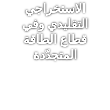
الاستخراجي
التقليدي وفي
قطاع الطاقة
المتجدّدة