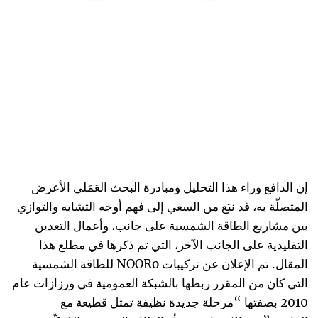
إن الدافع وراء هذا التحليل ومبادرة البحث العَمَلي الأعرض
المتصلّة به، قد نبَع من السعي إلى فهم أوجه التشابه والتوازي
بين مشاريع الطاقة الشمسية على جانب، وأعمال التعدين
التقليدية على الجانب الآخر، التي تم ذكرها في مطلع هذا
المقال. تم الإعلان عن تركيبات NOORo للطاقة الشمسية
التي كان من المقرر ربطها بالشبكة العمومية في ورزازات عام
2010 بصفتها “مرحلة جديدة نظيفة تمثل قطيعة مع