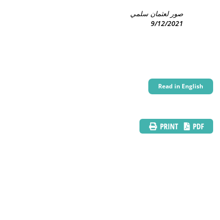
صور لعثمان سلمي
9/12/2021
Read in English