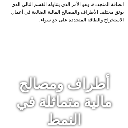
الطاقة المتجددة، وهو الأمر الذي يتناوله القسم التالي الذي
يوثق مختلف الأطراف والمصالح المالية الضالعة في أعمال
الاستخراج والطاقة المتجددة على حدٍ سواء.
أطراف ومصالح
مالية متماثلة في
النمط