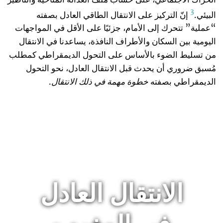
3
البيئي.
إنّ التركيز على الانتقال الطاقي العادل بصفته
“عملية” تتحرك إلى الأمام، جزئيًا على الأقل في المواجهات
اليومية بين السكان والأطراف النافذة، يساعدنا في الانتقال
من تسليط الضوء بالأساس على التحول الديمقراطي كمطلب
مُسبق ضروري أن يحدث قبل الانتقال العادل، نحو التحول
الديمقراطي بصفته
خطوة مهمة في ذلك الانتقال
.
الانتقال العادل