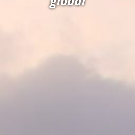
global