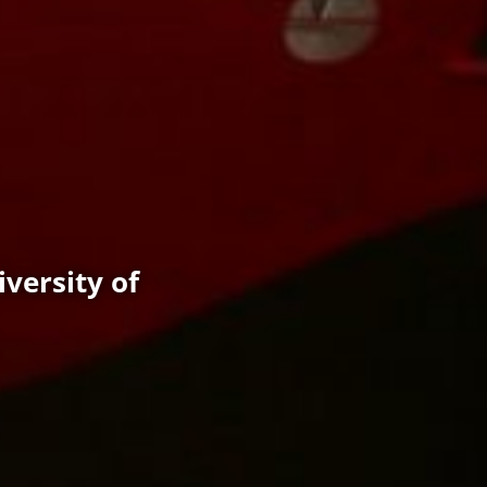
iversity of