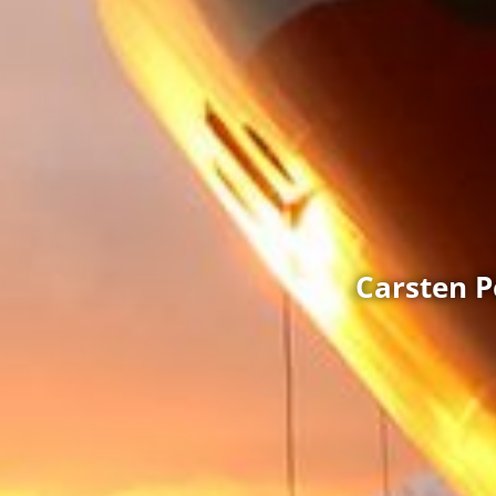
Carsten Pe