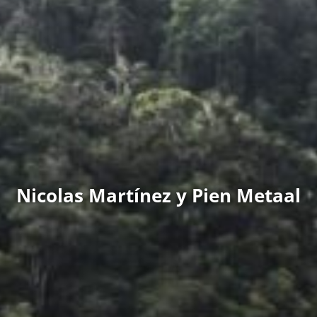
Nicolas Martínez y Pien Metaal