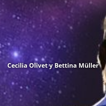
Cecilia Olivet y Bettina Müller