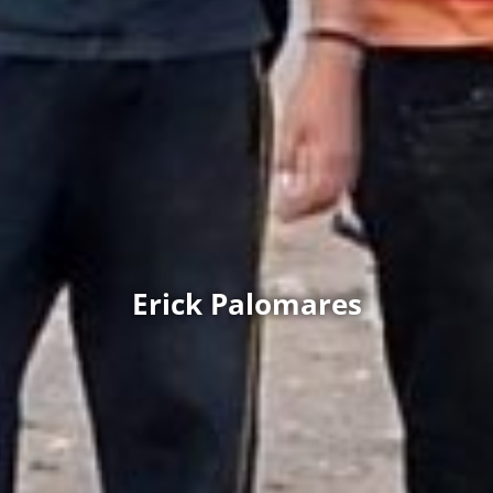
Erick Palomares