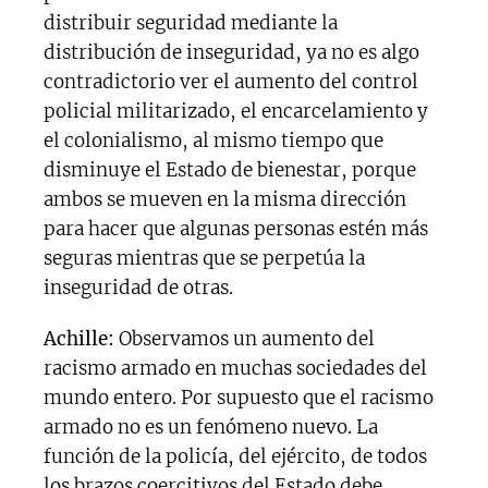
distribuir seguridad mediante la
distribución de inseguridad, ya no es algo
contradictorio ver el aumento del control
policial militarizado, el encarcelamiento y
el colonialismo, al mismo tiempo que
disminuye el Estado de bienestar, porque
ambos se mueven en la misma dirección
para hacer que algunas personas estén más
seguras mientras que se perpetúa la
inseguridad de otras.
Achille:
Observamos un aumento del
racismo armado en muchas sociedades del
mundo entero. Por supuesto que el racismo
armado no es un fenómeno nuevo. La
función de la policía, del ejército, de todos
los brazos coercitivos del Estado debe