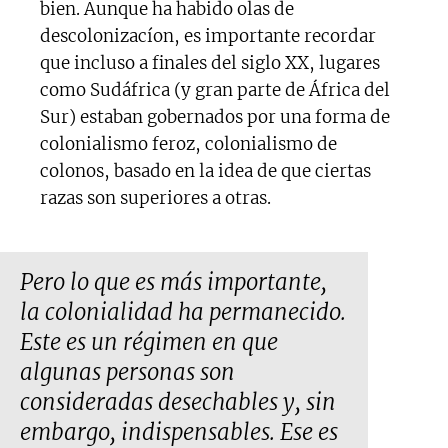
bien. Aunque ha habido olas de
descolonizacíon, es importante recordar
que incluso a finales del siglo XX, lugares
como Sudáfrica (y gran parte de África del
Sur) estaban gobernados por una forma de
colonialismo feroz, colonialismo de
colonos, basado en la idea de que ciertas
razas son superiores a otras.
Pero lo que es más importante,
la colonialidad ha permanecido.
Este es un régimen en que
algunas personas son
consideradas desechables y, sin
embargo, indispensables. Ese es