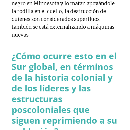
negro en Minnesota y lo matan apoyándole
la rodilla en el cuello, la destrucción de
quienes son considerados superfluos
también se está externalizando a máquinas
nuevas.
¿Cómo ocurre esto en el
Sur global, en términos
de la historia colonial y
de los líderes y las
estructuras
poscoloniales que
siguen reprimiendo a su