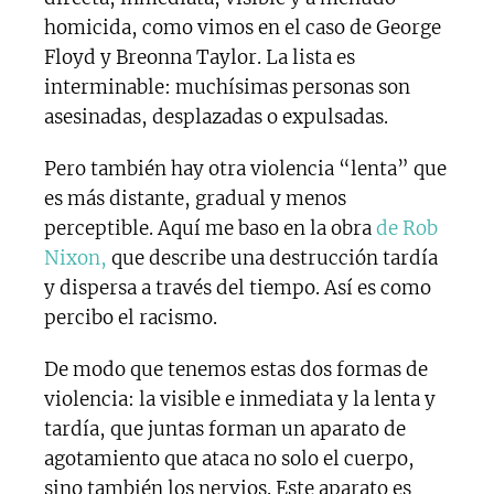
homicida, como vimos en el caso de George
Floyd y Breonna Taylor. La lista es
interminable: muchísimas personas son
asesinadas, desplazadas o expulsadas.
Pero también hay otra violencia “lenta” que
es más distante, gradual y menos
perceptible. Aquí me baso en la obra
de Rob
Nixon,
que describe una destrucción tardía
y dispersa a través del tiempo. Así es como
percibo el racismo.
De modo que tenemos estas dos formas de
violencia: la visible e inmediata y la lenta y
tardía, que juntas forman un aparato de
agotamiento que ataca no solo el cuerpo,
sino también los nervios. Este aparato es