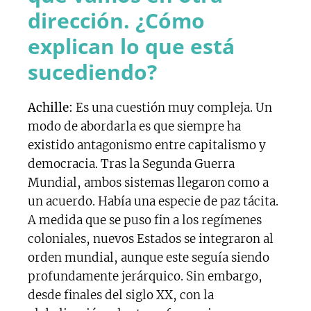
dirección. ¿Cómo
explican lo que está
sucediendo?
Achille:
Es una cuestión muy compleja. Un
modo de abordarla es que siempre ha
existido antagonismo entre capitalismo y
democracia. Tras la Segunda Guerra
Mundial, ambos sistemas llegaron como a
un acuerdo. Había una especie de paz tácita.
A medida que se puso fin a los regímenes
coloniales, nuevos Estados se integraron al
orden mundial, aunque este seguía siendo
profundamente jerárquico. Sin embargo,
desde finales del siglo XX, con la