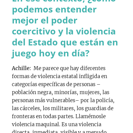
podemos entender
mejor el poder
coercitivo y la violencia
del Estado que están en
juego hoy en día?
Achille:
Me parece que hay diferentes
formas de violencia estatal infligida en
categorías específicas de personas –
población negra, minorías, mujeres, las
personas más vulnerables– por la policía,
las cárceles, los militares, los guardias de
fronteras en todas partes. Llamémosle
violencia maquinal. Es una violencia
directa, inmediata, visible y a menudo