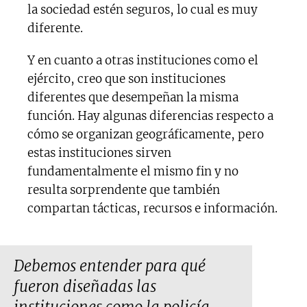
la sociedad estén seguros, lo cual es muy
diferente.
Y en cuanto a otras instituciones como el
ejército, creo que son instituciones
diferentes que desempeñan la misma
función. Hay algunas diferencias respecto a
cómo se organizan geográficamente, pero
estas instituciones sirven
fundamentalmente el mismo fin y no
resulta sorprendente que también
compartan tácticas, recursos e información.
Debemos entender para qué
fueron diseñadas las