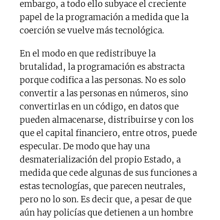
embargo, a todo ello subyace el creciente
papel de la programación a medida que la
coerción se vuelve más tecnológica.
En el modo en que redistribuye la
brutalidad, la programación es abstracta
porque codifica a las personas. No es solo
convertir a las personas en números, sino
convertirlas en un código, en datos que
pueden almacenarse, distribuirse y con los
que el capital financiero, entre otros, puede
especular. De modo que hay una
desmaterialización del propio Estado, a
medida que cede algunas de sus funciones a
estas tecnologías, que parecen neutrales,
pero no lo son. Es decir que, a pesar de que
aún hay policías que detienen a un hombre