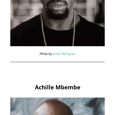
Photo by
Jared Rodríguez
Achille Mbembe