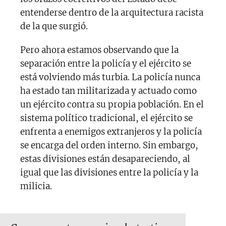
entenderse dentro de la arquitectura racista
de la que surgió.
Pero ahora estamos observando que la
separación entre la policía y el ejército se
está volviendo más turbia. La policía nunca
ha estado tan militarizada y actuado como
un ejército contra su propia población. En el
sistema político tradicional, el ejército se
enfrenta a enemigos extranjeros y la policía
se encarga del orden interno. Sin embargo,
estas divisiones están desapareciendo, al
igual que las divisiones entre la policía y la
milicia.