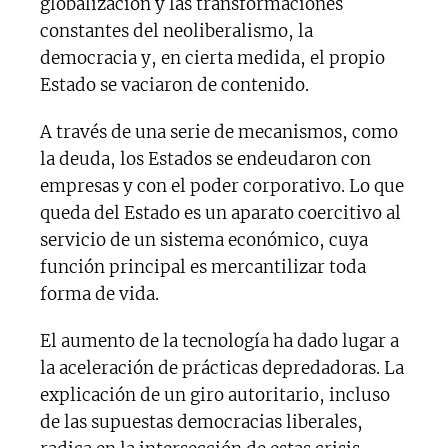
globalización y las transformaciones
constantes del neoliberalismo, la
democracia y, en cierta medida, el propio
Estado se vaciaron de contenido.
A través de una serie de mecanismos, como
la deuda, los Estados se endeudaron con
empresas y con el poder corporativo. Lo que
queda del Estado es un aparato coercitivo al
servicio de un sistema económico, cuya
función principal es mercantilizar toda
forma de vida.
El aumento de la tecnología ha dado lugar a
la aceleración de prácticas depredadoras. La
explicación de un giro autoritario, incluso
de las supuestas democracias liberales,