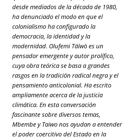
desde mediados de la década de 1980,
ha denunciado el modo en que el
colonialismo ha configurado la
democracia, la identidad y la
modernidad. Olufemi Táíwò es un
pensador emergente y autor prolífico,
cuya obra teórica se basa a grandes
rasgos en la tradición radical negra y el
pensamiento anticolonial. Ha escrito
ampliamente acerca de la justicia
climática. En esta conversación
fascinante sobre diversos temas,
Mbembe y Taiwo nos ayudan a entender
el poder coercitivo del Estado en la