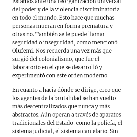
Estamos ante una reorganización universal
del poder y de la violencia discriminatoria
en todo el mundo. Esto hace que muchas
personas mueran en forma prematura y
otras no. También se le puede llamar
seguridad o inseguridad, como mencionó
Olufemi. Nos recuerda una vez más que
surgió del colonialismo, que fue el
laboratorio en el que se desarrolló y
experimentó con este orden moderno.
En cuanto a hacia dónde se dirige, creo que
los agentes de la brutalidad se han vuelto
más descentralizados que nunca y más
abstractos. Aún operan a través de aparatos
tradicionales del Estado, como la policía, el
sistema judicial, el sistema carcelario. Sin