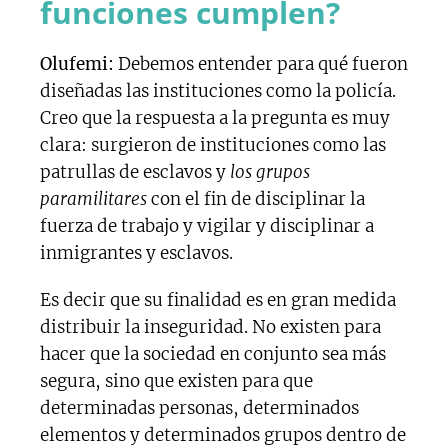
funciones cumplen?
Olufemi:
Debemos entender para qué fueron
diseñadas las instituciones como la policía.
Creo que la respuesta a la pregunta es muy
clara: surgieron de instituciones como las
patrullas de esclavos y
los grupos
paramilitares
con el fin de disciplinar la
fuerza de trabajo y vigilar y disciplinar a
inmigrantes y esclavos.
Es decir que su finalidad es en gran medida
distribuir la inseguridad. No existen para
hacer que la sociedad en conjunto sea más
segura, sino que existen para que
determinadas personas, determinados
elementos y determinados grupos dentro de