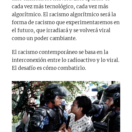
cada vez más tecnológico, cada vez más
algorítmico. El racismo algorítmico será la
forma de racismo que experimentaremos en
el futuro, que irradiará y se volverá viral
como un poder cambiante.
El racismo contemporáneo se basa en la
interconexión entre lo radioactivo y lo viral.
El desafío es cómo combatirlo.