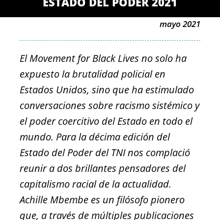
ESTADO DEL PODER 2021
mayo 2021
El Movement for Black Lives no solo ha
expuesto la brutalidad policial en
Estados Unidos, sino que ha estimulado
conversaciones sobre racismo sistémico y
el poder coercitivo del Estado en todo el
mundo. Para la décima edición del
Estado del Poder del TNI nos complació
reunir a dos brillantes pensadores del
capitalismo racial de la actualidad.
Achille Mbembe es un filósofo pionero
que, a través de múltiples publicaciones