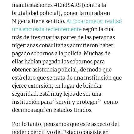
manifestaciones #EndSARS [contra la
brutalidad policial], poner la mirada en
Nigeria tiene sentido.
Afrobarometer realizó
una encuesta recientemente
según la cual
más de tres cuartas partes de las personas
nigerianas consultadas admitieron haber
pagado sobornos a la policía. Muchas de
ellas habían pagado los sobornos para
obtener asistencia policial, de modo que
está claro que se trata de una institución que
ejerce extorsión, en lugar de brindar
seguridad. Está muy lejos de ser una
institución para “servir y proteger”, como
decimos aquí en Estados Unidos.
Por lo tanto, pensamos que este aspecto del
poder coercitivo del Estado consiste en