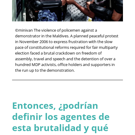
©minivan The violence of policemen against a
demonstrator in the Maldives. A planned peaceful protest
in November 2006 to express frustration with the slow
pace of constitutional reforms required for fair multiparty
election faced a brutal crackdown on freedom of
assembly, travel and speech and the detention of over a
hundred MDP activists, office holders and supporters in
the run up to the demonstration.
Entonces, ¿podrían
definir los agentes de
esta brutalidad y qué