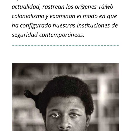
actualidad, rastrean los orígenes Táíwò
colonialismo y examinan el modo en que
ha configurado nuestras instituciones de
seguridad contemporáneas.