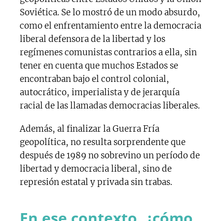
Soviética. Se lo mostró de un modo absurdo,
como el enfrentamiento entre la democracia
liberal defensora de la libertad y los
regímenes comunistas contrarios a ella, sin
tener en cuenta que muchos Estados se
encontraban bajo el control colonial,
autocrático, imperialista y de jerarquía
racial de las llamadas democracias liberales.
Además, al finalizar la Guerra Fría
geopolítica, no resulta sorprendente que
después de 1989 no sobrevino un período de
libertad y democracia liberal, sino de
represión estatal y privada sin trabas.
En ese contexto, ¿cómo