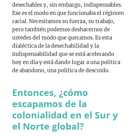
desechables y, sin embargo, indispensables.
Ese es el modo en que funcionaba el régimen
racial. Necesitamos su fuerza, su trabajo,
pero también podemos deshacernos de
ustedes del modo que queramos. Es esta
dialéctica de la desechabilidad y la
indispensabilidad que se está acelerando
hoy en día y está dando lugar a una política
de abandono, una política de descuido.
Entonces, ¿cómo
escapamos de la
colonialidad en el Sur y
el Norte global?