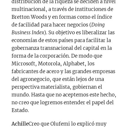
distribución de la riqueza se deciden a nivel
multinacional, a través de instituciones de
Bretton Woods y en formas como el índice
de facilidad para hacer negocios (
Doing
Business Index
). Su objetivo es liberalizar las
economías de estos países para facilitar la
gobernanza transnacional del capital en la
forma de la corporación. De modo que
Microsoft, Motorola, Alphabet, los
fabricantes de acero y las grandes empresas
del agronegocio, que están lejos de una
perspectiva materialista, gobiernan el
mundo. Hasta que no aceptemos este hecho,
no creo que logremos entender el papel del
Estado.
Achille
Creo que Olufemi lo explicó muy