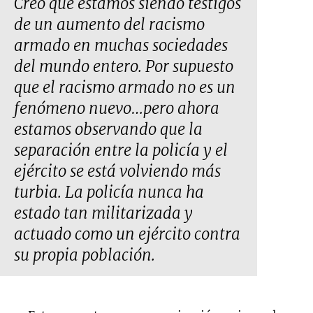
Creo que estamos siendo testigos
de un aumento del racismo
armado en muchas sociedades
del mundo entero. Por supuesto
que el racismo armado no es un
fenómeno nuevo…pero ahora
estamos observando que la
separación entre la policía y el
ejército se está volviendo más
turbia. La policía nunca ha
estado tan militarizada y
actuado como un ejército contra
su propia población.