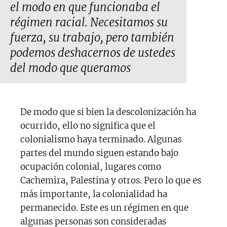
el modo en que funcionaba el
régimen racial. Necesitamos su
fuerza, su trabajo, pero también
podemos deshacernos de ustedes
del modo que queramos
De modo que si bien la descolonización ha
ocurrido, ello no significa que el
colonialismo haya terminado. Algunas
partes del mundo siguen estando bajo
ocupación colonial, lugares como
Cachemira, Palestina y otros. Pero lo que es
más importante, la colonialidad ha
permanecido. Este es un régimen en que
algunas personas son consideradas