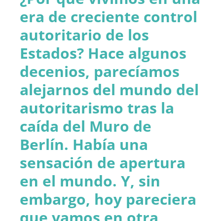
era de creciente control
autoritario de los
Estados? Hace algunos
decenios, parecíamos
alejarnos del mundo del
autoritarismo tras la
caída del Muro de
Berlín. Había una
sensación de apertura
en el mundo. Y, sin
embargo, hoy pareciera
que vamos en otra