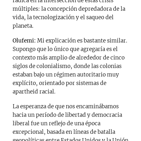
radica en la intersección de estas crisis
múltiples: la concepción depredadora de la
vida, la tecnologización y el saqueo del
planeta.
Olufemi:
Mi explicación es bastante similar.
Supongo que lo único que agregaría es el
contexto más amplio de alrededor de cinco
siglos de colonialismo, donde las colonias
estaban bajo un régimen autoritario muy
explícito, orientado por sistemas de
apartheid racial.
La esperanza de que nos encaminábamos
hacia un período de libertad y democracia
liberal fue un reflejo de una época
excepcional, basada en líneas de batalla
geopolíticas entre Estados Unidos y la Unión