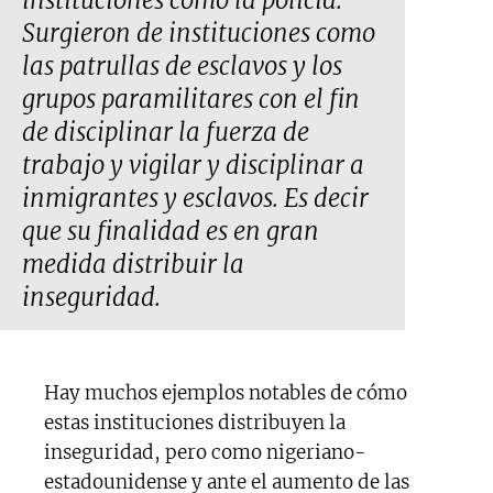
instituciones como la policía.
Surgieron de instituciones como
las patrullas de esclavos y los
grupos paramilitares con el fin
de disciplinar la fuerza de
trabajo y vigilar y disciplinar a
inmigrantes y esclavos. Es decir
que su finalidad es en gran
medida distribuir la
inseguridad.
Hay muchos ejemplos notables de cómo
estas instituciones distribuyen la
inseguridad, pero como nigeriano-
estadounidense y ante el aumento de las