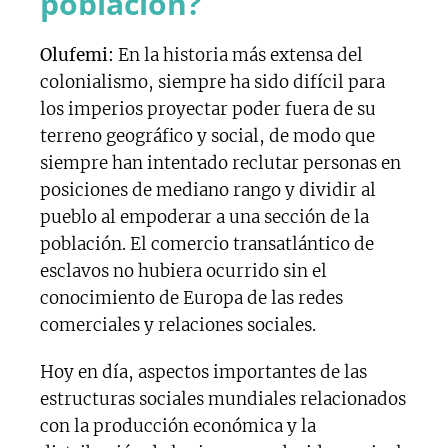
población?
Olufemi:
En la historia más extensa del
colonialismo, siempre ha sido difícil para
los imperios proyectar poder fuera de su
terreno geográfico y social, de modo que
siempre han intentado reclutar personas en
posiciones de mediano rango y dividir al
pueblo al empoderar a una sección de la
población. El comercio transatlántico de
esclavos no hubiera ocurrido sin el
conocimiento de Europa de las redes
comerciales y relaciones sociales.
Hoy en día, aspectos importantes de las
estructuras sociales mundiales relacionados
con la producción económica y la