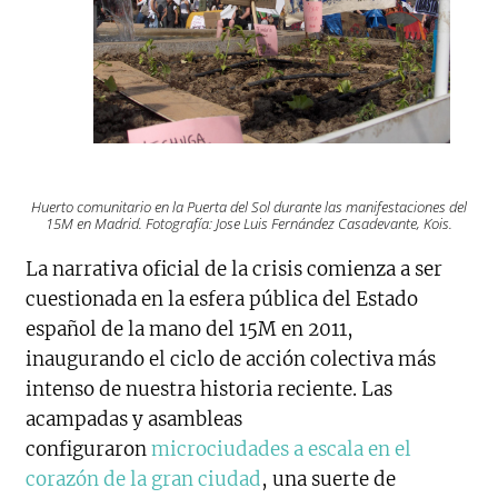
Huerto comunitario en la Puerta del Sol durante las manifestaciones del
15M en Madrid. Fotografía: Jose Luis Fernández Casadevante, Kois.
La narrativa oficial de la crisis comienza a ser
cuestionada en la esfera pública del Estado
español de la mano del 15M en 2011,
inaugurando el ciclo de acción colectiva más
intenso de nuestra historia reciente. Las
acampadas y asambleas
configuraron
microciudades a escala en el
corazón de la gran ciudad
, una suerte de