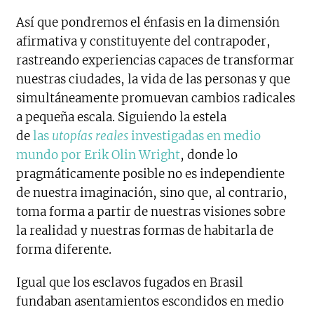
Así que pondremos el énfasis en la dimensión
afirmativa y constituyente del contrapoder,
rastreando experiencias capaces de transformar
nuestras ciudades, la vida de las personas y que
simultáneamente promuevan cambios radicales
a pequeña escala. Siguiendo la estela
de
las
utopías reales
investigadas en medio
mundo por Erik Olin Wright
, donde lo
pragmáticamente posible no es independiente
de nuestra imaginación, sino que, al contrario,
toma forma a partir de nuestras visiones sobre
la realidad y nuestras formas de habitarla de
forma diferente.
Igual que los esclavos fugados en Brasil
fundaban asentamientos escondidos en medio