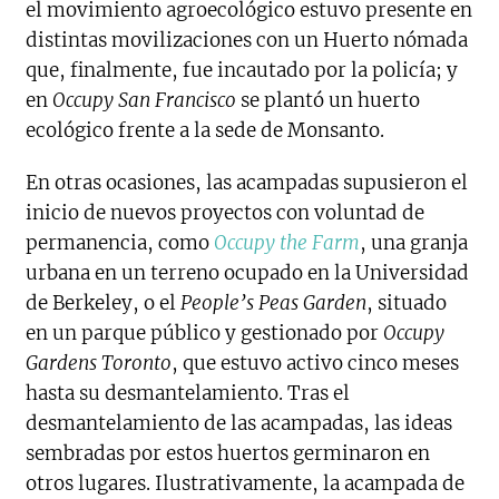
el movimiento agroecológico estuvo presente en
distintas movilizaciones con un Huerto nómada
que, finalmente, fue incautado por la policía; y
en
Occupy San Francisco
se plantó un huerto
ecológico frente a la sede de Monsanto.
En otras ocasiones, las acampadas supusieron el
inicio de nuevos proyectos con voluntad de
permanencia, como
Occupy the Farm
, una granja
urbana en un terreno ocupado en la Universidad
de Berkeley, o el
People’s Peas Garden
, situado
en un parque público y gestionado por
Occupy
Gardens Toronto
, que estuvo activo cinco meses
hasta su desmantelamiento. Tras el
desmantelamiento de las acampadas, las ideas
sembradas por estos huertos germinaron en
otros lugares. Ilustrativamente, la acampada de