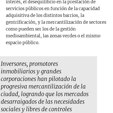
interés, el desequilibrio en la prestación de
servicios públicos en función de la capacidad
adquisitiva de los distintos barrios, la
gentrificación, y la mercantilización de sectores
como pueden ser los de la gestión
medioambiental, las zonas verdes o el mismo
espacio público.
Inversores, promotores
inmobiliarios y grandes
corporaciones han pilotado la
progresiva mercantilización de la
ciudad, logrando que los mercados
desarraigados de las necesidades
sociales y libres de controles