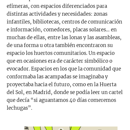
efímeras, con espacios diferenciados para
distintas actividades y necesidades: zonas
infantiles, bibliotecas, centros de comunicación
e información, comedores, placas solares… en
muchas de ellas, entre las lonas y las asambleas,
de una forma u otra también encontraron su
espacio los huertos comunitarios. Un espacio
que en ocasiones era de carácter simbólico o
evocador. Espacios en los que la comunidad que
conformaba las acampadas se imaginaba y
proyectaba hacia el futuro, como en la Huerta
del Sol, en Madrid, donde se podía leer un cartel
que decía “si aguantamos 40 días comeremos
lechugas”.