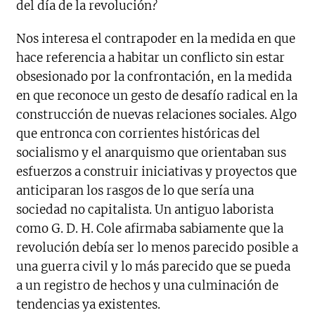
del día de la revolución?
Nos interesa el contrapoder en la medida en que
hace referencia a habitar un conflicto sin estar
obsesionado por la confrontación, en la medida
en que reconoce un gesto de desafío radical en la
construcción de nuevas relaciones sociales. Algo
que entronca con corrientes históricas del
socialismo y el anarquismo que orientaban sus
esfuerzos a construir iniciativas y proyectos que
anticiparan los rasgos de lo que sería una
sociedad no capitalista. Un antiguo laborista
como G. D. H. Cole afirmaba sabiamente que la
revolución debía ser lo menos parecido posible a
una guerra civil y lo más parecido que se pueda
a un registro de hechos y una culminación de
tendencias ya existentes.