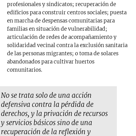
profesionales y sindicatos; recuperación de
edificios para construir centros sociales; puesta
en marcha de despensas comunitarias para
familias en situación de vulnerabilidad;
articulación de redes de acompañamiento y
solidaridad vecinal contra la exclusión sanitaria
de las personas migrantes; o toma de solares
abandonados para cultivar huertos
comunitarios.
No se trata solo de una acción
defensiva contra la pérdida de
derechos, y la privación de recursos
y servicios básicos sino de una
recuperación de la reflexión y