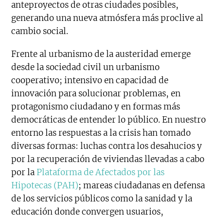
anteproyectos de otras ciudades posibles,
generando una nueva atmósfera más proclive al
cambio social.
Frente al urbanismo de la austeridad emerge
desde la sociedad civil un urbanismo
cooperativo; intensivo en capacidad de
innovación para solucionar problemas, en
protagonismo ciudadano y en formas más
democráticas de entender lo público. En nuestro
entorno las respuestas a la crisis han tomado
diversas formas: luchas contra los desahucios y
por la recuperación de viviendas llevadas a cabo
por la
Plataforma de Afectados por las
Hipotecas (PAH)
; mareas ciudadanas en defensa
de los servicios públicos como la sanidad y la
educación donde convergen usuarios,