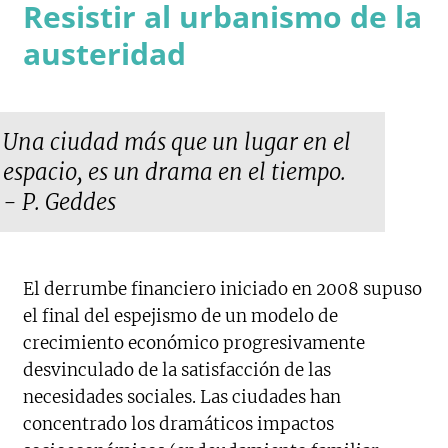
Resistir al urbanismo de la
austeridad
Una ciudad más que un lugar en el
espacio, es un drama en el tiempo.
- P. Geddes
El derrumbe financiero iniciado en 2008 supuso
el final del espejismo de un modelo de
crecimiento económico progresivamente
desvinculado de la satisfacción de las
necesidades sociales. Las ciudades han
concentrado los dramáticos impactos