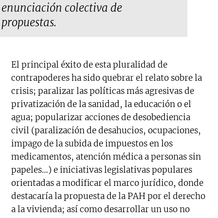
enunciación colectiva de
propuestas.
El principal éxito de esta pluralidad de
contrapoderes ha sido quebrar el relato sobre la
crisis; paralizar las políticas más agresivas de
privatización de la sanidad, la educación o el
agua; popularizar acciones de desobediencia
civil (paralización de desahucios, ocupaciones,
impago de la subida de impuestos en los
medicamentos, atención médica a personas sin
papeles…) e iniciativas legislativas populares
orientadas a modificar el marco jurídico, donde
destacaría la propuesta de la PAH por el derecho
a la vivienda; así como desarrollar un uso no