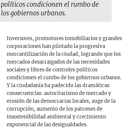
políticos condicionen el rumbo de
los gobiernos urbanos.
Inversores, promotores inmobiliarios y grandes
corporaciones han pilotado la progresiva
mercantilización de la ciudad, logrando que los
mercados desarraigados de las necesidades
sociales y libres de controles políticos
condicionen el rumbo de los gobiernos urbanos.
Y la ciudadanía ha padecido las dramáticas
consecuencias: autoritarismo de mercado y
erosión de las democracias locales, auge de la
corrupción, aumento de los patrones de
insostenibilidad ambiental y crecimiento
exponencial de las desigualdades.