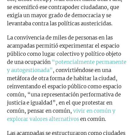
se escenificó ese contrapoder ciudadano, que
exigía un mayor grado de democracia y se
levantaba contra las políticas austericidas.
La convivencia de miles de personas en las
acampadas permitió experimentar el espacio
público como lugar colectivo y político objeto
de una ocupación
“potencialmente permanente
y autogestionada”
, convirtiéndose en una
metáfora de otra forma de habitar la ciudad,
reinventando el espacio público como espacio
común, “una representación performativa de
justicia e igualdad”, en el que protestar en
común, pensar en común,
vivir en común y
explorar valores alternativos
en común.
Las acampadas se estructuraron como ciudades