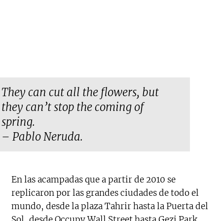
They can cut all the flowers, but
they can’t stop the coming of
spring.
– Pablo Neruda.
En las acampadas que a partir de 2010 se
replicaron por las grandes ciudades de todo el
mundo, desde la plaza Tahrir hasta la Puerta del
Sol, desde Occupy Wall Street hasta Gezi Park,