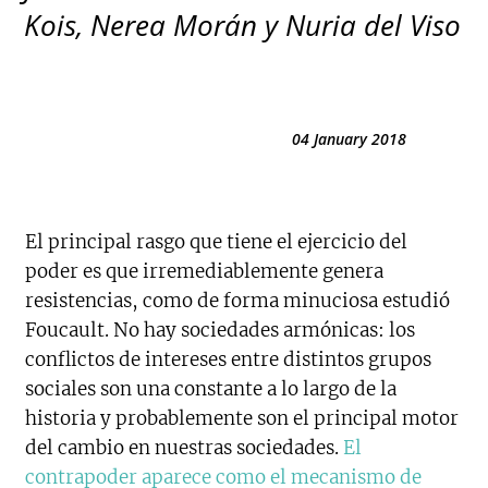
Kois, Nerea Morán y Nuria del Viso
04 January 2018
El principal rasgo que tiene el ejercicio del
poder es que irremediablemente genera
resistencias, como de forma minuciosa estudió
Foucault. No hay sociedades armónicas: los
conflictos de intereses entre distintos grupos
sociales son una constante a lo largo de la
historia y probablemente son el principal motor
del cambio en nuestras sociedades.
El
contrapoder aparece como el mecanismo de