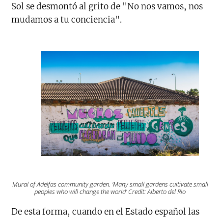
Sol se desmontó al grito de "No nos vamos, nos
mudamos a tu conciencia".
Mural of Adelfas community garden. 'Many small gardens cultivate small
peoples who will change the world' Credit: Alberto del Rio
De esta forma, cuando en el Estado español las