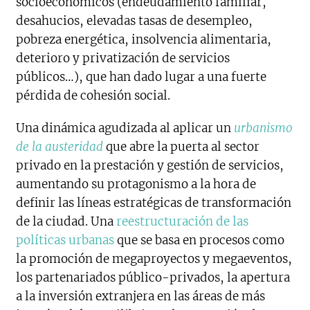
socioeconómicos (endeudamiento familiar,
desahucios, elevadas tasas de desempleo,
pobreza energética, insolvencia alimentaria,
deterioro y privatización de servicios
públicos…), que han dado lugar a una fuerte
pérdida de cohesión social.
Una dinámica agudizada al aplicar un
urbanismo
de la austeridad
que abre la puerta al sector
privado en la prestación y gestión de servicios,
aumentando su protagonismo a la hora de
definir las líneas estratégicas de transformación
de la ciudad. Una
reestructuración de las
políticas urbanas
que se basa en procesos como
la promoción de megaproyectos y megaeventos,
los partenariados público-privados, la apertura
a la inversión extranjera en las áreas de más