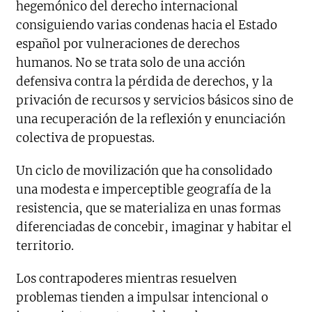
hegemónico del derecho internacional
consiguiendo varias condenas hacia el Estado
español por vulneraciones de derechos
humanos. No se trata solo de una acción
defensiva contra la pérdida de derechos, y la
privación de recursos y servicios básicos sino de
una recuperación de la reflexión y enunciación
colectiva de propuestas.
Un ciclo de movilización que ha consolidado
una modesta e imperceptible geografía de la
resistencia, que se materializa en unas formas
diferenciadas de concebir, imaginar y habitar el
territorio.
Los contrapoderes mientras resuelven
problemas tienden a impulsar intencional o