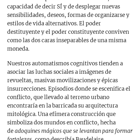
capacidad de decir SÍ y de desplegar nuevas
sensibilidades, deseos, formas de organizarse y
estilos de vida alternativos. El poder
destituyente y el poder constituyente conviven
como las dos caras inseparables de una misma
moneda.
Nuestros automatismos cognitivos tienden a
asociar las luchas sociales a imágenes de
revueltas, masivas movilizaciones y épicas
insurrecciones. Episodios donde se escenifica el
conflicto, que llevado al terreno urbano
encontraría en la barricada su arquitectura
mitológica. Una efímera construcción que
simboliza dos mundos en conflicto, hecha
de
adoquines mágicos que se levantan para formar
fortalezas
, como describía Baudelaire.