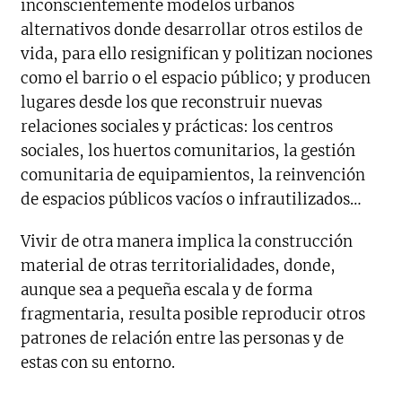
inconscientemente modelos urbanos
alternativos donde desarrollar otros estilos de
vida, para ello resignifican y politizan nociones
como el barrio o el espacio público; y producen
lugares desde los que reconstruir nuevas
relaciones sociales y prácticas: los centros
sociales, los huertos comunitarios, la gestión
comunitaria de equipamientos, la reinvención
de espacios públicos vacíos o infrautilizados…
Vivir de otra manera implica la construcción
material de otras territorialidades, donde,
aunque sea a pequeña escala y de forma
fragmentaria, resulta posible reproducir otros
patrones de relación entre las personas y de
estas con su entorno.