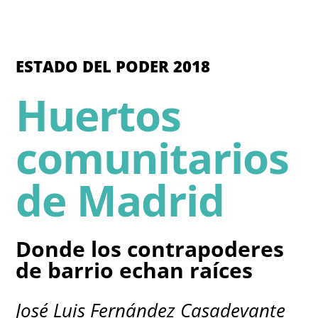
ESTADO DEL PODER 2018
Huertos
comunitarios
de Madrid
Donde los contrapoderes
de barrio echan raíces
José Luis Fernández Casadevante