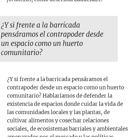
¿Y si frente a la barricada
pensáramos el contrapoder desde
un espacio como un huerto
comunitario?
¿Y si frente a la barricada pensáramos el
contrapoder desde un espacio como un huerto
comunitario? Hablaríamos de defender la
existencia de espacios donde cuidar la vida de
las comunidades locales y las plantas, de
cultivar alimentos y cosechar relaciones
sociales, de ecosistemas barriales y ambientales