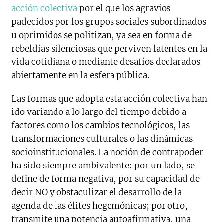
acción colectiva
por el que los agravios
padecidos por los grupos sociales subordinados
u oprimidos se politizan, ya sea en forma de
rebeldías silenciosas que perviven latentes en la
vida cotidiana o mediante desafíos declarados
abiertamente en la esfera pública.
Las formas que adopta esta acción colectiva han
ido variando a lo largo del tiempo debido a
factores como los cambios tecnológicos, las
transformaciones culturales o las dinámicas
socioinstitucionales. La noción de contrapoder
ha sido siempre ambivalente: por un lado, se
define de forma negativa, por su capacidad de
decir NO y obstaculizar el desarrollo de la
agenda de las élites hegemónicas; por otro,
transmite una potencia autoafirmativa, una