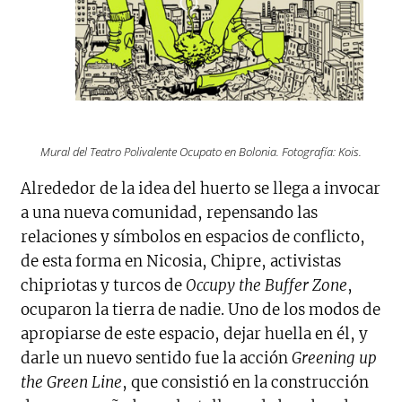
Mural del Teatro Polivalente Ocupato en Bolonia. Fotografía: Kois.
Alrededor de la idea del huerto se llega a invocar
a una nueva comunidad, repensando las
relaciones y símbolos en espacios de conflicto,
de esta forma en Nicosia, Chipre, activistas
chipriotas y turcos de
Occupy the Buffer Zone
,
ocuparon la tierra de nadie. Uno de los modos de
apropiarse de este espacio, dejar huella en él, y
darle un nuevo sentido fue la acción
Greening up
the Green Line
, que consistió en la construcción