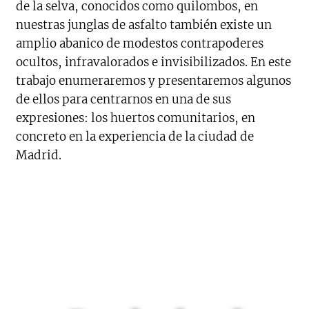
de la selva, conocidos como quilombos, en
nuestras junglas de asfalto también existe un
amplio abanico de modestos contrapoderes
ocultos, infravalorados e invisibilizados. En este
trabajo enumeraremos y presentaremos algunos
de ellos para centrarnos en una de sus
expresiones: los huertos comunitarios, en
concreto en la experiencia de la ciudad de
Madrid.