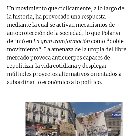
Un movimiento que cíclicamente, a lo largo de
la historia, ha provocado una respuesta
mediante la cual se activan mecanismos de
autoprotección de la sociedad, lo que Polanyi
definió en
La gran transformación
como “doble
movimiento”. La amenaza de la utopía del libre
mercado provoca anticuerpos capaces de
repolitizar la vida cotidiana y desplegar
múltiples proyectos alternativos orientados a
subordinar lo económico a lo político.