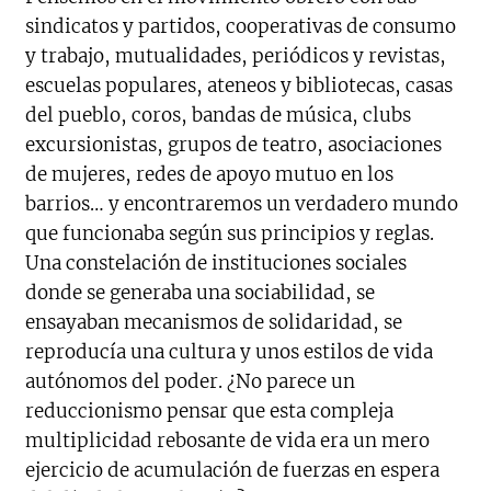
sindicatos y partidos, cooperativas de consumo
y trabajo, mutualidades, periódicos y revistas,
escuelas populares, ateneos y bibliotecas, casas
del pueblo, coros, bandas de música, clubs
excursionistas, grupos de teatro, asociaciones
de mujeres, redes de apoyo mutuo en los
barrios… y encontraremos un verdadero mundo
que funcionaba según sus principios y reglas.
Una constelación de instituciones sociales
donde se generaba una sociabilidad, se
ensayaban mecanismos de solidaridad, se
reproducía una cultura y unos estilos de vida
autónomos del poder. ¿No parece un
reduccionismo pensar que esta compleja
multiplicidad rebosante de vida era un mero
ejercicio de acumulación de fuerzas en espera