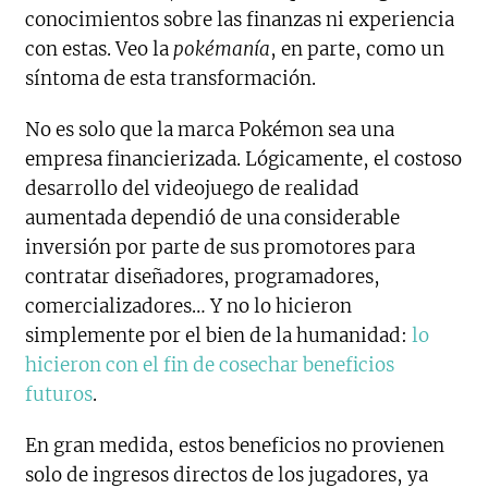
conocimientos sobre las finanzas ni experiencia
con estas. Veo la
pokémanía
, en parte, como un
síntoma de esta transformación.
No es solo que la marca Pokémon sea una
empresa financierizada. Lógicamente, el costoso
desarrollo del videojuego de realidad
aumentada dependió de una considerable
inversión por parte de sus promotores para
contratar diseñadores, programadores,
comercializadores… Y no lo hicieron
simplemente por el bien de la humanidad:
lo
hicieron con el fin de cosechar beneficios
futuros
.
En gran medida, estos beneficios no provienen
solo de ingresos directos de los jugadores, ya