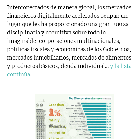
Interconectados de manera global, los mercados
financieros digitalmente acelerados ocupan un
lugar que les ha proporcionado una gran fuerza
disciplinaria y coercitiva sobre todo lo
imaginable: corporaciones multinacionales,
políticas fiscales y económicas de los Gobiernos,
mercados inmobiliarios, mercados de alimentos
y productos básicos, deuda individual…
y la lista
continúa
.