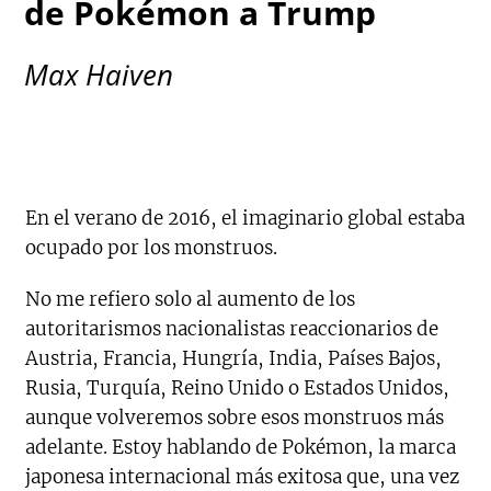
de Pokémon a Trump
Max Haiven
En el verano de 2016, el imaginario global estaba
ocupado por los monstruos.
No me refiero solo al aumento de los
autoritarismos nacionalistas reaccionarios de
Austria, Francia, Hungría, India, Países Bajos,
Rusia, Turquía, Reino Unido o Estados Unidos,
aunque volveremos sobre esos monstruos más
adelante. Estoy hablando de Pokémon, la marca
japonesa internacional más exitosa que, una vez