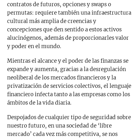
contratos de futuros, opciones y swaps o
permutas: requiere también una infraestructura
cultural más amplia de creencias y
concepciones que den sentido a estos activos
alucinógenos, además de proporcionarles valor
y poder en el mundo.
Mientras el alcance y el poder de las finanzas se
expande y aumenta, gracias a la desregulación
neoliberal de los mercados financieros y la
privatización de servicios colectivos, el lenguaje
financiero infecta tanto a las empresas como los
ámbitos de la vida diaria.
Despojados de cualquier tipo de seguridad sobre
nuestro futuro, en una sociedad de ‘libre
mercado’ cada vez más competitiva, se nos