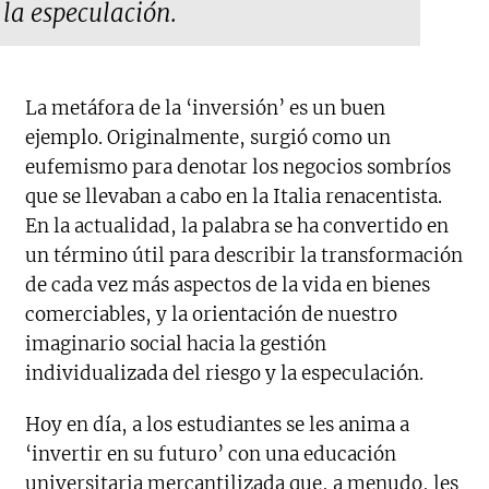
la especulación.
La metáfora de la ‘inversión’ es un buen
ejemplo. Originalmente, surgió como un
eufemismo para denotar los negocios sombríos
que se llevaban a cabo en la Italia renacentista.
En la actualidad, la palabra se ha convertido en
un término útil para describir la transformación
de cada vez más aspectos de la vida en bienes
comerciables, y la orientación de nuestro
imaginario social hacia la gestión
individualizada del riesgo y la especulación.
Hoy en día, a los estudiantes se les anima a
‘invertir en su futuro’ con una educación
universitaria mercantilizada que, a menudo, les