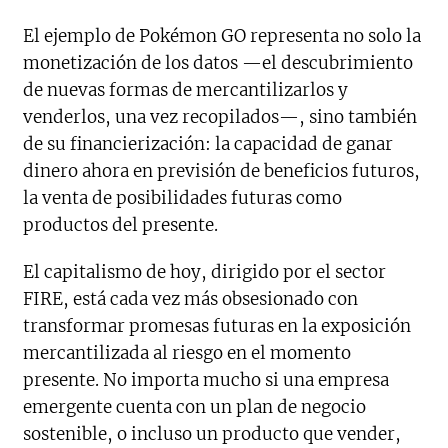
El ejemplo de Pokémon GO representa no solo la
monetización de los datos —el descubrimiento
de nuevas formas de mercantilizarlos y
venderlos, una vez recopilados—, sino también
de su financierización: la capacidad de ganar
dinero ahora en previsión de beneficios futuros,
la venta de posibilidades futuras como
productos del presente.
El capitalismo de hoy, dirigido por el sector
FIRE, está cada vez más obsesionado con
transformar promesas futuras en la exposición
mercantilizada al riesgo en el momento
presente. No importa mucho si una empresa
emergente cuenta con un plan de negocio
sostenible, o incluso un producto que vender,