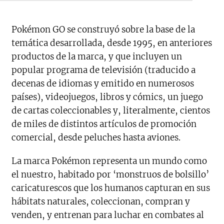
Pokémon GO se construyó sobre la base de la
temática desarrollada, desde 1995, en anteriores
productos de la marca, y que incluyen un
popular programa de televisión (traducido a
decenas de idiomas y emitido en numerosos
países), videojuegos, libros y cómics, un juego
de cartas coleccionables y, literalmente, cientos
de miles de distintos artículos de promoción
comercial, desde peluches hasta aviones.
La marca Pokémon representa un mundo como
el nuestro, habitado por ‘monstruos de bolsillo’
caricaturescos que los humanos capturan en sus
hábitats naturales, coleccionan, compran y
venden, y entrenan para luchar en combates al