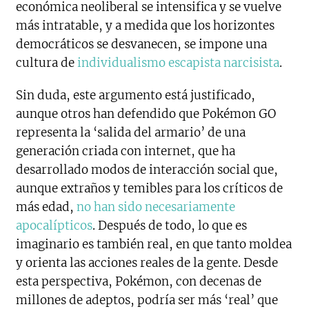
económica neoliberal se intensifica y se vuelve
más intratable, y a medida que los horizontes
democráticos se desvanecen, se impone una
cultura de
individualismo escapista narcisista
.
Sin duda, este argumento está justificado,
aunque otros han defendido que Pokémon GO
representa la ‘salida del armario’ de una
generación criada con internet, que ha
desarrollado modos de interacción social que,
aunque extraños y temibles para los críticos de
más edad,
no han sido necesariamente
apocalípticos
. Después de todo, lo que es
imaginario es también real, en que tanto moldea
y orienta las acciones reales de la gente. Desde
esta perspectiva, Pokémon, con decenas de
millones de adeptos, podría ser más ‘real’ que