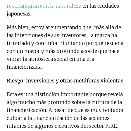
reencantaran con la naturaleza
en las ciudades
japonesas.
Más bien, estoy argumentando que, más allá de
las intenciones de sus inventores, la marca ha
triunfado y continúa triunfando porque resuena
con un mayor y más profundo acorde que hace
vibrar la atmósfera social en una era
financierizada.
Riesgo, inversiones y otras metáforas violentas
Esta es una distinción importante porque revela
algo mucho más profundo sobre la cultura de la
financierización. A pesar de que es muy tentador
culpar a la financierización de las acciones
infames de algunos ejecutivos del sector FIRE,