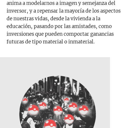
anima a modelarnos a imagen y semejanza del
inversor, y a repensar la mayoría de los aspectos
de nuestras vidas, desde la vivienda a la
educación, pasando por las amistades, como
inversiones que pueden comportar ganancias
futuras de tipo material o inmaterial.