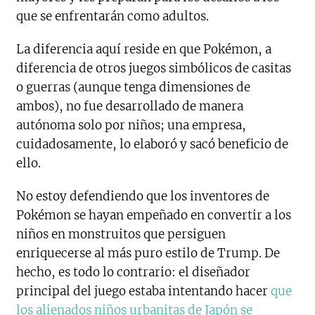
que se enfrentarán como adultos.
La diferencia aquí reside en que Pokémon, a
diferencia de otros juegos simbólicos de casitas
o guerras (aunque tenga dimensiones de
ambos), no fue desarrollado de manera
autónoma solo por niños; una empresa,
cuidadosamente, lo elaboró y sacó beneficio de
ello.
No estoy defendiendo que los inventores de
Pokémon se hayan empeñado en convertir a los
niños en monstruitos que persiguen
enriquecerse al más puro estilo de Trump. De
hecho, es todo lo contrario: el diseñador
principal del juego estaba intentando hacer
que
los alienados niños urbanitas de Japón se