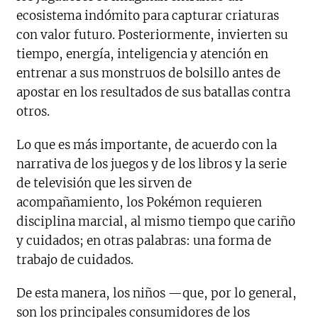
ecosistema indómito para capturar criaturas
con valor futuro. Posteriormente, invierten su
tiempo, energía, inteligencia y atención en
entrenar a sus monstruos de bolsillo antes de
apostar en los resultados de sus batallas contra
otros.
Lo que es más importante, de acuerdo con la
narrativa de los juegos y de los libros y la serie
de televisión que les sirven de
acompañamiento, los Pokémon requieren
disciplina marcial, al mismo tiempo que cariño
y cuidados; en otras palabras: una forma de
trabajo de cuidados.
De esta manera, los niños —que, por lo general,
son los principales consumidores de los