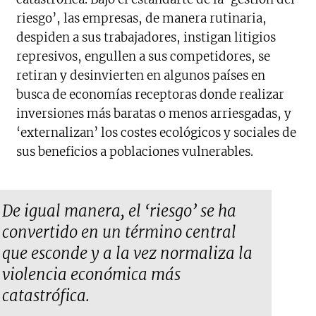
riesgo’, las empresas, de manera rutinaria,
despiden a sus trabajadores, instigan litigios
represivos, engullen a sus competidores, se
retiran y desinvierten en algunos países en
busca de economías receptoras donde realizar
inversiones más baratas o menos arriesgadas, y
‘externalizan’ los costes ecológicos y sociales de
sus beneficios a poblaciones vulnerables.
De igual manera, el ‘riesgo’ se ha
convertido en un término central
que esconde y a la vez normaliza la
violencia económica más
catastrófica.