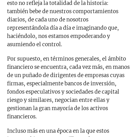
esto no refleja la totalidad de la historia:
también bebe de nuestros comportamientos
diarios, de cada uno de nosotros
representándola día a día e imaginando que,
haciéndolo, nos estamos empoderando y
asumiendo el control.
Por supuesto, en términos generales, el ámbito
financiero se encuentra, cada vez más, en manos
de un puñado de dirigentes de empresas cuyas
firmas, especialmente bancos de inversión,
fondos especulativos y sociedades de capital
riesgo y similares, negocian entre ellas y
gestionan la gran mayoría de los activos
financieros.
Incluso más en una época en la que estos