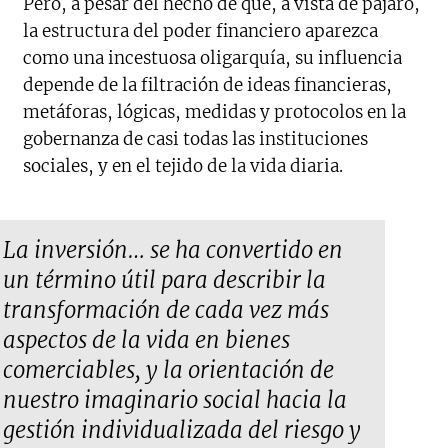
Pero, a pesar del hecho de que, a vista de pájaro,
la estructura del poder financiero aparezca
como una incestuosa oligarquía, su influencia
depende de la filtración de ideas financieras,
metáforas, lógicas, medidas y protocolos en la
gobernanza de casi todas las instituciones
sociales, y en el tejido de la vida diaria.
La inversión… se ha convertido en
un término útil para describir la
transformación de cada vez más
aspectos de la vida en bienes
comerciables, y la orientación de
nuestro imaginario social hacia la
gestión individualizada del riesgo y