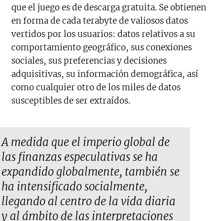
que el juego es de descarga gratuita. Se obtienen
en forma de cada terabyte de valiosos datos
vertidos por los usuarios: datos relativos a su
comportamiento geográfico, sus conexiones
sociales, sus preferencias y decisiones
adquisitivas, su información demográfica, así
como cualquier otro de los miles de datos
susceptibles de ser extraídos.
A medida que el imperio global de
las finanzas especulativas se ha
expandido globalmente, también se
ha intensificado socialmente,
llegando al centro de la vida diaria
y al ámbito de las interpretaciones