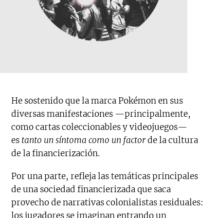
He sostenido que la marca Pokémon en sus
diversas manifestaciones —principalmente,
como cartas coleccionables y videojuegos—
es
tanto un síntoma como un factor
de la cultura
de la financierización.
Por una parte, refleja las temáticas principales
de una sociedad financierizada que saca
provecho de narrativas colonialistas residuales:
los jugadores se imaginan entrando un