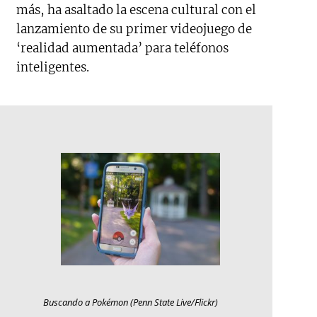
más, ha asaltado la escena cultural con el
lanzamiento de su primer videojuego de
‘realidad aumentada’ para teléfonos
inteligentes.
Buscando a Pokémon (Penn State Live/Flickr)