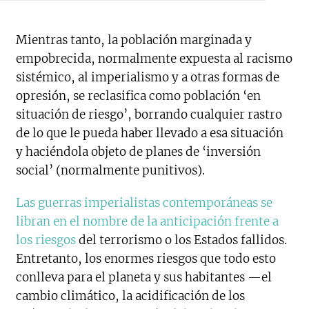
Mientras tanto, la población marginada y
empobrecida, normalmente expuesta al racismo
sistémico, al imperialismo y a otras formas de
opresión, se reclasifica como población ‘en
situación de riesgo’, borrando cualquier rastro
de lo que le pueda haber llevado a esa situación
y haciéndola objeto de planes de ‘inversión
social’ (normalmente punitivos).
Las guerras imperialistas contemporáneas se
libran en el nombre de la anticipación frente a
los riesgos
del terrorismo o los Estados fallidos.
Entretanto, los enormes riesgos que todo esto
conlleva para el planeta y sus habitantes —el
cambio climático, la acidificación de los