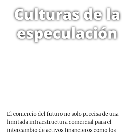
Culturas de la
especulación
El comercio del futuro no solo precisa de una
limitada infraestructura comercial para el
intercambio de activos financieros como los