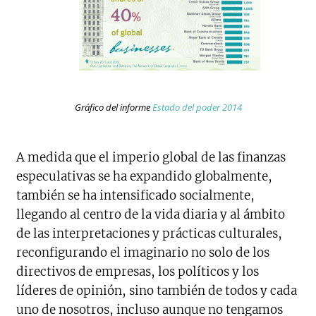
Gráfico del informe
Estado del poder 2014
A medida que el imperio global de las finanzas
especulativas se ha expandido globalmente,
también se ha intensificado socialmente,
llegando al centro de la vida diaria y al ámbito
de las interpretaciones y prácticas culturales,
reconfigurando el imaginario no solo de los
directivos de empresas, los políticos y los
líderes de opinión, sino también de todos y cada
uno de nosotros, incluso aunque no tengamos