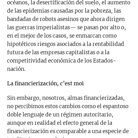
océanos, la desertificación del suelo, el aumento
de las epidemias causadas por la pobreza, las
bandadas de robots asesinos que ahora dirigen
las guerras imperialistas— se pasan por alto o,
en el mejor de los casos, se enmarcan como
hipotéticos riesgos asociados a la rentabilidad
futura de las empresas capitalistas o a la
competitividad económica de los Estados-
nación.
La financierización, c’est moi
Sin embargo, nosotros, almas financierizadas,
no percibimos estos cambios como el espantoso
doble lenguaje de un régimen autoritario,
aunque en realidad el efecto general de la
financierización es comparable a una especie de