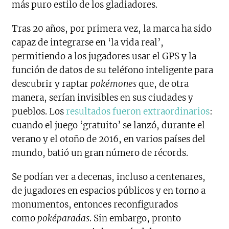
más puro estilo de los gladiadores.
Tras 20 años, por primera vez, la marca ha sido
capaz de integrarse en ‘la vida real’,
permitiendo a los jugadores usar el GPS y la
función de datos de su teléfono inteligente para
descubrir y raptar
pokémones
que, de otra
manera, serían invisibles en sus ciudades y
pueblos. Los
resultados fueron extraordinarios
:
cuando el juego ‘gratuito’ se lanzó, durante el
verano y el otoño de 2016, en varios países del
mundo, batió un gran número de récords.
Se podían ver a decenas, incluso a centenares,
de jugadores en espacios públicos y en torno a
monumentos, entonces reconfigurados
como
poképaradas
. Sin embargo, pronto