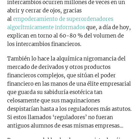
intercambios ocurren millones de veces en un
abrir y cerrar de ojos, gracias
al
empoderamiento de superordenadores
algorítmicamente informados
que, a día de hoy,
explican en torno al 60-80 % del volumen de
los intercambios financieros.
También lo hace la alquímica nigromancia del
mercado de derivados y otros productos
financieros complejos, que sitúan el poder
financiero en las manos de una élite empresarial
que guarda su sabiduría esotérica tan
celosamente que sus maquinaciones
despistarían hasta a los reguladores más astutos.
Si estos llamados ‘reguladores’ no fueran
antiguos alumnos de esas mismas empresas…