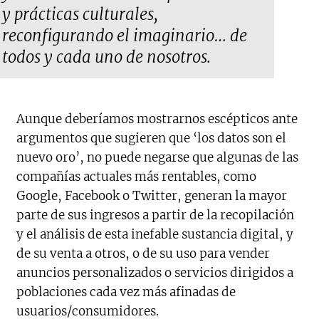
y prácticas culturales,
reconfigurando el imaginario… de
todos y cada uno de nosotros.
Aunque deberíamos mostrarnos escépticos ante
argumentos que sugieren que ‘los datos son el
nuevo oro’, no puede negarse que algunas de las
compañías actuales más rentables, como
Google, Facebook o Twitter, generan la mayor
parte de sus ingresos a partir de la recopilación
y el análisis de esta inefable sustancia digital, y
de su venta a otros, o de su uso para vender
anuncios personalizados o servicios dirigidos a
poblaciones cada vez más afinadas de
usuarios/consumidores.