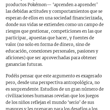
productos Pokémon— ‘aprenden a aprender’
las debidas actitudes y comportamientos que se
esperan de ellos en una sociedad financierizada,
donde sus vidas se extienden como un campo de
riesgos que gestionar, competiciones en las que
participar, apuestas que hacer, y fuentes de
valor (no solo en forma de dinero, sino de
educación, conexiones personales, pasiones y
aficiones) que ser aprovechadas para obtener
ganancias futuras.
Podéis pensar que este argumento es exagerado
pero, desde una perspectiva antropológica, no
es sorprendente. Estudios de un gran número de
civilizaciones humanas revelan que los juegos
de los niños reflejan el mundo ‘serio’ de sus
mayores y les preparan para los desafíos a los