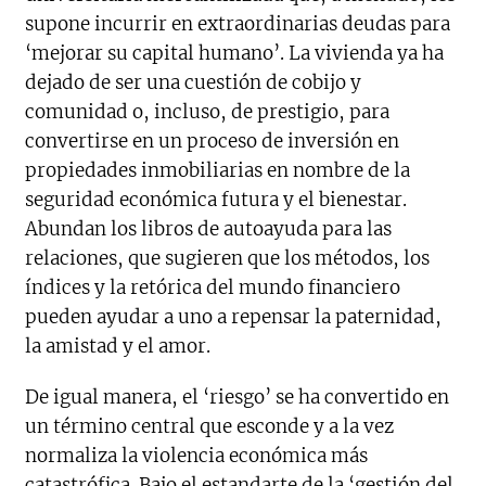
supone incurrir en extraordinarias deudas para
‘mejorar su capital humano’. La vivienda ya ha
dejado de ser una cuestión de cobijo y
comunidad o, incluso, de prestigio, para
convertirse en un proceso de inversión en
propiedades inmobiliarias en nombre de la
seguridad económica futura y el bienestar.
Abundan los libros de autoayuda para las
relaciones, que sugieren que los métodos, los
índices y la retórica del mundo financiero
pueden ayudar a uno a repensar la paternidad,
la amistad y el amor.
De igual manera, el ‘riesgo’ se ha convertido en
un término central que esconde y a la vez
normaliza la violencia económica más
catastrófica. Bajo el estandarte de la ‘gestión del