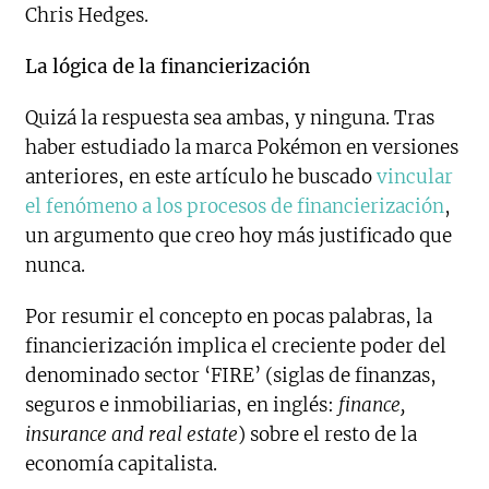
Chris Hedges.
La lógica de la financierización
Quizá la respuesta sea ambas, y ninguna. Tras
haber estudiado la marca Pokémon en versiones
anteriores, en este artículo he buscado
vincular
el fenómeno a los procesos de financierización
,
un argumento que creo hoy más justificado que
nunca.
Por resumir el concepto en pocas palabras, la
financierización implica el creciente poder del
denominado sector ‘FIRE’ (siglas de finanzas,
seguros e inmobiliarias, en inglés:
finance,
insurance and real estate
) sobre el resto de la
economía capitalista.