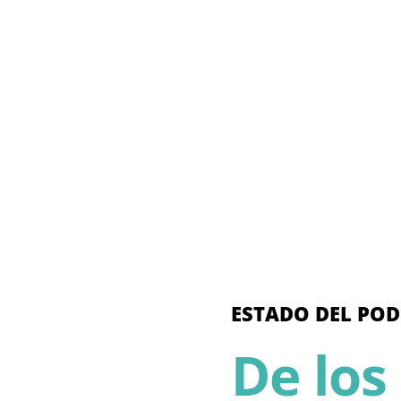
ESTADO DEL POD
De los