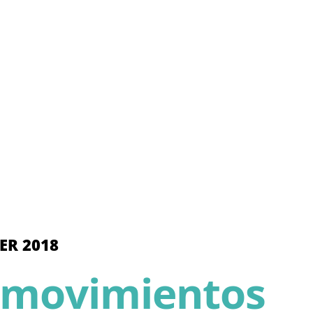
ER 2018
 movimientos