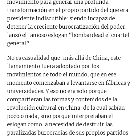
movimiento para generar una profunda
transformación en el propio partido del que era
presidente indiscutible: siendo incapaz de
detener la creciente burocratización del poder,
lanzó el famoso eslogan “bombardead el cuartel
general”.
No es casualidad que, más allá de China, este
llamamiento fuera adoptado por los
movimientos de todo el mundo, que en ese
momento comenzaban a levantarse en fábricas y
universidades. Y eso no era solo porque
compartieran las formas y contenidos de la
revolución cultural en China, de la cual sabían
poco o nada, sino porque interpretaban el
eslogan como la necesidad de destruir las
paralizadas burocracias de sus propios partidos