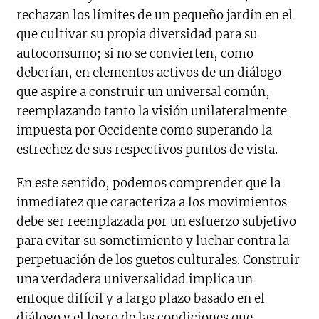
rechazan los límites de un pequeño jardín en el
que cultivar su propia diversidad para su
autoconsumo; si no se convierten, como
deberían, en elementos activos de un diálogo
que aspire a construir un universal común,
reemplazando tanto la visión unilateralmente
impuesta por Occidente como superando la
estrechez de sus respectivos puntos de vista.
En este sentido, podemos comprender que la
inmediatez que caracteriza a los movimientos
debe ser reemplazada por un esfuerzo subjetivo
para evitar su sometimiento y luchar contra la
perpetuación de los guetos culturales. Construir
una verdadera universalidad implica un
enfoque difícil y a largo plazo basado en el
diálogo y el logro de las condiciones que