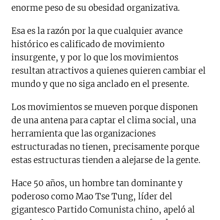
enorme peso de su obesidad organizativa.
Esa es la razón por la que cualquier avance
histórico es calificado de movimiento
insurgente, y por lo que los movimientos
resultan atractivos a quienes quieren cambiar el
mundo y que no siga anclado en el presente.
Los movimientos se mueven porque disponen
de una antena para captar el clima social, una
herramienta que las organizaciones
estructuradas no tienen, precisamente porque
estas estructuras tienden a alejarse de la gente.
Hace 50 años, un hombre tan dominante y
poderoso como Mao Tse Tung, líder del
gigantesco Partido Comunista chino, apeló al