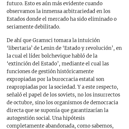
futuro. Esto es aún más evidente cuando
observamos la inmensa arbitrariedad en los
Estados donde el mercado ha sido eliminado o
seriamente debilitado.
De ahí que Gramsci tomara la intuición
‘libertaria’ de Lenin de ‘Estado y revolución’, en
la cual el líder bolchevique habló de la
‘extinción del Estado’, mediante el cual las
funciones de gestión históricamente
expropiadas por la burocracia estatal son
reapropiadas por la sociedad. Y a este respecto,
señaló el papel de los soviets, no los insurrectos
de octubre, sino los organismos de democracia
directa que se suponía que garantizarían la
autogestión social. Una hipótesis
completamente abandonada, como sabemos,