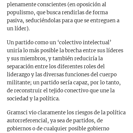
plenamente conscientes (en oposición al
populismo, que busca rendirlas de forma
pasiva, seduciéndolas para que se entreguen a
un líder).
Un partido como un ‘colectivo intelectual’
uniría lo más posible la brecha entre sus líderes
y sus miembros, y también reduciría la
separación entre los diferentes roles del
liderazgo y las diversas funciones del cuerpo
militante; un partido sería capaz, por lo tanto,
de reconstruir el tejido conectivo que une la
sociedad y la política.
Gramsci vio claramente los riesgos de la política
autorreferencial, ya sea de partidos, de
gobiernos o de cualquier posible gobierno