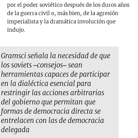
por el poder soviético después de los duros años
de la guerra civil o, más bien, de la agresión
imperialista y la dramática involución que
indujo.
Gramsci señala la necesidad de que
los soviets ‒consejos‒ sean
herramientas capaces de participar
en la dialéctica esencial para
restringir las acciones arbitrarias
del gobierno que permitan que
formas de democracia directa se
entrelacen con las de democracia
delegada