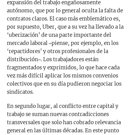
expansión del trabajo engañosamente
autónomo, que por lo general oculta la falta de
contratos claros. El caso más emblemático es,
por supuesto, Uber, que a su vez ha llevado a la
‘uberización’ de una parte importante del
mercado laboral ‒piense, por ejemplo, en los
‘repartidores’ y otros profesionales de la
distribución‒. Los trabajadores están
fragmentados y exprimidos, lo que hace cada
vez más difícil aplicar los mismos convenios
colectivos que en su día pudieron negociar los
sindicatos.
En segundo lugar, al conflicto entre capital y
trabajo se suman nuevas contradicciones
transversales que solo han cobrado relevancia
general en las últimas décadas. En este punto