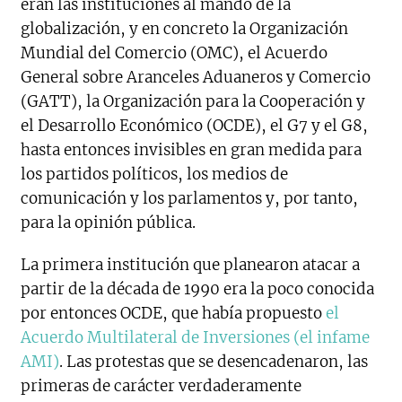
eran las instituciones al mando de la
globalización, y en concreto la Organización
Mundial del Comercio (OMC), el Acuerdo
General sobre Aranceles Aduaneros y Comercio
(GATT), la Organización para la Cooperación y
el Desarrollo Económico (OCDE), el G7 y el G8,
hasta entonces invisibles en gran medida para
los partidos políticos, los medios de
comunicación y los parlamentos y, por tanto,
para la opinión pública.
La primera institución que planearon atacar a
partir de la década de 1990 era la poco conocida
por entonces OCDE, que había propuesto
el
Acuerdo Multilateral de Inversiones (el infame
AMI)
. Las protestas que se desencadenaron, las
primeras de carácter verdaderamente