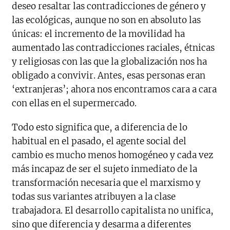
deseo resaltar las contradicciones de género y
las ecológicas, aunque no son en absoluto las
únicas: el incremento de la movilidad ha
aumentado las contradicciones raciales, étnicas
y religiosas con las que la globalización nos ha
obligado a convivir. Antes, esas personas eran
‘extranjeras’; ahora nos encontramos cara a cara
con ellas en el supermercado.
Todo esto significa que, a diferencia de lo
habitual en el pasado, el agente social del
cambio es mucho menos homogéneo y cada vez
más incapaz de ser el sujeto inmediato de la
transformación necesaria que el marxismo y
todas sus variantes atribuyen a la clase
trabajadora. El desarrollo capitalista no unifica,
sino que diferencia y desarma a diferentes