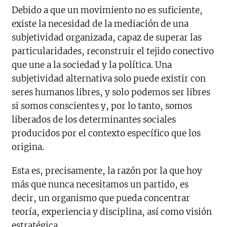
Debido a que un movimiento no es suficiente,
existe la necesidad de la mediación de una
subjetividad organizada, capaz de superar las
particularidades, reconstruir el tejido conectivo
que une a la sociedad y la política. Una
subjetividad alternativa solo puede existir con
seres humanos libres, y solo podemos ser libres
si somos conscientes y, por lo tanto, somos
liberados de los determinantes sociales
producidos por el contexto específico que los
origina.
Esta es, precisamente, la razón por la que hoy
más que nunca necesitamos un partido, es
decir, un organismo que pueda concentrar
teoría, experiencia y disciplina, así como visión
estratégica.