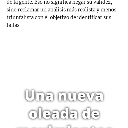
de la gente. Eso no significa negar su validez,
sino reclamar un análisis más realista y menos
triunfalista con el objetivo de identificar sus
fallas.
Una nueva
oleada de