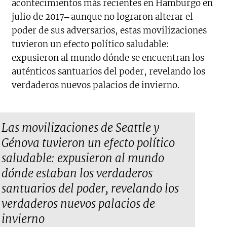
acontecimientos más recientes en Hamburgo en
julio de 2017‒ aunque no lograron alterar el
poder de sus adversarios, estas movilizaciones
tuvieron un efecto político saludable:
expusieron al mundo dónde se encuentran los
auténticos santuarios del poder, revelando los
verdaderos nuevos palacios de invierno.
Las movilizaciones de Seattle y
Génova tuvieron un efecto político
saludable: expusieron al mundo
dónde estaban los verdaderos
santuarios del poder, revelando los
verdaderos nuevos palacios de
invierno