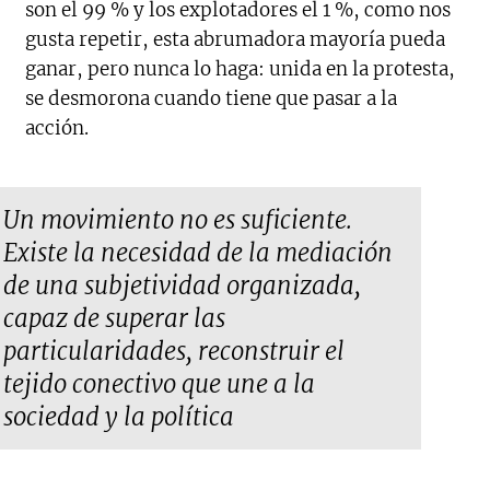
son el 99 % y los explotadores el 1 %, como nos
gusta repetir, esta abrumadora mayoría pueda
ganar, pero nunca lo haga: unida en la protesta,
se desmorona cuando tiene que pasar a la
acción.
Un movimiento no es suficiente.
Existe la necesidad de la mediación
de una subjetividad organizada,
capaz de superar las
particularidades, reconstruir el
tejido conectivo que une a la
sociedad y la política