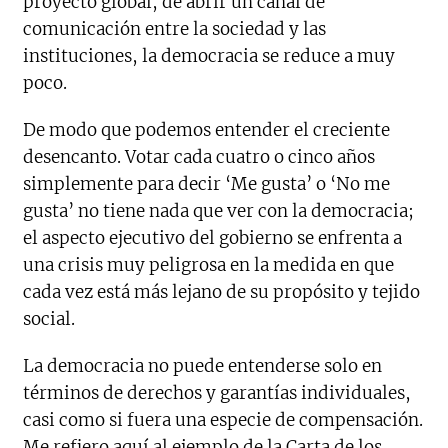
proyecto global, de abrir un canal de
comunicación entre la sociedad y las
instituciones, la democracia se reduce a muy
poco.
De modo que podemos entender el creciente
desencanto. Votar cada cuatro o cinco años
simplemente para decir ‘Me gusta’ o ‘No me
gusta’ no tiene nada que ver con la democracia;
el aspecto ejecutivo del gobierno se enfrenta a
una crisis muy peligrosa en la medida en que
cada vez está más lejano de su propósito y tejido
social.
La democracia no puede entenderse solo en
términos de derechos y garantías individuales,
casi como si fuera una especie de compensación.
Me refiero aquí al ejemplo de la Carta de los