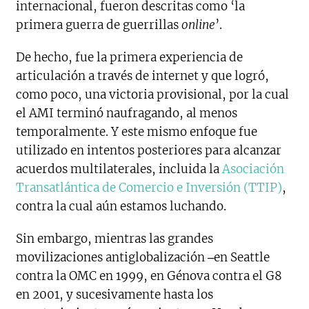
internacional, fueron descritas como ‘la
primera guerra de guerrillas
online
’.
De hecho, fue la primera experiencia de
articulación a través de internet y que logró,
como poco, una victoria provisional, por la cual
el AMI terminó naufragando, al menos
temporalmente. Y este mismo enfoque fue
utilizado en intentos posteriores para alcanzar
acuerdos multilaterales, incluida la
Asociación
Transatlántica de Comercio e Inversión (TTIP)
,
contra la cual aún estamos luchando.
Sin embargo, mientras las grandes
movilizaciones antiglobalización ‒en Seattle
contra la OMC en 1999, en Génova contra el G8
en 2001, y sucesivamente hasta los