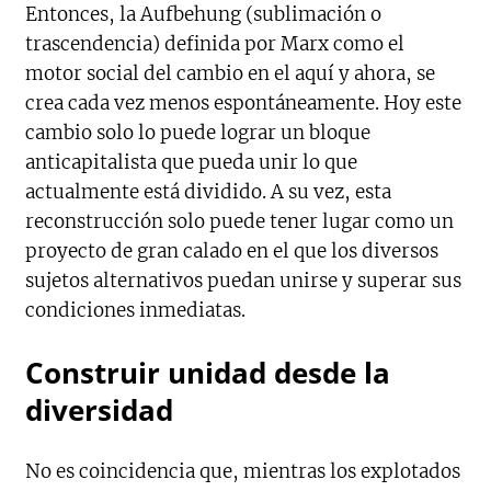
Entonces, la Aufbehung (sublimación o
trascendencia) definida por Marx como el
motor social del cambio en el aquí y ahora, se
crea cada vez menos espontáneamente. Hoy este
cambio solo lo puede lograr un bloque
anticapitalista que pueda unir lo que
actualmente está dividido. A su vez, esta
reconstrucción solo puede tener lugar como un
proyecto de gran calado en el que los diversos
sujetos alternativos puedan unirse y superar sus
condiciones inmediatas.
Construir unidad desde la
diversidad
No es coincidencia que, mientras los explotados