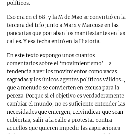
políticos.
Eso era en el 68, y la M de Mao se convirtió en la
tercera del trío junto a Marx y Marcuse en las
pancartas que portaban los manifestantes en las
calles. Y esa fecha entró en la Historia.
En este texto expongo unos cuantos
comentarios sobre el ‘movimientismo’ ‒la
tendencia a ver los movimientos como vacas
sagradas y los únicos agentes políticos válidos‒,
que a menudo se convierten en excusa para la
pereza. Porque si el objetivo es verdaderamente
cambiar el mundo, no es suficiente entender las
necesidades que emergen, reivindicar que sean
cubiertas, salir a la calle a protestar contra
aquellos que quieren impedir las aspiraciones