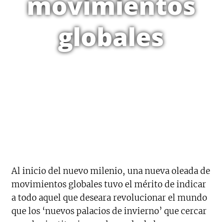
movimientos
globales
Al inicio del nuevo milenio, una nueva oleada de
movimientos globales tuvo el mérito de indicar
a todo aquel que deseara revolucionar el mundo
que los ‘nuevos palacios de invierno’ que cercar