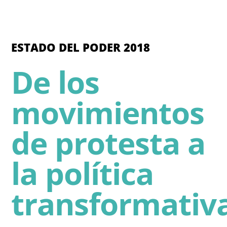
ESTADO DEL PODER 2018
De los
movimientos
de protesta a
la política
transformativ