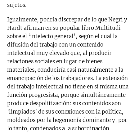
sujetos.
Igualmente, podría discrepar de lo que Negri y
Hardt afirman en su popular libro Multitudi
sobre el ‘intelecto general’, según el cual la
difusión del trabajo con un contenido
intelectual muy elevado que, al producir
relaciones sociales en lugar de bienes
materiales, conduciría casi naturalmente a la
emancipación de los trabajadores. La extensión
del trabajo intelectual no tiene en sí misma una
función progresista, porque simultáneamente
produce despolitización: sus contenidos son
‘limpiados’ de sus conexiones con la política,
moldeados por la hegemonía dominante y, por
lo tanto, condenados a la subordinación.