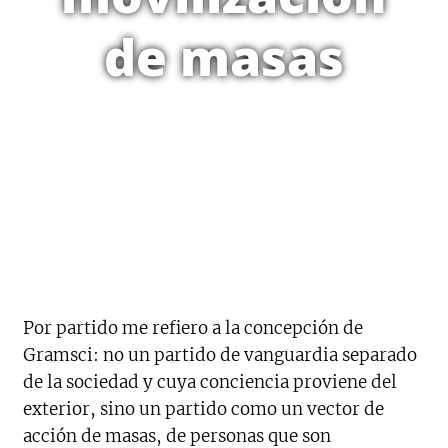
de masas
Por partido me refiero a la concepción de
Gramsci: no un partido de vanguardia separado
de la sociedad y cuya conciencia proviene del
exterior, sino un partido como un vector de
acción de masas, de personas que son