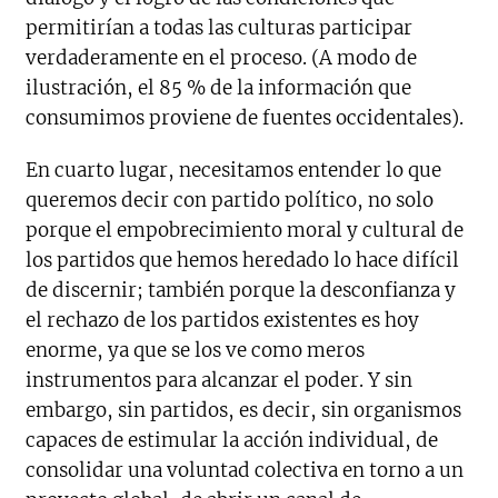
permitirían a todas las culturas participar
verdaderamente en el proceso. (A modo de
ilustración, el 85 % de la información que
consumimos proviene de fuentes occidentales).
En cuarto lugar, necesitamos entender lo que
queremos decir con partido político, no solo
porque el empobrecimiento moral y cultural de
los partidos que hemos heredado lo hace difícil
de discernir; también porque la desconfianza y
el rechazo de los partidos existentes es hoy
enorme, ya que se los ve como meros
instrumentos para alcanzar el poder. Y sin
embargo, sin partidos, es decir, sin organismos
capaces de estimular la acción individual, de
consolidar una voluntad colectiva en torno a un