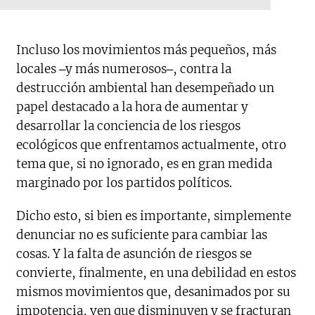
Incluso los movimientos más pequeños, más
locales ‒y más numerosos‒, contra la
destrucción ambiental han desempeñado un
papel destacado a la hora de aumentar y
desarrollar la conciencia de los riesgos
ecológicos que enfrentamos actualmente, otro
tema que, si no ignorado, es en gran medida
marginado por los partidos políticos.
Dicho esto, si bien es importante, simplemente
denunciar no es suficiente para cambiar las
cosas. Y la falta de asunción de riesgos se
convierte, finalmente, en una debilidad en estos
mismos movimientos que, desanimados por su
impotencia, ven que disminuyen y se fracturan