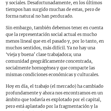
y sociales. Desafortunadamente, en los últimos
tiempos han surgido muchas de estas, pero de
forma natural no han perdurado.
Sin embargo, también debemos tener en cuenta
que la representación social actual es mucho
menos lineal que en el pasado y, por lo tanto, en
muchos sentidos, más difícil. Ya no hay una
‘vieja y buena’ clase trabajadora; una
comunidad geográficamente concentrada,
socialmente homogénea y que comparte las
mismas condiciones económicas y culturales.
Hoy en día, el trabajo (el mercado) ha cambiado
profundamente y ahora nos encontramos en un
ámbito que todavía es explotado por el capital,
pero está aplastado por la fragmentación y la