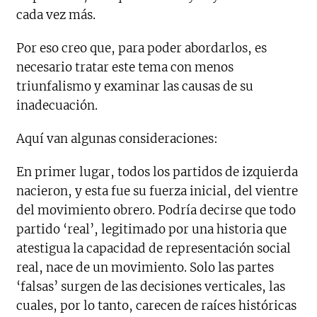
cada vez más.
Por eso creo que, para poder abordarlos, es
necesario tratar este tema con menos
triunfalismo y examinar las causas de su
inadecuación.
Aquí van algunas consideraciones:
En primer lugar, todos los partidos de izquierda
nacieron, y esta fue su fuerza inicial, del vientre
del movimiento obrero. Podría decirse que todo
partido ‘real’, legitimado por una historia que
atestigua la capacidad de representación social
real, nace de un movimiento. Solo las partes
‘falsas’ surgen de las decisiones verticales, las
cuales, por lo tanto, carecen de raíces históricas