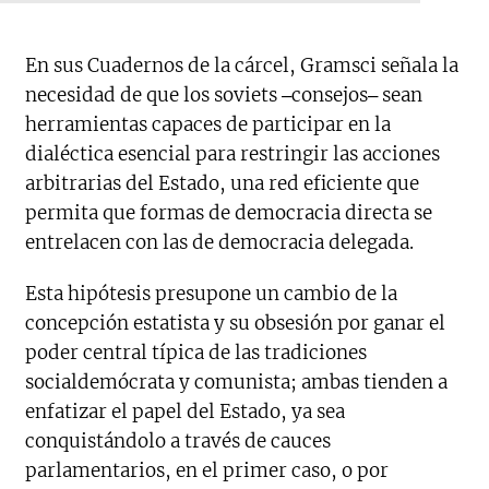
En sus Cuadernos de la cárcel, Gramsci señala la
necesidad de que los soviets ‒consejos‒ sean
herramientas capaces de participar en la
dialéctica esencial para restringir las acciones
arbitrarias del Estado, una red eficiente que
permita que formas de democracia directa se
entrelacen con las de democracia delegada.
Esta hipótesis presupone un cambio de la
concepción estatista y su obsesión por ganar el
poder central típica de las tradiciones
socialdemócrata y comunista; ambas tienden a
enfatizar el papel del Estado, ya sea
conquistándolo a través de cauces
parlamentarios, en el primer caso, o por