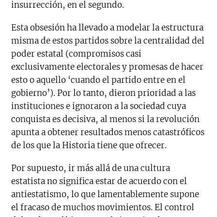
insurrección, en el segundo.
Esta obsesión ha llevado a modelar la estructura
misma de estos partidos sobre la centralidad del
poder estatal (compromisos casi
exclusivamente electorales y promesas de hacer
esto o aquello ‘cuando el partido entre en el
gobierno’). Por lo tanto, dieron prioridad a las
instituciones e ignoraron a la sociedad cuya
conquista es decisiva, al menos si la revolución
apunta a obtener resultados menos catastróficos
de los que la Historia tiene que ofrecer.
Por supuesto, ir más allá de una cultura
estatista no significa estar de acuerdo con el
antiestatismo, lo que lamentablemente supone
el fracaso de muchos movimientos. El control