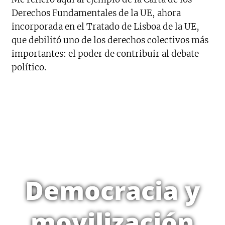
Derechos Fundamentales de la UE, ahora
incorporada en el Tratado de Lisboa de la UE,
que debilitó uno de los derechos colectivos más
importantes: el poder de contribuir al debate
político.
Democracia y
movilización