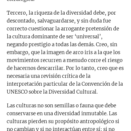
Tercero, la riqueza de la diversidad debe, por
descontado, salvaguardarse, y sin duda fue
correcto cuestionar la arrogante pretensión de
la cultura dominante de ser ‘universal’,
negando prestigio a todas las demás. Creo, sin
embargo, que la imagen de arco iris a la que los
movimientos recurren a menudo corre el riesgo
de hacernos descarrilar. Por lo tanto, creo que es
necesaria una revisión crítica de la
interpretación particular de la Convención de la
UNESCO sobre la Diversidad Cultural.
Las culturas no son semillas o fauna que debe
conservarse en una diversidad inmutable. Las
culturas pierden su propósito antropológico si
no cambian y si no interactúan entre sí; si no