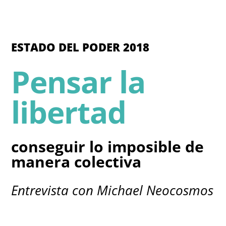
ESTADO DEL PODER 2018
Pensar la
libertad
conseguir lo imposible de
manera colectiva
Entrevista con Michael Neocosmos