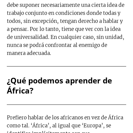
debe suponer necesariamente una cierta idea de
trabajo conjunto en condiciones donde todas y
todos, sin excepción, tengan derecho a hablar y
a pensar. Por lo tanto, tiene que ver con la idea
de universalidad. En cualquier caso, sin unidad,
nunca se podrá confrontar al enemigo de
manera adecuada.
¿Qué podemos aprender de
África?
Prefiero hablar de los africanos en vez de África
como tal. ‘África’, al igual que ‘Europa’, se