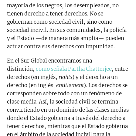
mayoría de los negros, los desempleados, no
tienen derecho a tener derechos. No se
gobiernan como sociedad civil, sino como
sociedad incivil. En sus comunidades, la policía
y el Estado —de manera más amplia— pueden
actuar contra sus derechos con impunidad.
En el Sur Global encontramos una
distinción,
como señala Partha Chatterjee
, entre
derechos (en inglés,
rights
) y el derecho a un
derecho (en inglés,
entitlement
). Los derechos se
corresponden sobre todo con un fenómeno de
clase media. Así, la sociedad civil se termina
convirtiendo en un dominio de las clases medias
donde el Estado gobierna a través del derecho a
tener derechos, mientras que el Estado gobierna
en el ámbito de la sociedad incivil para la