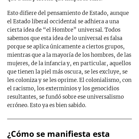
Esto difiere del pensamiento de Estado, aunque
el Estado liberal occidental se adhiera a una
cierta idea de “el Hombre” universal. Todos
sabemos que esta idea de lo universal es falsa
porque se aplica únicamente a ciertos grupos,
mientras que a la mayoría de los hombres, de las
mujeres, de la infancia y, en particular, aquellos
que tienen la piel más oscura, se les excluye, se
les coloniza y se les oprime. El colonialismo, con
el racismo, los exterminios y los genocidios
resultantes, se fundó sobre ese universalismo
erróneo. Esto ya es bien sabido.
¿Cómo se manifiesta esta