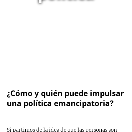
¿Cómo y quién puede impulsar
una política emancipatoria?
Si partimos de la idea de que las personas son