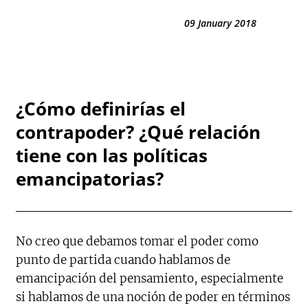
09 January 2018
¿Cómo definirías el
contrapoder? ¿Qué relación
tiene con las políticas
emancipatorias?
No creo que debamos tomar el poder como
punto de partida cuando hablamos de
emancipación del pensamiento, especialmente
si hablamos de una noción de poder en términos