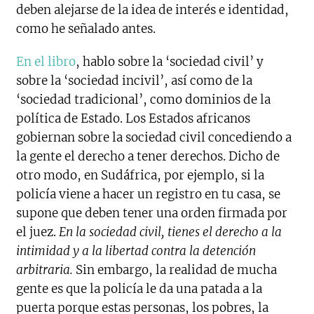
deben alejarse de la idea de interés e identidad,
como he señalado antes.
En el libro
, hablo sobre la ‘sociedad civil’ y
sobre la ‘sociedad incivil’, así como de la
‘sociedad tradicional’, como dominios de la
política de Estado. Los Estados africanos
gobiernan sobre la sociedad civil concediendo a
la gente el derecho a tener derechos. Dicho de
otro modo, en Sudáfrica, por ejemplo, si la
policía viene a hacer un registro en tu casa, se
supone que deben tener una orden firmada por
el juez.
En la sociedad civil, tienes el derecho a la
intimidad y a la libertad contra la detención
arbitraria.
Sin embargo, la realidad de mucha
gente es que la policía le da una patada a la
puerta porque estas personas, los pobres, la