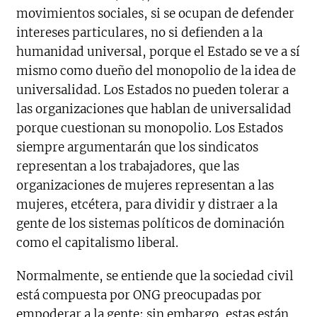
movimientos sociales, si se ocupan de defender
intereses particulares, no si defienden a la
humanidad universal, porque el Estado se ve a sí
mismo como dueño del monopolio de la idea de
universalidad. Los Estados no pueden tolerar a
las organizaciones que hablan de universalidad
porque cuestionan su monopolio. Los Estados
siempre argumentarán que los sindicatos
representan a los trabajadores, que las
organizaciones de mujeres representan a las
mujeres, etcétera, para dividir y distraer a la
gente de los sistemas políticos de dominación
como el capitalismo liberal.
Normalmente, se entiende que la sociedad civil
está compuesta por ONG preocupadas por
empoderar a la gente; sin embargo, estas están