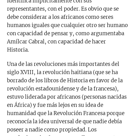
identifica implícitamente con sus
representantes, con el poder. Es obvio que se
debe considerar a los africanos como seres
humanos iguales que cualquier otro ser humano
con capacidad de pensar y, como argumentaba
Amílcar Cabral, con capacidad de hacer
Historia.
Una de las revoluciones más importantes del
siglo XVIII, la revolución haitiana (que se ha
borrado de los libros de Historia en favor de la
revolución estadounidense y de la francesa),
estuvo liderada por africanos (personas nacidas
en África) y fue más lejos en su idea de
humanidad que la Revolución Francesa porque
reconocía la idea universal de que nadie debía
poseer a nadie como propiedad. Los