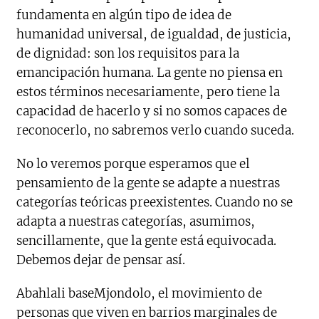
fundamenta en algún tipo de idea de
humanidad universal, de igualdad, de justicia,
de dignidad: son los requisitos para la
emancipación humana. La gente no piensa en
estos términos necesariamente, pero tiene la
capacidad de hacerlo y si no somos capaces de
reconocerlo, no sabremos verlo cuando suceda.
No lo veremos porque esperamos que el
pensamiento de la gente se adapte a nuestras
categorías teóricas preexistentes. Cuando no se
adapta a nuestras categorías, asumimos,
sencillamente, que la gente está equivocada.
Debemos dejar de pensar así.
Abahlali baseMjondolo, el movimiento de
personas que viven en barrios marginales de