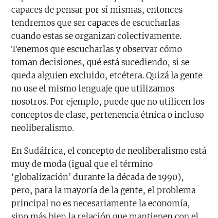
capaces de pensar por sí mismas, entonces
tendremos que ser capaces de escucharlas
cuando estas se organizan colectivamente.
Tenemos que escucharlas y observar cómo
toman decisiones, qué está sucediendo, si se
queda alguien excluido, etcétera. Quizá la gente
no use el mismo lenguaje que utilizamos
nosotros. Por ejemplo, puede que no utilicen los
conceptos de clase, pertenencia étnica o incluso
neoliberalismo.
En Sudáfrica, el concepto de neoliberalismo está
muy de moda (igual que el término
‘globalización’ durante la década de 1990),
pero, para la mayoría de la gente, el problema
principal no es necesariamente la economía,
sino más bien la relación que mantienen con el