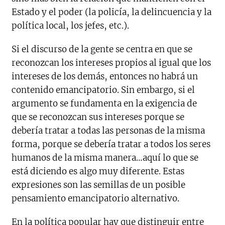
Estado y el poder (la policía, la delincuencia y la
política local, los jefes, etc.).
Si el discurso de la gente se centra en que se
reconozcan los intereses propios al igual que los
intereses de los demás, entonces no habrá un
contenido emancipatorio. Sin embargo, si el
argumento se fundamenta en la exigencia de
que se reconozcan sus intereses porque se
debería tratar a todas las personas de la misma
forma, porque se debería tratar a todos los seres
humanos de la misma manera…aquí lo que se
está diciendo es algo muy diferente. Estas
expresiones son las semillas de un posible
pensamiento emancipatorio alternativo.
En la política popular hay que distinguir entre