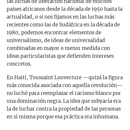
las luchas de liberación nacional de muchos
países africanos desde la década de 1950 hasta la
actualidad, o si nos fijamos en las luchas más
recientes como las de Sudáfrica en la década de
1980, podemos encontrar elementos de
universalismo, de ideas de universalidad
combinadas en mayor o menor medida con
ideas particularistas que defienden intereses
concretos.
En Haití, Toussaint Louverture —quizá la figura
más conocida asociada con aquella revolución—
no luchó para reemplazar el racismo blanco por
una dominación negra. La idea que subyacía era
la de luchar contra la propiedad de las personas
en sí misma porque esa práctica era inhumana.