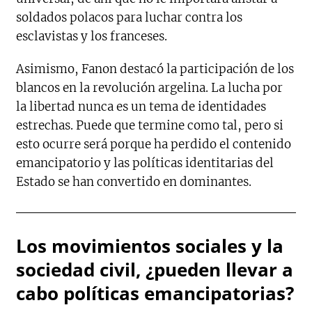
soldados polacos para luchar contra los
esclavistas y los franceses.
Asimismo, Fanon destacó la participación de los
blancos en la revolución argelina. La lucha por
la libertad nunca es un tema de identidades
estrechas. Puede que termine como tal, pero si
esto ocurre será porque ha perdido el contenido
emancipatorio y las políticas identitarias del
Estado se han convertido en dominantes.
Los movimientos sociales y la
sociedad civil, ¿pueden llevar a
cabo políticas emancipatorias?