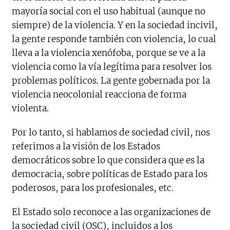
mayoría social con el uso habitual (aunque no
siempre) de la violencia. Y en la sociedad incivil,
la gente responde también con violencia, lo cual
lleva a la violencia xenófoba, porque se ve a la
violencia como la vía legítima para resolver los
problemas políticos. La gente gobernada por la
violencia neocolonial reacciona de forma
violenta.
Por lo tanto, si hablamos de sociedad civil, nos
referimos a la visión de los Estados
democráticos sobre lo que considera que es la
democracia, sobre políticas de Estado para los
poderosos, para los profesionales, etc.
El Estado solo reconoce a las organizaciones de
la sociedad civil (OSC), incluidos a los