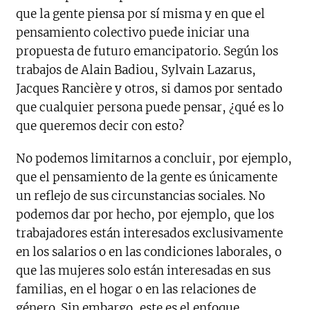
que la gente piensa por sí misma y en que el
pensamiento colectivo puede iniciar una
propuesta de futuro emancipatorio. Según los
trabajos de Alain Badiou, Sylvain Lazarus,
Jacques Rancière y otros, si damos por sentado
que cualquier persona puede pensar, ¿qué es lo
que queremos decir con esto?
No podemos limitarnos a concluir, por ejemplo,
que el pensamiento de la gente es únicamente
un reflejo de sus circunstancias sociales. No
podemos dar por hecho, por ejemplo, que los
trabajadores están interesados exclusivamente
en los salarios o en las condiciones laborales, o
que las mujeres solo están interesadas en sus
familias, en el hogar o en las relaciones de
género. Sin embargo, este es el enfoque