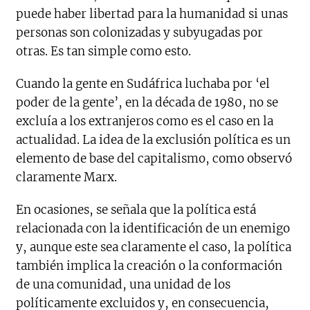
puede haber libertad para la humanidad si unas
personas son colonizadas y subyugadas por
otras. Es tan simple como esto.
Cuando la gente en Sudáfrica luchaba por ‘el
poder de la gente’, en la década de 1980, no se
excluía a los extranjeros como es el caso en la
actualidad. La idea de la exclusión política es un
elemento de base del capitalismo, como observó
claramente Marx.
En ocasiones, se señala que la política está
relacionada con la identificación de un enemigo
y, aunque este sea claramente el caso, la política
también implica la creación o la conformación
de una comunidad, una unidad de los
políticamente excluidos y, en consecuencia,