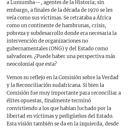
a Lumumba—, agentes de la Historia; sin
embargo, a finales de la década de 1970 se les
veía como sus víctimas. Se retrataba a África
como un continente de hambrunas, crisis,
pobreza y subdesarrollo donde era necesaria la
intervención de organizaciones no
gubernamentales (ONG) y del Estado como
salvadores. ¿Puede haber una perspectiva más
neocolonial que esta?
Vemos su reflejo en la Comisión sobre la Verdad
y la Reconciliación sudafricana. Si bien la
Comisión fue muy importante para reconciliar a
élites opuestas, finalmente terminó
convirtiendo a los que habían luchado por la
libertad en víctimas y pedigüeños del Estado.
Esta visión también se da en la izquierda, desde