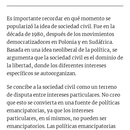
Es importante recordar en qué momento se
popularizó la idea de sociedad civil. Fue en la
década de 1980, después de los movimientos
democratizadores en Polonia y en Sudáfrica.
Basada en una idea neoliberal de la política, se
argumenta que la sociedad civil es el dominio de
la libertad, donde los diferentes intereses
específicos se autoorganizan.
Se concibe a la sociedad civil como un terreno
de disputa entre intereses particulares. No creo
que esto se convierta en una fuente de políticas
emancipatorias, ya que los intereses
particulares, en sí mismos, no pueden ser
emancipatorios. Las políticas emancipatorias