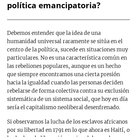
política emancipatoria?
Debemos entender que la idea de una
humanidad universal raramente se sitúa en el
centro de la política, sucede en situaciones muy
particulares. No es una característica común en
las rebeliones populares, aunque es un hecho
que siempre encontramos una cierta presión
hacia la igualdad cuando las personas deciden
rebelarse de forma colectiva contra su exclusión
sistemática de un sistema social, que hoy en día
sería el capitalismo neoliberal desenfrenado.
Si observamos la lucha de los esclavos africanos
por su libertad en 1791 en lo que ahora es Haití, o