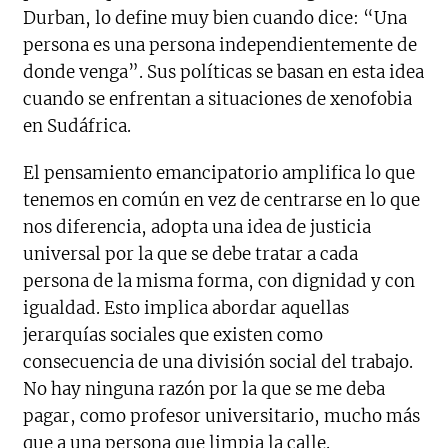
Durban, lo define muy bien cuando dice: “Una
persona es una persona independientemente de
donde venga”. Sus políticas se basan en esta idea
cuando se enfrentan a situaciones de xenofobia
en Sudáfrica.
El pensamiento emancipatorio amplifica lo que
tenemos en común en vez de centrarse en lo que
nos diferencia, adopta una idea de justicia
universal por la que se debe tratar a cada
persona de la misma forma, con dignidad y con
igualdad. Esto implica abordar aquellas
jerarquías sociales que existen como
consecuencia de una división social del trabajo.
No hay ninguna razón por la que se me deba
pagar, como profesor universitario, mucho más
que a una persona que limpia la calle.