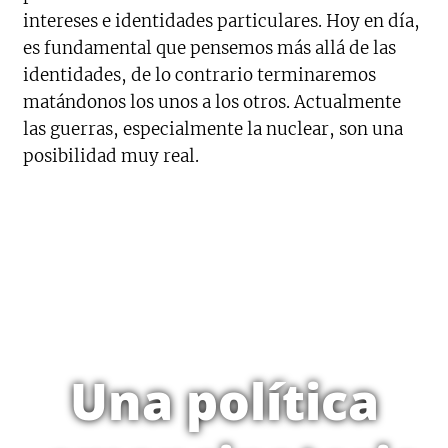
intereses e identidades particulares. Hoy en día,
es fundamental que pensemos más allá de las
identidades, de lo contrario terminaremos
matándonos los unos a los otros. Actualmente
las guerras, especialmente la nuclear, son una
posibilidad muy real.
Una política