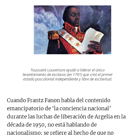
Toussaint Louverture ayudó a liderar el único
levantamiento de esclavos (en 1791) que creó el primer
estado poscolonial independiente y libre de esclavitud.
Cuando Frantz Fanon habla del contenido
emancipatorio de ‘la conciencia nacional’
durante las luchas de liberación de Argelia en la
década de 1950, no está hablando de
nacionalismo; se refiere al hecho de que no