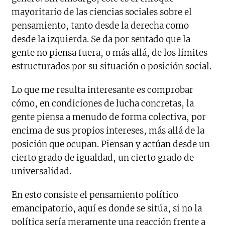
mayoritario de las ciencias sociales sobre el
pensamiento, tanto desde la derecha como
desde la izquierda. Se da por sentado que la
gente no piensa fuera, o más allá, de los límites
estructurados por su situación o posición social.
Lo que me resulta interesante es comprobar
cómo, en condiciones de lucha concretas, la
gente piensa a menudo de forma colectiva, por
encima de sus propios intereses, más allá de la
posición que ocupan. Piensan y actúan desde un
cierto grado de igualdad, un cierto grado de
universalidad.
En esto consiste el pensamiento político
emancipatorio, aquí es donde se sitúa, si no la
política sería meramente una reacción frente a