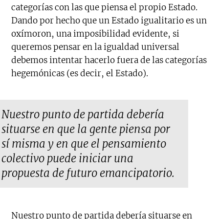
categorías con las que piensa el propio Estado.
Dando por hecho que un Estado igualitario es un
oxímoron, una imposibilidad evidente, si
queremos pensar en la igualdad universal
debemos intentar hacerlo fuera de las categorías
hegemónicas (es decir, el Estado).
Nuestro punto de partida debería
situarse en que la gente piensa por
sí misma y en que el pensamiento
colectivo puede iniciar una
propuesta de futuro emancipatorio.
Nuestro punto de partida debería situarse en