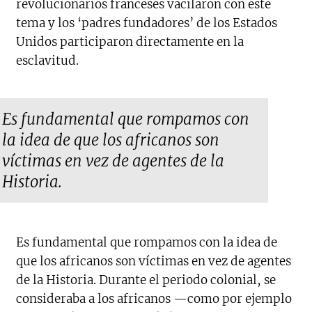
revolucionarios franceses vacilaron con este
tema y los ‘padres fundadores’ de los Estados
Unidos participaron directamente en la
esclavitud.
Es fundamental que rompamos con
la idea de que los africanos son
víctimas en vez de agentes de la
Historia.
Es fundamental que rompamos con la idea de
que los africanos son víctimas en vez de agentes
de la Historia. Durante el periodo colonial, se
consideraba a los africanos —como por ejemplo