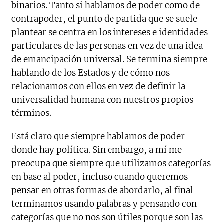
binarios. Tanto si hablamos de poder como de
contrapoder, el punto de partida que se suele
plantear se centra en los intereses e identidades
particulares de las personas en vez de una idea
de emancipación universal. Se termina siempre
hablando de los Estados y de cómo nos
relacionamos con ellos en vez de definir la
universalidad humana con nuestros propios
términos.
Está claro que siempre hablamos de poder
donde hay política. Sin embargo, a mí me
preocupa que siempre que utilizamos categorías
en base al poder, incluso cuando queremos
pensar en otras formas de abordarlo, al final
terminamos usando palabras y pensando con
categorías que no nos son útiles porque son las