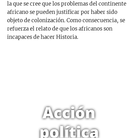
la que se cree que los problemas del continente
africano se pueden justificar por haber sido
objeto de colonización. Como consecuencia, se
refuerza el relato de que los africanos son
incapaces de hacer Historia.
Acción
política