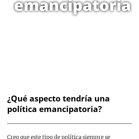
emancipatoria
¿Qué aspecto tendría una
política emancipatoria?
Creo que este tipo de política siempre se