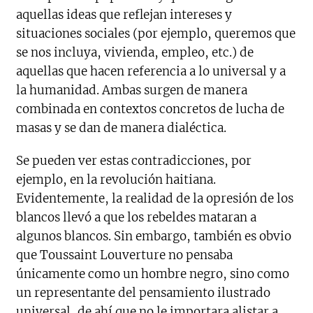
aquellas ideas que reflejan intereses y
situaciones sociales (por ejemplo, queremos que
se nos incluya, vivienda, empleo, etc.) de
aquellas que hacen referencia a lo universal y a
la humanidad. Ambas surgen de manera
combinada en contextos concretos de lucha de
masas y se dan de manera dialéctica.
Se pueden ver estas contradicciones, por
ejemplo, en la revolución haitiana.
Evidentemente, la realidad de la opresión de los
blancos llevó a que los rebeldes mataran a
algunos blancos. Sin embargo, también es obvio
que Toussaint Louverture no pensaba
únicamente como un hombre negro, sino como
un representante del pensamiento ilustrado
universal, de ahí que no le importara alistar a