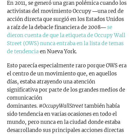
En 2011, se generó una gran polémica cuando los
activistas del movimiento Occupy ―una red de
acción directa que surgió en los Estados Unidos
a raíz de la debacle financiera de 2008―
se
dieron cuenta de que la etiqueta de Occupy Wall
Street (OWS) nunca entraba en la lista de temas
de tendencia
en Nueva York.
Esto parecía especialmente raro porque OWS era
el centro de un movimiento que, en aquellos
días, estaba atrayendo una atención
significativa por parte de los grandes medios de
comunicación
dominantes.
#OccupyWallStreet
también había
sido tendencia en varias ocasiones en todo el
mundo, pero nunca en la ciudad donde estaba
desarrollando sus principales acciones directas