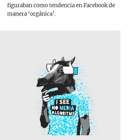
figuraban como tendencia en Facebook de
manera ‘orgánica’.