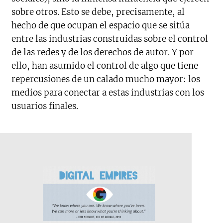
sobre otros. Esto se debe, precisamente, al
hecho de que ocupan el espacio que se sitúa
entre las industrias construidas sobre el control
de las redes y de los derechos de autor. Y por
ello, han asumido el control de algo que tiene
repercusiones de un calado mucho mayor: los
medios para conectar a estas industrias con los
usuarios finales.