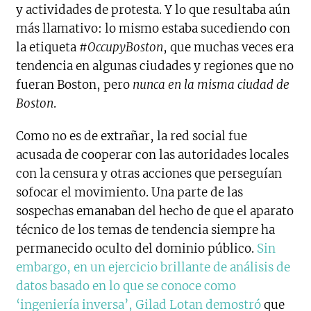
y actividades de protesta. Y lo que resultaba aún
más llamativo: lo mismo estaba sucediendo con
la etiqueta
#OccupyBoston
, que muchas veces era
tendencia en algunas ciudades y regiones que no
fueran Boston, pero
nunca en la misma ciudad de
Boston
.
Como no es de extrañar, la red social fue
acusada de cooperar con las autoridades locales
con la censura y otras acciones que perseguían
sofocar el movimiento. Una parte de las
sospechas emanaban del hecho de que el aparato
técnico de los temas de tendencia siempre ha
permanecido oculto del dominio público.
Sin
embargo, en un ejercicio brillante de análisis de
datos basado en lo que se conoce como
‘ingeniería inversa’, Gilad Lotan demostró
que