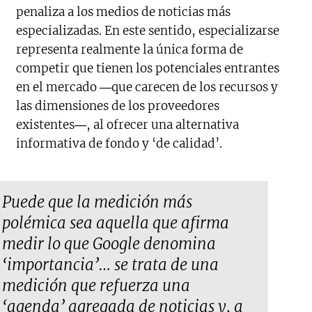
penaliza a los medios de noticias más
especializadas. En este sentido, especializarse
representa realmente la única forma de
competir que tienen los potenciales entrantes
en el mercado ―que carecen de los recursos y
las dimensiones de los proveedores
existentes―, al ofrecer una alternativa
informativa de fondo y ‘de calidad’.
Puede que la medición más
polémica sea aquella que afirma
medir lo que Google denomina
‘importancia’… se trata de una
medición que refuerza una
‘agenda’ agregada de noticias y, a