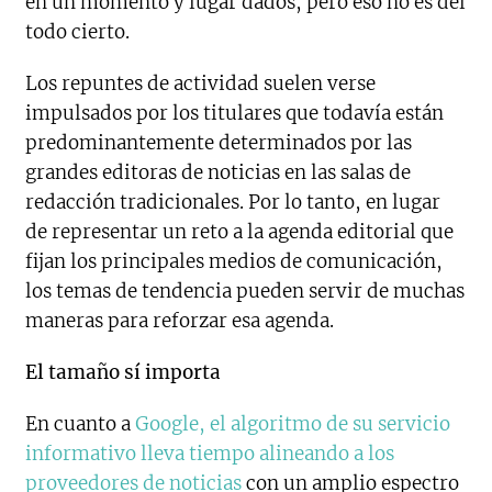
en un momento y lugar dados, pero eso no es del
todo cierto.
Los repuntes de actividad suelen verse
impulsados por los titulares que todavía están
predominantemente determinados por las
grandes editoras de noticias en las salas de
redacción tradicionales. Por lo tanto, en lugar
de representar un reto a la agenda editorial que
fijan los principales medios de comunicación,
los temas de tendencia pueden servir de muchas
maneras para reforzar esa agenda.
El tamaño sí importa
En cuanto a
Google, el algoritmo de su servicio
informativo lleva tiempo alineando a los
proveedores de noticias
con un amplio espectro