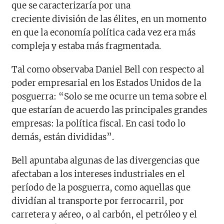
que se caracterizaría por una
creciente división de las élites, en un momento
en que la economía política cada vez era más
compleja y estaba más fragmentada.
Tal como observaba Daniel Bell con respecto al
poder empresarial en los Estados Unidos de la
posguerra: “Solo se me ocurre un tema sobre el
que estarían de acuerdo las principales grandes
empresas: la política fiscal. En casi todo lo
demás, están divididas”.
Bell apuntaba algunas de las divergencias que
afectaban a los intereses industriales en el
período de la posguerra, como aquellas que
dividían al transporte por ferrocarril, por
carretera y aéreo, o al carbón, el petróleo y el