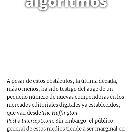
algoritmos
A pesar de estos obstáculos, la última década,
más o menos, ha sido testigo del auge de un
pequeño número de nuevas competidoras en los
mercados editoriales digitales ya establecidos,
que van desde
The Huffington
Post
a
Intercept.com
. Sin embargo, el público
general de estos medios tiende a ser marginal en