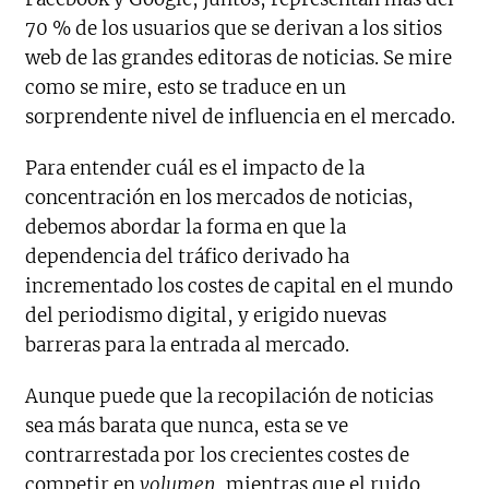
70 % de los usuarios que se derivan a los sitios
web de las grandes editoras de noticias. Se mire
como se mire, esto se traduce en un
sorprendente nivel de influencia en el mercado.
Para entender cuál es el impacto de la
concentración en los mercados de noticias,
debemos abordar la forma en que la
dependencia del tráfico derivado ha
incrementado los costes de capital en el mundo
del periodismo digital, y erigido nuevas
barreras para la entrada al mercado.
Aunque puede que la recopilación de noticias
sea más barata que nunca, esta se ve
contrarrestada por los crecientes costes de
competir en
volumen
, mientras que el ruido