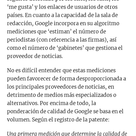
‘me gusta’ y los enlaces de usuarios de otros
países. En cuanto a la capacidad de la sala de
redacción, Google incorpora en su algoritmo
mediciones que ‘estiman’ el número de
periodistas (con referencia a las firmas), así
como el número de ‘gabinetes’ que gestiona el
proveedor de noticias.
No es difícil entender que estas mediciones
pueden favorecer de forma desproporcionada a
los principales proveedores de noticias, en
detrimento de medios más especializados o
alternativos. Por encima de todo, la
ponderación de calidad de Google se basa en el
volumen. Según el registro de la patente:
Una primera medición que determine la calidad de