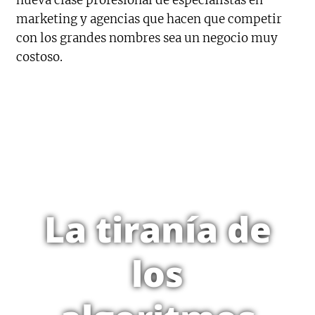
nueva clase profesional de especialistas en
marketing y agencias que hacen que competir
con los grandes nombres sea un negocio muy
costoso.
La tiranía de
los