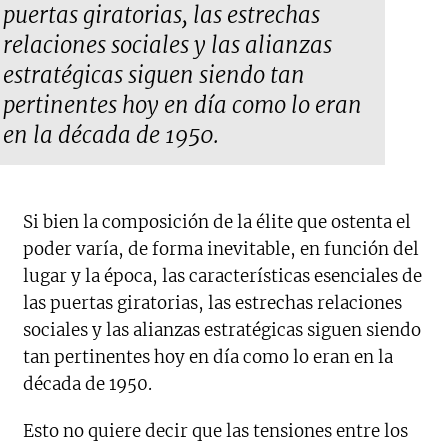
puertas giratorias, las estrechas
relaciones sociales y las alianzas
estratégicas siguen siendo tan
pertinentes hoy en día como lo eran
en la década de 1950.
Si bien la composición de la élite que ostenta el
poder varía, de forma inevitable, en función del
lugar y la época, las características esenciales de
las puertas giratorias, las estrechas relaciones
sociales y las alianzas estratégicas siguen siendo
tan pertinentes hoy en día como lo eran en la
década de 1950.
Esto no quiere decir que las tensiones entre los