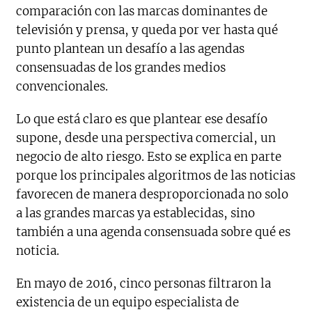
comparación con las marcas dominantes de
televisión y prensa, y queda por ver hasta qué
punto plantean un desafío a las agendas
consensuadas de los grandes medios
convencionales.
Lo que está claro es que plantear ese desafío
supone, desde una perspectiva comercial, un
negocio de alto riesgo. Esto se explica en parte
porque los principales algoritmos de las noticias
favorecen de manera desproporcionada no solo
a las grandes marcas ya establecidas, sino
también a una agenda consensuada sobre qué es
noticia.
En mayo de 2016, cinco personas filtraron la
existencia de un equipo especialista de