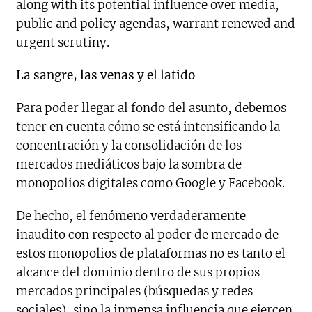
along with its potential influence over media,
public and policy agendas, warrant renewed and
urgent scrutiny.
La sangre, las venas y el latido
Para poder llegar al fondo del asunto, debemos
tener en cuenta cómo se está intensificando la
concentración y la consolidación de los
mercados mediáticos bajo la sombra de
monopolios digitales como Google y Facebook.
De hecho, el fenómeno verdaderamente
inaudito con respecto al poder de mercado de
estos monopolios de plataformas no es tanto el
alcance del dominio dentro de sus propios
mercados principales (búsquedas y redes
sociales), sino la inmensa influencia que ejercen