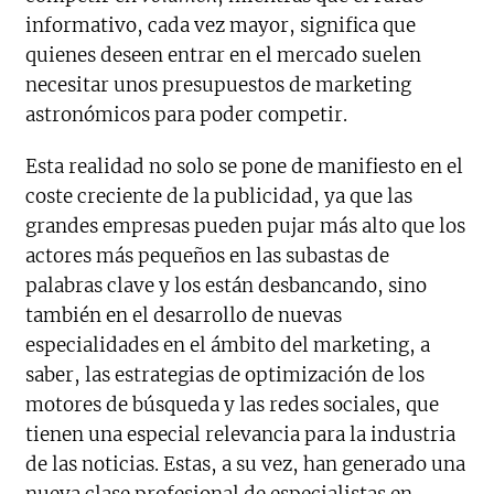
informativo, cada vez mayor, significa que
quienes deseen entrar en el mercado suelen
necesitar unos presupuestos de marketing
astronómicos para poder competir.
Esta realidad no solo se pone de manifiesto en el
coste creciente de la publicidad, ya que las
grandes empresas pueden pujar más alto que los
actores más pequeños en las subastas de
palabras clave y los están desbancando, sino
también en el desarrollo de nuevas
especialidades en el ámbito del marketing, a
saber, las estrategias de optimización de los
motores de búsqueda y las redes sociales, que
tienen una especial relevancia para la industria
de las noticias. Estas, a su vez, han generado una