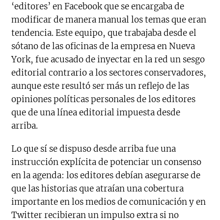
‘editores’ en Facebook que se encargaba de
modificar de manera manual los temas que eran
tendencia. Este equipo, que trabajaba desde el
sótano de las oficinas de la empresa en Nueva
York, fue acusado de inyectar en la red un sesgo
editorial contrario a los sectores conservadores,
aunque este resultó ser más un reflejo de las
opiniones políticas personales de los editores
que de una línea editorial impuesta desde
arriba.
Lo que sí se dispuso desde arriba fue una
instrucción explícita de potenciar un consenso
en la agenda: los editores debían asegurarse de
que las historias que atraían una cobertura
importante en los medios de comunicación y en
Twitter recibieran un impulso extra si no