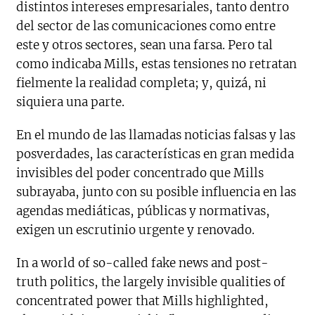
distintos intereses empresariales, tanto dentro
del sector de las comunicaciones como entre
este y otros sectores, sean una farsa. Pero tal
como indicaba Mills, estas tensiones no retratan
fielmente la realidad completa; y, quizá, ni
siquiera una parte.
En el mundo de las llamadas noticias falsas y las
posverdades, las características en gran medida
invisibles del poder concentrado que Mills
subrayaba, junto con su posible influencia en las
agendas mediáticas, públicas y normativas,
exigen un escrutinio urgente y renovado.
In a world of so-called fake news and post-
truth politics, the largely invisible qualities of
concentrated power that Mills highlighted,