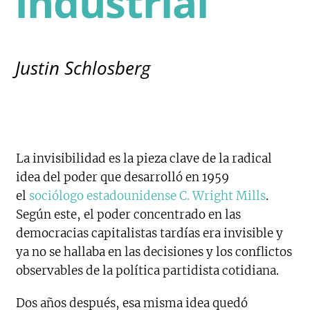
industrial
Justin Schlosberg
La invisibilidad es la pieza clave de la radical
idea del poder que desarrolló en 1959
el
sociólogo estadounidense C. Wright Mills
.
Según este, el poder concentrado en las
democracias capitalistas tardías era invisible y
ya no se hallaba en las decisiones y los conflictos
observables de la política partidista cotidiana.
Dos años después, esa misma idea quedó