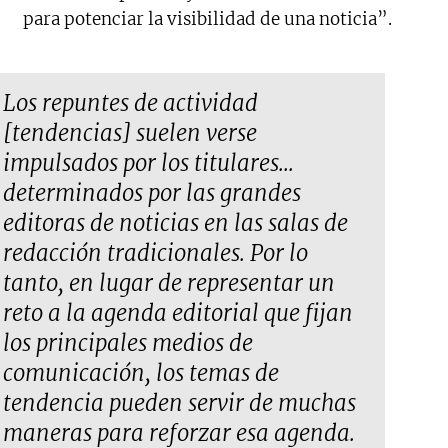
para potenciar la visibilidad de una noticia”.
Los repuntes de actividad
[tendencias] suelen verse
impulsados por los titulares...
determinados por las grandes
editoras de noticias en las salas de
redacción tradicionales. Por lo
tanto, en lugar de representar un
reto a la agenda editorial que fijan
los principales medios de
comunicación, los temas de
tendencia pueden servir de muchas
maneras para reforzar esa agenda.