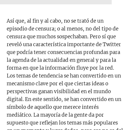
Así que, al fin y al cabo, no se trató de un
episodio de censura; o al menos, no del tipo de
censura que muchos sospechaban. Pero sí que
reveló una característica importante de Twitter
que podría tener consecuencias profundas para
la agenda de la actualidad en general y para la
forma en que la información fluye por la red.
Los temas de tendencia se han convertido en un
mecanismo clave por el que ciertas ideas o
perspectivas ganan visibilidad en el mundo
digital. En este sentido, se han convertido en un
símbolo de aquello que merece interés
mediático. La mayoría de la gente da por
supuesto que reflejan los temas más populares