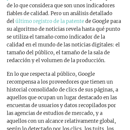
de lo que considera que son unos indicadores
fiables de calidad. Pero un análisis detallado
del
último registro de la patente
de Google para
su algoritmo de noticias revela hasta qué punto
se utiliza el tamaño como indicador de la
calidad en el mundo de las noticias digitales: el
tamaño del público, el tamaño de la sala de
redacción y el volumen de la producción.
En lo que respecta al público, Google
recompensa a los proveedores que tienen un
historial consolidado de clics de sus páginas, a
aquellos que ocupan un lugar destacado en las
encuestas de usuarios y datos recopilados por
las agencias de estudios de mercado, y a
aquellos con un alcance relativamente global,
según lo detectado por los clics, los tuits, los