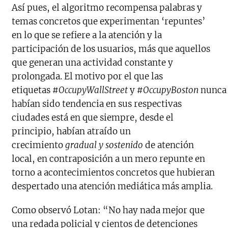
Así pues, el algoritmo recompensa palabras y
temas concretos que experimentan ‘repuntes’
en lo que se refiere a la atención y la
participación de los usuarios, más que aquellos
que generan una actividad constante y
prolongada. El motivo por el que las
etiquetas
#OccupyWallStreet
y
#OccupyBoston
nunca
habían sido tendencia en sus respectivas
ciudades está en que siempre, desde el
principio, habían atraído un
crecimiento
gradual y sostenido
de atención
local, en contraposición a un mero repunte en
torno a acontecimientos concretos que hubieran
despertado una atención mediática más amplia.
Como observó Lotan: “No hay nada mejor que
una redada policial y cientos de detenciones