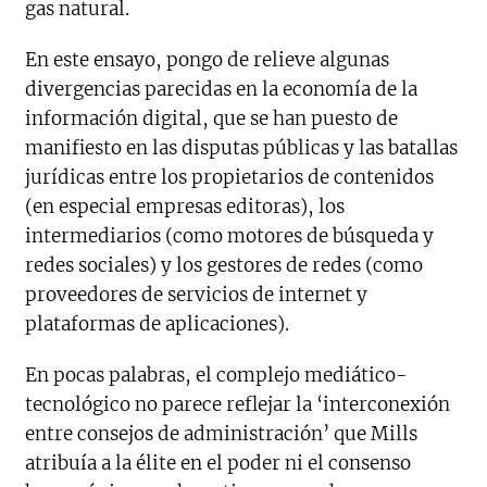
gas natural.
En este ensayo, pongo de relieve algunas
divergencias parecidas en la economía de la
información digital, que se han puesto de
manifiesto en las disputas públicas y las batallas
jurídicas entre los propietarios de contenidos
(en especial empresas editoras), los
intermediarios (como motores de búsqueda y
redes sociales) y los gestores de redes (como
proveedores de servicios de internet y
plataformas de aplicaciones).
En pocas palabras, el complejo mediático-
tecnológico no parece reflejar la ‘interconexión
entre consejos de administración’ que Mills
atribuía a la élite en el poder ni el consenso