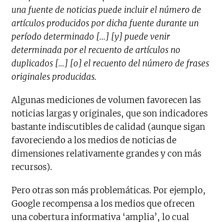
una fuente de noticias puede incluir el número de
artículos producidos por dicha fuente durante un
período determinado [...] [y] puede venir
determinada por el recuento de artículos no
duplicados [...] [o] el recuento del número de frases
originales producidas.
Algunas mediciones de volumen favorecen las
noticias largas y originales, que son indicadores
bastante indiscutibles de calidad (aunque sigan
favoreciendo a los medios de noticias de
dimensiones relativamente grandes y con más
recursos).
Pero otras son más problemáticas. Por ejemplo,
Google recompensa a los medios que ofrecen
una cobertura informativa ‘amplia’, lo cual