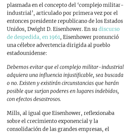
plasmada en el concepto del ‘complejo militar-
industrial’, articulado por primera vez por el
entonces presidente republicano de los Estados
Unidos, Dwight D. Eisenhower. En su
discurso
de despedida, en 1961
, Eisenhower pronunció
una célebre advertencia dirigida al pueblo
estadounidense:
Debemos evitar que el complejo militar-industrial
adquiera una influencia injustificable, sea buscada
o no. Existen y existirán circunstancias que harán
posible que surjan poderes en lugares indebidos,
con efectos desastrosos.
Mills, al igual que Eisenhower, reflexionaba
sobre el crecimiento exponencial y la
consolidación de las grandes empresas, el