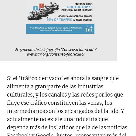
Fragmento de la infografía 'Consenso fabricado'
(www.tni.org/consenso-fabricado)
Si el ‘tráfico derivado’ es ahora la sangre que
alimenta a gran parte de las industrias
culturales, y los canales y las redes por los que
fluye ese tráfico constituyen las venas, los
intermediarios son los encargados del latido. Y
actualmente no existe una industria que
dependa más de los latidos que la de las noticias.
Facebook y Google, juntos, representan más del