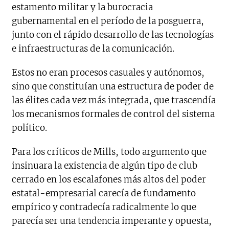
estamento militar y la burocracia
gubernamental en el período de la posguerra,
junto con el rápido desarrollo de las tecnologías
e infraestructuras de la comunicación.
Estos no eran procesos casuales y autónomos,
sino que constituían una estructura de poder de
las élites cada vez más integrada, que trascendía
los mecanismos formales de control del sistema
político.
Para los críticos de Mills, todo argumento que
insinuara la existencia de algún tipo de club
cerrado en los escalafones más altos del poder
estatal-empresarial carecía de fundamento
empírico y contradecía radicalmente lo que
parecía ser una tendencia imperante y opuesta,