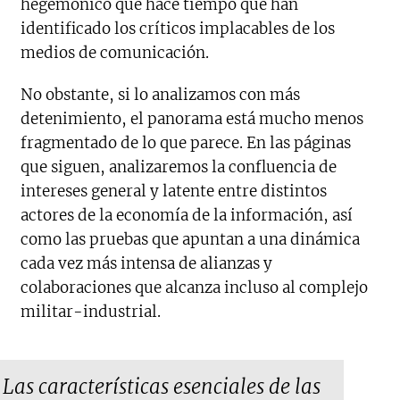
hegemónico que hace tiempo que han
identificado los críticos implacables de los
medios de comunicación.
No obstante, si lo analizamos con más
detenimiento, el panorama está mucho menos
fragmentado de lo que parece. En las páginas
que siguen, analizaremos la confluencia de
intereses general y latente entre distintos
actores de la economía de la información, así
como las pruebas que apuntan a una dinámica
cada vez más intensa de alianzas y
colaboraciones que alcanza incluso al complejo
militar-industrial.
Las características esenciales de las