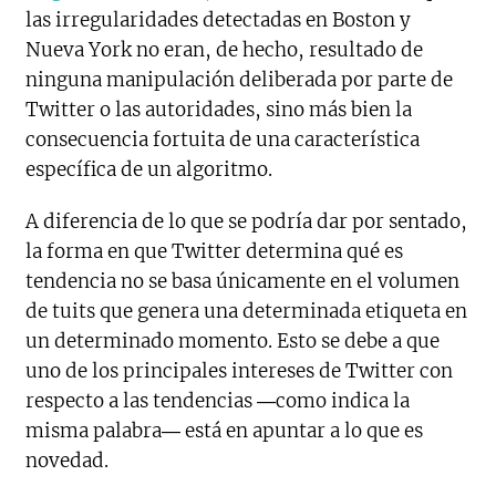
las irregularidades detectadas en Boston y
Nueva York no eran, de hecho, resultado de
ninguna manipulación deliberada por parte de
Twitter o las autoridades, sino más bien la
consecuencia fortuita de una característica
específica de un algoritmo.
A diferencia de lo que se podría dar por sentado,
la forma en que Twitter determina qué es
tendencia no se basa únicamente en el volumen
de tuits que genera una determinada etiqueta en
un determinado momento. Esto se debe a que
uno de los principales intereses de Twitter con
respecto a las tendencias ―como indica la
misma palabra― está en apuntar a lo que es
novedad.