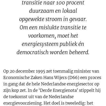
transitie naar 100 procent
duurzaam en lokaal
opgewekte stroom in gevaar.
Om een mislukte transitie te
voorkomen, moet het
energiesysteem publiek én
democratisch worden beheerd.
Op 20 december 1995 zet toenmalig minister van
Economische Zaken Hans Wijers (D66) een proces
in gang dat de hele Nederlandse energiesector op
zijn kop zet. In de ‘Derde Energienota’ stippelt hij
de toekomst uit van de Nederlandse
energievoorziening. Het doel is tweeledig: het