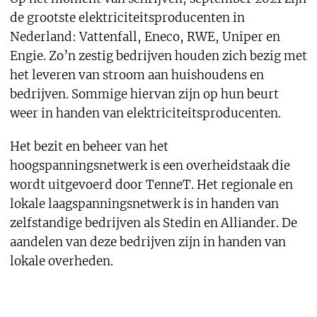
de grootste elektriciteitsproducenten in
Nederland: Vattenfall, Eneco, RWE, Uniper en
Engie. Zo’n zestig bedrijven houden zich bezig met
het leveren van stroom aan huishoudens en
bedrijven. Sommige hiervan zijn op hun beurt
weer in handen van elektriciteitsproducenten.
Het bezit en beheer van het
hoogspanningsnetwerk is een overheidstaak die
wordt uitgevoerd door TenneT. Het regionale en
lokale laagspanningsnetwerk is in handen van
zelfstandige bedrijven als Stedin en Alliander. De
aandelen van deze bedrijven zijn in handen van
lokale overheden.