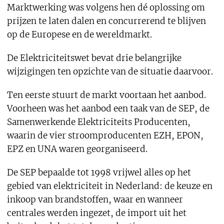
Marktwerking was volgens hen dé oplossing om
prijzen te laten dalen en concurrerend te blijven
op de Europese en de wereldmarkt.
De Elektriciteitswet bevat drie belangrijke
wijzigingen ten opzichte van de situatie daarvoor.
Ten eerste stuurt de markt voortaan het aanbod.
Voorheen was het aanbod een taak van de SEP, de
Samenwerkende Elektriciteits Producenten,
waarin de vier stroomproducenten EZH, EPON,
EPZ en UNA waren georganiseerd.
De SEP bepaalde tot 1998 vrijwel alles op het
gebied van elektriciteit in Nederland: de keuze en
inkoop van brandstoffen, waar en wanneer
centrales werden ingezet, de import uit het