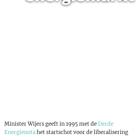
Minister Wijers geeft in 1995 met de
Derde
Energienota
het startschot voor de liberalisering