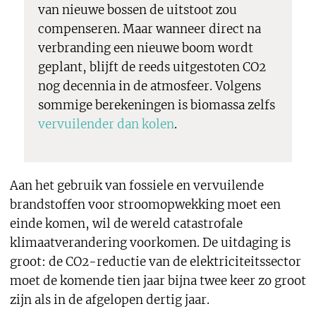
van nieuwe bossen de uitstoot zou
compenseren. Maar wanneer direct na
verbranding een nieuwe boom wordt
geplant, blijft de reeds uitgestoten CO2
nog decennia in de atmosfeer. Volgens
sommige berekeningen is biomassa zelfs
vervuilender dan kolen
.
Aan het gebruik van fossiele en vervuilende
brandstoffen voor stroomopwekking moet een
einde komen, wil de wereld catastrofale
klimaatverandering voorkomen. De uitdaging is
groot: de CO2-reductie van de elektriciteitssector
moet de komende tien jaar bijna twee keer zo groot
zijn als in de afgelopen dertig jaar.