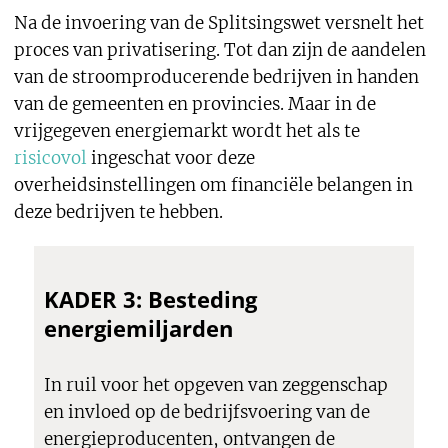
Na de invoering van de Splitsingswet versnelt het
proces van privatisering. Tot dan zijn de aandelen
van de stroomproducerende bedrijven in handen
van de gemeenten en provincies. Maar in de
vrijgegeven energiemarkt wordt het als te
risicovol
ingeschat voor deze
overheidsinstellingen om financiële belangen in
deze bedrijven te hebben.
KADER 3: Besteding
energiemiljarden
In ruil voor het opgeven van zeggenschap
en invloed op de bedrijfsvoering van de
energieproducenten, ontvangen de