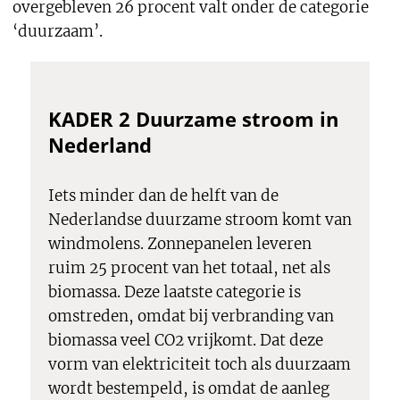
overgebleven 26 procent valt onder de categorie
‘duurzaam’.
KADER 2 Duurzame stroom in
Nederland
Iets minder dan de helft van de
Nederlandse duurzame stroom komt van
windmolens. Zonnepanelen leveren
ruim 25 procent van het totaal, net als
biomassa. Deze laatste categorie is
omstreden, omdat bij verbranding van
biomassa veel CO2 vrijkomt. Dat deze
vorm van elektriciteit toch als duurzaam
wordt bestempeld, is omdat de aanleg