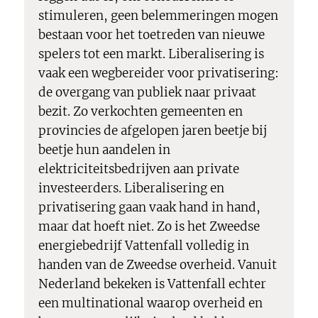
stimuleren, geen belemmeringen mogen
bestaan voor het toetreden van nieuwe
spelers tot een markt. Liberalisering is
vaak een wegbereider voor privatisering:
de overgang van publiek naar privaat
bezit. Zo verkochten gemeenten en
provincies de afgelopen jaren beetje bij
beetje hun aandelen in
elektriciteitsbedrijven aan private
investeerders. Liberalisering en
privatisering gaan vaak hand in hand,
maar dat hoeft niet. Zo is het Zweedse
energiebedrijf Vattenfall volledig in
handen van de Zweedse overheid. Vanuit
Nederland bekeken is Vattenfall echter
een multinational waarop overheid en