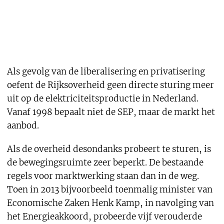
Als gevolg van de liberalisering en privatisering
oefent de Rijksoverheid geen directe sturing meer
uit op de elektriciteitsproductie in Nederland.
Vanaf 1998 bepaalt niet de SEP, maar de markt het
aanbod.
Als de overheid desondanks probeert te sturen, is
de bewegingsruimte zeer beperkt. De bestaande
regels voor marktwerking staan dan in de weg.
Toen in 2013 bijvoorbeeld toenmalig minister van
Economische Zaken Henk Kamp, in navolging van
het Energieakkoord, probeerde vijf verouderde