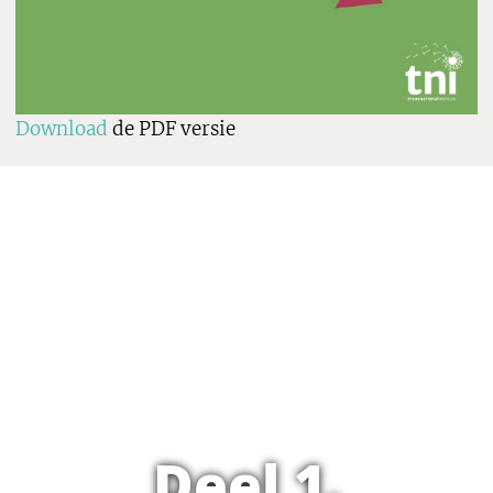
Download
de PDF versie
Deel 1.