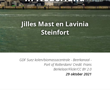
Jilles Mast en Lavinia
Steinfort
GDF Suez kolen/biomassacentrale - Beerkanaal -
Port of Rotterdam/ Credit: Frans
Berkelaar/Flickr/CC BY 2.0
29 oktober 2021