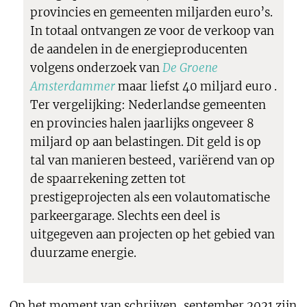
provincies en gemeenten miljarden euro’s.
In totaal ontvangen ze voor de verkoop van
de aandelen in de energieproducenten
volgens onderzoek van
De Groene
Amsterdammer
maar liefst 40 miljard euro .
Ter vergelijking: Nederlandse gemeenten
en provincies halen jaarlijks ongeveer 8
miljard op aan belastingen. Dit geld is op
tal van manieren besteed, variërend van op
de spaarrekening zetten tot
prestigeprojecten als een volautomatische
parkeergarage. Slechts een deel is
uitgegeven aan projecten op het gebied van
duurzame energie.
Op het moment van schrijven, september 2021 zijn