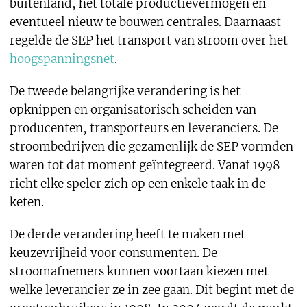
buitenland, het totale productievermogen en
eventueel nieuw te bouwen centrales. Daarnaast
regelde de SEP het transport van stroom over het
hoogspanningsnet
.
De tweede belangrijke verandering is het
opknippen en organisatorisch scheiden van
producenten, transporteurs en leveranciers. De
stroombedrijven die gezamenlijk de SEP vormden
waren tot dat moment geïntegreerd. Vanaf 1998
richt elke speler zich op een enkele taak in de
keten.
De derde verandering heeft te maken met
keuzevrijheid voor consumenten. De
stroomafnemers kunnen voortaan kiezen met
welke leverancier ze in zee gaan. Dit begint met de