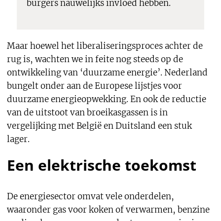
burgers nauwelijks invloed hebben.
Maar hoewel het liberaliseringsproces achter de
rug is, wachten we in feite nog steeds op de
ontwikkeling van ‘duurzame energie’. Nederland
bungelt onder aan de Europese lijstjes voor
duurzame energieopwekking. En ook de reductie
van de uitstoot van broeikasgassen is in
vergelijking met België en Duitsland een stuk
lager.
Een elektrische toekomst
De energiesector omvat vele onderdelen,
waaronder gas voor koken of verwarmen, benzine