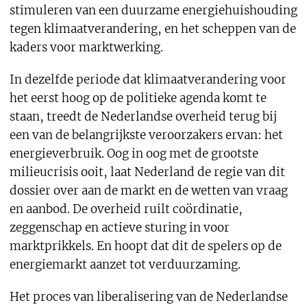
stimuleren van een duurzame energiehuishouding
tegen klimaatverandering, en het scheppen van de
kaders voor marktwerking.
In dezelfde periode dat klimaatverandering voor
het eerst hoog op de politieke agenda komt te
staan, treedt de Nederlandse overheid terug bij
een van de belangrijkste veroorzakers ervan: het
energieverbruik. Oog in oog met de grootste
milieucrisis ooit, laat Nederland de regie van dit
dossier over aan de markt en de wetten van vraag
en aanbod. De overheid ruilt coördinatie,
zeggenschap en actieve sturing in voor
marktprikkels. En hoopt dat dit de spelers op de
energiemarkt aanzet tot verduurzaming.
Het proces van liberalisering van de Nederlandse