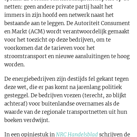
netten: geen andere private partij haalt het
immers in zijn hoofd een netwerk naast het
bestaande aan te leggen. De Autoriteit Consument
en Markt (ACM) wordt verantwoordelijk gemaakt
voor het toezicht op deze bedrijven, om te
voorkomen dat de tarieven voor het
stroomtransport en nieuwe aansluitingen te hoog
worden.
De energiebedrijven zijn destijds fel gekant tegen
deze wet, die er pas komt na jarenlang politiek
gesteggel. De bedrijven vrezen (terecht, zo blijkt
achteraf) voor buitenlandse overnames als de
waarde van de regionale transportnetten uit hun
boeken verdwijnt.
In een opiniestuk in
NRC Handelsblad
schrijven de