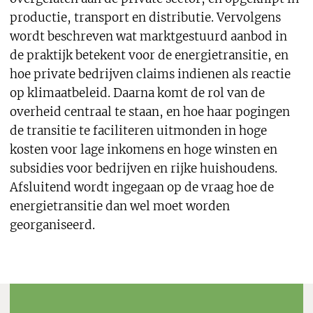
productie, transport en distributie. Vervolgens
wordt beschreven wat marktgestuurd aanbod in
de praktijk betekent voor de energietransitie, en
hoe private bedrijven claims indienen als reactie
op klimaatbeleid. Daarna komt de rol van de
overheid centraal te staan, en hoe haar pogingen
de transitie te faciliteren uitmonden in hoge
kosten voor lage inkomens en hoge winsten en
subsidies voor bedrijven en rijke huishoudens.
Afsluitend wordt ingegaan op de vraag hoe de
energietransitie dan wel moet worden
georganiseerd.