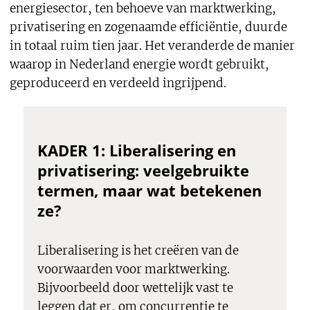
energiesector, ten behoeve van marktwerking,
privatisering en zogenaamde efficiëntie, duurde
in totaal ruim tien jaar. Het veranderde de manier
waarop in Nederland energie wordt gebruikt,
geproduceerd en verdeeld ingrijpend.
KADER 1: Liberalisering en
privatisering: veelgebruikte
termen, maar wat betekenen
ze?
Liberalisering is het creëren van de
voorwaarden voor marktwerking.
Bijvoorbeeld door wettelijk vast te
leggen dat er, om concurrentie te