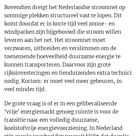
Bovendien dreigt het Nederlandse stroomnet op
sommige plekken structureel vast te lopen. Dit
komt doordat er in korte tijd veel zonne- en
windparken zijn bijgebouwd die stroom willen
leveren aan het net. Het stroomnet moet
verzwaren, uitbreiden en verslimmen om de
toenemende hoeveelheid duurzame energie te
kunnen transporteren. Daarvoor zijn grote
rijksinvesteringen en tienduizenden extra technici
nodig. Kortom: er moet veel meer gebeuren, in
veel minder tijd.
De grote vraag is of er in een geliberaliseerde
‘vrije’ energiemarkt genoeg ruimte is voor de
transitie naar een volledig duurzame,
koolstofvrije energievoorziening. In Nederland