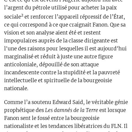
l’argent du pétrole utilisé pour acheter la paix
2
sociale
et renforcer l’appareil répressif de l’État,
ce qui correspond à ce que craignait Fanon. Que sa
vision et son analyse aient été et restent
impopulaires auprès de la classe dirigeante est
l'une des raisons pour lesquelles il est aujourd'hui
marginalisé et réduit à juste une autre figure
anticoloniale, dépouillé de son attaque
incandescente contre la stupidité et la pauvreté
intellectuelle et spirituelle de la bourgeoisie
nationale.
Comme l’a soutenu Edward Said, le véritable génie
prophétique des
Les damnés de la Terre
est lorsque
Fanon sent le fossé entre la bourgeoisie
nationaliste et les tendances libératrices du FLN. Il