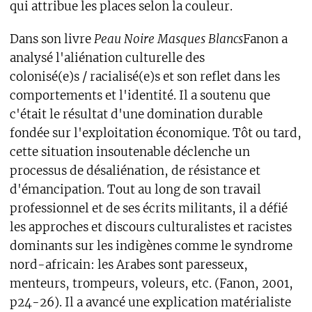
qui attribue les places selon la couleur.
Dans son livre
Peau Noire Masques Blancs
Fanon a
analysé l'aliénation culturelle des
colonisé(e)s / racialisé(e)s et son reflet dans les
comportements et l'identité. Il a soutenu que
c'était le résultat d'une domination durable
fondée sur l'exploitation économique. Tôt ou tard,
cette situation insoutenable déclenche un
processus de désaliénation, de résistance et
d'émancipation. Tout au long de son travail
professionnel et de ses écrits militants, il a défié
les approches et discours culturalistes et racistes
dominants sur les indigènes comme le syndrome
nord-africain: les Arabes sont paresseux,
menteurs, trompeurs, voleurs, etc. (Fanon, 2001,
p24-26). Il a avancé une explication matérialiste