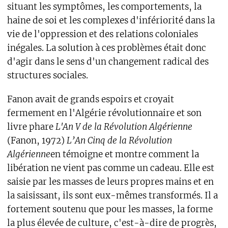
situant les symptômes, les comportements, la
haine de soi et les complexes d'infériorité dans la
vie de l'oppression et des relations coloniales
inégales. La solution à ces problèmes était donc
d'agir dans le sens d'un changement radical des
structures sociales.
Fanon avait de grands espoirs et croyait
fermement en l'Algérie révolutionnaire et son
livre phare
L'An V de la Révolution Algérienne
(Fanon, 1972)
L’An Cinq de la Révolution
Algérienne
en témoigne et montre comment la
libération ne vient pas comme un cadeau. Elle est
saisie par les masses de leurs propres mains et en
la saisissant, ils sont eux-mêmes transformés. Il a
fortement soutenu que pour les masses, la forme
la plus élevée de culture, c'est-à-dire de progrès,