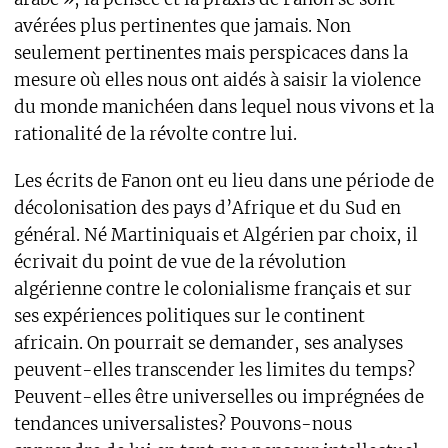
avérées plus pertinentes que jamais. Non
seulement pertinentes mais perspicaces dans la
mesure où elles nous ont aidés à saisir la violence
du monde manichéen dans lequel nous vivons et la
rationalité de la révolte contre lui.
Les écrits de Fanon ont eu lieu dans une période de
décolonisation des pays d’Afrique et du Sud en
général. Né Martiniquais et Algérien par choix, il
écrivait du point de vue de la révolution
algérienne contre le colonialisme français et sur
ses expériences politiques sur le continent
africain. On pourrait se demander, ses analyses
peuvent-elles transcender les limites du temps?
Peuvent-elles être universelles ou imprégnées de
tendances universalistes? Pouvons-nous