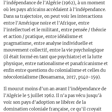
l'indépendance de l'Algérie (1962), à un moment
où les pays africains accédaient à l'indépendance.
Dans sa trajectoire, on peut voir les interactions
entre l'Amérique noire et l'Afrique, entre
l'intellectuel et le militant, entre pensée / théorie
et action / pratique, entre idéalisme et
pragmatisme, entre analyse individuelle et
mouvement collectif, entre la vie psychologique
(il était formé en tant que psychiatre) et la lutte
physique, entre nationalisme et panafricanisme et
enfin entre questions du colonialisme et celles du
néocolonialisme (Bouamama, 2017, p140-159).
Il mourut moins d'un an avant l'indépendance de
l'Algérie le 5 juillet 1962. Il n'a pas vécu jusqu'à
voir son pays d'adoption se libérer de la
domination coloniale française, ce qu'il croyait