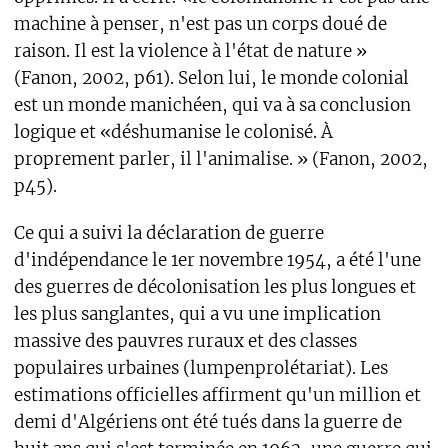
machine à penser, n'est pas un corps doué de
raison. Il est la violence à l'état de nature »
(Fanon, 2002, p61). Selon lui, le monde colonial
est un monde manichéen, qui va à sa conclusion
logique et «déshumanise le colonisé. À
proprement parler, il l'animalise. » (Fanon, 2002,
p45).
Ce qui a suivi la déclaration de guerre
d'indépendance le 1er novembre 1954, a été l'une
des guerres de décolonisation les plus longues et
les plus sanglantes, qui a vu une implication
massive des pauvres ruraux et des classes
populaires urbaines (lumpenprolétariat). Les
estimations officielles affirment qu'un million et
demi d'Algériens ont été tués dans la guerre de