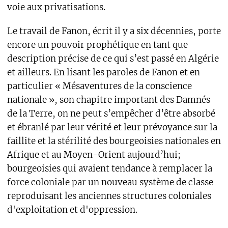
voie aux privatisations.
Le travail de Fanon, écrit il y a six décennies, porte
encore un pouvoir prophétique en tant que
description précise de ce qui s’est passé en Algérie
et ailleurs. En lisant les paroles de Fanon et en
particulier « Mésaventures de la conscience
nationale », son chapitre important des Damnés
de la Terre, on ne peut s’empêcher d’être absorbé
et ébranlé par leur vérité et leur prévoyance sur la
faillite et la stérilité des bourgeoisies nationales en
Afrique et au Moyen-Orient aujourd’hui;
bourgeoisies qui avaient tendance à remplacer la
force coloniale par un nouveau système de classe
reproduisant les anciennes structures coloniales
d'exploitation et d'oppression.