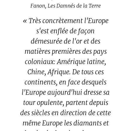
Fanon, Les Damnés de la Terre
« Très concrètement l'Europe
s'est enflée de façon
démesurée de l'or et des
matières premières des pays
coloniaux: Amérique latine,
Chine, Afrique. De tous ces
continents, en face desquels
l'Europe aujourd'hui dresse sa
tour opulente, partent depuis
des siècles en direction de cette
même Europe les diamants et