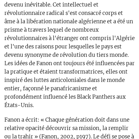
devenu inévitable. Cet intellectuel et
révolutionnaire radical s'est consacré corps et
âme à la libération nationale algérienne et a été un
prisme à travers lequel de nombreux
révolutionnaires à l'étranger ont compris l'Algérie
et l'une des raisons pour lesquelles le pays est
devenu synonyme de révolution du tiers monde.
Les idées de Fanon ont toujours été influencées par
la pratique et étaient transformatrices, elles ont
inspiré des luttes anticoloniales dans le monde
entier, façonné le panafricanisme et
profondément influencé les Black Panthers aux
États-Unis.
Fanon a écrit: « Chaque génération doit dans une
relative opacité découvrir sa mission, la remplir
ou la trahir » (Fanon, 2002, p197). Le défi se pose à