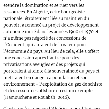
étendre la domination et se ruer vers les
ressources. En Algérie, cette bourgeoisie
nationale, étroitement liée au maintien du
pouvoir, a renoncé au projet de développement
autonome initié dans les années 1960 et 1970 et
n’a même pas négocié des concessions de
l’Occident, qui auraient de la valeur pour
l’économie du pays. Au lieu de cela, elle a offert
une concession après l'autre pour des
privatisations aveugles et des projets qui
porteraient atteinte à la souveraineté du pays et
mettraient en danger sa population et son
environnement - l’exploitation du gaz de schiste
et des ressources offshore en est un exemple
(Hamouchene et Rouabah, 2016).
C’est ce qu’est devenu l’Algérie aujourd’hui avec