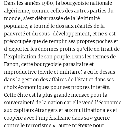
Dans les années 1980, la bourgeoisie nationale
algérienne, comme celles des autres parties du
monde, s'est débarrassée de la légitimité
populaire, a tourné le dos aux réalités de la
pauvreté et du sous-développement, et ne s'est
préoccupée que de remplir ses propres poches et
d'exporter les énormes profits qu'elle en tirait de
l’exploitation de son peuple. Dans les termes de
Fanon, cette bourgeoisie parasitaire et
improductive (civile et militaire) a eu le dessus
dans la gestion des affaires de l’État et dans ses
choix économiques pour ses propres intérêts.
Cette élite est la plus grande menace pour la
souveraineté de la nation car elle vend l’économie
aux capitaux étrangers et aux multinationales et
coopère avec l’impérialisme dans sa « guerre
contre le terrorisme », autre prétexte pour