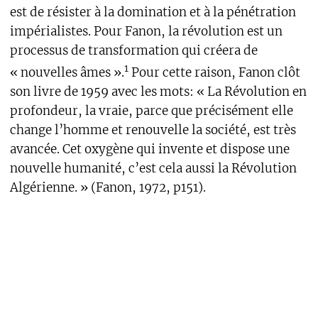
est de résister à la domination et à la pénétration
impérialistes. Pour Fanon, la révolution est un
processus de transformation qui créera de
1
« nouvelles âmes ».
Pour cette raison, Fanon clôt
son livre de 1959 avec les mots: « La Révolution en
profondeur, la vraie, parce que précisément elle
change l’homme et renouvelle la société, est très
avancée. Cet oxygène qui invente et dispose une
nouvelle humanité, c’est cela aussi la Révolution
Algérienne. » (Fanon, 1972, p151).