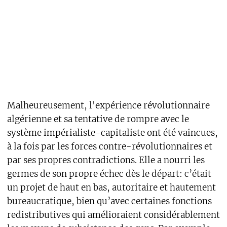
Malheureusement, l'expérience révolutionnaire
algérienne et sa tentative de rompre avec le
système impérialiste-capitaliste ont été vaincues,
à la fois par les forces contre-révolutionnaires et
par ses propres contradictions. Elle a nourri les
germes de son propre échec dès le départ: c’était
un projet de haut en bas, autoritaire et hautement
bureaucratique, bien qu’avec certaines fonctions
redistributives qui amélioraient considérablement