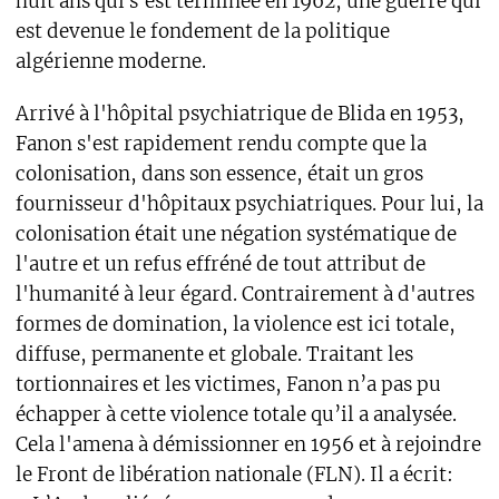
huit ans qui s'est terminée en 1962, une guerre qui
est devenue le fondement de la politique
algérienne moderne.
Arrivé à l'hôpital psychiatrique de Blida en 1953,
Fanon s'est rapidement rendu compte que la
colonisation, dans son essence, était un gros
fournisseur d'hôpitaux psychiatriques. Pour lui, la
colonisation était une négation systématique de
l'autre et un refus effréné de tout attribut de
l'humanité à leur égard. Contrairement à d'autres
formes de domination, la violence est ici totale,
diffuse, permanente et globale. Traitant les
tortionnaires et les victimes, Fanon n’a pas pu
échapper à cette violence totale qu’il a analysée.
Cela l'amena à démissionner en 1956 et à rejoindre
le Front de libération nationale (FLN). Il a écrit: