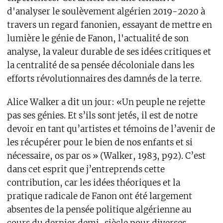
d'analyser le soulèvement algérien 2019-2020 à
travers un regard fanonien, essayant de mettre en
lumière le génie de Fanon, l'actualité de son
analyse, la valeur durable de ses idées critiques et
la centralité de sa pensée décoloniale dans les
efforts révolutionnaires des damnés de la terre.
Alice Walker a dit un jour: «Un peuple ne rejette
pas ses génies. Et s’ils sont jetés, il est de notre
devoir en tant qu’artistes et témoins de l’avenir de
les récupérer pour le bien de nos enfants et si
nécessaire, os par os » (Walker, 1983, p92). C’est
dans cet esprit que j’entreprends cette
contribution, car les idées théoriques et la
pratique radicale de Fanon ont été largement
absentes de la pensée politique algérienne au