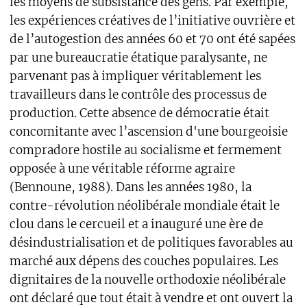
les moyens de subsistance des gens. Par exemple,
les expériences créatives de l’initiative ouvrière et
de l’autogestion des années 60 et 70 ont été sapées
par une bureaucratie étatique paralysante, ne
parvenant pas à impliquer véritablement les
travailleurs dans le contrôle des processus de
production. Cette absence de démocratie était
concomitante avec l’ascension d'une bourgeoisie
compradore hostile au socialisme et fermement
opposée à une véritable réforme agraire
(Bennoune, 1988). Dans les années 1980, la
contre-révolution néolibérale mondiale était le
clou dans le cercueil et a inauguré une ère de
désindustrialisation et de politiques favorables au
marché aux dépens des couches populaires. Les
dignitaires de la nouvelle orthodoxie néolibérale
ont déclaré que tout était à vendre et ont ouvert la