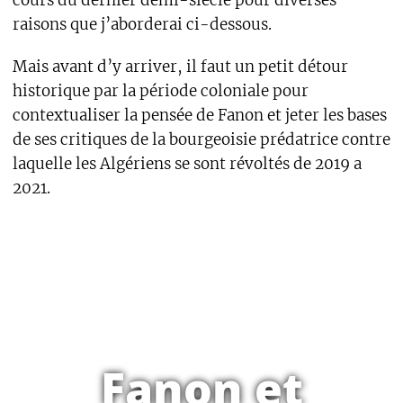
cours du dernier demi-siècle pour diverses
raisons que j’aborderai ci-dessous.
Mais avant d’y arriver, il faut un petit détour
historique par la période coloniale pour
contextualiser la pensée de Fanon et jeter les bases
de ses critiques de la bourgeoisie prédatrice contre
laquelle les Algériens se sont révoltés de 2019 a
2021.
Fanon et