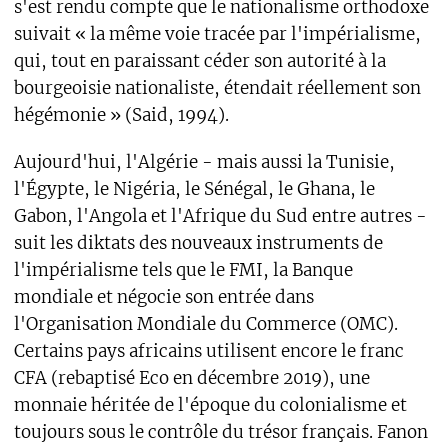
s'est rendu compte que le nationalisme orthodoxe
suivait « la même voie tracée par l'impérialisme,
qui, tout en paraissant céder son autorité à la
bourgeoisie nationaliste, étendait réellement son
hégémonie » (Said, 1994).
Aujourd'hui, l'Algérie - mais aussi la Tunisie,
l'Égypte, le Nigéria, le Sénégal, le Ghana, le
Gabon, l'Angola et l'Afrique du Sud entre autres -
suit les diktats des nouveaux instruments de
l'impérialisme tels que le FMI, la Banque
mondiale et négocie son entrée dans
l'Organisation Mondiale du Commerce (OMC).
Certains pays africains utilisent encore le franc
CFA (rebaptisé Eco en décembre 2019), une
monnaie héritée de l'époque du colonialisme et
toujours sous le contrôle du trésor français. Fanon