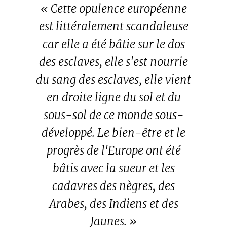
« Cette opulence européenne
est littéralement scandaleuse
car elle a été bâtie sur le dos
des esclaves, elle s'est nourrie
du sang des esclaves, elle vient
en droite ligne du sol et du
sous-sol de ce monde sous-
développé. Le bien-être et le
progrès de l'Europe ont été
bâtis avec la sueur et les
cadavres des nègres, des
Arabes, des Indiens et des
Jaunes. »