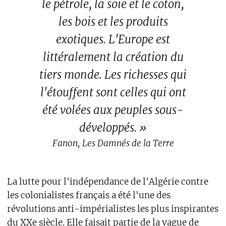
le pétrole, la soie et le coton,
les bois et les produits
exotiques. L'Europe est
littéralement la création du
tiers monde. Les richesses qui
l'étouffent sont celles qui ont
été volées aux peuples sous-
développés. »
Fanon, Les Damnés de la Terre
La lutte pour l'indépendance de l'Algérie contre
les colonialistes français a été l'une des
révolutions anti-impérialistes les plus inspirantes
du XXe siècle. Elle faisait partie de la vague de