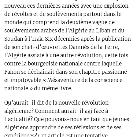
nouveau ces dernières années avec une explosion
de révoltes et de soulèvements partout dans le
monde qui comprend la deuxième vague de
soulèvements arabes de l'Algérie au Liban et du
Soudan à l'Irak. Six décennies après la publication
de son chef-d’œuvre Les Damnés de la Terre,
l’Algérie assiste à une autre révolution, cette fois
contre la bourgeoisie nationale contre laquelle
Fanon se déchaînait dans son chapitre passionné
et impitoyable « Mésaventure de la conscience
nationale » du même livre.
Qu’aurait-il dit de la nouvelle révolution
algérienne? Comment aurait-il agi face à
l'actualité? Que pouvons-nous en tant que jeunes
Algériens apprendre de ses réflexions et de ses
expériences? Cet article est une tentative