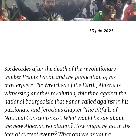
15 juin 2021
Six decades after the death of the revolutionary
thinker Frantz Fanon and the publication of his
masterpiece The Wretched of the Earth, Algeria is
witnessing another revolution, this time against the
national bourgeoisie that Fanon railed against in his
passionate and ferocious chapter ‘The Pitfalls of
National Consciousness’. What would he say about
the new Algerian revolution? How might he act in the
face of current events? What can we as young