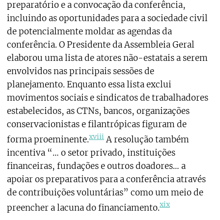
preparatório e a convocação da conferência,
incluindo as oportunidades para a sociedade civil
de potencialmente moldar as agendas da
conferência. O Presidente da Assembleia Geral
elaborou uma lista de atores não-estatais a serem
envolvidos nas principais sessões de
planejamento. Enquanto essa lista exclui
movimentos sociais e sindicatos de trabalhadores
estabelecidos, as CTNs, bancos, organizações
conservacionistas e filantrópicas figuram de
xviii
forma proeminente.
A resolução também
incentiva “… o setor privado, instituições
financeiras, fundações e outros doadores… a
apoiar os preparativos para a conferência através
de contribuições voluntárias” como um meio de
xix
preencher a lacuna do financiamento.