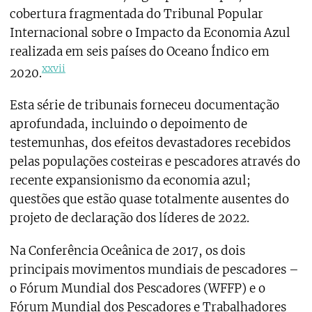
cobertura fragmentada do Tribunal Popular
Internacional sobre o Impacto da Economia Azul
realizada em seis países do Oceano Índico em
xxvii
2020.
Esta série de tribunais forneceu documentação
aprofundada, incluindo o depoimento de
testemunhas, dos efeitos devastadores recebidos
pelas populações costeiras e pescadores através do
recente expansionismo da economia azul;
questões que estão quase totalmente ausentes do
projeto de declaração dos líderes de 2022.
Na Conferência Oceânica de 2017, os dois
principais movimentos mundiais de pescadores –
o Fórum Mundial dos Pescadores (WFFP) e o
Fórum Mundial dos Pescadores e Trabalhadores