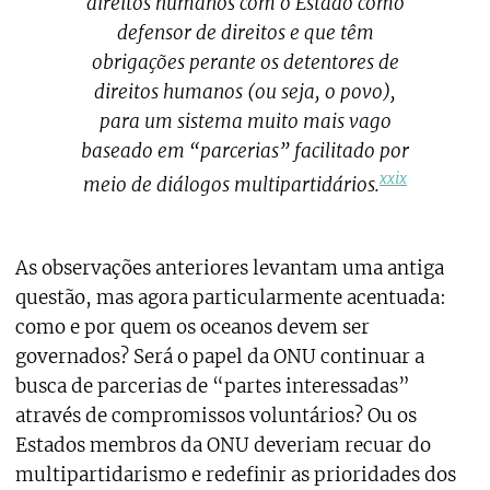
direitos humanos com o Estado como
defensor de direitos e que têm
obrigações perante os detentores de
direitos humanos (ou seja, o povo),
para um sistema muito mais vago
baseado em “parcerias” facilitado por
xxix
meio de diálogos multipartidários.
As observações anteriores levantam uma antiga
questão, mas agora particularmente acentuada:
como e por quem os oceanos devem ser
governados? Será o papel da ONU continuar a
busca de parcerias de “partes interessadas”
através de compromissos voluntários? Ou os
Estados membros da ONU deveriam recuar do
multipartidarismo e redefinir as prioridades dos