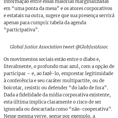
informação entre essas maiorias marginalizadas
em “uma ponta da mesa” e os atores corporativos
e estatais na outra, sugere que sua presença servirá
apenas para cumprir tabela da agenda
“participativa”.
Global Justice Association tweet @GlobJustAssoc
Os movimentos sociais estão entre o diabo e,
literalmente, o profundo mar azul, com a opção de
participar – e, ao fazê-lo, emprestar legitimidade
à conferência e seu caráter multipartite, ou de
boicotar, resistir ou defender “do lado de fora”.
Dada a fidelidade da mídia corporativa existente,
esta última implica claramente o risco de ser
ignorada ou descartada como “não-cooperativa”.
Nesse mesma verve, segue por exemplo, a