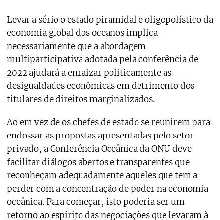
Levar a sério o estado piramidal e oligopolístico da
economia global dos oceanos implica
necessariamente que a abordagem
multiparticipativa adotada pela conferência de
2022 ajudará a enraizar politicamente as
desigualdades econômicas em detrimento dos
titulares de direitos marginalizados.
Ao em vez de os chefes de estado se reunirem para
endossar as propostas apresentadas pelo setor
privado, a Conferência Oceânica da ONU deve
facilitar diálogos abertos e transparentes que
reconheçam adequadamente aqueles que tem a
perder com a concentração de poder na economia
oceânica. Para começar, isto poderia ser um
retorno ao espírito das negociações que levaram à