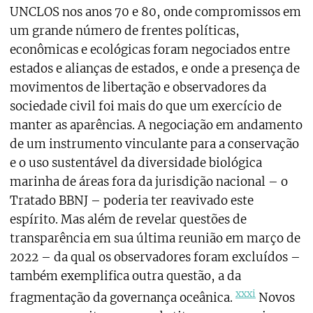
UNCLOS nos anos 70 e 80, onde compromissos em
um grande número de frentes políticas,
econômicas e ecológicas foram negociados entre
estados e alianças de estados, e onde a presença de
movimentos de libertação e observadores da
sociedade civil foi mais do que um exercício de
manter as aparências. A negociação em andamento
de um instrumento vinculante para a conservação
e o uso sustentável da diversidade biológica
marinha de áreas fora da jurisdição nacional – o
Tratado BBNJ – poderia ter reavivado este
espírito. Mas além de revelar questões de
transparência em sua última reunião em março de
2022 – da qual os observadores foram excluídos –
também exemplifica outra questão, a da
xxxi
fragmentação da governança oceânica.
Novos