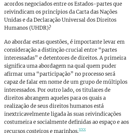
acordos negociados entre os Estados-partes que
reivindicam os princípios da Carta das Nações
Unidas e da Declaração Universal dos Direitos
Humanos (UHDR)?
Ao abordar estas questões, é importante levar em
consideração a distinção crucial entre “partes
interessadas” e detentores de direitos. A primeira
significa uma abordagem na qual quem puder
afirmar uma “participação” no processo será
capaz de falar em nome de um grupo de múltiplos
interessados. Por outro lado, os titulares de
direitos abrangem aqueles para os quais a
realização de seus direitos humanos está
inextricavelmente ligada às suas reivindicações
costumeira e socialmente definidas ao espaço e aos
xxx
recursos costeiros e marinhos.