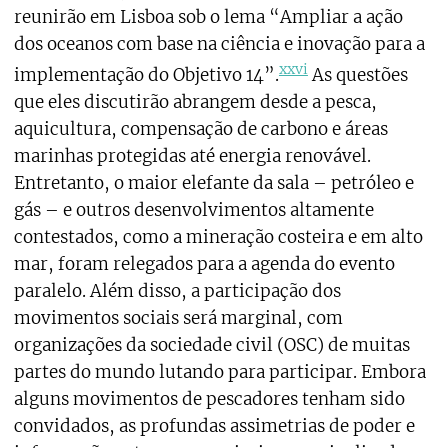
reunirão em Lisboa sob o lema “Ampliar a ação
dos oceanos com base na ciência e inovação para a
xxvi
implementação do Objetivo 14”.
As questões
que eles discutirão abrangem desde a pesca,
aquicultura, compensação de carbono e áreas
marinhas protegidas até energia renovável.
Entretanto, o maior elefante da sala – petróleo e
gás – e outros desenvolvimentos altamente
contestados, como a mineração costeira e em alto
mar, foram relegados para a agenda do evento
paralelo. Além disso, a participação dos
movimentos sociais será marginal, com
organizações da sociedade civil (OSC) de muitas
partes do mundo lutando para participar. Embora
alguns movimentos de pescadores tenham sido
convidados, as profundas assimetrias de poder e