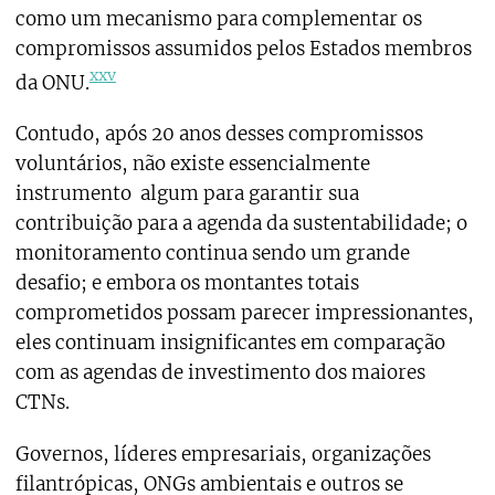
como um mecanismo para complementar os
compromissos assumidos pelos Estados membros
xxv
da ONU.
Contudo, após 20 anos desses compromissos
voluntários, não existe essencialmente
instrumento algum para garantir sua
contribuição para a agenda da sustentabilidade; o
monitoramento continua sendo um grande
desafio; e embora os montantes totais
comprometidos possam parecer impressionantes,
eles continuam insignificantes em comparação
com as agendas de investimento dos maiores
CTNs.
Governos, líderes empresariais, organizações
filantrópicas, ONGs ambientais e outros se