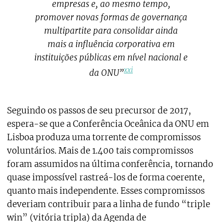
empresas e, ao mesmo tempo,
promover novas formas de governança
multipartite para consolidar ainda
mais a influência corporativa em
instituições públicas em nível nacional e
xxi
da ONU”
Seguindo os passos de seu precursor de 2017,
espera-se que a Conferência Oceânica da ONU em
Lisboa produza uma torrente de compromissos
voluntários. Mais de 1.400 tais compromissos
foram assumidos na última conferência, tornando
quase impossível rastreá-los de forma coerente,
quanto mais independente. Esses compromissos
deveriam contribuir para a linha de fundo “triple
win” (vitória tripla) da Agenda de