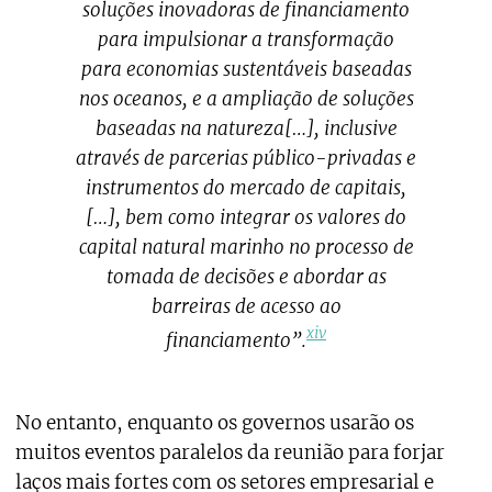
soluções inovadoras de financiamento
para impulsionar a transformação
para economias sustentáveis baseadas
nos oceanos, e a ampliação de soluções
baseadas na natureza[…], inclusive
através de parcerias público-privadas e
instrumentos do mercado de capitais,
[…], bem como integrar os valores do
capital natural marinho no processo de
tomada de decisões e abordar as
barreiras de acesso ao
xiv
financiamento”.
No entanto, enquanto os governos usarão os
muitos eventos paralelos da reunião para forjar
laços mais fortes com os setores empresarial e