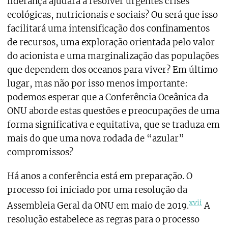
liderança ajudará a resolver urgentes crises
ecológicas, nutricionais e sociais? Ou será que isso
facilitará uma intensificação dos confinamentos
de recursos, uma exploração orientada pelo valor
do acionista e uma marginalização das populações
que dependem dos oceanos para viver? Em último
lugar, mas não por isso menos importante:
podemos esperar que a Conferência Oceânica da
ONU aborde estas questões e preocupações de uma
forma significativa e equitativa, que se traduza em
mais do que uma nova rodada de “azular”
compromissos?
Há anos a conferência está em preparação. O
processo foi iniciado por uma resolução da
xvii
Assembleia Geral da ONU em maio de 2019.
A
resolução estabelece as regras para o processo