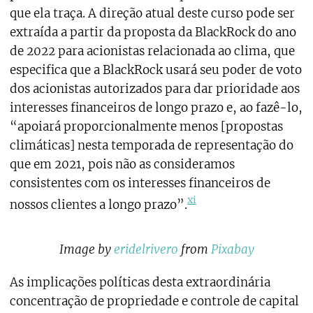
que ela traça. A direção atual deste curso pode ser
extraída a partir da proposta da BlackRock do ano
de 2022 para acionistas relacionada ao clima, que
especifica que a BlackRock usará seu poder de voto
dos acionistas autorizados para dar prioridade aos
interesses financeiros de longo prazo e, ao fazê-lo,
“apoiará proporcionalmente menos [propostas
climáticas] nesta temporada de representação do
que em 2021, pois não as consideramos
consistentes com os interesses financeiros de
xi
nossos clientes a longo prazo”.
Image by
eridelrivero
from
Pixabay
As implicações políticas desta extraordinária
concentração de propriedade e controle de capital