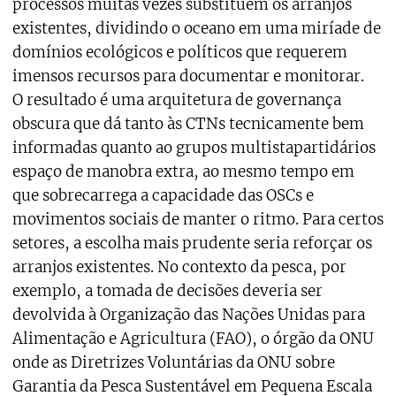
processos muitas vezes substituem os arranjos
existentes, dividindo o oceano em uma miríade de
domínios ecológicos e políticos que requerem
imensos recursos para documentar e monitorar.
O resultado é uma arquitetura de governança
obscura que dá tanto às CTNs tecnicamente bem
informadas quanto ao grupos multistapartidários
espaço de manobra extra, ao mesmo tempo em
que sobrecarrega a capacidade das OSCs e
movimentos sociais de manter o ritmo. Para certos
setores, a escolha mais prudente seria reforçar os
arranjos existentes. No contexto da pesca, por
exemplo, a tomada de decisões deveria ser
devolvida à Organização das Nações Unidas para
Alimentação e Agricultura (FAO), o órgão da ONU
onde as Diretrizes Voluntárias da ONU sobre
Garantia da Pesca Sustentável em Pequena Escala