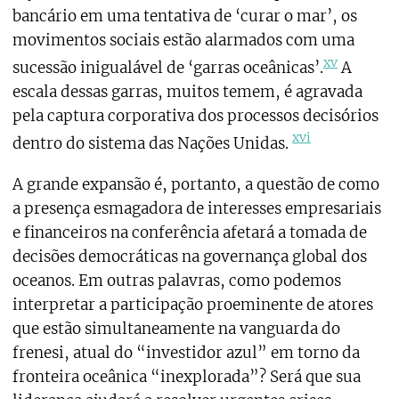
bancário em uma tentativa de ‘curar o mar’, os
movimentos sociais estão alarmados com uma
xv
sucessão inigualável de ‘garras oceânicas’.
A
escala dessas garras, muitos temem, é agravada
pela captura corporativa dos processos decisórios
xvi
dentro do sistema das Nações Unidas.
A grande expansão é, portanto, a questão de como
a presença esmagadora de interesses empresariais
e financeiros na conferência afetará a tomada de
decisões democráticas na governança global dos
oceanos. Em outras palavras, como podemos
interpretar a participação proeminente de atores
que estão simultaneamente na vanguarda do
frenesi, atual do “investidor azul” em torno da
fronteira oceânica “inexplorada”? Será que sua