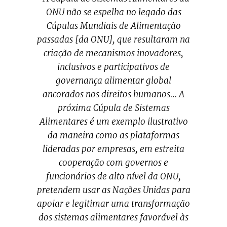
ONU não se espelha no legado das
Cúpulas Mundiais de Alimentação
passadas [da ONU], que resultaram na
criação de mecanismos inovadores,
inclusivos e participativos de
governança alimentar global
ancorados nos direitos humanos… A
próxima Cúpula de Sistemas
Alimentares é um exemplo ilustrativo
da maneira como as plataformas
lideradas por empresas, em estreita
cooperação com governos e
funcionários de alto nível da ONU,
pretendem usar as Nações Unidas para
apoiar e legitimar uma transformação
dos sistemas alimentares favorável às