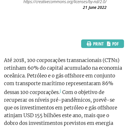
https://creativecommons.org/licenses/by-nd/2.0/
21 June 2022
Até 2018, 100 corporações transnacionais (CTNs)
retinham 60% do capital acumulado na economia
oceânica. Petróleo e o gás offshore em conjunto
com transporte marítimo representaram 86%
i
dessas 100 corporações.
Com o objetivo de
recuperar os níveis pré-pandêmicos, prevê-se
que os investimentos em petróleo e gás offshore
atinjam USD 155 bilhões este ano, mais que o
dobro dos investimentos previstos em energia