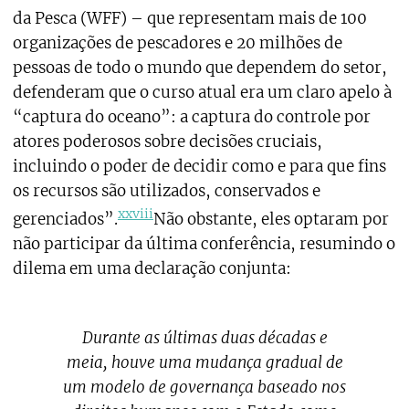
da Pesca (WFF) – que representam mais de 100
organizações de pescadores e 20 milhões de
pessoas de todo o mundo que dependem do setor,
defenderam que o curso atual era um claro apelo à
“captura do oceano”: a captura do controle por
atores poderosos sobre decisões cruciais,
incluindo o poder de decidir como e para que fins
os recursos são utilizados, conservados e
xxviii
gerenciados”.
Não obstante, eles optaram por
não participar da última conferência, resumindo o
dilema em uma declaração conjunta:
Durante as últimas duas décadas e
meia, houve uma mudança gradual de
um modelo de governança baseado nos