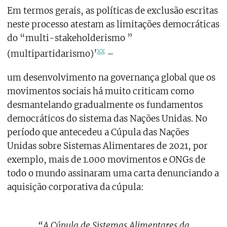
Em termos gerais, as políticas de exclusão escritas
neste processo atestam as limitações democráticas
do “multi-stakeholderismo ”
xx
(multipartidarismo)’
–
um desenvolvimento na governança global que os
movimentos sociais há muito criticam como
desmantelando gradualmente os fundamentos
democráticos do sistema das Nações Unidas. No
período que antecedeu a Cúpula das Nações
Unidas sobre Sistemas Alimentares de 2021, por
exemplo, mais de 1.000 movimentos e ONGs de
todo o mundo assinaram uma carta denunciando a
aquisição corporativa da cúpula:
“A Cúpula de Sistemas Alimentares da