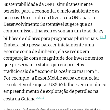
Sustentabilidade da ONU: simultaneamente
benéfica para a economia, o meio ambiente e as
pessoas. Um estudo da Divisão da ONU para o
Desenvolvimento Sustentável sugere que os
compromissos financeiros somam um total de 25
xxii
bilhões de dólares para programas plurianuais.
Embora isto possa parecer inicialmente uma
enorme soma de dinheiro, ela se reduz em
comparação com a magnitude dos investimentos
que preservam o status quo em projetos
tradicionais de “economia oceânica marrom “.
Por exemplo, a ExxonMobile acaba de anunciar
seu objetivo de injetar US$ 10 bilhões em um único
empreendimento de exploração de petróleo na
xxiii
costa da Guiana.