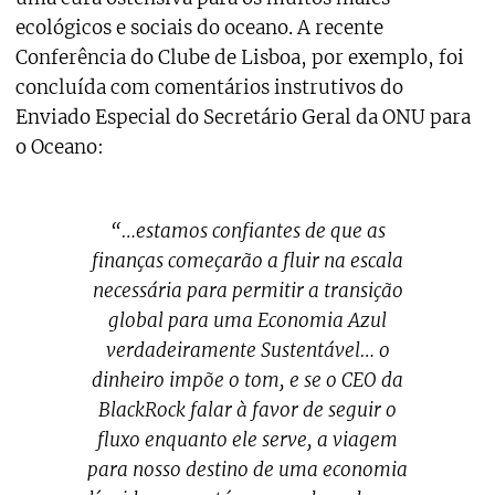
ecológicos e sociais do oceano. A recente
Conferência do Clube de Lisboa, por exemplo, foi
concluída com comentários instrutivos do
Enviado Especial do Secretário Geral da ONU para
o Oceano:
“…estamos confiantes de que as
finanças começarão a fluir na escala
necessária para permitir a transição
global para uma Economia Azul
verdadeiramente Sustentável… o
dinheiro impõe o tom, e se o CEO da
BlackRock falar à favor de seguir o
fluxo enquanto ele serve, a viagem
para nosso destino de uma economia