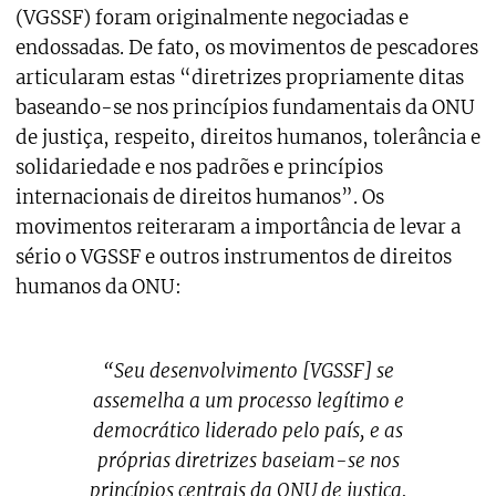
(VGSSF) foram originalmente negociadas e
endossadas. De fato, os movimentos de pescadores
articularam estas “diretrizes propriamente ditas
baseando-se nos princípios fundamentais da ONU
de justiça, respeito, direitos humanos, tolerância e
solidariedade e nos padrões e princípios
internacionais de direitos humanos”. Os
movimentos reiteraram a importância de levar a
sério o VGSSF e outros instrumentos de direitos
humanos da ONU:
“Seu desenvolvimento [VGSSF] se
assemelha a um processo legítimo e
democrático liderado pelo país, e as
próprias diretrizes baseiam-se nos
princípios centrais da ONU de justiça,