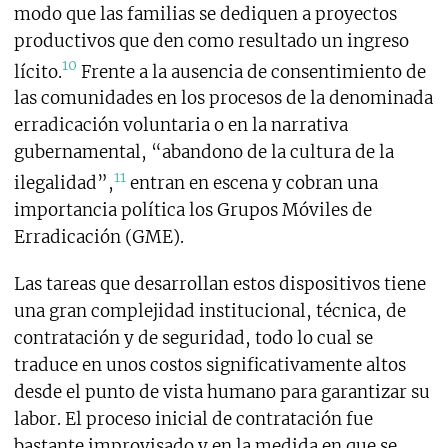
modo que las familias se dediquen a proyectos
productivos que den como resultado un ingreso
10
lícito.
Frente a la ausencia de consentimiento de
las comunidades en los procesos de la denominada
erradicación voluntaria o en la narrativa
gubernamental, “abandono de la cultura de la
11
ilegalidad”,
entran en escena y cobran una
importancia política los Grupos Móviles de
Erradicación (GME).
Las tareas que desarrollan estos dispositivos tiene
una gran complejidad institucional, técnica, de
contratación y de seguridad, todo lo cual se
traduce en unos costos significativamente altos
desde el punto de vista humano para garantizar su
labor. El proceso inicial de contratación fue
bastante improvisado y en la medida en que se