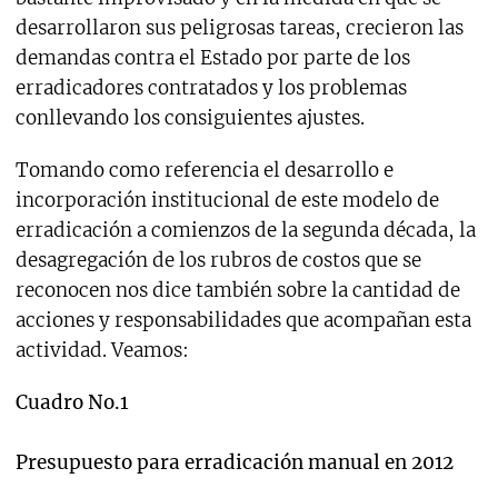
desarrollaron sus peligrosas tareas, crecieron las
demandas contra el Estado por parte de los
erradicadores contratados y los problemas
conllevando los consiguientes ajustes.
Tomando como referencia el desarrollo e
incorporación institucional de este modelo de
erradicación a comienzos de la segunda década, la
desagregación de los rubros de costos que se
reconocen nos dice también sobre la cantidad de
acciones y responsabilidades que acompañan esta
actividad. Veamos:
Cuadro No.1
Presupuesto para erradicación manual en 2012