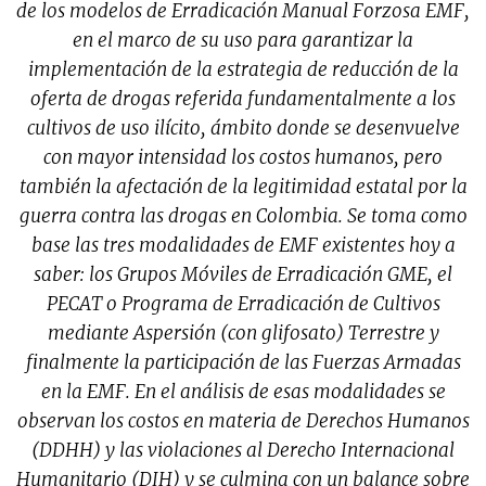
de los modelos de Erradicación Manual Forzosa EMF,
en el marco de su uso para garantizar la
implementación de la estrategia de reducción de la
oferta de drogas referida fundamentalmente a los
cultivos de uso ilícito, ámbito donde se desenvuelve
con mayor intensidad los costos humanos, pero
también la afectación de la legitimidad estatal por la
guerra contra las drogas en Colombia. Se toma como
base las tres modalidades de EMF existentes hoy a
saber: los Grupos Móviles de Erradicación GME, el
PECAT o Programa de Erradicación de Cultivos
mediante Aspersión (con glifosato) Terrestre y
finalmente la participación de las Fuerzas Armadas
en la EMF. En el análisis de esas modalidades se
observan los costos en materia de Derechos Humanos
(DDHH) y las violaciones al Derecho Internacional
Humanitario (DIH) y se culmina con un balance sobre