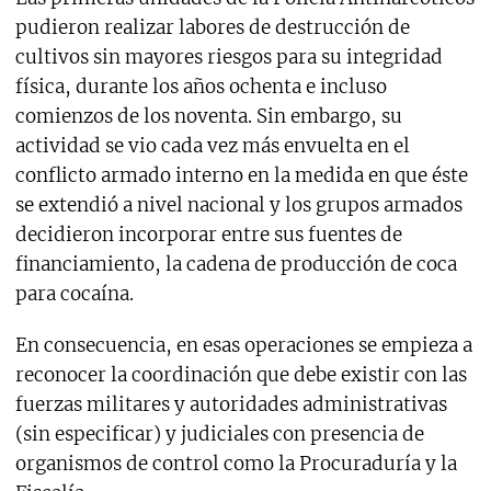
pudieron realizar labores de destrucción de
cultivos sin mayores riesgos para su integridad
física, durante los años ochenta e incluso
comienzos de los noventa. Sin embargo, su
actividad se vio cada vez más envuelta en el
conflicto armado interno en la medida en que éste
se extendió a nivel nacional y los grupos armados
decidieron incorporar entre sus fuentes de
financiamiento, la cadena de producción de coca
para cocaína.
En consecuencia, en esas operaciones se empieza a
reconocer la coordinación que debe existir con las
fuerzas militares y autoridades administrativas
(sin especificar) y judiciales con presencia de
organismos de control como la Procuraduría y la