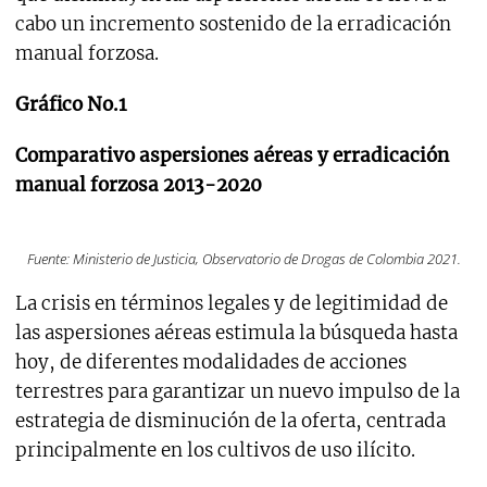
cabo un incremento sostenido de la erradicación
manual forzosa.
Gráfico No.1
Comparativo aspersiones aéreas y erradicación
manual forzosa 2013-2020
Fuente: Ministerio de Justicia, Observatorio de Drogas de Colombia 2021.
La crisis en términos legales y de legitimidad de
las aspersiones aéreas estimula la búsqueda hasta
hoy, de diferentes modalidades de acciones
terrestres para garantizar un nuevo impulso de la
estrategia de disminución de la oferta, centrada
principalmente en los cultivos de uso ilícito.