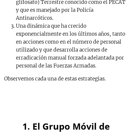
glifosato) Terrestre conocido como el PECAT
y que es manejado por la Policía
Antinarcóticos.
Una dinámica que ha crecido
exponencialmente en los últimos años, tanto
en acciones como en el número de personal
utilizado y que desarrolla acciones de
erradicación manual forzada adelantada por
personal de las Fuerzas Armadas.
Observemos cada una de estas estrategias.
1. El Grupo Móvil de