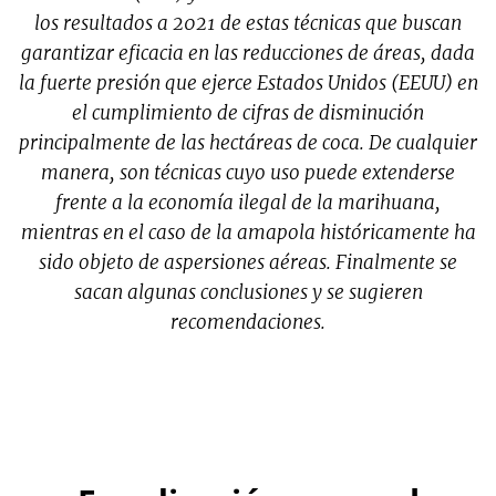
los resultados a 2021 de estas técnicas que buscan
garantizar eficacia en las reducciones de áreas, dada
la fuerte presión que ejerce Estados Unidos (EEUU) en
el cumplimiento de cifras de disminución
principalmente de las hectáreas de coca. De cualquier
manera, son técnicas cuyo uso puede extenderse
frente a la economía ilegal de la marihuana,
mientras en el caso de la amapola históricamente ha
sido objeto de aspersiones aéreas. Finalmente se
sacan algunas conclusiones y se sugieren
recomendaciones.