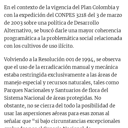
En el contexto de la vigencia del Plan Colombia y
con la expedición del CONPES 3218 del 3 de marzo
de 2003 sobre una política de Desarrollo
Alternativo, se buscó darle una mayor coherencia
programática a la problemática social relacionada
con los cultivos de uso ilícito.
Volviendo a la Resolución 001 de 1994, se observa
que el uso de la erradicación manual y mecánica
estaba restringida exclusivamente a las áreas de
manejo especial y recursos naturales, tales como
Parques Nacionales y Santuarios de flora del
Sistema Nacional de áreas protegidas. No
obstante, no se cierra del todo la posibilidad de
usar las aspersiones aéreas para esas zonas al
señalar que “si bajo circunstancias excepcionales