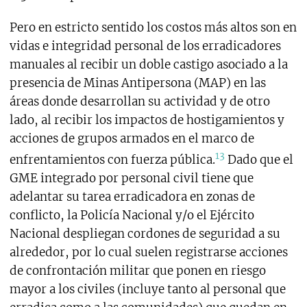
Pero en estricto sentido los costos más altos son en
vidas e integridad personal de los erradicadores
manuales al recibir un doble castigo asociado a la
presencia de Minas Antipersona (MAP) en las
áreas donde desarrollan su actividad y de otro
lado, al recibir los impactos de hostigamientos y
acciones de grupos armados en el marco de
13
enfrentamientos con fuerza pública.
Dado que el
GME integrado por personal civil tiene que
adelantar su tarea erradicadora en zonas de
conflicto, la Policía Nacional y/o el Ejército
Nacional despliegan cordones de seguridad a su
alrededor, por lo cual suelen registrarse acciones
de confrontación militar que ponen en riesgo
mayor a los civiles (incluye tanto al personal que