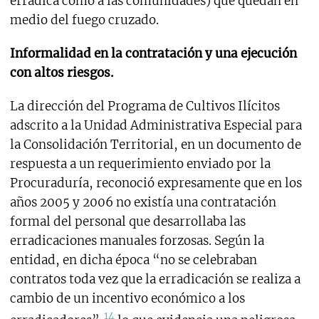
erradica como a las comunidades) que quedan en
medio del fuego cruzado.
Informalidad en la contratación y una ejecución
con altos riesgos.
La dirección del Programa de Cultivos Ilícitos
adscrito a la Unidad Administrativa Especial para
la Consolidación Territorial, en un documento de
respuesta a un requerimiento enviado por la
Procuraduría, reconoció expresamente que en los
años 2005 y 2006 no existía una contratación
formal del personal que desarrollaba las
erradicaciones manuales forzosas. Según la
entidad, en dicha época “no se celebraban
contratos toda vez que la erradicación se realiza a
cambio de un incentivo económico a los
14