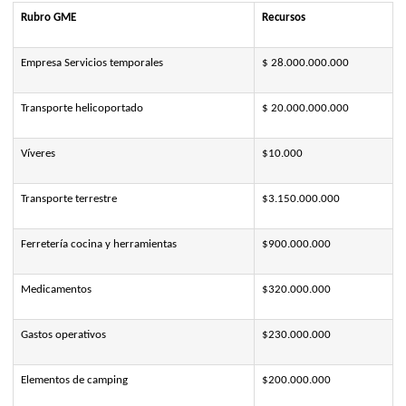
Rubro GME
Recursos
Empresa Servicios temporales
$ 28.000.000.000
Transporte helicoportado
$ 20.000.000.000
Víveres
$10.000
Transporte terrestre
$3.150.000.000
Ferretería cocina y herramientas
$900.000.000
Medicamentos
$320.000.000
Gastos operativos
$230.000.000
Elementos de camping
$200.000.000