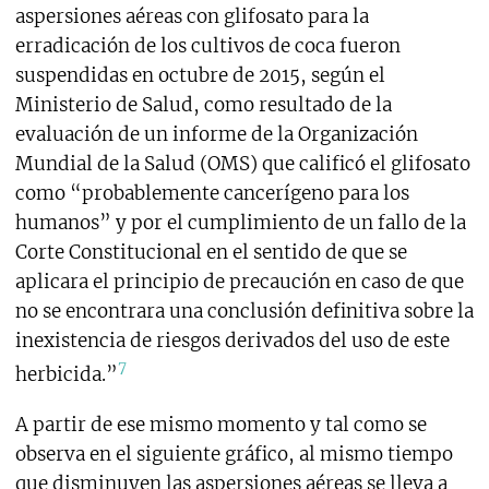
aspersiones aéreas con glifosato para la
erradicación de los cultivos de coca fueron
suspendidas en octubre de 2015, según el
Ministerio de Salud, como resultado de la
evaluación de un informe de la Organización
Mundial de la Salud (OMS) que calificó el glifosato
como “probablemente cancerígeno para los
humanos” y por el cumplimiento de un fallo de la
Corte Constitucional en el sentido de que se
aplicara el principio de precaución en caso de que
no se encontrara una conclusión definitiva sobre la
inexistencia de riesgos derivados del uso de este
7
herbicida.”
A partir de ese mismo momento y tal como se
observa en el siguiente gráfico, al mismo tiempo
que disminuyen las aspersiones aéreas se lleva a