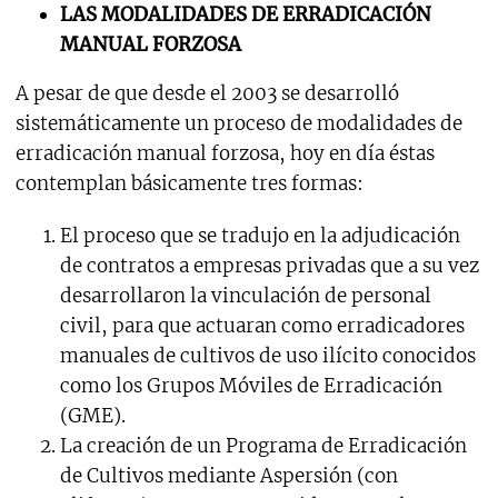
LAS MODALIDADES DE ERRADICACIÓN
MANUAL FORZOSA
A pesar de que desde el 2003 se desarrolló
sistemáticamente un proceso de modalidades de
erradicación manual forzosa, hoy en día éstas
contemplan básicamente tres formas:
El proceso que se tradujo en la adjudicación
de contratos a empresas privadas que a su vez
desarrollaron la vinculación de personal
civil, para que actuaran como erradicadores
manuales de cultivos de uso ilícito conocidos
como los Grupos Móviles de Erradicación
(GME).
La creación de un Programa de Erradicación
de Cultivos mediante Aspersión (con