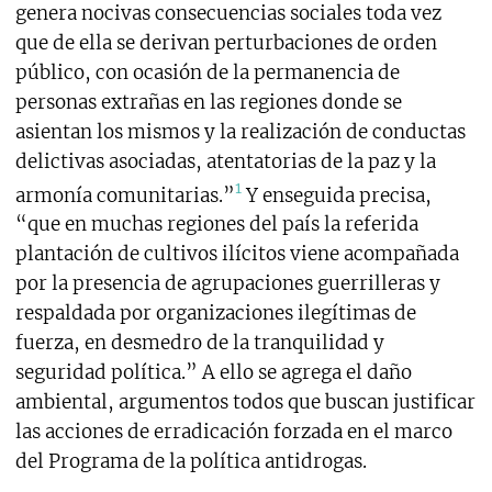
genera nocivas consecuencias sociales toda vez
que de ella se derivan perturbaciones de orden
público, con ocasión de la permanencia de
personas extrañas en las regiones donde se
asientan los mismos y la realización de conductas
delictivas asociadas, atentatorias de la paz y la
1
armonía comunitarias.”
Y enseguida precisa,
“que en muchas regiones del país la referida
plantación de cultivos ilícitos viene acompañada
por la presencia de agrupaciones guerrilleras y
respaldada por organizaciones ilegítimas de
fuerza, en desmedro de la tranquilidad y
seguridad política.” A ello se agrega el daño
ambiental, argumentos todos que buscan justificar
las acciones de erradicación forzada en el marco
del Programa de la política antidrogas.