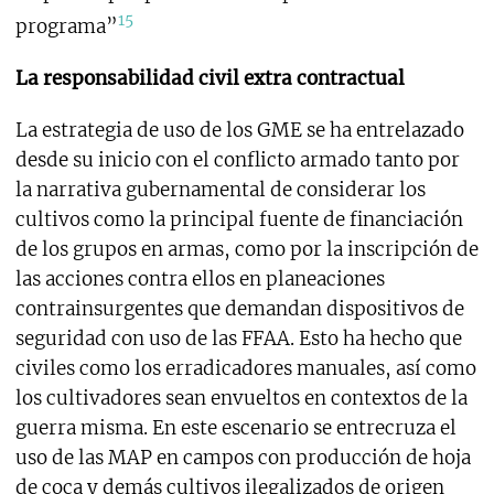
15
programa”
La responsabilidad civil extra contractual
La estrategia de uso de los GME se ha entrelazado
desde su inicio con el conflicto armado tanto por
la narrativa gubernamental de considerar los
cultivos como la principal fuente de financiación
de los grupos en armas, como por la inscripción de
las acciones contra ellos en planeaciones
contrainsurgentes que demandan dispositivos de
seguridad con uso de las FFAA. Esto ha hecho que
civiles como los erradicadores manuales, así como
los cultivadores sean envueltos en contextos de la
guerra misma. En este escenario se entrecruza el
uso de las MAP en campos con producción de hoja
de coca y demás cultivos ilegalizados de origen