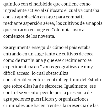
químico con el herbicida que contiene como
ingrediente activo al Glifosato el cual ya contaba
con su aprobación en 1992 para combatir
mediante aspersión aérea, los cultivos de amapola
que entraron en auge en Colombia justo a
comienzos de los noventa.
Se argumenta enseguida cómo el país estaba
entrando en un auge tanto de cultivos de coca
como de marihuana y que ese crecimiento se
experimentaba en “zonas geográficas de muy
difícil acceso, lo cual obstaculiza
considerablemente el control legitimo del Estado
que sobre ellas ha de ejercerse. Igualmente, ese
control se ve entorpecido por la presencia de
agrupaciones guerrilleras y organizaciones
criminales que hacen frente a la presencia de las