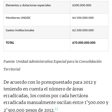
Elementos y dotaciones especiales
$200.000.000
Monitoreo UNODC
$4.500.000.000
Gastos institucionales
$2.500.000.000
TOTAL
$70.000.000.000
Fuente: Unidad Administrativa Especial para la Consolidación
Territorial
De acuerdo con lo presupuestado para 2012 y
teniendo en cuenta el número de áreas
erradicadas, los costos por cada hectárea
erradicada manualmente oscilan entre 1’500.000 y
12
2’300.000 pesos de 2012.