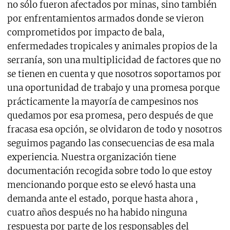
no sólo fueron afectados por minas, sino también
por enfrentamientos armados donde se vieron
comprometidos por impacto de bala,
enfermedades tropicales y animales propios de la
serranía, son una multiplicidad de factores que no
se tienen en cuenta y que nosotros soportamos por
una oportunidad de trabajo y una promesa porque
prácticamente la mayoría de campesinos nos
quedamos por esa promesa, pero después de que
fracasa esa opción, se olvidaron de todo y nosotros
seguimos pagando las consecuencias de esa mala
experiencia. Nuestra organización tiene
documentación recogida sobre todo lo que estoy
mencionando porque esto se elevó hasta una
demanda ante el estado, porque hasta ahora ,
cuatro años después no ha habido ninguna
respuesta por parte de los responsables del