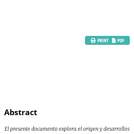
Abstract
El presente documento explora el origen y desarrollos