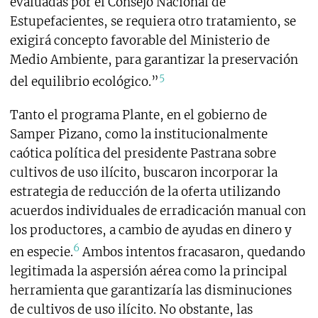
evaluadas por el Consejo Nacional de
Estupefacientes, se requiera otro tratamiento, se
exigirá concepto favorable del Ministerio de
Medio Ambiente, para garantizar la preservación
5
del equilibrio ecológico.”
Tanto el programa Plante, en el gobierno de
Samper Pizano, como la institucionalmente
caótica política del presidente Pastrana sobre
cultivos de uso ilícito, buscaron incorporar la
estrategia de reducción de la oferta utilizando
acuerdos individuales de erradicación manual con
los productores, a cambio de ayudas en dinero y
6
en especie.
Ambos intentos fracasaron, quedando
legitimada la aspersión aérea como la principal
herramienta que garantizaría las disminuciones
de cultivos de uso ilícito. No obstante, las