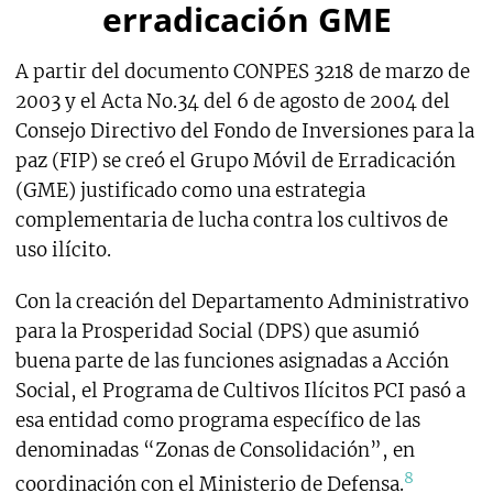
erradicación GME
A partir del documento CONPES 3218 de marzo de
2003 y el Acta No.34 del 6 de agosto de 2004 del
Consejo Directivo del Fondo de Inversiones para la
paz (FIP) se creó el Grupo Móvil de Erradicación
(GME) justificado como una estrategia
complementaria de lucha contra los cultivos de
uso ilícito.
Con la creación del Departamento Administrativo
para la Prosperidad Social (DPS) que asumió
buena parte de las funciones asignadas a Acción
Social, el Programa de Cultivos Ilícitos PCI pasó a
esa entidad como programa específico de las
denominadas “Zonas de Consolidación”, en
8
coordinación con el Ministerio de Defensa.