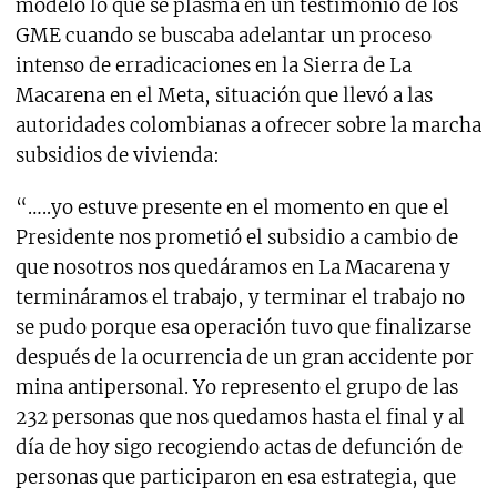
modelo lo que se plasma en un testimonio de los
GME cuando se buscaba adelantar un proceso
intenso de erradicaciones en la Sierra de La
Macarena en el Meta, situación que llevó a las
autoridades colombianas a ofrecer sobre la marcha
subsidios de vivienda:
“…..yo estuve presente en el momento en que el
Presidente nos prometió el subsidio a cambio de
que nosotros nos quedáramos en La Macarena y
termináramos el trabajo, y terminar el trabajo no
se pudo porque esa operación tuvo que finalizarse
después de la ocurrencia de un gran accidente por
mina antipersonal. Yo represento el grupo de las
232 personas que nos quedamos hasta el final y al
día de hoy sigo recogiendo actas de defunción de
personas que participaron en esa estrategia, que