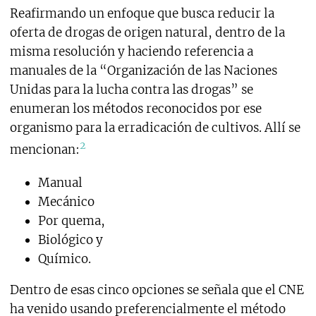
Reafirmando un enfoque que busca reducir la
oferta de drogas de origen natural, dentro de la
misma resolución y haciendo referencia a
manuales de la “Organización de las Naciones
Unidas para la lucha contra las drogas” se
enumeran los métodos reconocidos por ese
organismo para la erradicación de cultivos. Allí se
2
mencionan:
Manual
Mecánico
Por quema,
Biológico y
Químico.
Dentro de esas cinco opciones se señala que el CNE
ha venido usando preferencialmente el método