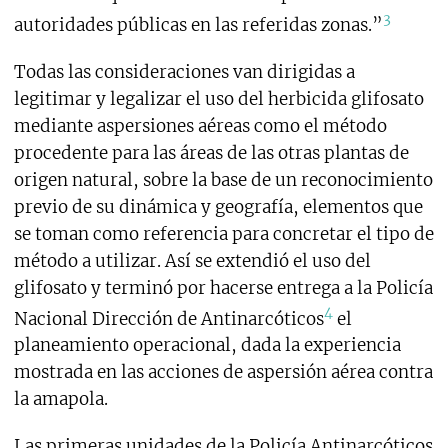
3
autoridades públicas en las referidas zonas.”
Todas las consideraciones van dirigidas a
legitimar y legalizar el uso del herbicida glifosato
mediante aspersiones aéreas como el método
procedente para las áreas de las otras plantas de
origen natural, sobre la base de un reconocimiento
previo de su dinámica y geografía, elementos que
se toman como referencia para concretar el tipo de
método a utilizar. Así se extendió el uso del
glifosato y terminó por hacerse entrega a la Policía
4
Nacional Dirección de Antinarcóticos
el
planeamiento operacional, dada la experiencia
mostrada en las acciones de aspersión aérea contra
la amapola.
Las primeras unidades de la Policía Antinarcóticos