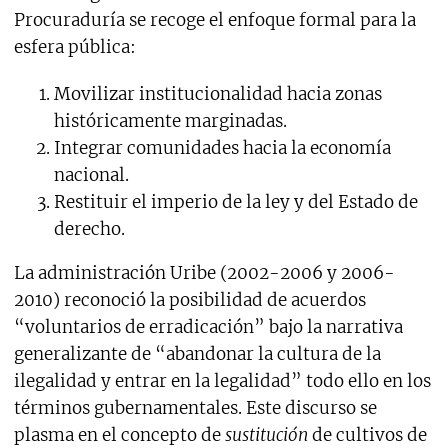
Procuraduría se recoge el enfoque formal para la
esfera pública:
Movilizar institucionalidad hacia zonas
históricamente marginadas.
Integrar comunidades hacia la economía
nacional.
Restituir el imperio de la ley y del Estado de
derecho.
La administración Uribe (2002-2006 y 2006-
2010) reconoció la posibilidad de acuerdos
“voluntarios de erradicación” bajo la narrativa
generalizante de “abandonar la cultura de la
ilegalidad y entrar en la legalidad” todo ello en los
términos gubernamentales. Este discurso se
plasma en el concepto de
sustitución
de cultivos de