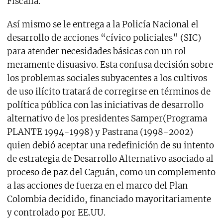
Fiscalía.
Así mismo se le entrega a la Policía Nacional el
desarrollo de acciones “cívico policiales” (SIC)
para atender necesidades básicas con un rol
meramente disuasivo. Esta confusa decisión sobre
los problemas sociales subyacentes a los cultivos
de uso ilícito tratará de corregirse en términos de
política pública con las iniciativas de desarrollo
alternativo de los presidentes Samper(Programa
PLANTE 1994-1998) y Pastrana (1998-2002)
quien debió aceptar una redefinición de su intento
de estrategia de Desarrollo Alternativo asociado al
proceso de paz del Caguán, como un complemento
a las acciones de fuerza en el marco del Plan
Colombia decidido, financiado mayoritariamente
y controlado por EE.UU.