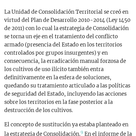
La Unidad de Consolidación Territorial se creó en
virtud del Plan de Desarrollo 2010-2014 (Ley 1450
de 2011) con lo cual la estrategia de Consolidación
se torna un eje en el tratamiento del conflicto
armado (presencia del Estado en los territorios
controlados por grupos insurgentes) y en
consecuencia, la erradicación manual forzosa de
los cultivos de uso ilícito también entra
definitivamente en la esfera de soluciones,
quedando su tratamiento articulado a las políticas
de seguridad del Estado, incluyendo las acciones
sobre los territorios en la fase posterior a la
destrucción de los cultivos.
El concepto de sustitución ya estaba planteado en
9
la estrategia de Consolidación.
En el informe de la