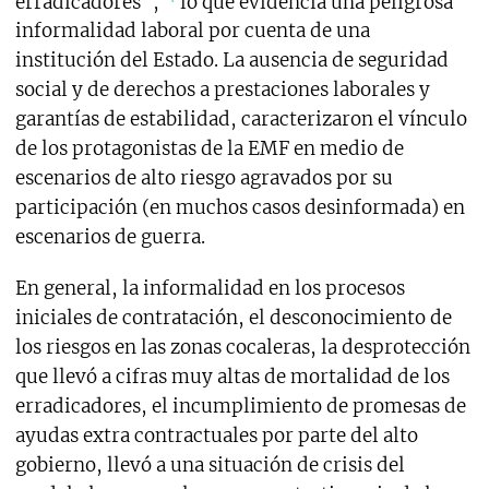
erradicadores”,
lo que evidencia una peligrosa
informalidad laboral por cuenta de una
institución del Estado. La ausencia de seguridad
social y de derechos a prestaciones laborales y
garantías de estabilidad, caracterizaron el vínculo
de los protagonistas de la EMF en medio de
escenarios de alto riesgo agravados por su
participación (en muchos casos desinformada) en
escenarios de guerra.
En general, la informalidad en los procesos
iniciales de contratación, el desconocimiento de
los riesgos en las zonas cocaleras, la desprotección
que llevó a cifras muy altas de mortalidad de los
erradicadores, el incumplimiento de promesas de
ayudas extra contractuales por parte del alto
gobierno, llevó a una situación de crisis del