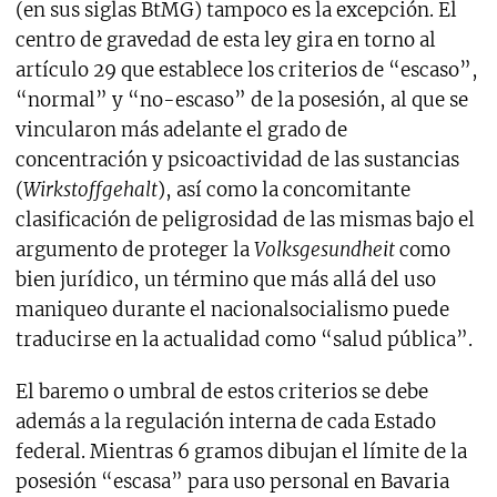
(en sus siglas BtMG) tampoco es la excepción. El
centro de gravedad de esta ley gira en torno al
artículo 29 que establece los criterios de “escaso”,
“normal” y “no-escaso” de la posesión, al que se
vincularon más adelante el grado de
concentración y psicoactividad de las sustancias
(
Wirkstoffgehalt
), así como la concomitante
clasificación de peligrosidad de las mismas bajo el
argumento de proteger la
Volksgesundheit
como
bien jurídico, un término que más allá del uso
maniqueo durante el nacionalsocialismo puede
traducirse en la actualidad como “salud pública”.
El baremo o umbral de estos criterios se debe
además a la regulación interna de cada Estado
federal. Mientras 6 gramos dibujan el límite de la
posesión “escasa” para uso personal en Bavaria