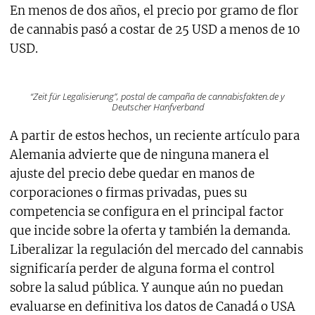
En menos de dos años, el precio por gramo de flor
de cannabis pasó a costar de 25 USD a menos de 10
USD.
“Zeit für Legalisierung”, postal de campaña de cannabisfakten.de y
Deutscher Hanfverband
A partir de estos hechos, un reciente artículo para
Alemania advierte que de ninguna manera el
ajuste del precio debe quedar en manos de
corporaciones o firmas privadas, pues su
competencia se configura en el principal factor
que incide sobre la oferta y también la demanda.
Liberalizar la regulación del mercado del cannabis
significaría perder de alguna forma el control
sobre la salud pública. Y aunque aún no puedan
evaluarse en definitiva los datos de Canadá o USA