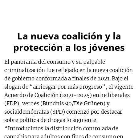
La nueva coalición y la
protección a los jóvenes
El panorama del consumo y su palpable
criminalización fue reflejado en la nueva coalición
de gobierno conformada a finales de 2021. Bajo el
slogan de “arriesgar por más progreso”, el vigente
Acuerdo de Coalición (2021-2025) entre liberales
(FDP), verdes (Bündnis 90/Die Grünen) y
socialdemócratas (SPD) comenzó por destacar
sobre política de drogas lo siguiente:
“Introducimos la distribución controlada de
cannabis para adultos con fines de consumo en