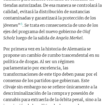
tiendas autorizadas. De esa manera se controlará la
calidad, evitará la distribución de sustancias
contaminadas y garantizará la protección de los
6
jóvenes”
. Se trata en consecuencia de uno de los
ejes del programa del nuevo gobierno de
Olaf
Scholz
luego de la salida de
Angela Merkel
.
Por primera vez en la historia de Alemania se
propone un cambio de rumbo trascendental en su
política de drogas. Al ser un régimen
parlamentario por excelencia, las
transformaciones de este tipo deben pasar por el
consenso de los partidos que gobiernan. Este
clivaje sin embargo no se refiere únicamente a la
descriminalización de la compra y posesión de
cannabis para extraerla de la órbita penal, sino a la