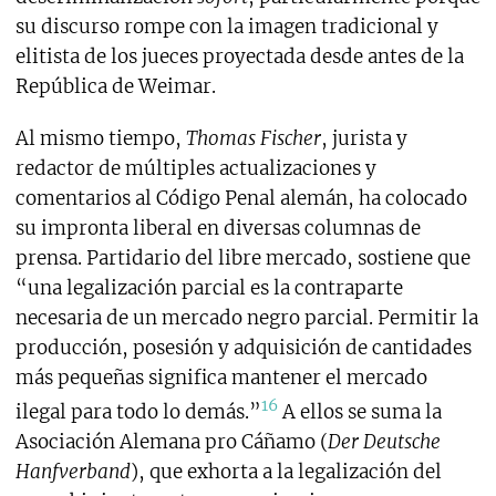
su discurso rompe con la imagen tradicional y
elitista de los jueces proyectada desde antes de la
República de Weimar.
Al mismo tiempo,
Thomas Fischer
, jurista y
redactor de múltiples actualizaciones y
comentarios al Código Penal alemán, ha colocado
su impronta liberal en diversas columnas de
prensa. Partidario del libre mercado, sostiene que
“una legalización parcial es la contraparte
necesaria de un mercado negro parcial. Permitir la
producción, posesión y adquisición de cantidades
más pequeñas significa mantener el mercado
16
ilegal para todo lo demás.”
A ellos se suma la
Asociación Alemana pro Cáñamo (
Der Deutsche
Hanfverband
), que exhorta a la legalización del