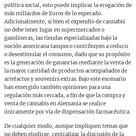
política social, esto puede implicar la erogación de
más millardos de Euros de lo esperado.
Adicionalmente, si bien el expendio de cannabis
no debe tener lugar en supermercados o
gasolineras, las tiendas especializadas bajo la
noción americana tampoco contribuyen a reducir
o desestimular el consumo, dado que su propósito
es la generación de ganancias mediante la venta de
la mayor cantidad de productos acompañados de
artefactos y souvenirs extras. Bajo este escenario
han emergido también opiniones para una
regulación más cerrada, a fin de que la compra y
venta de cannabis en Alemania se realice
únicamente por vía de dispensación farmacéutica.
De cualquier modo, aunque impliquen temas que
no deben eludirse, centralizar la discusión de la