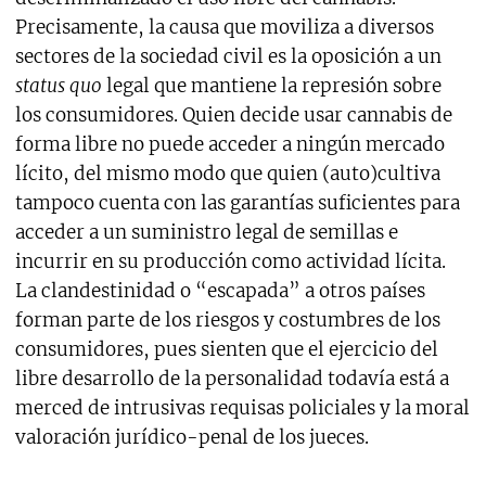
Precisamente, la causa que moviliza a diversos
sectores de la sociedad civil es la oposición a un
status quo
legal que mantiene la represión sobre
los consumidores. Quien decide usar cannabis de
forma libre no puede acceder a ningún mercado
lícito, del mismo modo que quien (auto)cultiva
tampoco cuenta con las garantías suficientes para
acceder a un suministro legal de semillas e
incurrir en su producción como actividad lícita.
La clandestinidad o “escapada” a otros países
forman parte de los riesgos y costumbres de los
consumidores, pues sienten que el ejercicio del
libre desarrollo de la personalidad todavía está a
merced de intrusivas requisas policiales y la moral
valoración jurídico-penal de los jueces.