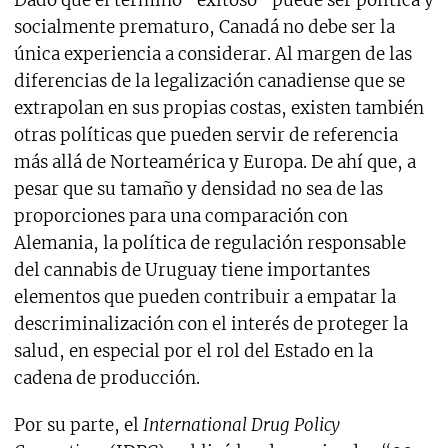
socialmente prematuro, Canadá no debe ser la
única experiencia a considerar. Al margen de las
diferencias de la legalización canadiense que se
extrapolan en sus propias costas, existen también
otras políticas que pueden servir de referencia
más allá de Norteamérica y Europa. De ahí que, a
pesar que su tamaño y densidad no sea de las
proporciones para una comparación con
Alemania, la política de regulación responsable
del cannabis de Uruguay tiene importantes
elementos que pueden contribuir a empatar la
descriminalización con el interés de proteger la
salud, en especial por el rol del Estado en la
cadena de producción.
Por su parte, el
International Drug Policy