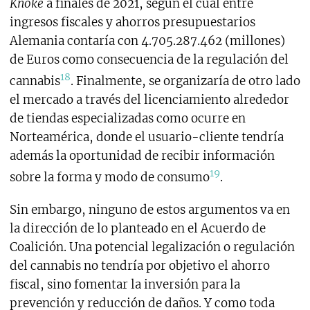
Knoke
a finales de 2021, según el cual entre
ingresos fiscales y ahorros presupuestarios
Alemania contaría con 4.705.287.462 (millones)
de Euros como consecuencia de la regulación del
18
cannabis
. Finalmente, se organizaría de otro lado
el mercado a través del licenciamiento alrededor
de tiendas especializadas como ocurre en
Norteamérica, donde el usuario-cliente tendría
además la oportunidad de recibir información
19
sobre la forma y modo de consumo
.
Sin embargo, ninguno de estos argumentos va en
la dirección de lo planteado en el Acuerdo de
Coalición. Una potencial legalización o regulación
del cannabis no tendría por objetivo el ahorro
fiscal, sino fomentar la inversión para la
prevención y reducción de daños. Y como toda