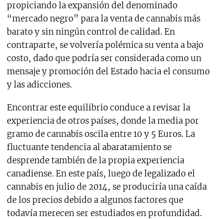
propiciando la expansión del denominado
“mercado negro” para la venta de cannabis más
barato y sin ningún control de calidad. En
contraparte, se volvería polémica su venta a bajo
costo, dado que podría ser considerada como un
mensaje y promoción del Estado hacia el consumo
y las adicciones.
Encontrar este equilibrio conduce a revisar la
experiencia de otros países, donde la media por
gramo de cannabis oscila entre 10 y 5 Euros. La
fluctuante tendencia al abaratamiento se
desprende también de la propia experiencia
canadiense. En este país, luego de legalizado el
cannabis en julio de 2014, se produciría una caída
de los precios debido a algunos factores que
todavía merecen ser estudiados en profundidad.