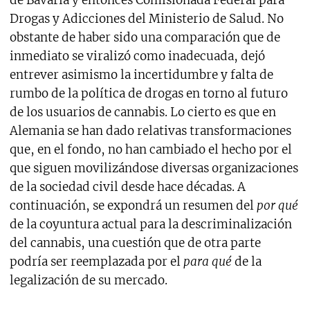
Drogas y Adicciones del Ministerio de Salud. No
obstante de haber sido una comparación que de
inmediato se viralizó como inadecuada, dejó
entrever asimismo la incertidumbre y falta de
rumbo de la política de drogas en torno al futuro
de los usuarios de cannabis. Lo cierto es que en
Alemania se han dado relativas transformaciones
que, en el fondo, no han cambiado el hecho por el
que siguen movilizándose diversas organizaciones
de la sociedad civil desde hace décadas. A
continuación, se expondrá un resumen del
por qué
de la coyuntura actual para la descriminalización
del cannabis, una cuestión que de otra parte
podría ser reemplazada por el
para qué
de la
legalización de su mercado.