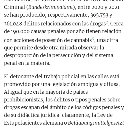
Criminal (
Bundeskriminalamt
), entre 2020 y 2021
se han producido, respectivamente, 365.753 y
2
361.048 delitos relacionados con las drogas
. Cerca
de 190.000 causas penales por año tienen relación
3
con acciones de posesión de cannabis
, una cifra
que permite desde otra mirada observar la
desproporción de la persecución y del sistema
penal en la materia.
El detonante del trabajo policial en las calles está
promovido por una legislación ambigua y difusa.
Al igual que en la mayoría de países
prohibicionistas, los delitos o tipos penales sobre
drogas escapan del ámbito de los códigos penales y
de su didáctica jurídica; claramente, la Ley de
Estupefacientes alemana o
Betäubungsmittelgesetzt