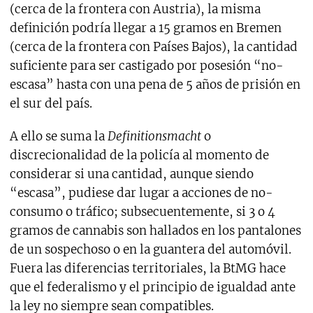
(cerca de la frontera con Austria), la misma
definición podría llegar a 15 gramos en Bremen
(cerca de la frontera con Países Bajos), la cantidad
suficiente para ser castigado por posesión “no-
escasa” hasta con una pena de 5 años de prisión en
el sur del país.
A ello se suma la
Definitionsmacht
o
discrecionalidad de la policía al momento de
considerar si una cantidad, aunque siendo
“escasa”, pudiese dar lugar a acciones de no-
consumo o tráfico; subsecuentemente, si 3 o 4
gramos de cannabis son hallados en los pantalones
de un sospechoso o en la guantera del automóvil.
Fuera las diferencias territoriales, la BtMG hace
que el federalismo y el principio de igualdad ante
la ley no siempre sean compatibles.