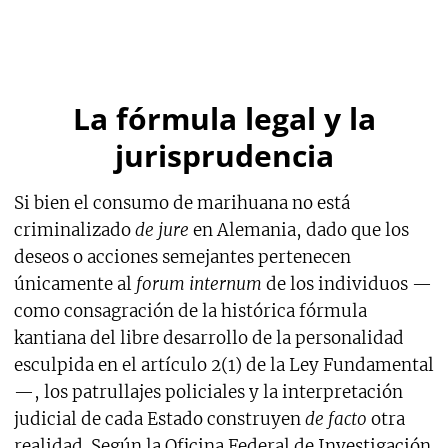
La fórmula legal y la
jurisprudencia
Si bien el consumo de marihuana no está
criminalizado
de jure
en Alemania, dado que los
deseos o acciones semejantes pertenecen
únicamente al
forum internum
de los individuos —
como consagración de la histórica fórmula
kantiana del libre desarrollo de la personalidad
esculpida en el artículo 2(1) de la Ley Fundamental
—, los patrullajes policiales y la interpretación
judicial de cada Estado construyen
de facto
otra
realidad. Según la Oficina Federal de Investigación