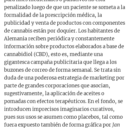
penalizado luego de que un paciente se someta a la
formalidad de la prescripción médica, la
publicidad y venta de productos con componentes
de cannabis están por doquier. Los habitantes de
Alemania reciben periódica y constantemente
información sobre productos elaborados a base de
cannabidiol (CBD), esto es, mediante una
gigantesca campaña publicitaria que llega a los
buzones de correo de forma semanal. Se trata sin
duda de una poderosa estrategia de marketing por
parte de grandes corporaciones que asocian,
sugestivamente, la aplicación de aceites o
pomadas con efectos terapéuticos. En el fondo, se
introducen imprecisos imaginarios curativos,
pues sus usos se asumen como placebos, tal como
fuera expuesto también de forma gráfica por
Jan