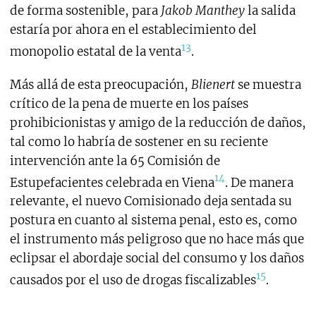
de forma sostenible, para
Jakob Manthey
la salida
estaría por ahora en el establecimiento del
13
monopolio estatal de la venta
.
Más allá de esta preocupación,
Blienert
se muestra
crítico de la pena de muerte en los países
prohibicionistas y amigo de la reducción de daños,
tal como lo habría de sostener en su reciente
intervención ante la 65 Comisión de
14
Estupefacientes celebrada en Viena
. De manera
relevante, el nuevo Comisionado deja sentada su
postura en cuanto al sistema penal, esto es, como
el instrumento más peligroso que no hace más que
eclipsar el abordaje social del consumo y los daños
15
causados por el uso de drogas fiscalizables
.