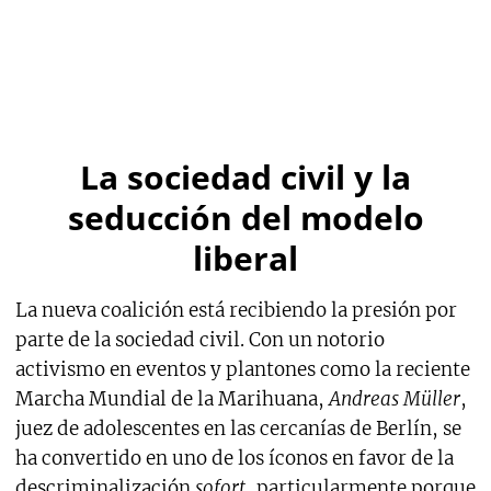
La sociedad civil y la
seducción del modelo
liberal
La nueva coalición está recibiendo la presión por
parte de la sociedad civil. Con un notorio
activismo en eventos y plantones como la reciente
Marcha Mundial de la Marihuana,
Andreas Müller
,
juez de adolescentes en las cercanías de Berlín, se
ha convertido en uno de los íconos en favor de la
descriminalización
sofort
, particularmente porque