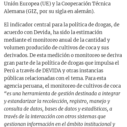
Unión Europea (UE) y la Cooperación Técnica
Alemana (GIZ, por su sigla en alemán).
El indicador central para la política de drogas, de
acuerdo con Devida, ha sido la estimación
mediante el monitoreo anual de la cantidad y
volumen producido de cultivos de coca y sus
derivados. De esta medición o monitoreo se deriva
gran parte de la política de drogas que impulsa el
Perú a través de DEVIDA y otras instancias
públicas relacionadas con el tema. Para esta
agencia peruana, el monitoreo de cultivos de coca
“es una herramienta de gestión destinada a integrar
y estandarizar la recolección, registro, manejo y
consulta de datos, bases de datos y estadísticas, a
través de la interacción con otros sistemas que
gestionan información en el ámbito institucional y