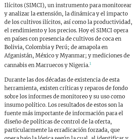
Ilícitos (SIMCI), un instrumento para monitorear
y analizar la extensión, la dinámica y el impacto
de los cultivos ilícitos, así como la productividad,
el rendimiento y los precios. Hoy el SIMCI opera
en países con presencia de cultivos de coca en
Bolivia, Colombia y Perú; de amapola en
Afganistán, México y Myanmar; y mediciones de
1
cannabis en Marruecos y Nigeria.
Durante las dos décadas de existencia de esta
herramienta, existen críticas y reparos de fondo
sobre los informes de monitoreo y su uso como
insumo político. Los resultados de estos son la
fuente más importante de información para el
diseño de políticas de control de la oferta,
particularmente la erradicación forzada, que
opera bajo la lógica según la cual, al identificar y