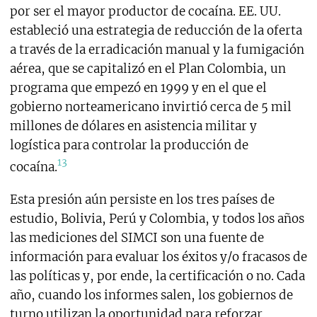
por ser el mayor productor de cocaína. EE. UU.
estableció una estrategia de reducción de la oferta
a través de la erradicación manual y la fumigación
aérea, que se capitalizó en el Plan Colombia, un
programa que empezó en 1999 y en el que el
gobierno norteamericano invirtió cerca de 5 mil
millones de dólares en asistencia militar y
logística para controlar la producción de
13
cocaína.
Esta presión aún persiste en los tres países de
estudio, Bolivia, Perú y Colombia, y todos los años
las mediciones del SIMCI son una fuente de
información para evaluar los éxitos y/o fracasos de
las políticas y, por ende, la certificación o no. Cada
año, cuando los informes salen, los gobiernos de
turno utilizan la oportunidad para reforzar