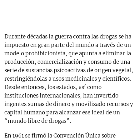
Durante décadas la guerra contra las drogas se ha
impuesto en gran parte del mundo a través de un
modelo prohibicionista, que apunta a eliminar la
producción, comercialización y consumo de una
serie de sustancias psicoactivas de origen vegetal,
restringiéndolas a usos medicinales y científicos.
Desde entonces, los estados, así como
instituciones internacionales, han invertido
ingentes sumas de dinero y movilizado recursos y
capital humano para alcanzar ese ideal de un
“mundo libre de drogas”.
En 1961 se firmó la Convención Única sobre