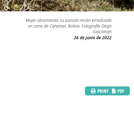
Mujer observando su parcela recién erradicada
en zona de Caranavi. Bolivia. Fotografía Diego
Giacoman
26 de junio de 2022