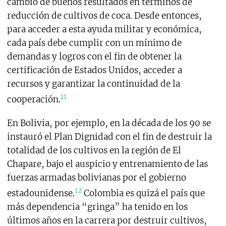
cambio de buenos resultados en términos de
reducción de cultivos de coca. Desde entonces,
para acceder a esta ayuda militar y económica,
cada país debe cumplir con un mínimo de
demandas y logros con el fin de obtener la
certificación de Estados Unidos, acceder a
recursos y garantizar la continuidad de la
11
cooperación.
En Bolivia, por ejemplo, en la década de los 90 se
instauró el Plan Dignidad con el fin de destruir la
totalidad de los cultivos en la región de El
Chapare, bajo el auspicio y entrenamiento de las
fuerzas armadas bolivianas por el gobierno
12
estadounidense.
Colombia es quizá el país que
más dependencia “gringa” ha tenido en los
últimos años en la carrera por destruir cultivos,