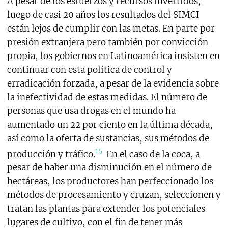
A pesar de los esfuerzos y recursos invertidos,
luego de casi 20 años los resultados del SIMCI
están lejos de cumplir con las metas. En parte por
presión extranjera pero también por convicción
propia, los gobiernos en Latinoamérica insisten en
continuar con esta política de control y
erradicación forzada, a pesar de la evidencia sobre
la inefectividad de estas medidas. El número de
personas que usa drogas en el mundo ha
aumentado un 22 por ciento en la última década,
así como la oferta de sustancias, sus métodos de
15
producción y tráfico.
En el caso de la coca, a
pesar de haber una disminución en el número de
hectáreas, los productores han perfeccionado los
métodos de procesamiento y cruzan, seleccionen y
tratan las plantas para extender los potenciales
lugares de cultivo, con el fin de tener más