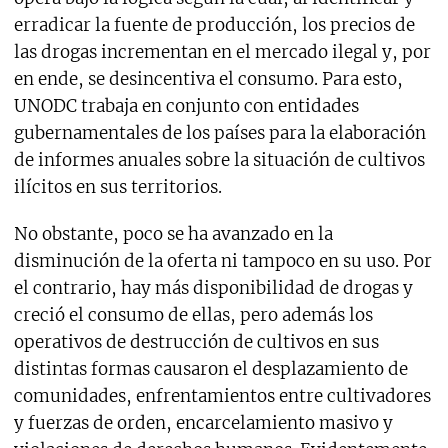
erradicar la fuente de producción, los precios de
las drogas incrementan en el mercado ilegal y, por
en ende, se desincentiva el consumo. Para esto,
UNODC trabaja en conjunto con entidades
gubernamentales de los países para la elaboración
de informes anuales sobre la situación de cultivos
ilícitos en sus territorios.
No obstante, poco se ha avanzado en la
disminución de la oferta ni tampoco en su uso. Por
el contrario, hay más disponibilidad de drogas y
creció el consumo de ellas, pero además los
operativos de destrucción de cultivos en sus
distintas formas causaron el desplazamiento de
comunidades, enfrentamientos entre cultivadores
y fuerzas de orden, encarcelamiento masivo y