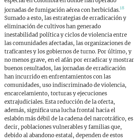
especial en Colombia en donde han operado
18
jornadas de fumigación aérea con herbicidas.
Sumado a esto, las estrategias de erradicación y
eliminación de cultivos han generado
inestabilidad política y ciclos de violencia entre
las comunidades afectadas, las organizaciones de
traficantes y los gobiernos de turno. Por último, y
no menos grave, en el afán por erradicar y mostrar
buenos resultados, las jornadas de erradicación
han incurrido en enfrentamientos con las
comunidades, uso indiscriminado de violencia,
encarcelamiento, torturas y ejecuciones
extrajudiciales. Esta reducción de la oferta,
además, significa una lucha frontal hacia el
eslabón más débil de la cadena del narcotráfico, es
decir, poblaciones vulnerables y familias que,
debido al abandono estatal, dependen de estos