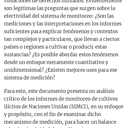
violaciones de derechos humanos. Evidentemente
son legitimas las preguntas que surgen sobre la
efectividad del sistema de monitoreo: ¿Son las
mediciones y las interpretaciones en los informes
suficientes para explicar fenómenos y contextos
tan complejos y particulares, que llevan a ciertos
países o regiones a cultivar o producir estas
sustancias? ¿Es posible abordar estos fenómenos
desde un enfoque meramente cuantitativo y
unidimensional? ¿Existen mejores usos para ese
sistema de medición?
Para esto, este documento presenta un análisis
crítico de los informes de monitoreo de cultivos
ilícitos de Naciones Unidas (SIMCI), en su enfoque
y propósito, con el fin de examinar dicho
mecanismo de medición, para hacer un balance