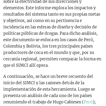
sobre la efectividad de sus direcciones y
elementos. Este informe explora los impactos y
resultados del sistema tanto en sus propias metas
y objetivos, así como en su pertinencia e
incidencia en las esferas de diseño y decisión de
políticas públicas de drogas. Para dicho análisis,
este documento se enfoca en los casos de Perú,
Colombia y Bolivia, los tres principales países
productores de coca en el mundo y que, por su
cercanía regional, permiten comparar la forma en
que el SIMCI allí opera.
A continuación, se hace un breve recuento del
inicio del SIMCI y las razones detrás de la
implementación de esta herramienta. Luego se
presenta un análisis de cada uno de los países
resumiendo el trabajo de Hugo Cabieses (
Perú
);