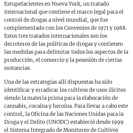
Estupefacientes en Nueva York, un tratado
internacional que contiene el marco legal para el
control de drogas a nivel mundial, que fue
complementado con los Convenios de 1971 y 1988.
Estos tres tratados internacionales son los
derroteros de las políticas de drogas y contienen
las medidas para delimitar todos los aspectos de la
producción, el comercio y la posesión de ciertas
sustancias.
Una de las estrategias allí dispuestas ha sido
identificar y erradicar los cultivos de usos ilícitos
siendo la materia prima para la elaboración de
cannabis, cocaína y heroína. Para llevar a cabo este
control, la Oficina de las Naciones Unidas para la
Droga y el Delito (UNODC) estableció desde 1999
el Sistema Integrado de Monitoreo de Cultivos