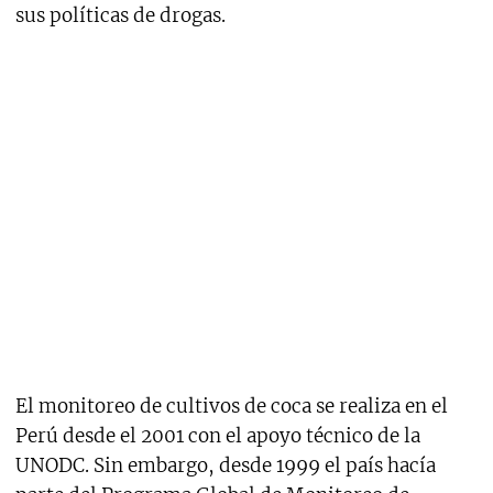
sus políticas de drogas.
2.1 Perú
El monitoreo de cultivos de coca se realiza en el
Perú desde el 2001 con el apoyo técnico de la
UNODC. Sin embargo, desde 1999 el país hacía