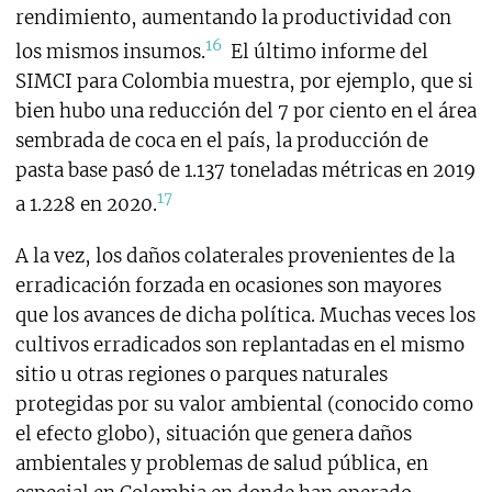
rendimiento, aumentando la productividad con
16
los mismos insumos.
El último informe del
SIMCI para Colombia muestra, por ejemplo, que si
bien hubo una reducción del 7 por ciento en el área
sembrada de coca en el país, la producción de
pasta base pasó de 1.137 toneladas métricas en 2019
17
a 1.228 en 2020.
A la vez, los daños colaterales provenientes de la
erradicación forzada en ocasiones son mayores
que los avances de dicha política. Muchas veces los
cultivos erradicados son replantadas en el mismo
sitio u otras regiones o parques naturales
protegidas por su valor ambiental (conocido como
el efecto globo), situación que genera daños
ambientales y problemas de salud pública, en