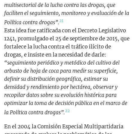
multisectorial de la lucha contra las drogas, que
faciliten el seguimiento, monitoreo y evaluación de la
21
Política contra drogas”.
Esta idea fue ratificada con el Decreto Legislativo
1241, promulgado el 25 de septiembre de 2015, que
fortalece la lucha contra el tráfico ilícito de
drogas, e insiste en la necesidad de darle:
“seguimiento periódico y metódico del cultivo del
arbusto de hoja de coca para medir su superficie,
definir su distribución geográfica, estimar su
densidad y rendimiento por hectárea, observar y
recopilar datos sobre su evolución histórica para
optimizar la toma de decisión pública en el marco de
22
la Política contra drogas”.
En el 2004 la Comisión Especial Multipartidaria