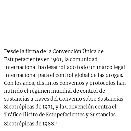
controlar
Desde la firma de la Convención Única de
Estupefacientes en 1961, la comunidad
internacional ha desarrollado todo un marco legal
internacional para el control global de las drogas.
Con los años, distintos convenios y protocolos han
nutrido el régimen mundial de control de
sustancias a través del Convenio sobre Sustancias
Sicotrópicas de 1971, y la Convención contra el
Tráfico Ilícito de Estupefacientes y Sustancias
3
Sicotrópicas de 1988.