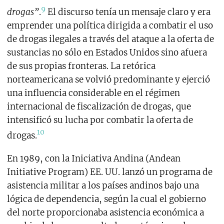
9
drogas”
.
El discurso tenía un mensaje claro y era
emprender una política dirigida a combatir el uso
de drogas ilegales a través del ataque a la oferta de
sustancias no sólo en Estados Unidos sino afuera
de sus propias fronteras. La retórica
norteamericana se volvió predominante y ejerció
una influencia considerable en el régimen
internacional de fiscalización de drogas, que
intensificó su lucha por combatir la oferta de
10
drogas.
En 1989, con la Iniciativa Andina (Andean
Initiative Program) EE. UU. lanzó un programa de
asistencia militar a los países andinos bajo una
lógica de dependencia, según la cual el gobierno
del norte proporcionaba asistencia económica a