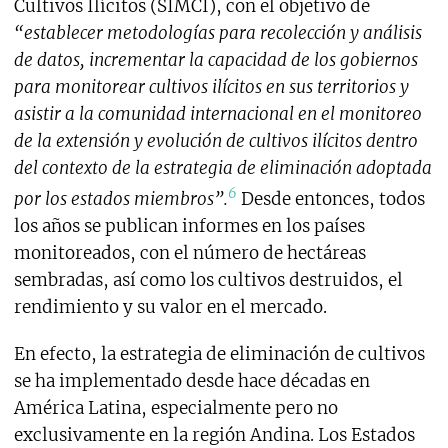
Cultivos Ilícitos (SIMCI), con el objetivo de
“establecer metodologías para recolección y análisis
de datos, incrementar la capacidad de los gobiernos
para monitorear cultivos ilícitos en sus territorios y
asistir a la comunidad internacional en el monitoreo
de la extensión y evolución de cultivos ilícitos dentro
del contexto de la estrategia de eliminación adoptada
6
por los estados miembros”.
Desde entonces, todos
los años se publican informes en los países
monitoreados, con el número de hectáreas
sembradas, así como los cultivos destruidos, el
rendimiento y su valor en el mercado.
En efecto, la estrategia de eliminación de cultivos
se ha implementado desde hace décadas en
América Latina, especialmente pero no
exclusivamente en la región Andina. Los Estados