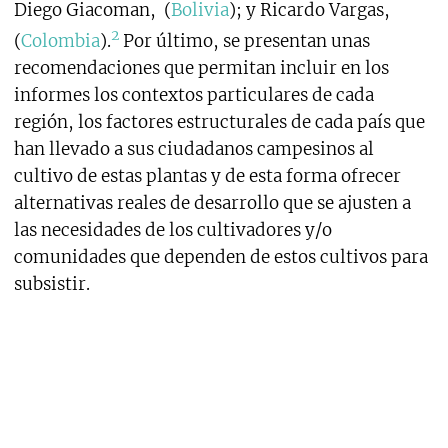
Diego Giacoman, (
Bolivia
); y Ricardo Vargas,
2
(
Colombia
).
Por último, se presentan unas
recomendaciones que permitan incluir en los
informes los contextos particulares de cada
región, los factores estructurales de cada país que
han llevado a sus ciudadanos campesinos al
cultivo de estas plantas y de esta forma ofrecer
alternativas reales de desarrollo que se ajusten a
las necesidades de los cultivadores y/o
comunidades que dependen de estos cultivos para
subsistir.
1. Monitorear para