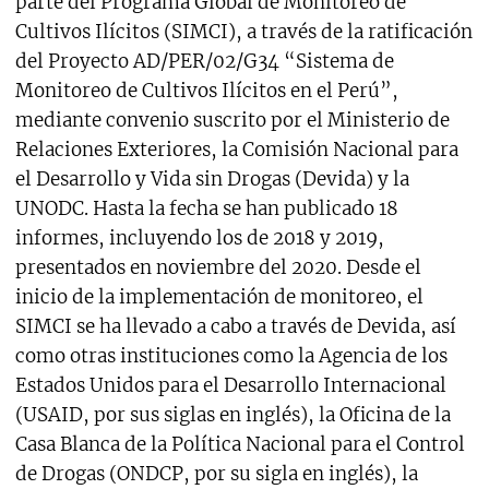
parte del Programa Global de Monitoreo de
Cultivos Ilícitos (SIMCI), a través de la ratificación
del Proyecto AD/PER/02/G34 “Sistema de
Monitoreo de Cultivos Ilícitos en el Perú”,
mediante convenio suscrito por el Ministerio de
Relaciones Exteriores, la Comisión Nacional para
el Desarrollo y Vida sin Drogas (Devida) y la
UNODC. Hasta la fecha se han publicado 18
informes, incluyendo los de 2018 y 2019,
presentados en noviembre del 2020. Desde el
inicio de la implementación de monitoreo, el
SIMCI se ha llevado a cabo a través de Devida, así
como otras instituciones como la Agencia de los
Estados Unidos para el Desarrollo Internacional
(USAID, por sus siglas en inglés), la Oficina de la
Casa Blanca de la Política Nacional para el Control
de Drogas (ONDCP, por su sigla en inglés), la