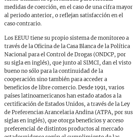
medidas de coerción, en el caso de una cifra mayor
al periodo anterior, o reflejan satisfacción en el
caso contrario.
Los EEUU tiene su propio sistema de monitoreo a
través de la Oficina de la Casa Blanca de la Política
Nacional para el Control de Drogas (ONDCP, por
su sigla en inglés), que junto al SIMCI, dan el visto
bueno no sólo para la continuidad de la
cooperación sino también para acceder a
beneficios de libre comercio. Desde 1991, varios
países latinoamericanos han estado atados a la
certificación de Estados Unidos, a través de la Ley
de Preferencias Arancelaria Andina (ATPA, por sus
siglas en inglés), que otorga beneficios y acceso
preferencial de distintos productos al mercado