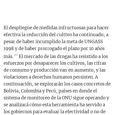
El despliegue de medidas infructuosas para hacer
efectiva la reducción del cultivo ha continuado, a
pesar de haber incumplido la meta de UNGASS
1998 y de haber prorrogado el plazo por 10 años
20
más.
El mercado de las drogas ha resistido a los
esfuerzos por desaparecer los cultivos, las cifras
de consumo y producción van en aumento, y las
violaciones a derechos humanos persisten. A
continuación, se explorarán los casos concretos de
Bolivia, Colombia y Perú, países en donde el
sistema de monitoreo de la ONU sigue operando y
se analizará cómo esta herramienta ha servido a
los gobiernos para evaluar la efectividad o no de