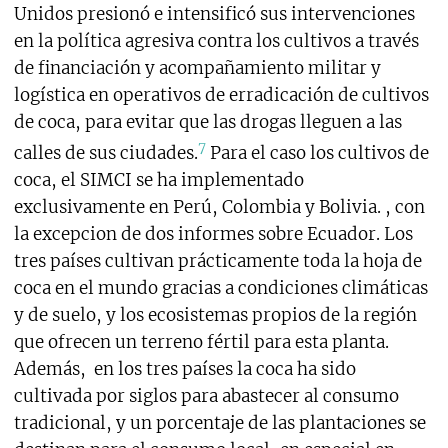
Unidos presionó e intensificó sus intervenciones
en la política agresiva contra los cultivos a través
de financiación y acompañamiento militar y
logística en operativos de erradicación de cultivos
de coca, para evitar que las drogas lleguen a las
7
calles de sus ciudades.
Para el caso los cultivos de
coca, el SIMCI se ha implementado
exclusivamente en Perú, Colombia y Bolivia. , con
la excepcion de dos informes sobre Ecuador. Los
tres países cultivan prácticamente toda la hoja de
coca en el mundo gracias a condiciones climáticas
y de suelo, y los ecosistemas propios de la región
que ofrecen un terreno fértil para esta planta.
Además, en los tres países la coca ha sido
cultivada por siglos para abastecer al consumo
tradicional, y un porcentaje de las plantaciones se