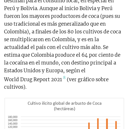
destinan para el consumo local, en especial en
Perú y Bolivia. Aunque al inicio Bolivia y Perú
fueron los mayores productores de coca (pues su
uso tradicional es más generalizado que en
Colombia), a finales de los 80 los cultivos de coca
se multiplicaron en Colombia, y es en la
actualidad el país con el cultivo más alto. Se
estima que Colombia produce el 64 por ciento de
la cocaína en el mundo, con destino principal a
Estados Unidos y Europa, según el
8
World Drug Report 2021
(ver gráfico sobre
cultivos).