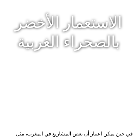
الاستعمار الأخضر
بالصحراء الغربية
في حين يمكن اعتبار أن بعض المشاريع في المغرب، مثل