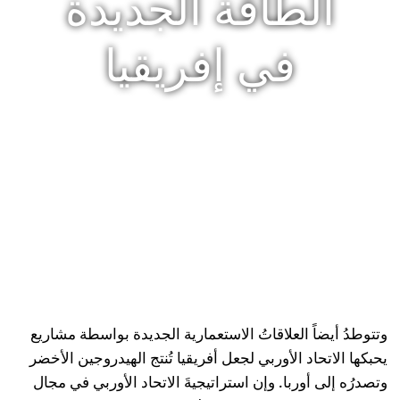
الطاقة الجديدة
في إفريقيا
وتتوطدُ أيضاً العلاقاتُ الاستعمارية الجديدة بواسطة مشاريع
يحبكها الاتحاد الأوربي لجعل أفريقيا تُنتج الهيدروجين الأخضر
وتصدرُه إلى أوربا. وإن استراتيجيةَ الاتحاد الأوربي في مجال