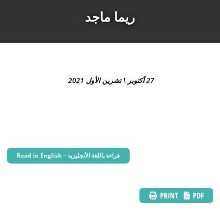
ريما ماجد
27 أكتوبر \ تشرين الأول 2021
Read in English – قراءة باللغة الأنجليزية