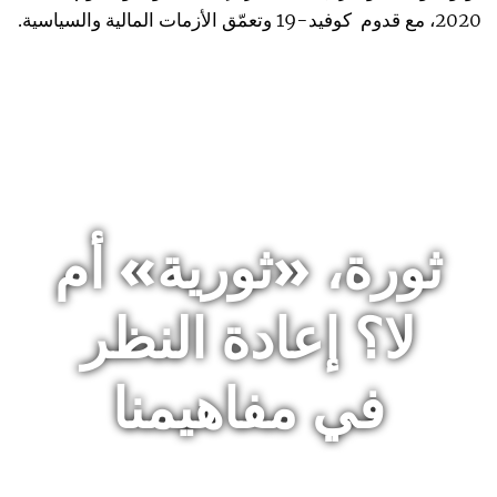
2020، مع قدوم كوفيد-19 وتعمّق الأزمات المالية والسياسية.
ثورة، «ثورية» أم
لا؟ إعادة النظر
في مفاهيمنا