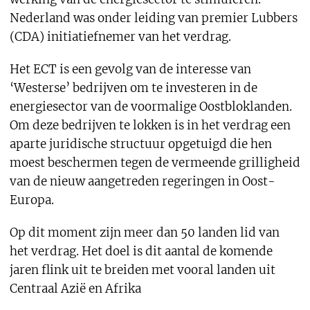
Nederland was onder leiding van premier Lubbers
(CDA) initiatiefnemer van het verdrag.
Het ECT is een gevolg van de interesse van
‘Westerse’ bedrijven om te investeren in de
energiesector van de voormalige Oostbloklanden.
Om deze bedrijven te lokken is in het verdrag een
aparte juridische structuur opgetuigd die hen
moest beschermen tegen de vermeende grilligheid
van de nieuw aangetreden regeringen in Oost-
Europa.
Op dit moment zijn meer dan 50 landen lid van
het verdrag. Het doel is dit aantal de komende
jaren flink uit te breiden met vooral landen uit
Centraal Azië en Afrika