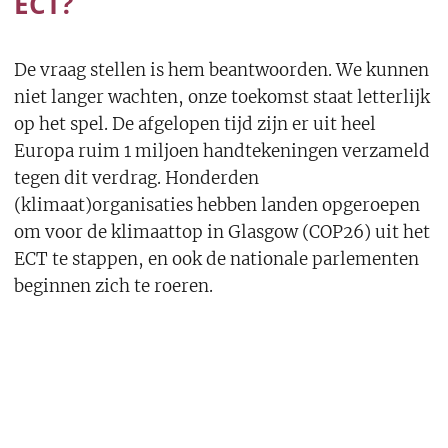
ECT?
De vraag stellen is hem beantwoorden. We kunnen
niet langer wachten, onze toekomst staat letterlijk
op het spel. De afgelopen tijd zijn er uit heel
Europa ruim 1 miljoen handtekeningen verzameld
tegen dit verdrag. Honderden
(klimaat)organisaties hebben landen opgeroepen
om voor de klimaattop in Glasgow (COP26) uit het
ECT te stappen, en ook de nationale parlementen
beginnen zich te roeren.