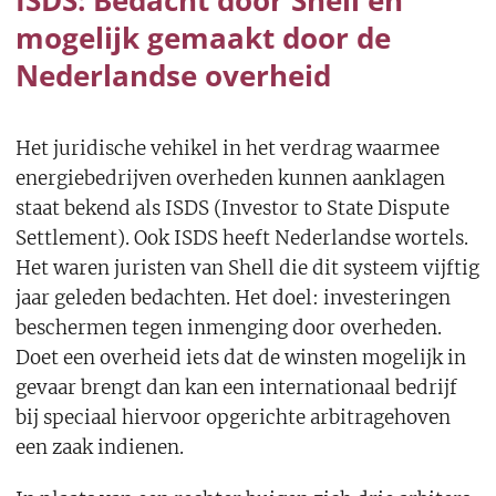
ISDS: Bedacht door Shell en
mogelijk gemaakt door de
Nederlandse overheid
Het juridische vehikel in het verdrag waarmee
energiebedrijven overheden kunnen aanklagen
staat bekend als ISDS (Investor to State Dispute
Settlement). Ook ISDS heeft Nederlandse wortels.
Het waren juristen van Shell die dit systeem vijftig
jaar geleden bedachten. Het doel: investeringen
beschermen tegen inmenging door overheden.
Doet een overheid iets dat de winsten mogelijk in
gevaar brengt dan kan een internationaal bedrijf
bij speciaal hiervoor opgerichte arbitragehoven
een zaak indienen.