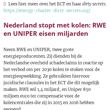
Lees hier meer over het ECT en haar
dirty secrets
:
https://energy-charter-dirty-secrets.org/
Nederland stopt met kolen: RWE
en UNIPER eisen miljarden
Neem RWE en UNIPER, twee grote
energieproducenten. Zij dienden bij de
Nederlandse overheid schadeclaims in reactie op
het verbod om per 2030 kolen te stoken voor de
energieopwekking. Ze gebruikten hiervoor
juridische clausules in het ECT die dit mogelijk
maken. RWE wil 1,4 miljard, en Uniper 850
miljoen euro ter compensatie voor de
kolencentrales die zij in 2015 en 2016 hebben
geopend.