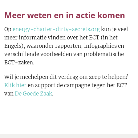
Meer weten en in actie komen
Op
energy-charter-dirty-secrets.org
kun je veel
meer informatie vinden over het ECT (in het
Engels), waaronder rapporten, infographics en
verschillende voorbeelden van problematische
ECT-zaken.
Wil je meehelpen dit verdrag om zeep te helpen?
Klik hier
en support de campagne tegen het ECT
van
De Goede Zaak
.