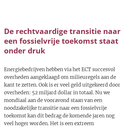
De rechtvaardige transitie naar
een fossielvrije toekomst staat
onder druk
Energiebedrijven hebben via het ECT succesvol
overheden aangeklaagd om milieuregels aan de
kant te zetten. Ook is er veel geld uitgekeerd door
overheden: 52 miljard dollar in totaal. Nu we
mondiaal aan de vooravond staan van een
noodzakelijke transitie naar een fossielvrije
toekomst kan dit bedrag de komende jaren nog
veel hoger worden. Het is een extreem