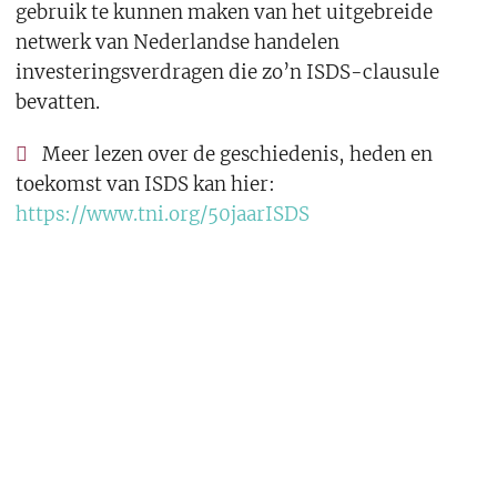
gebruik te kunnen maken van het uitgebreide
netwerk van Nederlandse handelen
investeringsverdragen die zo’n ISDS-clausule
bevatten.
Meer lezen over de geschiedenis, heden en
toekomst van ISDS kan hier:
https://www.tni.org/50jaarISDS