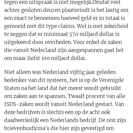
tegen een uitspraak is niet mogelijk.Omdat veel
achter gesloten deuren plaatsvindt is het lastig om
een exact te benoemen hoeveel geld er in totaal is
gemoeid met dit type claims. Wel is met zekerheid
te zeggen dat er minimaal 570 miljard dollar is
uitgekeerd door overheden. Voor enkel de zaken
die vanuit Nederland zijn aangespannen gaat het
om maar liefst 100 miljard dollar.
Niet alleen was Nederland vijftig jaar geleden
bedenker van dit systeem, het is op de Verenigde
Staten na het land dat het meest wordt gebruikt
om zaken aan te spannen. Twaalf procent van alle
ISDS-zaken wordt vanuit Nederland gestart. Van
deze bedrijven is slechts een op de acht ook
daadwerkelijk een Nederlands bedrijf. De rest zijn
brievenbusfirma’s die hier zijn gevestigd om