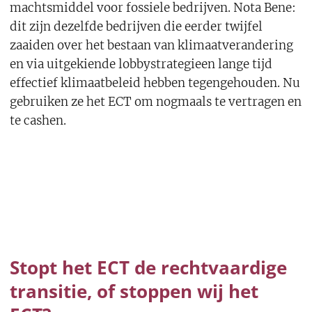
machtsmiddel voor fossiele bedrijven. Nota Bene:
dit zijn dezelfde bedrijven die eerder twijfel
zaaiden over het bestaan van klimaatverandering
en via uitgekiende lobbystrategieen lange tijd
effectief klimaatbeleid hebben tegengehouden. Nu
gebruiken ze het ECT om nogmaals te vertragen en
te cashen.
Stopt het ECT de rechtvaardige
transitie, of stoppen wij het