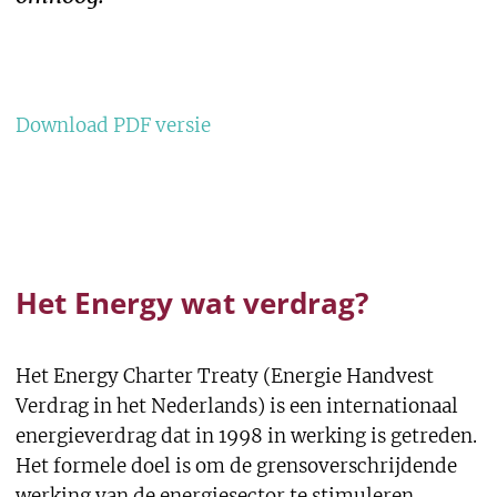
Download PDF versie
Het Energy wat verdrag?
Het Energy Charter Treaty (Energie Handvest
Verdrag in het Nederlands) is een internationaal
energieverdrag dat in 1998 in werking is getreden.
Het formele doel is om de grensoverschrijdende
werking van de energiesector te stimuleren.