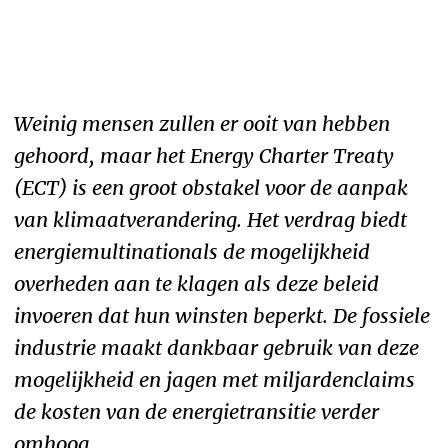
Weinig mensen zullen er ooit van hebben
gehoord, maar het Energy Charter Treaty
(ECT) is een groot obstakel voor de aanpak
van klimaatverandering. Het verdrag biedt
energiemultinationals de mogelijkheid
overheden aan te klagen als deze beleid
invoeren dat hun winsten beperkt. De fossiele
industrie maakt dankbaar gebruik van deze
mogelijkheid en jagen met miljardenclaims
de kosten van de energietransitie verder
omhoog.