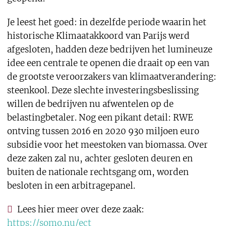
Je leest het goed: in dezelfde periode waarin het
historische Klimaatakkoord van Parijs werd
afgesloten, hadden deze bedrijven het lumineuze
idee een centrale te openen die draait op een van
de grootste veroorzakers van klimaatverandering:
steenkool. Deze slechte investeringsbeslissing
willen de bedrijven nu afwentelen op de
belastingbetaler. Nog een pikant detail: RWE
ontving tussen 2016 en 2020 930 miljoen euro
subsidie voor het meestoken van biomassa. Over
deze zaken zal nu, achter gesloten deuren en
buiten de nationale rechtsgang om, worden
besloten in een arbitragepanel.
Lees hier meer over deze zaak:
https://somo.nu/ect