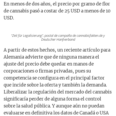
En menos de dos años, el precio por gramo de flor
de cannabis pasó a costar de 25 USD a menos de 10
USD.
“Zeit für Legalisierung”, postal de campaña de cannabisfakten.de y
Deutscher Hanfverband
A partir de estos hechos, un reciente artículo para
Alemania advierte que de ninguna manera el
ajuste del precio debe quedar en manos de
corporaciones o firmas privadas, pues su
competencia se configura en el principal factor
que incide sobre la oferta y también la demanda.
Liberalizar la regulación del mercado del cannabis
significaría perder de alguna forma el control
sobre la salud pública. Y aunque aún no puedan
evaluarse en definitiva los datos de Canadá o USA