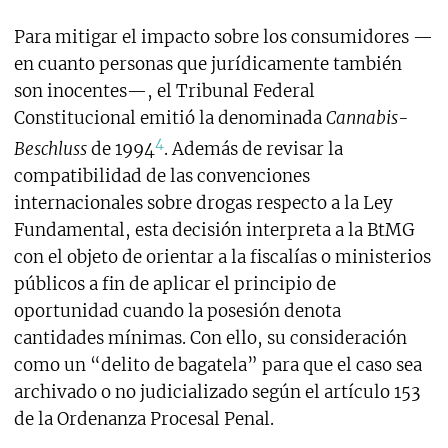
Para mitigar el impacto sobre los consumidores —
en cuanto personas que jurídicamente también
son inocentes—, el Tribunal Federal
Constitucional emitió la denominada
Cannabis-
4
Beschluss
de 1994
. Además de revisar la
compatibilidad de las convenciones
internacionales sobre drogas respecto a la Ley
Fundamental, esta decisión interpreta a la BtMG
con el objeto de orientar a la fiscalías o ministerios
públicos a fin de aplicar el principio de
oportunidad cuando la posesión denota
cantidades mínimas. Con ello, su consideración
como un “delito de bagatela” para que el caso sea
archivado o no judicializado según el artículo 153
de la Ordenanza Procesal Penal.