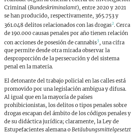
Criminal (
Bundeskriminalamt
), entre 2020 y 2021
se han producido, respectivamente, 365.753 y
2
361.048 delitos relacionados con las drogas
. Cerca
de 190.000 causas penales por año tienen relación
3
con acciones de posesión de cannabis
, una cifra
que permite desde otra mirada observar la
desproporción de la persecución y del sistema
penal en la materia.
El detonante del trabajo policial en las calles está
promovido por una legislación ambigua y difusa.
Al igual que en la mayoría de países
prohibicionistas, los delitos o tipos penales sobre
drogas escapan del ámbito de los códigos penales y
de su didáctica jurídica; claramente, la Ley de
Estupefacientes alemana o
Betäubungsmittelgesetzt