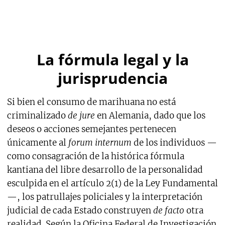
La fórmula legal y la
jurisprudencia
Si bien el consumo de marihuana no está
criminalizado
de jure
en Alemania, dado que los
deseos o acciones semejantes pertenecen
únicamente al
forum internum
de los individuos —
como consagración de la histórica fórmula
kantiana del libre desarrollo de la personalidad
esculpida en el artículo 2(1) de la Ley Fundamental
—, los patrullajes policiales y la interpretación
judicial de cada Estado construyen
de facto
otra
realidad. Según la Oficina Federal de Investigación