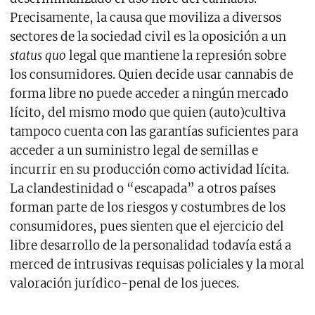
Precisamente, la causa que moviliza a diversos
sectores de la sociedad civil es la oposición a un
status quo
legal que mantiene la represión sobre
los consumidores. Quien decide usar cannabis de
forma libre no puede acceder a ningún mercado
lícito, del mismo modo que quien (auto)cultiva
tampoco cuenta con las garantías suficientes para
acceder a un suministro legal de semillas e
incurrir en su producción como actividad lícita.
La clandestinidad o “escapada” a otros países
forman parte de los riesgos y costumbres de los
consumidores, pues sienten que el ejercicio del
libre desarrollo de la personalidad todavía está a
merced de intrusivas requisas policiales y la moral
valoración jurídico-penal de los jueces.