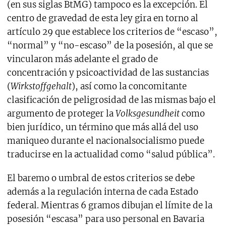
(en sus siglas BtMG) tampoco es la excepción. El
centro de gravedad de esta ley gira en torno al
artículo 29 que establece los criterios de “escaso”,
“normal” y “no-escaso” de la posesión, al que se
vincularon más adelante el grado de
concentración y psicoactividad de las sustancias
(
Wirkstoffgehalt
), así como la concomitante
clasificación de peligrosidad de las mismas bajo el
argumento de proteger la
Volksgesundheit
como
bien jurídico, un término que más allá del uso
maniqueo durante el nacionalsocialismo puede
traducirse en la actualidad como “salud pública”.
El baremo o umbral de estos criterios se debe
además a la regulación interna de cada Estado
federal. Mientras 6 gramos dibujan el límite de la
posesión “escasa” para uso personal en Bavaria