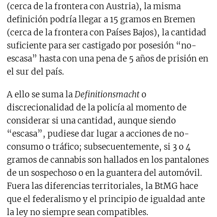
(cerca de la frontera con Austria), la misma
definición podría llegar a 15 gramos en Bremen
(cerca de la frontera con Países Bajos), la cantidad
suficiente para ser castigado por posesión “no-
escasa” hasta con una pena de 5 años de prisión en
el sur del país.
A ello se suma la
Definitionsmacht
o
discrecionalidad de la policía al momento de
considerar si una cantidad, aunque siendo
“escasa”, pudiese dar lugar a acciones de no-
consumo o tráfico; subsecuentemente, si 3 o 4
gramos de cannabis son hallados en los pantalones
de un sospechoso o en la guantera del automóvil.
Fuera las diferencias territoriales, la BtMG hace
que el federalismo y el principio de igualdad ante
la ley no siempre sean compatibles.