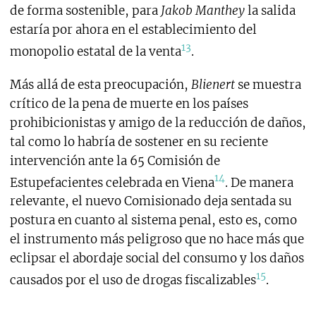
de forma sostenible, para
Jakob Manthey
la salida
estaría por ahora en el establecimiento del
13
monopolio estatal de la venta
.
Más allá de esta preocupación,
Blienert
se muestra
crítico de la pena de muerte en los países
prohibicionistas y amigo de la reducción de daños,
tal como lo habría de sostener en su reciente
intervención ante la 65 Comisión de
14
Estupefacientes celebrada en Viena
. De manera
relevante, el nuevo Comisionado deja sentada su
postura en cuanto al sistema penal, esto es, como
el instrumento más peligroso que no hace más que
eclipsar el abordaje social del consumo y los daños
15
causados por el uso de drogas fiscalizables
.