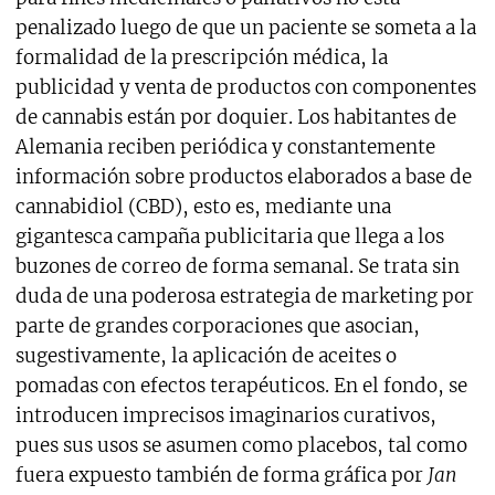
penalizado luego de que un paciente se someta a la
formalidad de la prescripción médica, la
publicidad y venta de productos con componentes
de cannabis están por doquier. Los habitantes de
Alemania reciben periódica y constantemente
información sobre productos elaborados a base de
cannabidiol (CBD), esto es, mediante una
gigantesca campaña publicitaria que llega a los
buzones de correo de forma semanal. Se trata sin
duda de una poderosa estrategia de marketing por
parte de grandes corporaciones que asocian,
sugestivamente, la aplicación de aceites o
pomadas con efectos terapéuticos. En el fondo, se
introducen imprecisos imaginarios curativos,
pues sus usos se asumen como placebos, tal como
fuera expuesto también de forma gráfica por
Jan