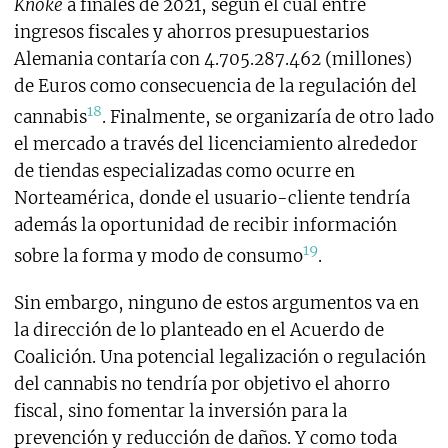
Knoke
a finales de 2021, según el cual entre
ingresos fiscales y ahorros presupuestarios
Alemania contaría con 4.705.287.462 (millones)
de Euros como consecuencia de la regulación del
18
cannabis
. Finalmente, se organizaría de otro lado
el mercado a través del licenciamiento alrededor
de tiendas especializadas como ocurre en
Norteamérica, donde el usuario-cliente tendría
además la oportunidad de recibir información
19
sobre la forma y modo de consumo
.
Sin embargo, ninguno de estos argumentos va en
la dirección de lo planteado en el Acuerdo de
Coalición. Una potencial legalización o regulación
del cannabis no tendría por objetivo el ahorro
fiscal, sino fomentar la inversión para la
prevención y reducción de daños. Y como toda