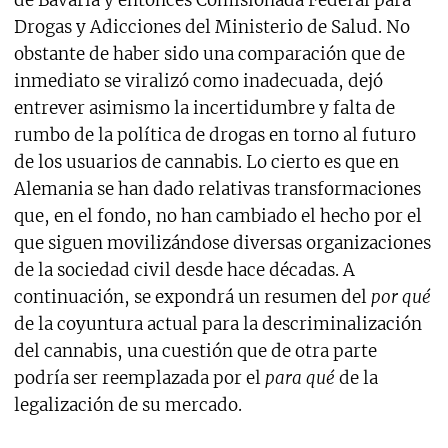
Drogas y Adicciones del Ministerio de Salud. No
obstante de haber sido una comparación que de
inmediato se viralizó como inadecuada, dejó
entrever asimismo la incertidumbre y falta de
rumbo de la política de drogas en torno al futuro
de los usuarios de cannabis. Lo cierto es que en
Alemania se han dado relativas transformaciones
que, en el fondo, no han cambiado el hecho por el
que siguen movilizándose diversas organizaciones
de la sociedad civil desde hace décadas. A
continuación, se expondrá un resumen del
por qué
de la coyuntura actual para la descriminalización
del cannabis, una cuestión que de otra parte
podría ser reemplazada por el
para qué
de la
legalización de su mercado.