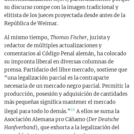
su discurso rompe con la imagen tradicional y
elitista de los jueces proyectada desde antes de la
República de Weimar.
Al mismo tiempo,
Thomas Fischer
, jurista y
redactor de múltiples actualizaciones y
comentarios al Código Penal alemán, ha colocado
su impronta liberal en diversas columnas de
prensa. Partidario del libre mercado, sostiene que
“una legalización parcial es la contraparte
necesaria de un mercado negro parcial. Permitir la
producción, posesión y adquisición de cantidades
más pequeñas significa mantener el mercado
16
ilegal para todo lo demás.”
A ellos se suma la
Asociación Alemana pro Cáñamo (
Der Deutsche
Hanfverband
), que exhorta a la legalización del