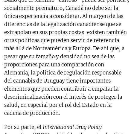
socialmente prematuro, Canadá no debe ser la
única experiencia a considerar. Al margen de las
diferencias de la legalización canadiense que se
extrapolan en sus propias costas, existen también
otras políticas que pueden servir de referencia
más allá de Norteamérica y Europa. De ahí que, a
pesar que su tamaño y densidad no sea de las
proporciones para una comparación con
Alemania, la política de regulación responsable
del cannabis de Uruguay tiene importantes
elementos que pueden contribuir a empatar la
descriminalización con el interés de proteger la
salud, en especial por el rol del Estado en la
cadena de producción.
Por su parte, el
International Drug Policy