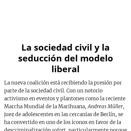
La sociedad civil y la
seducción del modelo
liberal
La nueva coalición está recibiendo la presión por
parte de la sociedad civil. Con un notorio
activismo en eventos y plantones como la reciente
Marcha Mundial de la Marihuana,
Andreas Müller
,
juez de adolescentes en las cercanías de Berlín, se
ha convertido en uno de los íconos en favor de la
descriminalización
sofort
, particularmente porque