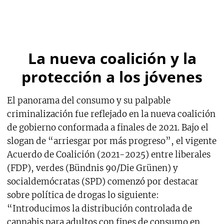
La nueva coalición y la
protección a los jóvenes
El panorama del consumo y su palpable
criminalización fue reflejado en la nueva coalición
de gobierno conformada a finales de 2021. Bajo el
slogan de “arriesgar por más progreso”, el vigente
Acuerdo de Coalición (2021-2025) entre liberales
(FDP), verdes (Bündnis 90/Die Grünen) y
socialdemócratas (SPD) comenzó por destacar
sobre política de drogas lo siguiente:
“Introducimos la distribución controlada de
cannabis para adultos con fines de consumo en