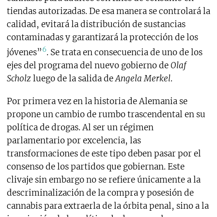
tiendas autorizadas. De esa manera se controlará la
calidad, evitará la distribución de sustancias
contaminadas y garantizará la protección de los
6
jóvenes”
. Se trata en consecuencia de uno de los
ejes del programa del nuevo gobierno de
Olaf
Scholz
luego de la salida de
Angela Merkel
.
Por primera vez en la historia de Alemania se
propone un cambio de rumbo trascendental en su
política de drogas. Al ser un régimen
parlamentario por excelencia, las
transformaciones de este tipo deben pasar por el
consenso de los partidos que gobiernan. Este
clivaje sin embargo no se refiere únicamente a la
descriminalización de la compra y posesión de
cannabis para extraerla de la órbita penal, sino a la