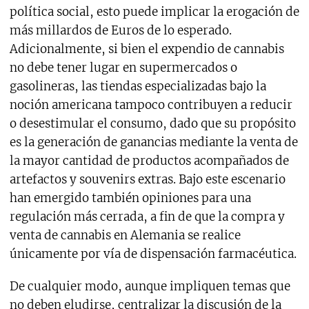
política social, esto puede implicar la erogación de
más millardos de Euros de lo esperado.
Adicionalmente, si bien el expendio de cannabis
no debe tener lugar en supermercados o
gasolineras, las tiendas especializadas bajo la
noción americana tampoco contribuyen a reducir
o desestimular el consumo, dado que su propósito
es la generación de ganancias mediante la venta de
la mayor cantidad de productos acompañados de
artefactos y souvenirs extras. Bajo este escenario
han emergido también opiniones para una
regulación más cerrada, a fin de que la compra y
venta de cannabis en Alemania se realice
únicamente por vía de dispensación farmacéutica.
De cualquier modo, aunque impliquen temas que
no deben eludirse, centralizar la discusión de la