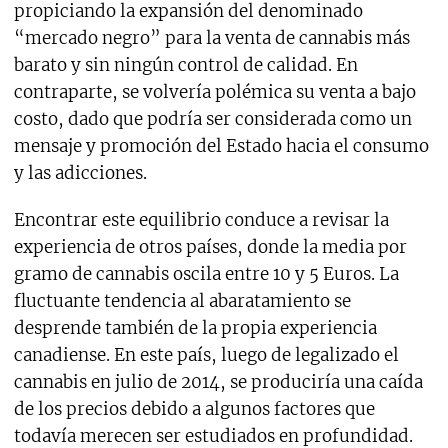
propiciando la expansión del denominado
“mercado negro” para la venta de cannabis más
barato y sin ningún control de calidad. En
contraparte, se volvería polémica su venta a bajo
costo, dado que podría ser considerada como un
mensaje y promoción del Estado hacia el consumo
y las adicciones.
Encontrar este equilibrio conduce a revisar la
experiencia de otros países, donde la media por
gramo de cannabis oscila entre 10 y 5 Euros. La
fluctuante tendencia al abaratamiento se
desprende también de la propia experiencia
canadiense. En este país, luego de legalizado el
cannabis en julio de 2014, se produciría una caída
de los precios debido a algunos factores que
todavía merecen ser estudiados en profundidad.