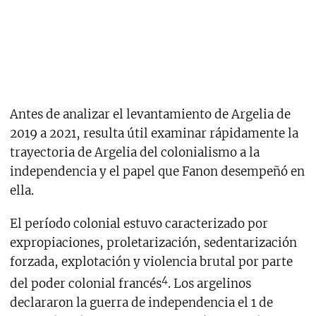
Antes de analizar el levantamiento de Argelia de
2019 a 2021, resulta útil examinar rápidamente la
trayectoria de Argelia del colonialismo a la
independencia y el papel que Fanon desempeñó en
ella.
El período colonial estuvo caracterizado por
expropiaciones, proletarización, sedentarización
forzada, explotación y violencia brutal por parte
4
del poder colonial francés
. Los argelinos
declararon la guerra de independencia el 1 de