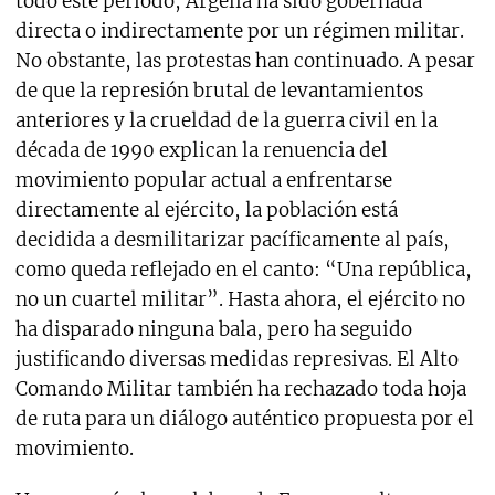
todo este período, Argelia ha sido gobernada
directa o indirectamente por un régimen militar.
No obstante, las protestas han continuado. A pesar
de que la represión brutal de levantamientos
anteriores y la crueldad de la guerra civil en la
década de 1990 explican la renuencia del
movimiento popular actual a enfrentarse
directamente al ejército, la población está
decidida a desmilitarizar pacíficamente al país,
como queda reflejado en el canto: “Una república,
no un cuartel militar”. Hasta ahora, el ejército no
ha disparado ninguna bala, pero ha seguido
justificando diversas medidas represivas. El Alto
Comando Militar también ha rechazado toda hoja
de ruta para un diálogo auténtico propuesta por el
movimiento.