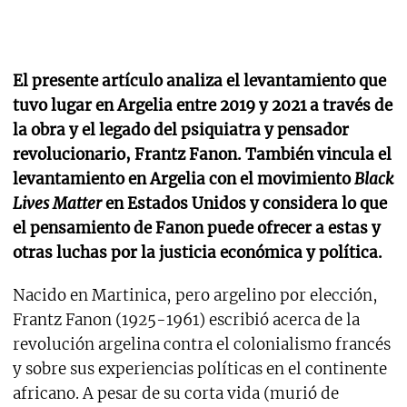
El presente artículo analiza el levantamiento que
tuvo lugar en Argelia entre 2019 y 2021 a través de
la obra y el legado del psiquiatra y pensador
revolucionario, Frantz Fanon. También vincula el
levantamiento en Argelia con el movimiento
Black
Lives Matter
en Estados Unidos y considera lo que
el pensamiento de Fanon puede ofrecer a estas y
otras luchas por la justicia económica y política.
Nacido en Martinica, pero argelino por elección,
Frantz Fanon (1925-1961) escribió acerca de la
revolución argelina contra el colonialismo francés
y sobre sus experiencias políticas en el continente
africano. A pesar de su corta vida (murió de