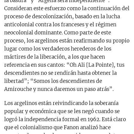
la basura” y “Argelia será independiente”.
Consideran este esfuerzo como la continuación del
proceso de descolonización, basado en la lucha
anticolonial contra los franceses y el régimen
neocolonial dominante. Como parte de este
proceso, los argelinos están reafirmando su propio
lugar como los verdaderos herederos de los
mártires de la liberación, a los que hacen
referencia en sus cantos: “Oh Ali [La Pointe], tus
descendientes no se rendirán hasta obtener la
libertad”; “Somos los descendientes de
Amirouche y nunca daremos un paso atrás”.
Los argelinos están reivindicando la soberanía
popular y económica que se les negó cuando se
logró la independencia formal en 1962. Está claro
que el colonialismo que Fanon analizó hace