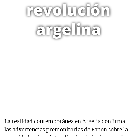
revolución
argelina
La realidad contemporánea en Argelia confirma
las advertencias premonitorias de Fanon sobre la