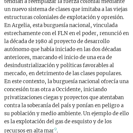
tendían a reemplazar la fuerza colonial mediante
un nuevo sistema de clases que imitaba a las viejas
estructuras coloniales de explotación y opresión.
En Argelia, esta burguesía nacional, vinculada
estrechamente con el FLN en el poder, renunció en
la década de 1980 al proyecto de desarrollo
autónomo que había iniciado en las dos décadas
anteriores, marcando el inicio de una era de
desindustrialización y políticas favorables al
mercado, en detrimento de las clases populares.
En este contexto, la burguesía nacional ofrecía una
concesión tras otra a Occidente, iniciando
privatizaciones ciegas y proyectos que atentaban
contra la soberanía del país y ponían en peligro a
su población y medio ambiente. Un ejemplo de ello
es la explotación del gas de esquisto y de los
9
recursos en alta mar
.