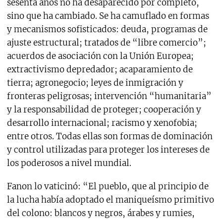
sesenta años no ha desaparecido por completo,
sino que ha cambiado. Se ha camuflado en formas
y mecanismos sofisticados: deuda, programas de
ajuste estructural; tratados de “libre comercio”;
acuerdos de asociación con la Unión Europea;
extractivismo depredador; acaparamiento de
tierra; agronegocio; leyes de inmigración y
fronteras peligrosas; intervención “humanitaria”
y la responsabilidad de proteger; cooperación y
desarrollo internacional; racismo y xenofobia;
entre otros. Todas ellas son formas de dominación
y control utilizadas para proteger los intereses de
los poderosos a nivel mundial.
Fanon lo vaticinó: “El pueblo, que al principio de
la lucha había adoptado el maniqueísmo primitivo
del colono: blancos y negros, árabes y rumies,