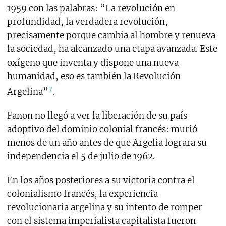
1959 con las palabras: “La revolución en
profundidad, la verdadera revolución,
precisamente porque cambia al hombre y renueva
la sociedad, ha alcanzado una etapa avanzada. Este
oxígeno que inventa y dispone una nueva
humanidad, eso es también la Revolución
7
Argelina”
.
Fanon no llegó a ver la liberación de su país
adoptivo del dominio colonial francés: murió
menos de un año antes de que Argelia lograra su
independencia el 5 de julio de 1962.
En los años posteriores a su victoria contra el
colonialismo francés, la experiencia
revolucionaria argelina y su intento de romper
con el sistema imperialista capitalista fueron