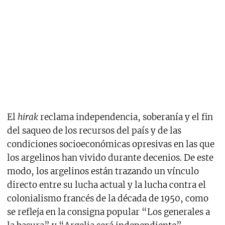
El
hirak
reclama independencia, soberanía y el fin
del saqueo de los recursos del país y de las
condiciones socioeconómicas opresivas en las que
los argelinos han vivido durante decenios. De este
modo, los argelinos están trazando un vínculo
directo entre su lucha actual y la lucha contra el
colonialismo francés de la década de 1950, como
se refleja en la consigna popular “Los generales a