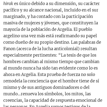
hirak
es único debido a su dimensión, su carácter
pacífico y su alcance nacional, incluido en el sur
marginado, y ha contado con la participación
masiva de mujeres y jóvenes, que constituyen la
mayoría de la población de Argelia. El pueblo
argelino una vez más está reafirmando su papel
como dueño de su propio destino. Las palabras de
Fanon (acerca de la lucha anticolonial) resultan
especialmente pertinentes: “La tesis de que los
hombres cambian al mismo tiempo que cambian
al mundo nunca ha sido tan evidente como lo es
ahora en Argelia. Esta prueba de fuerza no solo
remodela la conciencia que el hombre tiene de sí
mismo y de sus antiguos dominadores o del
mundo…renueva los símbolos, los mitos, las
creencias, la capacidad de respuesta emocional de
las personas. En Argelia somos testigos de la