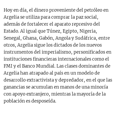
Hoy en día, el dinero proveniente del petróleo en
Argelia se utiliza para comprar la paz social,
además de fortalecer el aparato represivo del
Estado. Al igual que Túnez, Egipto, Nigeria,
Senegal, Ghana, Gabón, Angola y Sudáfrica, entre
otros, Argelia sigue los dictados de los nuevos
instrumentos del imperialismo, personificados en
instituciones financieras internacionales como el
FMI y el Banco Mundial. Las clases dominantes de
Argelia han atrapado al país en un modelo de
desarrollo extractivista y depredador, en el que las
ganancias se acumulan en manos de una minoría
con apoyo extranjero, mientras la mayoría de la
población es desposeída.