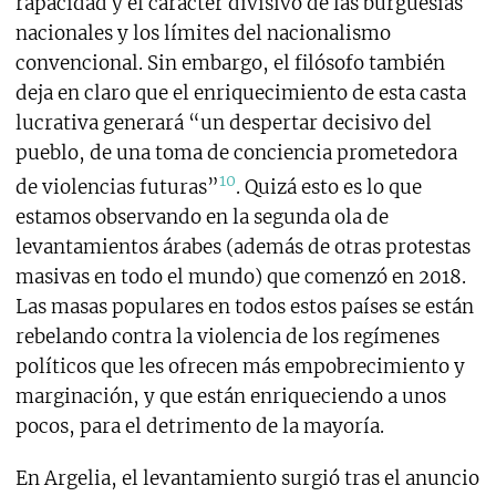
rapacidad y el carácter divisivo de las burguesías
nacionales y los límites del nacionalismo
convencional. Sin embargo, el filósofo también
deja en claro que el enriquecimiento de esta casta
lucrativa generará “un despertar decisivo del
pueblo, de una toma de conciencia prometedora
10
de violencias futuras”
. Quizá esto es lo que
estamos observando en la segunda ola de
levantamientos árabes (además de otras protestas
masivas en todo el mundo) que comenzó en 2018.
Las masas populares en todos estos países se están
rebelando contra la violencia de los regímenes
políticos que les ofrecen más empobrecimiento y
marginación, y que están enriqueciendo a unos
pocos, para el detrimento de la mayoría.
En Argelia, el levantamiento surgió tras el anuncio