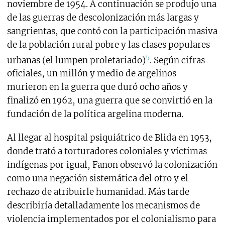
noviembre de 1954. A continuación se produjo una
de las guerras de descolonización más largas y
sangrientas, que contó con la participación masiva
de la población rural pobre y las clases populares
5
urbanas (el lumpen proletariado)
. Según cifras
oficiales, un millón y medio de argelinos
murieron en la guerra que duró ocho años y
finalizó en 1962, una guerra que se convirtió en la
fundación de la política argelina moderna.
Al llegar al hospital psiquiátrico de Blida en 1953,
donde trató a torturadores coloniales y víctimas
indígenas por igual, Fanon observó la colonización
como una negación sistemática del otro y el
rechazo de atribuirle humanidad. Más tarde
describiría detalladamente los mecanismos de
violencia implementados por el colonialismo para