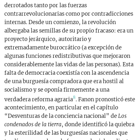
derrotados tanto por las fuerzas
contrarrevolucionarias como por contradicciones
internas. Desde un comienzo, la revolución
albergaba las semillas de su propio fracaso: era un
proyecto jerárquico, autoritario y
extremadamente burocrático (a excepción de
algunas funciones redistributivas que mejoraron
considerablemente las vidas de las personas). Esta
falta de democracia coexistía con la ascendencia
de una burguesía compradora que era hostil al
socialismo y se oponía firmemente a una
8
verdadera reforma agraria
.
Fanon pronosticó este
acontecimiento, en particular
en el capítulo
“Desventuras de la conciencia nacional” de
Los
condenados de la tierra
, donde identificó la quiebra
y la esterilidad de las burguesías nacionales que