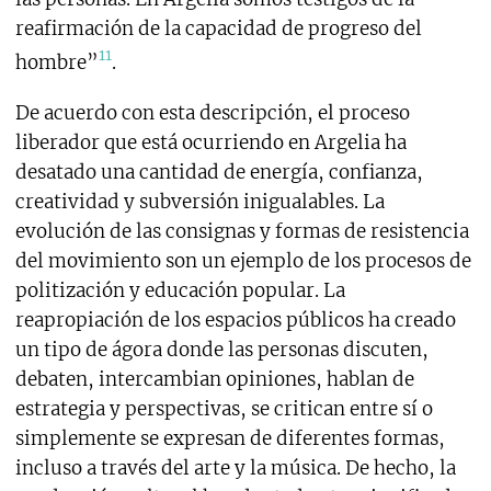
reafirmación de la capacidad de progreso del
11
hombre”
.
De acuerdo con esta descripción, el proceso
liberador que está ocurriendo en Argelia ha
desatado una cantidad de energía, confianza,
creatividad y subversión inigualables. La
evolución de las consignas y formas de resistencia
del movimiento son un ejemplo de los procesos de
politización y educación popular. La
reapropiación de los espacios públicos ha creado
un tipo de ágora donde las personas discuten,
debaten, intercambian opiniones, hablan de
estrategia y perspectivas, se critican entre sí o
simplemente se expresan de diferentes formas,
incluso a través del arte y la música. De hecho, la