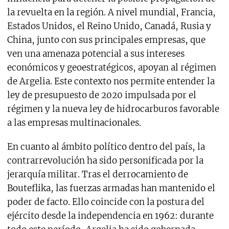
la revuelta en la región. A nivel mundial, Francia,
Estados Unidos, el Reino Unido, Canadá, Rusia y
China, junto con sus principales empresas, que
ven una amenaza potencial a sus intereses
económicos y geoestratégicos, apoyan al régimen
de Argelia. Este contexto nos permite entender la
ley de presupuesto de 2020 impulsada por el
régimen y la nueva ley de hidrocarburos favorable
a las empresas multinacionales.
En cuanto al ámbito político dentro del país, la
contrarrevolución ha sido personificada por la
jerarquía militar. Tras el derrocamiento de
Bouteflika, las fuerzas armadas han mantenido el
poder de facto. Ello coincide con la postura del
ejército desde la independencia en 1962: durante