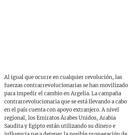
Al igual que ocurre en cualquier revolución, las
fuerzas contrarrevolucionarias se han movilizado
para impedir el cambio en Argelia. La campaña
contrarrevolucionaria que se está llevando a cabo
en el país cuenta con apoyo extranjero. A nivel
regional, los Emiratos Árabes Unidos, Arabia
Saudita y Egipto están utilizando su dinero e
influencia para detener la posible propagación de