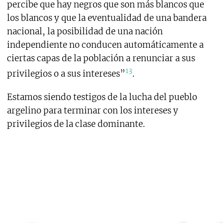
percibe que hay negros que son más blancos que
los blancos y que la eventualidad de una bandera
nacional, la posibilidad de una nación
independiente no conducen automáticamente a
ciertas capas de la población a renunciar a sus
13
privilegios o a sus intereses”
.
Estamos siendo testigos de la lucha del pueblo
argelino para terminar con los intereses y
privilegios de la clase dominante.