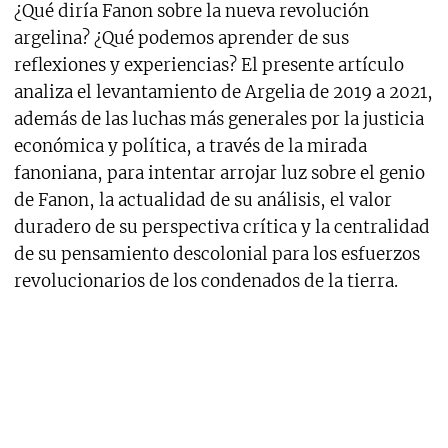
¿Qué diría Fanon sobre la nueva revolución
argelina? ¿Qué podemos aprender de sus
reflexiones y experiencias? El presente artículo
analiza el levantamiento de Argelia de 2019 a 2021,
además de las luchas más generales por la justicia
económica y política, a través de la mirada
fanoniana, para intentar arrojar luz sobre el genio
de Fanon, la actualidad de su análisis, el valor
duradero de su perspectiva crítica y la centralidad
de su pensamiento descolonial para los esfuerzos
revolucionarios de los condenados de la tierra.