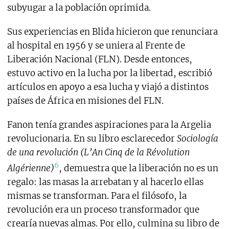
subyugar a la población oprimida.
Sus experiencias en Blida hicieron que renunciara
al hospital en 1956 y se uniera al Frente de
Liberación Nacional (FLN). Desde entonces,
estuvo activo en la lucha por la libertad, escribió
artículos en apoyo a esa lucha y viajó a distintos
países de África en misiones del FLN.
Fanon tenía grandes aspiraciones para la Argelia
revolucionaria. En su libro esclarecedor
Sociología
de una revolución (L’An Cinq de la Révolution
6
Algérienne)
, demuestra que la liberación no es un
regalo: las masas la arrebatan y al hacerlo ellas
mismas se transforman. Para el filósofo, la
revolución era un proceso transformador que
crearía nuevas almas. Por ello, culmina su libro de