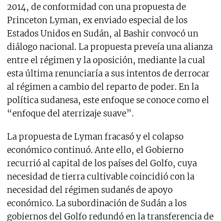
2014, de conformidad con una propuesta de
Princeton Lyman, ex enviado especial de los
Estados Unidos en Sudán, al Bashir convocó un
diálogo nacional. La propuesta preveía una alianza
entre el régimen y la oposición, mediante la cual
esta última renunciaría a sus intentos de derrocar
al régimen a cambio del reparto de poder. En la
política sudanesa, este enfoque se conoce como el
“enfoque del aterrizaje suave”.
La propuesta de Lyman fracasó y el colapso
económico continuó. Ante ello, el Gobierno
recurrió al capital de los países del Golfo, cuya
necesidad de tierra cultivable coincidió con la
necesidad del régimen sudanés de apoyo
económico. La subordinación de Sudán a los
gobiernos del Golfo redundó en la transferencia de