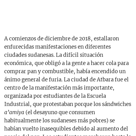
A comienzos de diciembre de 2018, estallaron
enfurecidas manifestaciones en diferentes
ciudades sudanesas. La difícil situación
económica, que obligó a la gente a hacer cola para
comprar pan y combustible, había encendido un
ánimo general de furia. La ciudad de Atbara fue el
centro de la manifestación más importante,
organizada por estudiantes de la Escuela
Industrial, que protestaban porque los sándwiches
a’amiya
(el desayuno que consumen
habitualmente los sudaneses más pobres) se
habían vuelto inasequibles
debido al aumento del