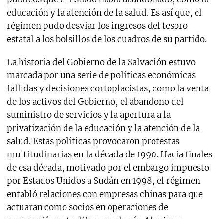
educación y la atención de la salud. Es así que, el
régimen pudo desviar los ingresos del tesoro
estatal a los bolsillos de los cuadros de su partido.
La historia del Gobierno de la Salvación estuvo
marcada por una serie de políticas económicas
fallidas y decisiones cortoplacistas, como la venta
de los activos del Gobierno, el abandono del
suministro de servicios y la apertura a la
privatización de la educación y la atención de la
salud. Estas políticas provocaron protestas
multitudinarias en la década de 1990. Hacia finales
de esa década, motivado por el embargo impuesto
por Estados Unidos a Sudán en 1998, el régimen
entabló relaciones con empresas chinas para que
actuaran como socios en operaciones de