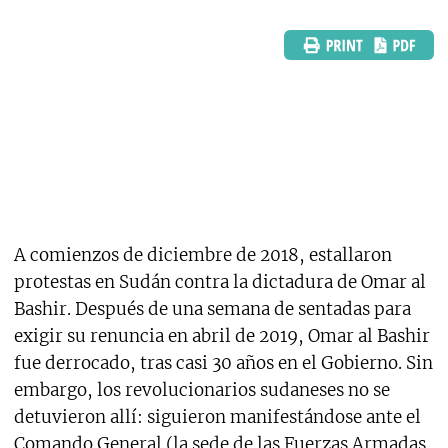
A comienzos de diciembre de 2018, estallaron
protestas en Sudán contra la dictadura de Omar al
Bashir. Después de una semana de sentadas para
exigir su renuncia en abril de 2019, Omar al Bashir
fue derrocado, tras casi 30 años en el Gobierno. Sin
embargo, los revolucionarios sudaneses no se
detuvieron allí: siguieron manifestándose ante el
Comando General (la sede de las Fuerzas Armadas