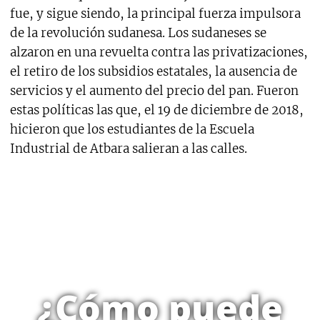
fue, y sigue siendo, la principal fuerza impulsora
de la revolución sudanesa. Los sudaneses se
alzaron en una revuelta contra las privatizaciones,
el retiro de los subsidios estatales, la ausencia de
servicios y el aumento del precio del pan. Fueron
estas políticas las que, el 19 de diciembre de 2018,
hicieron que los estudiantes de la Escuela
Industrial de Atbara salieran a las calles.
¿Cómo puede