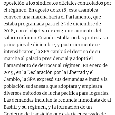
oposición a los sindicatos oficiales controlados por
el régimen. En agosto de 2018, esta asamblea
convocó una marcha hacia el Parlamento, que
estaba programada para el 25 de diciembre de
2018, con el objetivo de exigir un aumento del
salario mínimo. Cuando estallaron las protestas a
principios de diciembre, y posteriormente se
intensificaron, la SPA cambió el destino de su
marcha al palacio presidencial y adoptó el
llamamiento de derrocar al régimen. En enero de
2019, en la Declaración por la Libertad y el
Cambio, la SPA expresó sus demandas e instó a la
población sudanesa a que adoptara y empleara
diversos métodos de lucha pacífica para lograrlas.
Las demandas incluían la renuncia inmediata de al
Bashir y su régimen, y la formación de un
Gobierno de transición que estaría encargado de