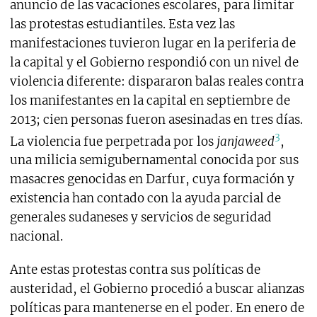
anuncio de las vacaciones escolares, para limitar
las protestas estudiantiles. Esta vez las
manifestaciones tuvieron lugar en la periferia de
la capital y el Gobierno respondió con un nivel de
violencia diferente: dispararon balas reales contra
los manifestantes en la capital en septiembre de
2013; cien personas fueron asesinadas en tres días.
3
La violencia fue perpetrada por los
janjaweed
,
una milicia semigubernamental conocida por sus
masacres genocidas en Darfur, cuya formación y
existencia han contado con la ayuda parcial de
generales sudaneses y servicios de seguridad
nacional.
Ante estas protestas contra sus políticas de
austeridad, el Gobierno procedió a buscar alianzas
políticas para mantenerse en el poder. En enero de