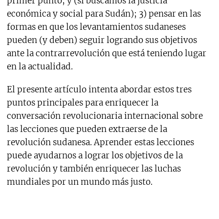
primer punto; y (si buscamos la justicia
económica y social para Sudán); 3) pensar en las
formas en que los levantamientos sudaneses
pueden (y deben) seguir logrando sus objetivos
ante la contrarrevolución que está teniendo lugar
en la actualidad.
El presente artículo intenta abordar estos tres
puntos principales para enriquecer la
conversación revolucionaria internacional sobre
las lecciones que pueden extraerse de la
revolución sudanesa. Aprender estas lecciones
puede ayudarnos a lograr los objetivos de la
revolución y también enriquecer las luchas
mundiales por un mundo más justo.