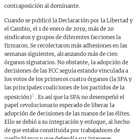
contraposición al dominante.
Cuando se publicó la Declaración por la Libertad y
el Cambio, el 1 de enero de 2019, más de 20
sindicatos y grupos de diferentes facciones la
firmaron. Se recolectaron más adhesiones en las
semanas siguientes, alcanzando más de cien
órganos signatarios. No obstante, la adopción de
decisiones de las FCC seguía estando vinculada a
los votos de los primeros cuatro órganos (la SPA y
las principales coaliciones de los partidos de la
5
oposición)
. Es así que la SPA no desempeñó el
papel revolucionario esperado de liberar la
adopción de decisiones de las manos de las élites.
Ello se debió a su integración y enfoque, al hecho
de que estaba constituida por trabajadores de
cuello blanco y que defendía sus intereses