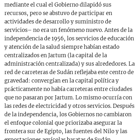
mediante el cual el Gobierno dilapidó sus
recursos, pero se abstuvo de participar en
actividades de desarrollo y suministro de
servicios– no era un fenómeno nuevo. Antes de la
independencia de 1956, los servicios de educación
y atención de la salud siempre habían estado
centralizados en Jartum (la capital de la
administración centralizada) y sus alrededores. La
red de carreteras de Sudán reflejaba este centro de
gravedad: convergían en la capital política y
prácticamente no había carreteras entre ciudades
que no pasaran por Jartum. Lo mismo ocurría con
las redes de electricidad y otros servicios. Después
de la independencia, los Gobiernos no cambiaron
el enfoque colonial que priorizaba asegurar la
frontera sur de Egipto, las fuentes del Nilo y las
exportaciones agrícolas baratas de Sudán,