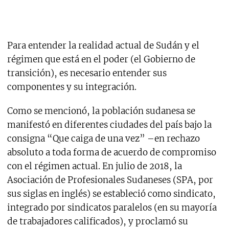
Para entender la realidad actual de Sudán y el
régimen que está en el poder (el Gobierno de
transición), es necesario entender sus
componentes y su integración.
Como se mencionó, la población sudanesa se
manifestó en diferentes ciudades del país bajo la
consigna “Que caiga de una vez” –en rechazo
absoluto a toda forma de acuerdo de compromiso
con el régimen actual. En julio de 2018, la
Asociación de Profesionales Sudaneses (SPA, por
sus siglas en inglés) se estableció como sindicato,
integrado por sindicatos paralelos (en su mayoría
de trabajadores calificados), y proclamó su