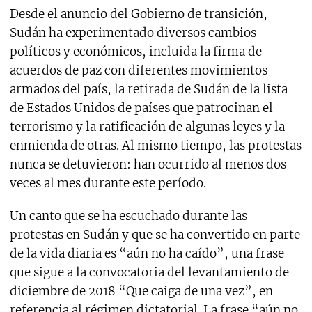
Desde el anuncio del Gobierno de transición,
Sudán ha experimentado diversos cambios
políticos y económicos, incluida la firma de
acuerdos de paz con diferentes movimientos
armados del país, la retirada de Sudán de la lista
de Estados Unidos de países que patrocinan el
terrorismo y la ratificación de algunas leyes y la
enmienda de otras. Al mismo tiempo, las protestas
nunca se detuvieron: han ocurrido al menos dos
veces al mes durante este período.
Un canto que se ha escuchado durante las
protestas en Sudán y que se ha convertido en parte
de la vida diaria es “aún no ha caído”, una frase
que sigue a la convocatoria del levantamiento de
diciembre de 2018 “Que caiga de una vez”, en
referencia al régimen dictatorial. La frase “aún no