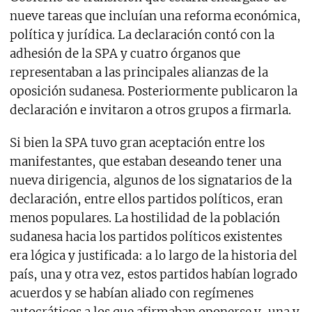
nueve tareas que incluían una reforma económica,
política y jurídica. La declaración contó con la
adhesión de la SPA y cuatro órganos que
representaban a las principales alianzas de la
oposición sudanesa. Posteriormente publicaron la
declaración e invitaron a otros grupos a firmarla.
Si bien la SPA tuvo gran aceptación entre los
manifestantes, que estaban deseando tener una
nueva dirigencia, algunos de los signatarios de la
declaración, entre ellos partidos políticos, eran
menos populares. La hostilidad de la población
sudanesa hacia los partidos políticos existentes
era lógica y justificada: a lo largo de la historia del
país, una y otra vez, estos partidos habían logrado
acuerdos y se habían aliado con regímenes