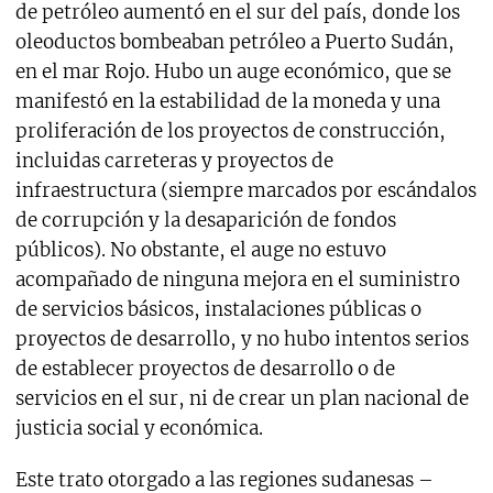
de petróleo aumentó en el sur del país, donde los
oleoductos bombeaban petróleo a Puerto Sudán,
en el mar Rojo. Hubo un auge económico, que se
manifestó en la estabilidad de la moneda y una
proliferación de los proyectos de construcción,
incluidas carreteras y proyectos de
infraestructura (siempre marcados por escándalos
de corrupción y la desaparición de fondos
públicos). No obstante, el auge no estuvo
acompañado de ninguna mejora en el suministro
de servicios básicos, instalaciones públicas o
proyectos de desarrollo, y no hubo intentos serios
de establecer proyectos de desarrollo o de
servicios en el sur, ni de crear un plan nacional de
justicia social y económica.
Este trato otorgado a las regiones sudanesas –