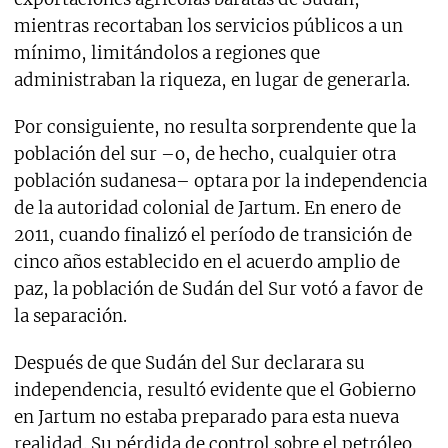
mientras recortaban los servicios públicos a un
mínimo, limitándolos a regiones que
administraban la riqueza, en lugar de generarla.
Por consiguiente, no resulta sorprendente que la
población del sur –o, de hecho, cualquier otra
población sudanesa– optara por la independencia
de la autoridad colonial de Jartum. En enero de
2011, cuando finalizó el período de transición de
cinco años establecido en el acuerdo amplio de
paz, la población de Sudán del Sur votó a favor de
la separación.
Después de que Sudán del Sur declarara su
independencia, resultó evidente que el Gobierno
en Jartum no estaba preparado para esta nueva
realidad. Su pérdida de control sobre el petróleo