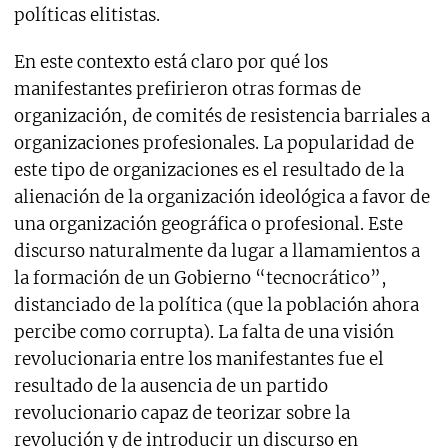
políticas elitistas.
En este contexto está claro por qué los
manifestantes prefirieron otras formas de
organización, de comités de resistencia barriales a
organizaciones profesionales. La popularidad de
este tipo de organizaciones es el resultado de la
alienación de la organización ideológica a favor de
una organización geográfica o profesional. Este
discurso naturalmente da lugar a llamamientos a
la formación de un Gobierno “tecnocrático”,
distanciado de la política (que la población ahora
percibe como corrupta). La falta de una visión
revolucionaria entre los manifestantes fue el
resultado de la ausencia de un partido
revolucionario capaz de teorizar sobre la
revolución y de introducir un discurso en