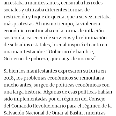
arrestaba a manifestantes, censuraba las redes
sociales y utilizaba diferentes formas de
restricción y toque de queda, que a su vez incitaba
más protestas. Al mismo tiempo, la violencia
económica continuaba en la forma de inflación
sostenida, carencia de servicios y la eliminación
de subsidios estatales, lo cual inspiró el canto en
una manifestación: “Gobierno de hambre,
Gobierno de pobreza, que caiga de una vez”.
Si bien los manifestantes expresaron su furia en
2018, los problemas económicos se remontan a
mucho antes, surgen de políticas económicas con
una larga historia. Algunas de esas políticas habían
sido implementadas por el régimen del Consejo
del Comando Revolucionario para el régimen de la
Salvación Nacional de Omar al Bashir, mientras