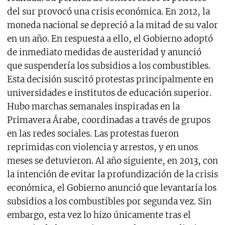
del sur provocó una crisis económica. En 2012, la
moneda nacional se depreció a la mitad de su valor
en un año. En respuesta a ello, el Gobierno adoptó
de inmediato medidas de austeridad y anunció
que suspendería los subsidios a los combustibles.
Esta decisión suscitó protestas principalmente en
universidades e institutos de educación superior.
Hubo marchas semanales inspiradas en la
Primavera Árabe, coordinadas a través de grupos
en las redes sociales. Las protestas fueron
reprimidas con violencia y arrestos, y en unos
meses se detuvieron. Al año siguiente, en 2013, con
la intención de evitar la profundización de la crisis
económica, el Gobierno anunció que levantaría los
subsidios a los combustibles por segunda vez. Sin
embargo, esta vez lo hizo únicamente tras el