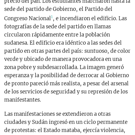
precio del pan. Los estudiantes marcharon hasta la
sede del partido de Gobierno, el Partido del
1
Congreso Nacional
, e incendiaron el edificio. Las
fotografías de la sede del partido en llamas
circularon rápidamente entre la población
sudanesa. El edificio era idéntico a las sedes del
partido en otras partes del país: suntuoso, de color
verde y ubicado de manera provocadora en una
zona pobre y subdesarrollada. La imagen generó
esperanza y la posibilidad de derrocar al Gobierno
de pronto pareció más realista, a pesar del arsenal
de los servicios de seguridad y su represión de los
manifestantes.
Las manifestaciones se extendieron a otras
ciudades y Sudán ingresó en un ciclo permanente
de protestas: el Estado mataba, ejercía violencia,