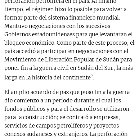
perforación petrolífera en el país. Al mismo
tiempo, el régimen hizo lo posible para volver a
formar parte del sistema financiero mundial.
Mantuvo negociaciones con los sucesivos
Gobiernos estadounidenses para que levantaran el
bloqueo económico. Como parte de este proceso, el
país accedió a participar en negociaciones con el
Movimiento de Liberación Popular de Sudán para
poner fin a la guerra civil en Sudán del Sur, la más
2
larga en la historia del continente
.
El amplio acuerdo de paz que puso fin a la guerra
dio comienzo a un período durante el cual los
fondos públicos y para el desarrollo se utilizaron
para la construcción; se contrató a empresas,
servicios de campos petrolíferos y proyectos
conexos sudaneses y extranjeros. La perforación