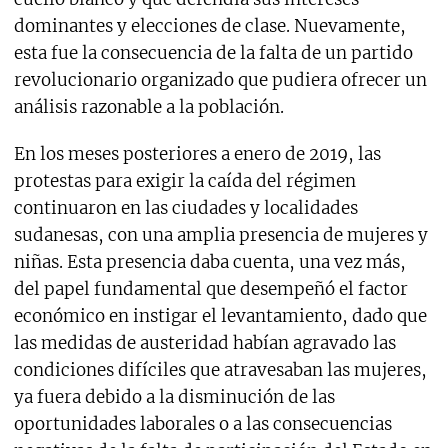
dominantes y elecciones de clase. Nuevamente,
esta fue la consecuencia de la falta de un partido
revolucionario organizado que pudiera ofrecer un
análisis razonable a la población.
En los meses posteriores a enero de 2019, las
protestas para exigir la caída del régimen
continuaron en las ciudades y localidades
sudanesas, con una amplia presencia de mujeres y
niñas. Esta presencia daba cuenta, una vez más,
del papel fundamental que desempeñó el factor
económico en instigar el levantamiento, dado que
las medidas de austeridad habían agravado las
condiciones difíciles que atravesaban las mujeres,
ya fuera debido a la disminución de las
oportunidades laborales o a las consecuencias