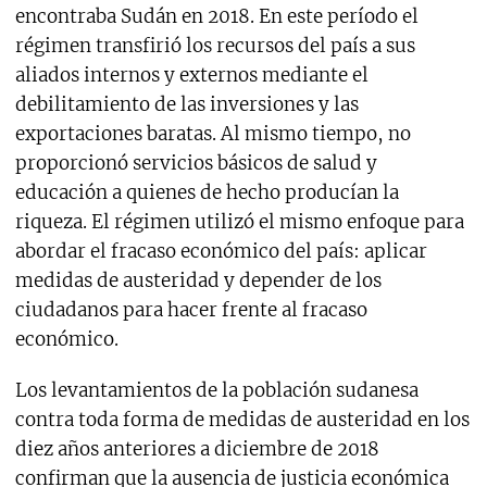
encontraba Sudán en 2018. En este período el
régimen transfirió los recursos del país a sus
aliados internos y externos mediante el
debilitamiento de las inversiones y las
exportaciones baratas. Al mismo tiempo, no
proporcionó servicios básicos de salud y
educación a quienes de hecho producían la
riqueza. El régimen utilizó el mismo enfoque para
abordar el fracaso económico del país: aplicar
medidas de austeridad y depender de los
ciudadanos para hacer frente al fracaso
económico.
Los levantamientos de la población sudanesa
contra toda forma de medidas de austeridad en los
diez años anteriores a diciembre de 2018
confirman que la ausencia de justicia económica