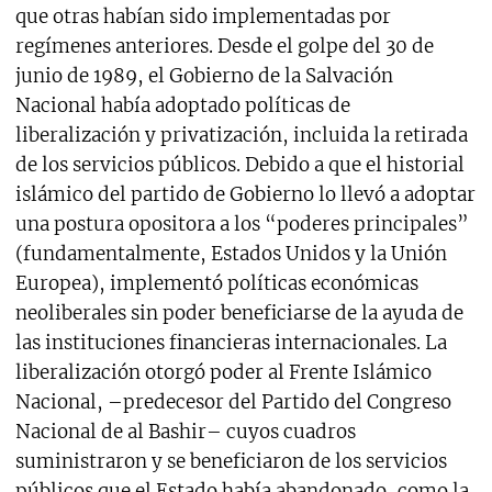
que otras habían sido implementadas por
regímenes anteriores. Desde el golpe del 30 de
junio de 1989, el Gobierno de la Salvación
Nacional había adoptado políticas de
liberalización y privatización, incluida la retirada
de los servicios públicos. Debido a que el historial
islámico del partido de Gobierno lo llevó a adoptar
una postura opositora a los “poderes principales”
(fundamentalmente, Estados Unidos y la Unión
Europea), implementó políticas económicas
neoliberales sin poder beneficiarse de la ayuda de
las instituciones financieras internacionales. La
liberalización otorgó poder al Frente Islámico
Nacional, –predecesor del Partido del Congreso
Nacional de al Bashir– cuyos cuadros
suministraron y se beneficiaron de los servicios
públicos que el Estado había abandonado, como la