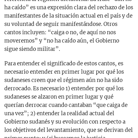
ha caído” es una expresión clara del rechazo de los
manifestantes de la situación actual en el país y de
su voluntad de seguir manifestándose. Otros
cantos incluyen: “caiga o no, de aquí no nos
moveremos” y “no ha caído aún, el Gobierno
sigue siendo militar”.
Para entender el significado de estos cantos, es
necesario entender en primer lugar por qué los
sudaneses creen que el régimen aún no ha sido
derrocado. Es necesario 1) entender por qué los
sudaneses se alzaron en primer lugar y qué
querían derrocar cuando cantaban “que caiga de
una vez”; 2) entender la realidad actual del
Gobierno sudanés y su evolución con respecto a
los objetivos del levantamiento, que se derivan del