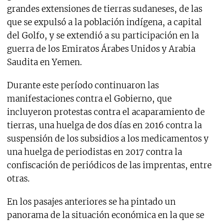
grandes extensiones de tierras sudaneses, de las
que se expulsó a la población indígena, a capital
del Golfo, y se extendió a su participación en la
guerra de los Emiratos Árabes Unidos y Arabia
Saudita en Yemen.
Durante este período continuaron las
manifestaciones contra el Gobierno, que
incluyeron protestas contra el acaparamiento de
tierras, una huelga de dos días en 2016 contra la
suspensión de los subsidios a los medicamentos y
una huelga de periodistas en 2017 contra la
confiscación de periódicos de las imprentas, entre
otras.
En los pasajes anteriores se ha pintado un
panorama de la situación económica en la que se