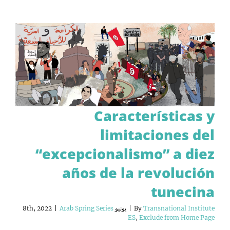
Características y
limitaciones del
“excepcionalismo” a diez
años de la revolución
tunecina
Transnational Institute
By
|
يونيو 8th, 2022
Arab Spring Series
|
ES
,
Exclude from Home Page