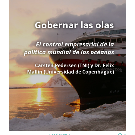
Gobernar las olas
El control empresarial de la
política mundial de los océanos
Carsten Pedersen (TNI) y Dr. Felix
Mallin (Universidad de Copenhague)