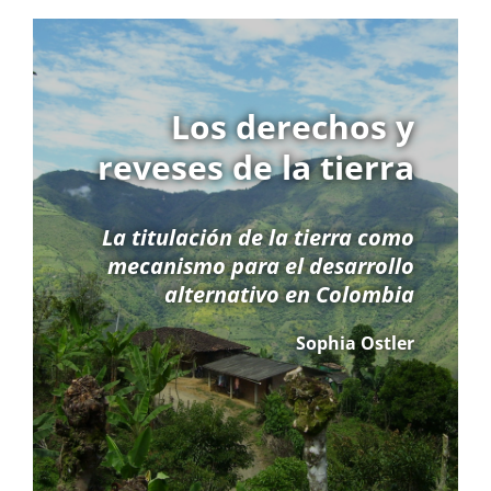
Los derechos y
reveses de la tierra
La titulación de la tierra como
mecanismo para el desarrollo
alternativo en Colombia
Sophia Ostler