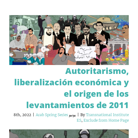
Autoritarismo,
liberalización económica y
el origen de los
levantamientos de 2011
Transnational Institute
By
|
يونيو 8th, 2022
Arab Spring Series
|
ES
,
Exclude from Home Page