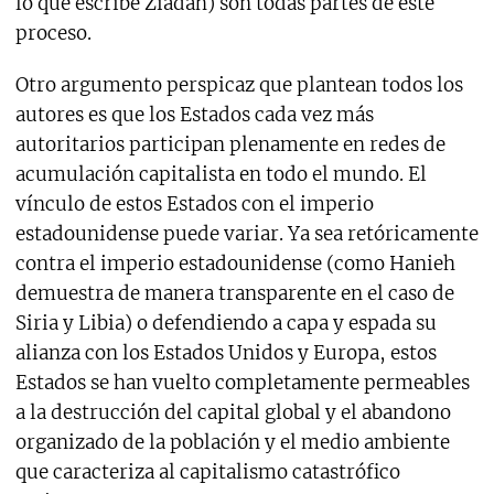
lo que escribe Ziadah) son todas partes de este
proceso.
Otro argumento perspicaz que plantean todos los
autores es que los Estados cada vez más
autoritarios participan plenamente en redes de
acumulación capitalista en todo el mundo. El
vínculo de estos Estados con el imperio
estadounidense puede variar. Ya sea retóricamente
contra el imperio estadounidense (como Hanieh
demuestra de manera transparente en el caso de
Siria y Libia) o defendiendo a capa y espada su
alianza con los Estados Unidos y Europa, estos
Estados se han vuelto completamente permeables
a la destrucción del capital global y el abandono
organizado de la población y el medio ambiente
que caracteriza al capitalismo catastrófico