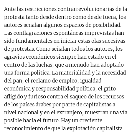
Ante las restricciones contrarrevolucionarias de la
protesta tanto desde dentro como desde fuera, los
autores señalan algunos espacios de posibilidad.
Las conflagraciones espontáneas imprevistas han
sido fundamentales en iniciar estas olas sucesivas
de protestas. Como señalan todos los autores, los
agravios económicos siempre han estado en el
centro de las luchas, que a menudo han adoptado
una forma política. La materialidad y la necesidad
del pan; el reclamo de empleo, igualdad
económica y responsabilidad política; el grito
afligido y furioso contra el saqueo de los recursos
de los países árabes por parte de capitalistas a
nivel nacional y en el extranjero, muestran una vía
posible hacia el futuro. Hay un creciente
reconocimiento de que la explotación capitalista