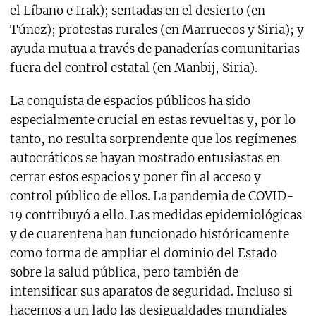
el Líbano e Irak); sentadas en el desierto (en
Túnez); protestas rurales (en Marruecos y Siria); y
ayuda mutua a través de panaderías comunitarias
fuera del control estatal (en Manbij, Siria).
La conquista de espacios públicos ha sido
especialmente crucial en estas revueltas y, por lo
tanto, no resulta sorprendente que los regímenes
autocráticos se hayan mostrado entusiastas en
cerrar estos espacios y poner fin al acceso y
control público de ellos. La pandemia de COVID-
19 contribuyó a ello. Las medidas epidemiológicas
y de cuarentena han funcionado históricamente
como forma de ampliar el dominio del Estado
sobre la salud pública, pero también de
intensificar sus aparatos de seguridad. Incluso si
hacemos a un lado las desigualdades mundiales