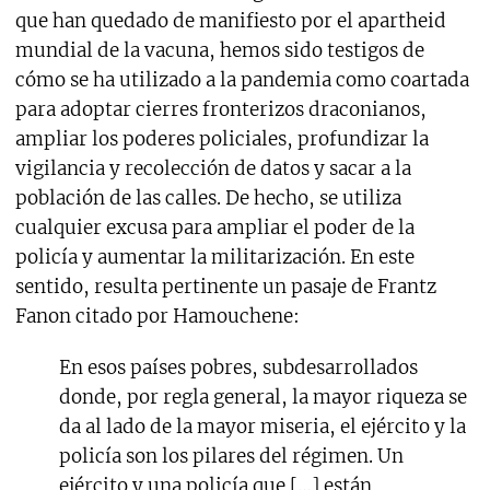
que han quedado de manifiesto por el apartheid
mundial de la vacuna, hemos sido testigos de
cómo se ha utilizado a la pandemia como coartada
para adoptar cierres fronterizos draconianos,
ampliar los poderes policiales, profundizar la
vigilancia y recolección de datos y sacar a la
población de las calles. De hecho, se utiliza
cualquier excusa para ampliar el poder de la
policía y aumentar la militarización. En este
sentido, resulta pertinente un pasaje de Frantz
Fanon citado por Hamouchene:
En esos países pobres, subdesarrollados
donde, por regla general, la mayor riqueza se
da al lado de la mayor miseria, el ejército y la
policía son los pilares del régimen. Un
ejército y una policía que […] están