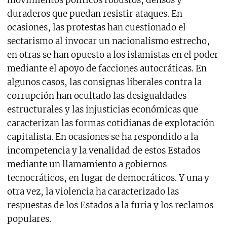
movimientos políticos robustos, densos y
duraderos que puedan resistir ataques. En
ocasiones, las protestas han cuestionado el
sectarismo al invocar un nacionalismo estrecho,
en otras se han opuesto a los islamistas en el poder
mediante el apoyo de facciones autocráticas. En
algunos casos, las consignas liberales contra la
corrupción han ocultado las desigualdades
estructurales y las injusticias económicas que
caracterizan las formas cotidianas de explotación
capitalista. En ocasiones se ha respondido a la
incompetencia y la venalidad de estos Estados
mediante un llamamiento a gobiernos
tecnocráticos, en lugar de democráticos. Y una y
otra vez, la violencia ha caracterizado las
respuestas de los Estados a la furia y los reclamos
populares.