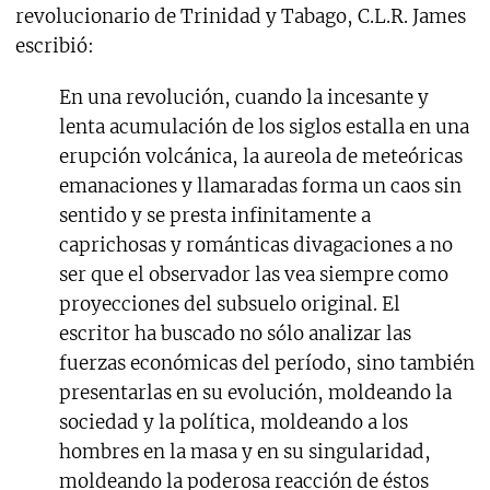
revolucionario de Trinidad y Tabago, C.L.R. James
escribió:
En una revolución, cuando la incesante y
lenta acumulación de los siglos estalla en una
erupción volcánica, la aureola de meteóricas
emanaciones y llamaradas forma un caos sin
sentido y se presta infinitamente a
caprichosas y románticas divagaciones a no
ser que el observador las vea siempre como
proyecciones del subsuelo original. El
escritor ha buscado no sólo analizar las
fuerzas económicas del período, sino también
presentarlas en su evolución, moldeando la
sociedad y la política, moldeando a los
hombres en la masa y en su singularidad,
moldeando la poderosa reacción de éstos