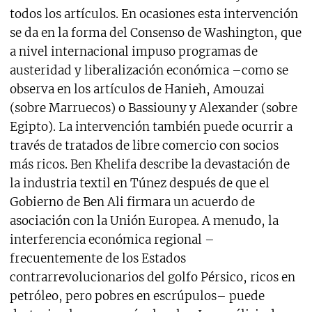
todos los artículos. En ocasiones esta intervención
se da en la forma del Consenso de Washington, que
a nivel internacional impuso programas de
austeridad y liberalización económica –como se
observa en los artículos de Hanieh, Amouzai
(sobre Marruecos) o Bassiouny y Alexander (sobre
Egipto). La intervención también puede ocurrir a
través de tratados de libre comercio con socios
más ricos. Ben Khelifa describe la devastación de
la industria textil en Túnez después de que el
Gobierno de Ben Ali firmara un acuerdo de
asociación con la Unión Europea. A menudo, la
interferencia económica regional –
frecuentemente de los Estados
contrarrevolucionarios del golfo Pérsico, ricos en
petróleo, pero pobres en escrúpulos– puede