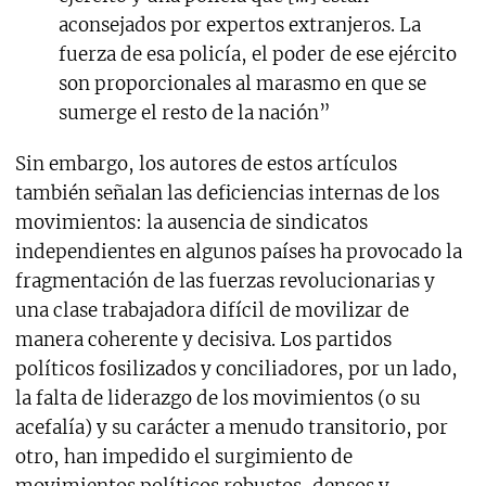
aconsejados por expertos extranjeros. La
fuerza de esa policía, el poder de ese ejército
son proporcionales al marasmo en que se
sumerge el resto de la nación”
Sin embargo, los autores de estos artículos
también señalan las deficiencias internas de los
movimientos: la ausencia de sindicatos
independientes en algunos países ha provocado la
fragmentación de las fuerzas revolucionarias y
una clase trabajadora difícil de movilizar de
manera coherente y decisiva. Los partidos
políticos fosilizados y conciliadores, por un lado,
la falta de liderazgo de los movimientos (o su
acefalía) y su carácter a menudo transitorio, por
otro, han impedido el surgimiento de