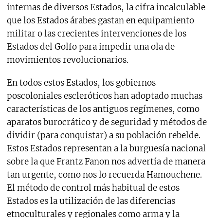
internas de diversos Estados, la cifra incalculable
que los Estados árabes gastan en equipamiento
militar o las crecientes intervenciones de los
Estados del Golfo para impedir una ola de
movimientos revolucionarios.
En todos estos Estados, los gobiernos
poscoloniales escleróticos han adoptado muchas
características de los antiguos regímenes, como
aparatos burocrático y de seguridad y métodos de
dividir (para conquistar) a su población rebelde.
Estos Estados representan a la burguesía nacional
sobre la que Frantz Fanon nos advertía de manera
tan urgente, como nos lo recuerda Hamouchene.
El método de control más habitual de estos
Estados es la utilización de las diferencias
etnoculturales y regionales como arma y la