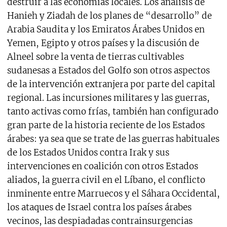
destruir a las economías locales. Los análisis de
Hanieh y Ziadah de los planes de “desarrollo” de
Arabia Saudita y los Emiratos Árabes Unidos en
Yemen, Egipto y otros países y la discusión de
Alneel sobre la venta de tierras cultivables
sudanesas a Estados del Golfo son otros aspectos
de la intervención extranjera por parte del capital
regional. Las incursiones militares y las guerras,
tanto activas como frías, también han configurado
gran parte de la historia reciente de los Estados
árabes: ya sea que se trate de las guerras habituales
de los Estados Unidos contra Irak y sus
intervenciones en coalición con otros Estados
aliados, la guerra civil en el Líbano, el conflicto
inminente entre Marruecos y el Sáhara Occidental,
los ataques de Israel contra los países árabes
vecinos, las despiadadas contrainsurgencias