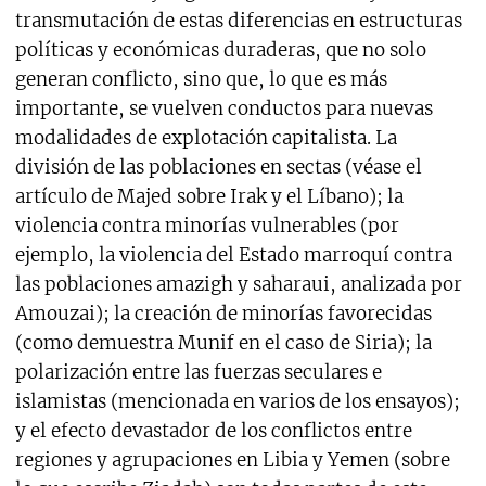
transmutación de estas diferencias en estructuras
políticas y económicas duraderas, que no solo
generan conflicto, sino que, lo que es más
importante, se vuelven conductos para nuevas
modalidades de explotación capitalista. La
división de las poblaciones en sectas (véase el
artículo de Majed sobre Irak y el Líbano); la
violencia contra minorías vulnerables (por
ejemplo, la violencia del Estado marroquí contra
las poblaciones amazigh y saharaui, analizada por
Amouzai); la creación de minorías favorecidas
(como demuestra Munif en el caso de Siria); la
polarización entre las fuerzas seculares e
islamistas (mencionada en varios de los ensayos);
y el efecto devastador de los conflictos entre
regiones y agrupaciones en Libia y Yemen (sobre