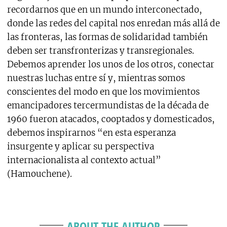
recordarnos que en un mundo interconectado,
donde las redes del capital nos enredan más allá de
las fronteras, las formas de solidaridad también
deben ser transfronterizas y transregionales.
Debemos aprender los unos de los otros, conectar
nuestras luchas entre sí y, mientras somos
conscientes del modo en que los movimientos
emancipadores tercermundistas de la década de
1960 fueron atacados, cooptados y domesticados,
debemos inspirarnos “en esta esperanza
insurgente y aplicar su perspectiva
internacionalista al contexto actual”
(Hamouchene).
ABOUT THE AUTHOR