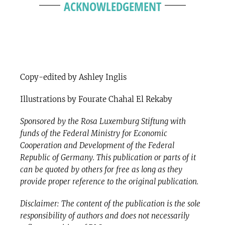
ACKNOWLEDGEMENT
Copy-edited by Ashley Inglis
Illustrations by Fourate Chahal El Rekaby
Sponsored by the Rosa Luxemburg Stiftung with
funds of the Federal Ministry for Economic
Cooperation and Development of the Federal
Republic of Germany. This publication or parts of it
can be quoted by others for free as long as they
provide proper reference to the original publication.
Disclaimer: The content of the publication is the sole
responsibility of authors and does not necessarily