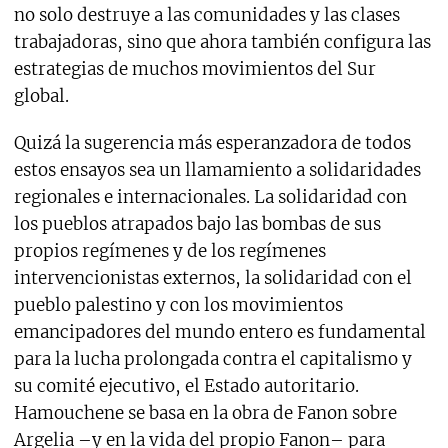
no solo destruye a las comunidades y las clases
trabajadoras, sino que ahora también configura las
estrategias de muchos movimientos del Sur
global.
Quizá la sugerencia más esperanzadora de todos
estos ensayos sea un llamamiento a solidaridades
regionales e internacionales. La solidaridad con
los pueblos atrapados bajo las bombas de sus
propios regímenes y de los regímenes
intervencionistas externos, la solidaridad con el
pueblo palestino y con los movimientos
emancipadores del mundo entero es fundamental
para la lucha prolongada contra el capitalismo y
su comité ejecutivo, el Estado autoritario.
Hamouchene se basa en la obra de Fanon sobre
Argelia –y en la vida del propio Fanon– para