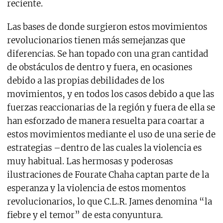
reciente.
Las bases de donde surgieron estos movimientos
revolucionarios tienen más semejanzas que
diferencias. Se han topado con una gran cantidad
de obstáculos de dentro y fuera, en ocasiones
debido a las propias debilidades de los
movimientos, y en todos los casos debido a que las
fuerzas reaccionarias de la región y fuera de ella se
han esforzado de manera resuelta para coartar a
estos movimientos mediante el uso de una serie de
estrategias –dentro de las cuales la violencia es
muy habitual. Las hermosas y poderosas
ilustraciones de Fourate Chaha captan parte de la
esperanza y la violencia de estos momentos
revolucionarios, lo que C.L.R. James denomina “la
fiebre y el temor” de esta conyuntura.