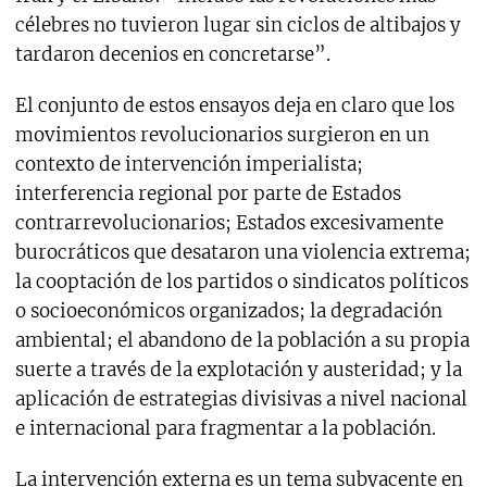
célebres no tuvieron lugar sin ciclos de altibajos y
tardaron decenios en concretarse”.
El conjunto de estos ensayos deja en claro que los
movimientos revolucionarios surgieron en un
contexto de intervención imperialista;
interferencia regional por parte de Estados
contrarrevolucionarios; Estados excesivamente
burocráticos que desataron una violencia extrema;
la cooptación de los partidos o sindicatos políticos
o socioeconómicos organizados; la degradación
ambiental; el abandono de la población a su propia
suerte a través de la explotación y austeridad; y la
aplicación de estrategias divisivas a nivel nacional
e internacional para fragmentar a la población.
La intervención externa es un tema subyacente en