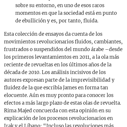
sobre su entorno, en uno de esos raros
momentos en que la sociedad está en punto
de ebullición y es, por tanto, fluida.
Esta colección de ensayos da cuenta de los
movimientos revolucionarios fluidos, cambiantes,
frustrados o suspendidos del mundo árabe –desde
los primeros levantamientos en 2011, a la ola más
reciente de revueltas en los últimos años de la
década de 2010. Los análisis incisivos de los
autores expresan parte de la imprevisibilidad y
fluidez de la que escribía James en forma tan
elocuente. Aún es muy pronto para conocer los
efectos a más largo plazo de estas olas de revuelta.
Rima Majed concuerda con esta opinión en su
explicación de los procesos revolucionarios en
Irak y el Líbano: “Incluso las revoluciones más