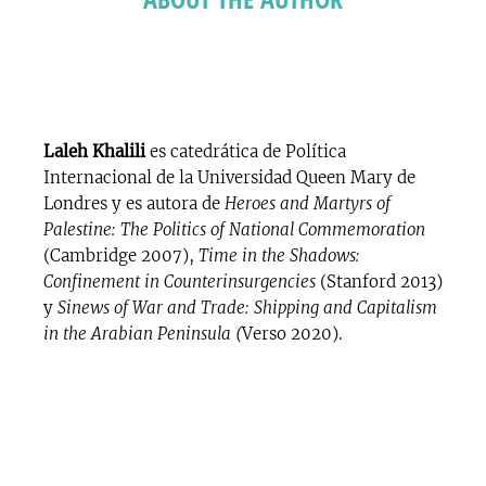
Laleh Khalili
es catedrática de Política
Internacional de la Universidad Queen Mary de
Londres y es autora de
Heroes and Martyrs of
Palestine: The Politics of National Commemoration
(Cambridge 2007),
Time in the Shadows:
Confinement in Counterinsurgencies
(Stanford 2013)
y
Sinews of War and Trade: Shipping and Capitalism
in the Arabian Peninsula (
Verso 2020).