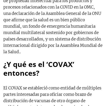
de propiedad intelectual para los productos y
procesos relacionados con la COVID en la OMC,
una declaración de la Asamblea General de la ONU
que afirme que la salud es un bien público
mundial, un fondo de emergencia humanitaria
mundial multilateral sostenido por gobiernos de
países desarrollados, y un sistema de distribución
internacional dirigido por la Asamblea Mundial de
la Salud.
.
¿Y qué es el ‘COVAX’
entonces?
El COVAX se estableció como entidad de múltiples
partes interesadas para oficiar como brazo de
distribución de vacunas de otro órgano de