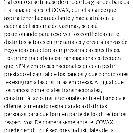
Tal como si se tratase de uno de los grandes bancos
transnacionales, el COVAX, con el alcance que
aspira tener hacia adelante y hacia atrás en la
cadena del sistema de vacunas, se está
posicionando para resolver los conflictos entre
distintos actores empresariales y crear alianzas de
negocios con actores empresariales específicos.
Los principales bancos transnacionales deciden
qué ETN y empresas nacionales pueden pedir
prestado el capital de los bancos y qué condiciones
les exigirán a las distintas empresas. Al igual que
los bancos comerciales transnacionales,
construirá lazos institucionales entre el banco y el
cliente, a menudo respaldando a distintas
personas para que formen parte de los directorios
respectivos. De manera semejante, el COVAX
puede decidir qué sectores industriales de la