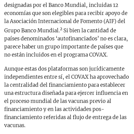
designadas por el Banco Mundial, incluidas 12
economías que son elegibles para recibir apoyo de
la Asociación Internacional de Fomento (AIF) del
2
Grupo Banco Mundial.
Si bien la cantidad de
países denominados ‘autofinanciados’ no es clara,
parece haber un grupo importante de países que
no están incluidos en el programa COVAX.
Aunque estas dos plataformas son jurídicamente
independientes entre sí, el COVAX ha aprovechado
la centralidad del financiamiento para establecer
una estructura diseñada para ejercer influencia en
el proceso mundial de las vacunas previo al
financiamiento y en las actividades pos-
financiamiento referidas al flujo de entrega de las
vacunas.