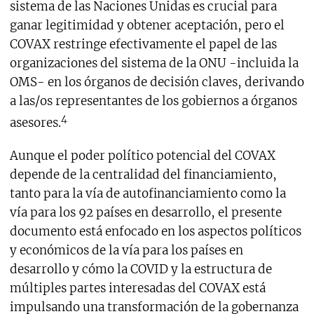
sistema de las Naciones Unidas es crucial para
ganar legitimidad y obtener aceptación, pero el
COVAX restringe efectivamente el papel de las
organizaciones del sistema de la ONU -incluida la
OMS- en los órganos de decisión claves, derivando
a las/os representantes de los gobiernos a órganos
4
asesores.
Aunque el poder político potencial del COVAX
depende de la centralidad del financiamiento,
tanto para la vía de autofinanciamiento como la
vía para los 92 países en desarrollo, el presente
documento está enfocado en los aspectos políticos
y económicos de la vía para los países en
desarrollo y cómo la COVID y la estructura de
múltiples partes interesadas del COVAX está
impulsando una transformación de la gobernanza