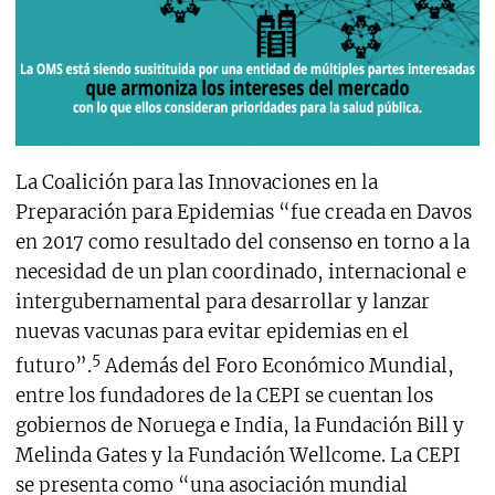
La Coalición para las Innovaciones en la
Preparación para Epidemias “fue creada en Davos
en 2017 como resultado del consenso en torno a la
necesidad de un plan coordinado, internacional e
intergubernamental para desarrollar y lanzar
nuevas vacunas para evitar epidemias en el
5
futuro”.
Además del Foro Económico Mundial,
entre los fundadores de la CEPI se cuentan los
gobiernos de Noruega e India, la Fundación Bill y
Melinda Gates y la Fundación Wellcome. La CEPI
se presenta como “una asociación mundial