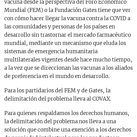
vacuna desde la perspectiva del Foro Económico
Mundial (FEM) o la Fundación Gates tiene que ver
con cómo hacer llegar la vacuna contra la COVID a
las comunidades y personas de los países en
desarrollo sin trastornar el mercado farmacéutico
mundial, mediante un mecanismo que eluda los
sistemas de emergencia humanitaria
multilaterales vigentes desde hace mucho tiempo,
a la vez que se direccionan las vacunas a los aliados
de preferencia en el mundo en desarrollo.
Para los partidarios del FEM y de Gates, la
delimitación del problema lleva al COVAX.
Para quienes respaldamos los derechos humanos,
la delimitación del problema nos lleva a una
solución que combine una exención a los derechos