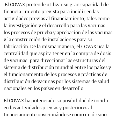
El COVAX pretende utilizar su gran capacidad de
financia- miento prevista para incidir en las
actividades previas al financiamiento, tales como
la investigación y el desarrollo para las vacunas,
los procesos de prueba y aprobación de las vacunas
y la construcción de instalaciones para su
fabricación. De la misma manera, el COVAX usa la
centralidad que aspira tener en la compra de dosis
de vacunas, para direccionar las estructuras del
sistema de distribución mundial entre los países y
el funcionamiento de los procesos y prácticas de
distribución de vacunas por los sistemas de salud
nacionales en los países en desarrollo.
El COVAX ha potenciado su posibilidad de incidir
en las actividades previas y posteriores al
financiamiento posicionándose como un órgano