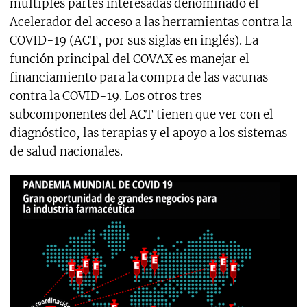
múltiples partes interesadas denominado el
Acelerador del acceso a las herramientas contra la
COVID-19 (ACT, por sus siglas en inglés). La
función principal del COVAX es manejar el
financiamiento para la compra de las vacunas
contra la COVID-19. Los otros tres
subcomponentes del ACT tienen que ver con el
diagnóstico, las terapias y el apoyo a los sistemas
de salud nacionales.