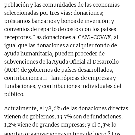
población y las comunidades de las economías
seleccionadas por tres vías: donaciones;
préstamos bancarios y bonos de inversión; y
convenios de reparto de costos con los países
receptores. Las donaciones al CAM-COVAX, al
igual que las donaciones a cualquier fondo de
ayuda humanitaria, pueden proceder de
subvenciones de la Ayuda Oficial al Desarrollo
(AOD) de gobiernos de países desarrollados,
contribuciones fi- lantrópicas de empresas y
fundaciones, y contribuciones individuales del
público.
Actualmente, el 78,6% de las donaciones directas
vienen de gobiernos, 13,7% son de fundaciones;
1,2% viene de grandes empresas; y el 0,3% lo
9
aportan organizaciones sin fines de lucro.
Los