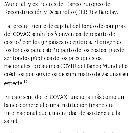
Mundial, y ex líderes del Banco Europeo de
Reconstrucción y Desarrollo (BERD) y Barclay.
La tercera fuente de capital del fondo de compras
del COVAX serán los ‘convenios de reparto de
costos’ con los 92 países receptores. El origen de
los fondos para este ‘reparto de los costos’ puede
ser fondos públicos de los presupuestos
nacionales, préstamos COVID del Banco Mundial o
créditos por servicios de suministro de vacunas en
12
especie.
En este sentido, el COVAX funciona más como un
banco comercial o una institución financiera
internacional que una entidad de asistencia a la
salud.