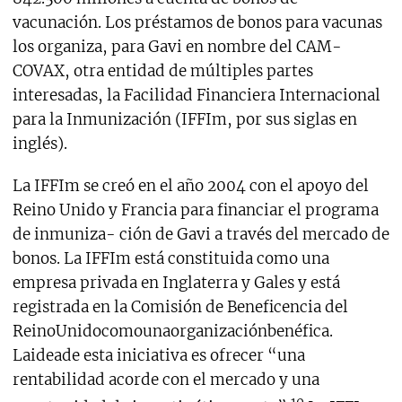
vacunación. Los préstamos de bonos para vacunas
los organiza, para Gavi en nombre del CAM-
COVAX, otra entidad de múltiples partes
interesadas, la Facilidad Financiera Internacional
para la Inmunización (IFFIm, por sus siglas en
inglés).
La IFFIm se creó en el año 2004 con el apoyo del
Reino Unido y Francia para financiar el programa
de inmuniza- ción de Gavi a través del mercado de
bonos. La IFFIm está constituida como una
empresa privada en Inglaterra y Gales y está
registrada en la Comisión de Beneficencia del
ReinoUnidocomounaorganizaciónbenéfica.
Laideade esta iniciativa es ofrecer “una
rentabilidad acorde con el mercado y una