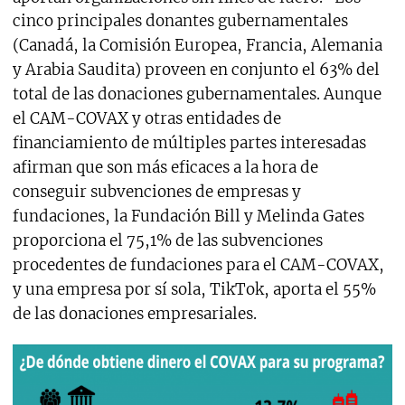
cinco principales donantes gubernamentales
(Canadá, la Comisión Europea, Francia, Alemania
y Arabia Saudita) proveen en conjunto el 63% del
total de las donaciones gubernamentales. Aunque
el CAM-COVAX y otras entidades de
financiamiento de múltiples partes interesadas
afirman que son más eficaces a la hora de
conseguir subvenciones de empresas y
fundaciones, la Fundación Bill y Melinda Gates
proporciona el 75,1% de las subvenciones
procedentes de fundaciones para el CAM-COVAX,
y una empresa por sí sola, TikTok, aporta el 55%
de las donaciones empresariales.