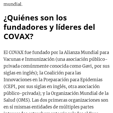
mundial.
¿Quiénes son los
fundadores y líderes del
COVAX?
El COVAX fue fundado por la Alianza Mundial para
Vacunas e Inmunización (una asociación público-
privada comúnmente conocida como Gavi, por sus
siglas en inglés); la Coalición para las
Innovaciones en la Preparación para Epidemias
(CEPI, por sus siglas en inglés, otra asociación
público-privada); y la Organización Mundial de la
Salud (OMS). Las dos primeras organizaciones son
en sí mismas entidades de múltiples partes