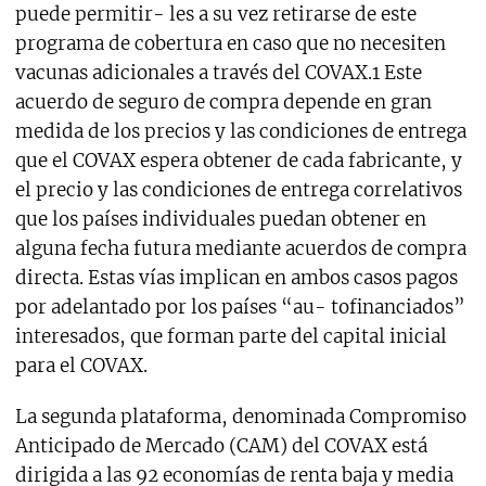
puede permitir- les a su vez retirarse de este
programa de cobertura en caso que no necesiten
vacunas adicionales a través del COVAX.1 Este
acuerdo de seguro de compra depende en gran
medida de los precios y las condiciones de entrega
que el COVAX espera obtener de cada fabricante, y
el precio y las condiciones de entrega correlativos
que los países individuales puedan obtener en
alguna fecha futura mediante acuerdos de compra
directa. Estas vías implican en ambos casos pagos
por adelantado por los países “au- tofinanciados”
interesados, que forman parte del capital inicial
para el COVAX.
La segunda plataforma, denominada Compromiso
Anticipado de Mercado (CAM) del COVAX está
dirigida a las 92 economías de renta baja y media