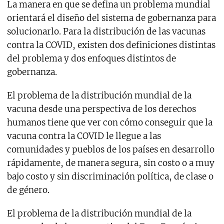
La manera en que se defina un problema mundial
orientará el diseño del sistema de gobernanza para
solucionarlo. Para la distribución de las vacunas
contra la COVID, existen dos definiciones distintas
del problema y dos enfoques distintos de
gobernanza.
El problema de la distribución mundial de la
vacuna desde una perspectiva de los derechos
humanos tiene que ver con cómo conseguir que la
vacuna contra la COVID le llegue a las
comunidades y pueblos de los países en desarrollo
rápidamente, de manera segura, sin costo o a muy
bajo costo y sin discriminación política, de clase o
de género.
El problema de la distribución mundial de la