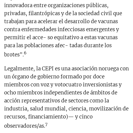
innovadora entre organizaciones públicas,
privadas, filantrópicas y de la sociedad civil que
trabajan para acelerar el desarrollo de vacunas
contra enfermedades infecciosas emergentes y
permitir el acce- so equitativo a estas vacunas
para las poblaciones afec- tadas durante los
6
brotes".
Legalmente, la CEPI es una asociación noruega con
un órgano de gobierno formado por doce
miembros con voz y votocuatro inversionistas y
ocho miembros independientes de ámbitos de
acción representativos de sectores como la
industria, salud mundial, ciencia, movilización de
recursos, financiamiento)— y cinco
7
observadores/as.