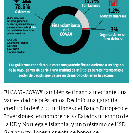
El CAM-COVAX también se financia mediante una
varie- dad de préstamos. Recibió una garantía
crediticia de € 400 millones del Banco Europeo de
Inversiones, en nombre de 27 Estados miembro de
la UE y Noruega e Islandia, y un préstamo de USD
842.300 millones a cuenta de bonos de