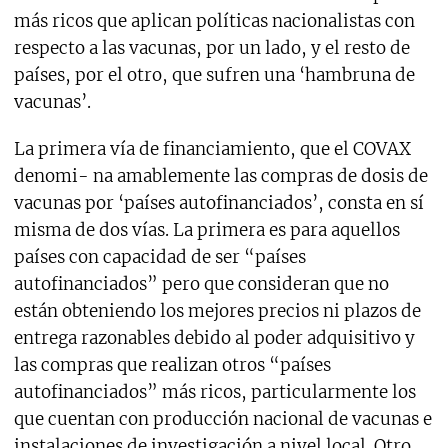
más ricos que aplican políticas nacionalistas con
respecto a las vacunas, por un lado, y el resto de
países, por el otro, que sufren una ‘hambruna de
vacunas’.
La primera vía de financiamiento, que el COVAX
denomi- na amablemente las compras de dosis de
vacunas por ‘países autofinanciados’, consta en sí
misma de dos vías. La primera es para aquellos
países con capacidad de ser “países
autofinanciados” pero que consideran que no
están obteniendo los mejores precios ni plazos de
entrega razonables debido al poder adquisitivo y
las compras que realizan otros “países
autofinanciados” más ricos, particularmente los
que cuentan con producción nacional de vacunas e
instalaciones de investigación a nivel local. Otro