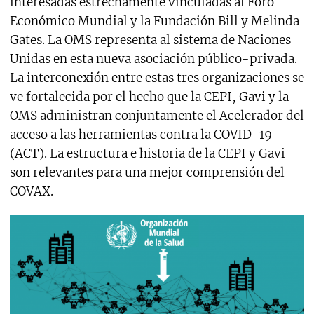
interesadas estrechamente vinculadas al Foro
Económico Mundial y la Fundación Bill y Melinda
Gates. La OMS representa al sistema de Naciones
Unidas en esta nueva asociación público-privada.
La interconexión entre estas tres organizaciones se
ve fortalecida por el hecho que la CEPI, Gavi y la
OMS administran conjuntamente el Acelerador del
acceso a las herramientas contra la COVID-19
(ACT). La estructura e historia de la CEPI y Gavi
son relevantes para una mejor comprensión del
COVAX.