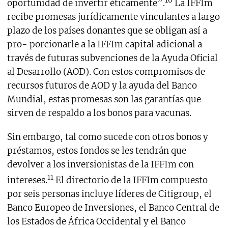
10
oportunidad de invertir éticamente”.
La IFFIm
recibe promesas jurídicamente vinculantes a largo
plazo de los países donantes que se obligan así a
pro- porcionarle a la IFFIm capital adicional a
través de futuras subvenciones de la Ayuda Oficial
al Desarrollo (AOD). Con estos compromisos de
recursos futuros de AOD y la ayuda del Banco
Mundial, estas promesas son las garantías que
sirven de respaldo a los bonos para vacunas.
Sin embargo, tal como sucede con otros bonos y
préstamos, estos fondos se les tendrán que
devolver a los inversionistas de la IFFIm con
11
intereses.
El directorio de la IFFIm compuesto
por seis personas incluye líderes de Citigroup, el
Banco Europeo de Inversiones, el Banco Central de
los Estados de África Occidental y el Banco