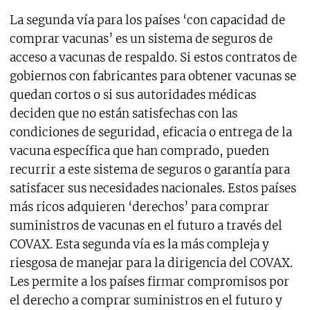
La segunda vía para los países ‘con capacidad de
comprar vacunas’ es un sistema de seguros de
acceso a vacunas de respaldo. Si estos contratos de
gobiernos con fabricantes para obtener vacunas se
quedan cortos o si sus autoridades médicas
deciden que no están satisfechas con las
condiciones de seguridad, eficacia o entrega de la
vacuna específica que han comprado, pueden
recurrir a este sistema de seguros o garantía para
satisfacer sus necesidades nacionales. Estos países
más ricos adquieren ‘derechos’ para comprar
suministros de vacunas en el futuro a través del
COVAX. Esta segunda vía es la más compleja y
riesgosa de manejar para la dirigencia del COVAX.
Les permite a los países firmar compromisos por
el derecho a comprar suministros en el futuro y