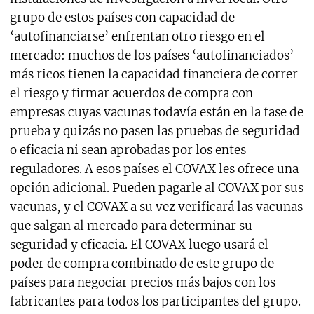
grupo de estos países con capacidad de
‘autofinanciarse’ enfrentan otro riesgo en el
mercado: muchos de los países ‘autofinanciados’
más ricos tienen la capacidad financiera de correr
el riesgo y firmar acuerdos de compra con
empresas cuyas vacunas todavía están en la fase de
prueba y quizás no pasen las pruebas de seguridad
o eficacia ni sean aprobadas por los entes
reguladores. A esos países el COVAX les ofrece una
opción adicional. Pueden pagarle al COVAX por sus
vacunas, y el COVAX a su vez verificará las vacunas
que salgan al mercado para determinar su
seguridad y eficacia. El COVAX luego usará el
poder de compra combinado de este grupo de
países para negociar precios más bajos con los
fabricantes para todos los participantes del grupo.