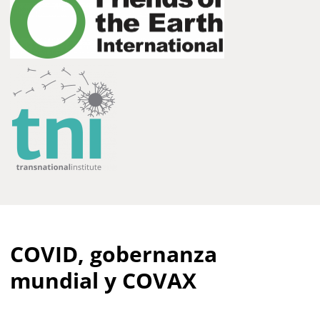
COVID, gobernanza
mundial y COVAX