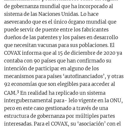
de gobernanza mundial que ha incorporado al
sistema de las Naciones Unidas. Lo hace
aseverando que es el único órgano mundial que
puede servir de puente entre los fabricantes
dueños de las patentes y los países en desarrollo
que necesitan vacunas para sus poblaciones. El
COVAX informa que al 15 de diciembre de 2020 ya
contaba con 90 países que han confirmado su
intención de participar en alguno de los
mecanismos para países ‘autofinanciados’, y otras
92 economías que son elegibles para acceder al
3
CAM.
En realidad ha replicado un sistema
intergubernamental para- lelo vigente en la ONU,
pero en este caso gestionado a través de una
estructura de gobernanza por múltiples partes
interesadas. Para el COVAX, su ‘asociación’ con el