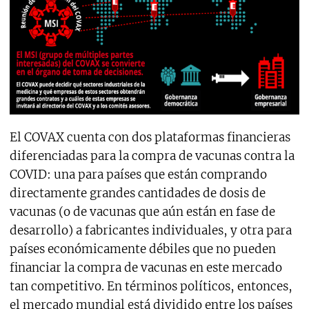
El COVAX cuenta con dos plataformas financieras
diferenciadas para la compra de vacunas contra la
COVID: una para países que están comprando
directamente grandes cantidades de dosis de
vacunas (o de vacunas que aún están en fase de
desarrollo) a fabricantes individuales, y otra para
países económicamente débiles que no pueden
financiar la compra de vacunas en este mercado
tan competitivo. En términos políticos, entonces,
el mercado mundial está dividido entre los países