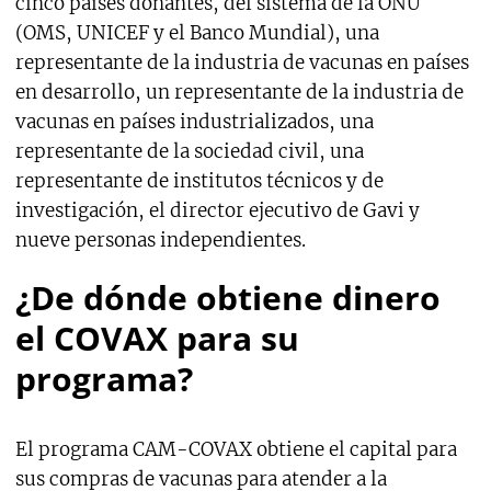
cinco países donantes, del sistema de la ONU
(OMS, UNICEF y el Banco Mundial), una
representante de la industria de vacunas en países
en desarrollo, un representante de la industria de
vacunas en países industrializados, una
representante de la sociedad civil, una
representante de institutos técnicos y de
investigación, el director ejecutivo de Gavi y
nueve personas independientes.
¿De dónde obtiene dinero
el COVAX para su
programa?
El programa CAM-COVAX obtiene el capital para
sus compras de vacunas para atender a la