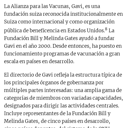
La Alianza para las Vacunas, Gavi, es una
fundación suiza reconocida institucionalmente en
Suiza como internacional y como organización
8
pública de beneficencia en Estados Unidos.
La
Fundación Bill y Melinda Gates ayudó a fundar
Gavi en el año 2000. Desde entonces, ha puesto en
funcionamiento programas de vacunación a gran
escala en países en desarrollo.
El directorio de Gavi refleja la estructura típica de
los principales órganos de gobernanza por
múltiples partes interesadas: una amplia gama de
categorías de miembros con variadas capacidades,
designados para dirigir las actividades centrales.
Incluye representantes de la Fundación Bill y
Melinda Gates, de cinco países en desarrollo,