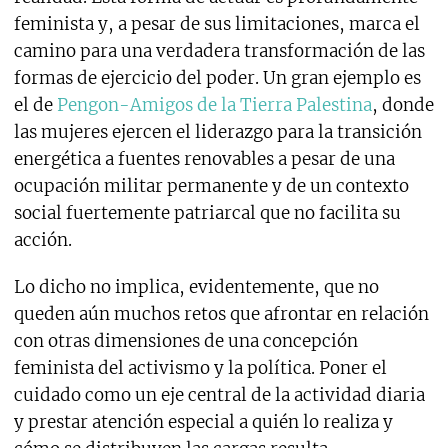
feminista y, a pesar de sus limitaciones, marca el
camino para una verdadera transformación de las
formas de ejercicio del poder. Un gran ejemplo es
el de
Pengon-Amigos de la Tierra Palestina
, donde
las mujeres ejercen el liderazgo para la transición
energética a fuentes renovables a pesar de una
ocupación militar permanente y de un contexto
social fuertemente patriarcal que no facilita su
acción.
Lo dicho no implica, evidentemente, que no
queden aún muchos retos que afrontar en relación
con otras dimensiones de una concepción
feminista del activismo y la política. Poner el
cuidado como un eje central de la actividad diaria
y prestar atención especial a quién lo realiza y