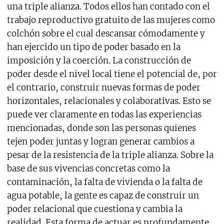
una triple alianza. Todos ellos han contado con el
trabajo reproductivo gratuito de las mujeres como
colchón sobre el cual descansar cómodamente y
han ejercido un tipo de poder basado en la
imposición y la coerción. La construcción de
poder desde el nivel local tiene el potencial de, por
el contrario, construir nuevas formas de poder
horizontales, relacionales y colaborativas. Esto se
puede ver claramente en todas las experiencias
mencionadas, donde son las personas quienes
tejen poder juntas y logran generar cambios a
pesar de la resistencia de la triple alianza. Sobre la
base de sus vivencias concretas como la
contaminación, la falta de vivienda o la falta de
agua potable, la gente es capaz de construir un
poder relacional que cuestiona y cambia la
realidad. Esta forma de actuar es profundamente