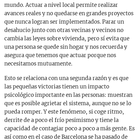
mundo. Actuar a nivel local permite realizar
avances reales y no quedarse en grandes proyectos
que nunca logran ser implementados. Parar un
desahucio junto con otras vecinas y vecinos no
cambia las leyes sobre vivienda, pero sí evita que
una persona se quede sin hogar y nos recuerda y
asegura que tenemos que actuar porque nos
necesitamos mutuamente.
Esto se relaciona con una segunda razón y es que
las pequeñas victorias tienen un impacto
psicológico importante en las personas: muestran
que es posible agrietar el sistema, aunque no se lo
pueda romper. Y este fenómeno, si coge ritmo,
derrite de a poco el frío pesimismo y tiene la
capacidad de contagiar poco a poco a más gente. Es
así como en el caso de Barcelona se ha pasado de