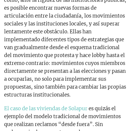
cómo, ante la rigidez de las instituciones públicas,
es posible encontrar nuevas formas de
articulación entre la ciudadanía, los movimientos
sociales y las instituciones locales, y así superar
lentamente este obstáculo. Ellas han
implementado diferentes tipos de estrategias que
van gradualmente desde el esquema tradicional
del movimiento que protesta y hace lobby hasta el
extremo contrario: movimientos cuyos miembros
directamente se presentan a las elecciones y pasan
a ocuparlas, no solo para implementar sus
propuestas, sino también para cambiar las propias
estructuras institucionales.
El caso de las viviendas de Solapur
es quizás el
ejemplo del modelo tradicional de movimientos
que realizan reclamos “desde fuera”. Sin