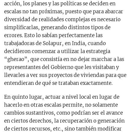
acción, los planes y las políticas se deciden en
escalas no tan próximas, puesto que para abarcar
diversidad de realidades complejas es necesario
simplificarlas, generando distintos tipos de
errores. Esto lo sabían perfectamente las
trabajadoras de Solapur, en India, cuando
decidieron comenzar a utilizar la estrategia
“gherao”, que consistía en no dejar marchar a las
representantes del Gobierno que les visitaban y
llevarles a ver sus proyectos de viviendas para que
entendieran de qué se trataban exactamente.
En quinto lugar, actuar a nivel local en lugar de
hacerlo en otras escalas permite, no solamente
cambios sustantivos, como podrían ser el avance
en ciertos derechos, la recuperación o generación
de ciertos recursos, etc., sino también modificar