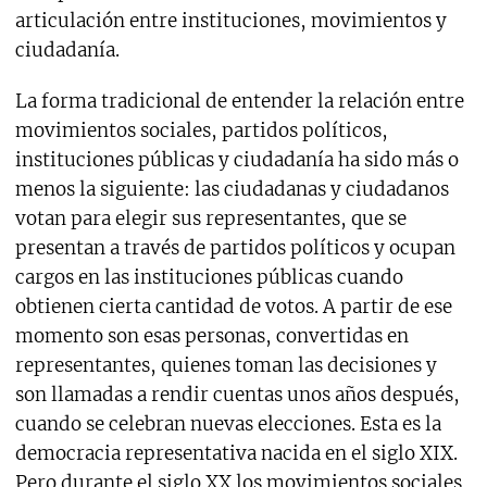
articulación entre instituciones, movimientos y
ciudadanía.
La forma tradicional de entender la relación entre
movimientos sociales, partidos políticos,
instituciones públicas y ciudadanía ha sido más o
menos la siguiente: las ciudadanas y ciudadanos
votan para elegir sus representantes, que se
presentan a través de partidos políticos y ocupan
cargos en las instituciones públicas cuando
obtienen cierta cantidad de votos. A partir de ese
momento son esas personas, convertidas en
representantes, quienes toman las decisiones y
son llamadas a rendir cuentas unos años después,
cuando se celebran nuevas elecciones. Esta es la
democracia representativa nacida en el siglo XIX.
Pero durante el siglo XX los movimientos sociales