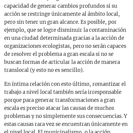
capacidad de generar cambios profundos si su
acción se restringe únicamente al ámbito local,
pero sin tener un gran alcance. Es posible, por
ejemplo, que se logre disminuir la contaminación
en una ciudad determinada gracias a la acción de
organizaciones ecologistas, pero no serán capaces
de resolver el problema a gran escala si no se
buscan formas de articular la acción de manera
translocal (y esto no es sencillo).
En íntima relación con esto último, romantizar el
trabajo a nivel local también sería irresponsable
porque para generar transformaciones a gran
escala es preciso atacar las causas de muchos
problemas y no simplemente sus consecuencias. Y
estas causas rara vez se encuentran únicamente en
el nivel local. El municipalismo, o la acción