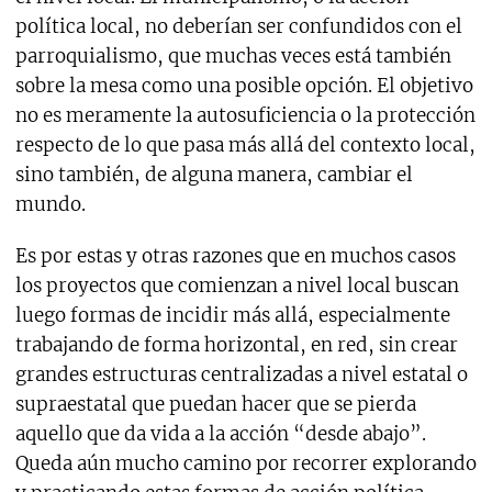
política local, no deberían ser confundidos con el
parroquialismo, que muchas veces está también
sobre la mesa como una posible opción. El objetivo
no es meramente la autosuficiencia o la protección
respecto de lo que pasa más allá del contexto local,
sino también, de alguna manera, cambiar el
mundo.
Es por estas y otras razones que en muchos casos
los proyectos que comienzan a nivel local buscan
luego formas de incidir más allá, especialmente
trabajando de forma horizontal, en red, sin crear
grandes estructuras centralizadas a nivel estatal o
supraestatal que puedan hacer que se pierda
aquello que da vida a la acción “desde abajo”.
Queda aún mucho camino por recorrer explorando