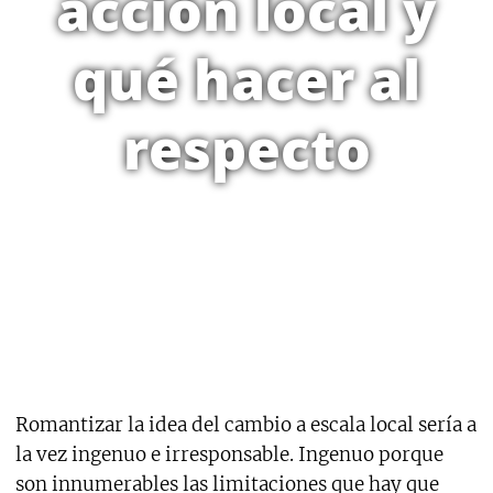
acción local y
qué hacer al
respecto
Romantizar la idea del cambio a escala local sería a
la vez ingenuo e irresponsable. Ingenuo porque
son innumerables las limitaciones que hay que