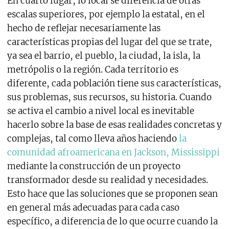
En cuarto lugar, lo local se diferencia de otras
escalas superiores, por ejemplo la estatal, en el
hecho de reflejar necesariamente las
características propias del lugar del que se trate,
ya sea el barrio, el pueblo, la ciudad, la isla, la
metrópolis o la región. Cada territorio es
diferente, cada población tiene sus características,
sus problemas, sus recursos, su historia. Cuando
se activa el cambio a nivel local es inevitable
hacerlo sobre la base de esas realidades concretas y
complejas, tal como lleva años haciendo
la
comunidad afroamericana en Jackson, Mississippi
mediante la construcción de un proyecto
transformador desde su realidad y necesidades.
Esto hace que las soluciones que se proponen sean
en general más adecuadas para cada caso
específico, a diferencia de lo que ocurre cuando la