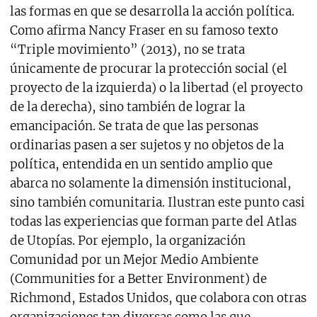
las formas en que se desarrolla la acción política.
Como afirma Nancy Fraser en su famoso texto
“Triple movimiento” (2013), no se trata
únicamente de procurar la protección social (el
proyecto de la izquierda) o la libertad (el proyecto
de la derecha), sino también de lograr la
emancipación. Se trata de que las personas
ordinarias pasen a ser sujetos y no objetos de la
política, entendida en un sentido amplio que
abarca no solamente la dimensión institucional,
sino también comunitaria. Ilustran este punto casi
todas las experiencias que forman parte del Atlas
de Utopías. Por ejemplo, la organización
Comunidad por un Mejor Medio Ambiente
(Communities for a Better Environment) de
Richmond, Estados Unidos, que colabora con otras