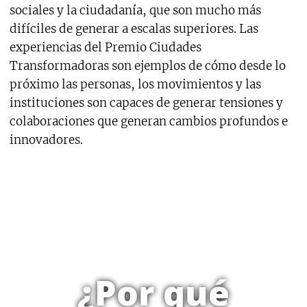
sociales y la ciudadanía, que son mucho más
difíciles de generar a escalas superiores. Las
experiencias del Premio Ciudades
Transformadoras son ejemplos de cómo desde lo
próximo las personas, los movimientos y las
instituciones son capaces de generar tensiones y
colaboraciones que generan cambios profundos e
innovadores.
¿Por qué