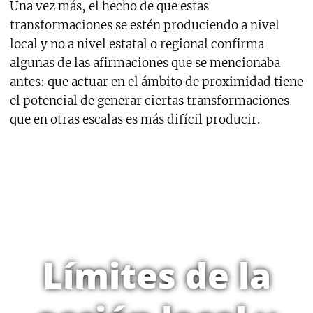
Una vez más, el hecho de que estas
transformaciones se estén produciendo a nivel
local y no a nivel estatal o regional confirma
algunas de las afirmaciones que se mencionaba
antes: que actuar en el ámbito de proximidad tiene
el potencial de generar ciertas transformaciones
que en otras escalas es más difícil producir.
Límites de la