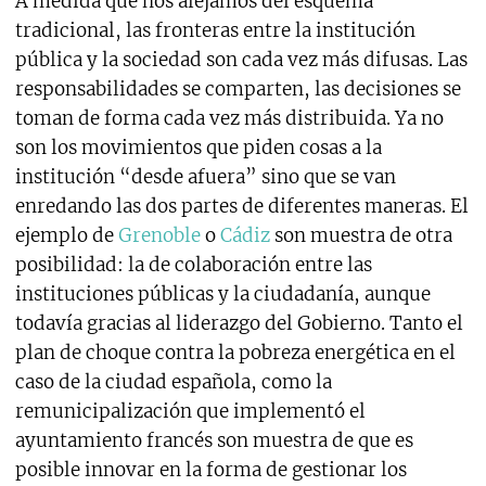
A medida que nos alejamos del esquema
tradicional, las fronteras entre la institución
pública y la sociedad son cada vez más difusas. Las
responsabilidades se comparten, las decisiones se
toman de forma cada vez más distribuida. Ya no
son los movimientos que piden cosas a la
institución “desde afuera” sino que se van
enredando las dos partes de diferentes maneras. El
ejemplo de
Grenoble
o
Cádiz
son muestra de otra
posibilidad: la de colaboración entre las
instituciones públicas y la ciudadanía, aunque
todavía gracias al liderazgo del Gobierno. Tanto el
plan de choque contra la pobreza energética en el
caso de la ciudad española, como la
remunicipalización que implementó el
ayuntamiento francés son muestra de que es
posible innovar en la forma de gestionar los