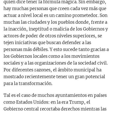
quien dice tener la fórmula mágica. Sin embargo,
hay muchas personas que creen cada vez más que
actuar a nivel local es un camino prometedor. Son
muchas las ciudades y los pueblos donde, frente a
la inacción, ineptitud o malicia de los Gobiernos y
actores de poder de otros niveles superiores, se
tejen iniciativas que buscan defender a las
personas más débiles. Y esto sucede tanto gracias a
los Gobiernos locales como a los movimientos
sociales y a las organizaciones de la sociedad civil.
Por diferentes razones, el ámbito municipal ha
mostrado recientemente tener un gran potencial
para la transformación.
Tal es el caso de muchos ayuntamientos en países
como Estados Unidos: en la era Trump, el
Gobierno central recortaba derechos mientras las