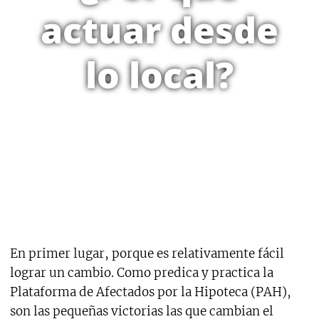
actuar desde
lo local?
En primer lugar, porque es relativamente fácil
lograr un cambio. Como predica y practica la
Plataforma de Afectados por la Hipoteca (PAH),
son las pequeñas victorias las que cambian el