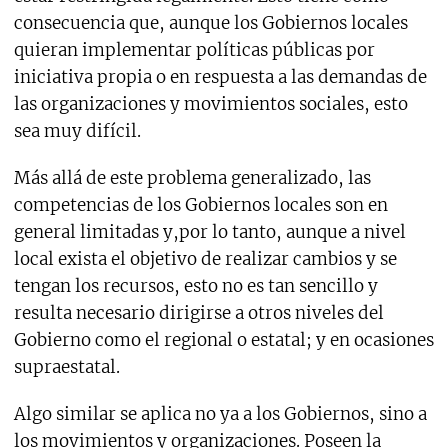
consecuencia que, aunque los Gobiernos locales
quieran implementar políticas públicas por
iniciativa propia o en respuesta a las demandas de
las organizaciones y movimientos sociales, esto
sea muy difícil.
Más allá de este problema generalizado, las
competencias de los Gobiernos locales son en
general limitadas y,por lo tanto, aunque a nivel
local exista el objetivo de realizar cambios y se
tengan los recursos, esto no es tan sencillo y
resulta necesario dirigirse a otros niveles del
Gobierno como el regional o estatal; y en ocasiones
supraestatal.
Algo similar se aplica no ya a los Gobiernos, sino a
los movimientos y organizaciones. Poseen la