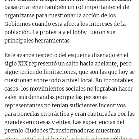
pasaron a tener también un rol importante: el de
organizarse para cuestionar la acción de los
Gobiernos cuando esta afecta los intereses de la
población. La protesta y el lobby fueron sus
principales herramientas.
Este avance respecto del esquema diseñado en el
siglo XIX representó un salto hacia adelante, pero
sigue teniendo limitaciones, que son las que hoy se
cuestionan sobre todo a nivel local. En incontables
casos, los movimientos sociales no lograban hacer
valer sus demandas porque las personas
representantes no tenían suficientes incentivos
para ponerlas en práctica y eran capturadas por las
grandes empresas y elites. Las experiencias del
premio Ciudades Transformadoras muestran