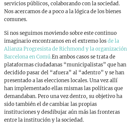
servicios públicos, colaborando con la sociedad.
Nos acercamos de a poco a la lógica de los bienes
comunes.
Si nos seguimos moviendo sobre este continuo
imaginario encontramos en el extremo los
de la
Alianza Progresista de Richmond
y la organización
Barcelona en Comú.
En ambos casos se trata de
plataformas ciudadanas “municipalistas” que han
decidido pasar del “afuera” al “adentro” y se han
presentado a las elecciones locales. Una vez allí
han implementado ellas mismas las políticas que
demandaban. Pero una vez dentro, su objetivo ha
sido también el de cambiar las propias
instituciones y desdibujar aún más las fronteras
entre la institución y la sociedad.