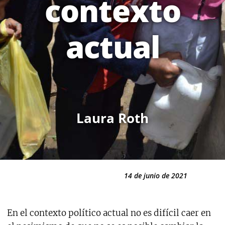
contexto
actual
Laura Roth
14 de junio de 2021
En el contexto político actual no es difícil caer en