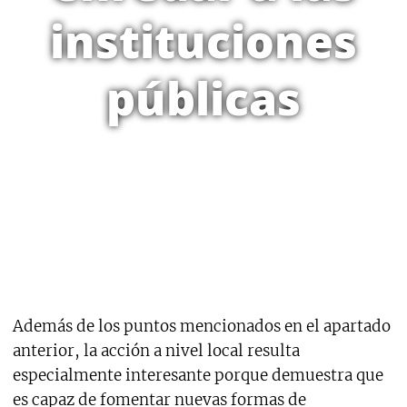
instituciones
públicas
Además de los puntos mencionados en el apartado
anterior, la acción a nivel local resulta
especialmente interesante porque demuestra que
es capaz de fomentar nuevas formas de