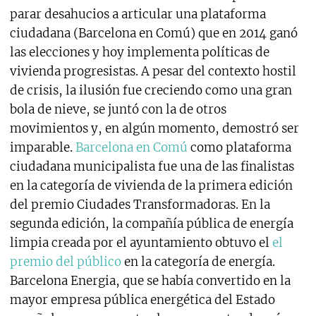
parar desahucios a articular una plataforma
ciudadana (Barcelona en Comú) que en 2014 ganó
las elecciones y hoy implementa políticas de
vivienda progresistas. A pesar del contexto hostil
de crisis, la ilusión fue creciendo como una gran
bola de nieve, se juntó con la de otros
movimientos y, en algún momento, demostró ser
imparable.
Barcelona en Comú
como plataforma
ciudadana municipalista fue una de las finalistas
en la categoría de vivienda de la primera edición
del premio Ciudades Transformadoras. En la
segunda edición, la compañía pública de energía
limpia creada por el ayuntamiento obtuvo el
el
premio del público
en la categoría de energía.
Barcelona Energia, que se había convertido en la
mayor empresa pública energética del Estado