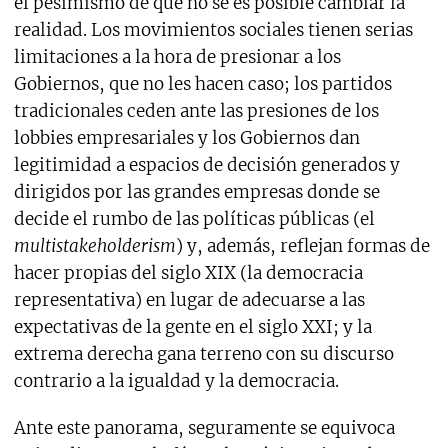
el pesimismo de que no se es posible cambiar la
realidad. Los movimientos sociales tienen serias
limitaciones a la hora de presionar a los
Gobiernos, que no les hacen caso; los partidos
tradicionales ceden ante las presiones de los
lobbies empresariales y los Gobiernos dan
legitimidad a espacios de decisión generados y
dirigidos por las grandes empresas donde se
decide el rumbo de las políticas públicas (el
multistakeholderism
) y, además, reflejan formas de
hacer propias del siglo XIX (la democracia
representativa) en lugar de adecuarse a las
expectativas de la gente en el siglo XXI; y la
extrema derecha gana terreno con su discurso
contrario a la igualdad y la democracia.
Ante este panorama, seguramente se equivoca