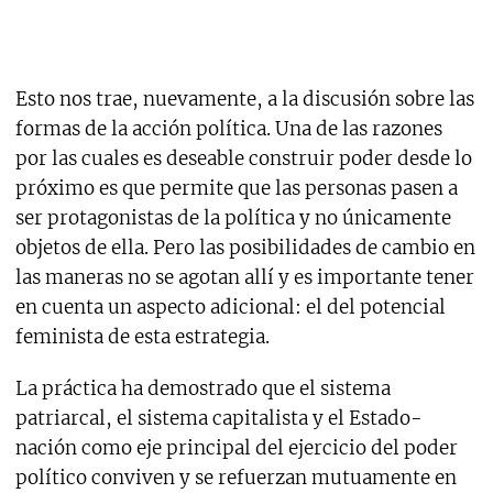
Esto nos trae, nuevamente, a la discusión sobre las
formas de la acción política. Una de las razones
por las cuales es deseable construir poder desde lo
próximo es que permite que las personas pasen a
ser protagonistas de la política y no únicamente
objetos de ella. Pero las posibilidades de cambio en
las maneras no se agotan allí y es importante tener
en cuenta un aspecto adicional: el del potencial
feminista de esta estrategia.
La práctica ha demostrado que el sistema
patriarcal, el sistema capitalista y el Estado-
nación como eje principal del ejercicio del poder
político conviven y se refuerzan mutuamente en