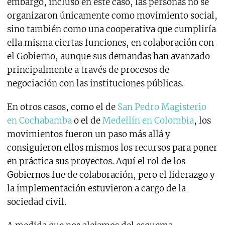
embargo, incluso en este caso, las personas no se
organizaron únicamente como movimiento social,
sino también como una cooperativa que cumpliría
ella misma ciertas funciones, en colaboración con
el Gobierno, aunque sus demandas han avanzado
principalmente a través de procesos de
negociación con las instituciones públicas.
En otros casos, como el de
San Pedro Magisterio
en Cochabamba
o el de
Medellín en Colombia
, los
movimientos fueron un paso más allá y
consiguieron ellos mismos los recursos para poner
en práctica sus proyectos. Aquí el rol de los
Gobiernos fue de colaboración, pero el liderazgo y
la implementación estuvieron a cargo de la
sociedad civil.