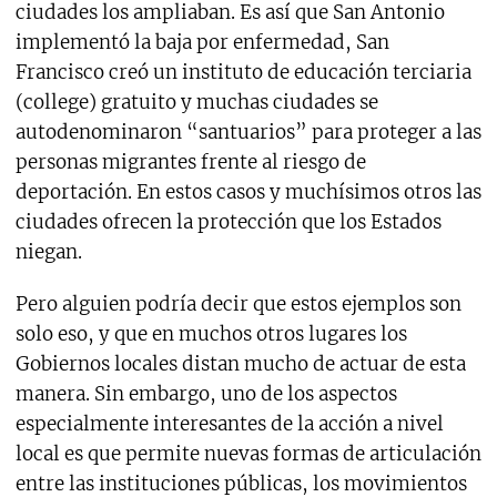
ciudades los ampliaban. Es así que San Antonio
implementó la baja por enfermedad, San
Francisco creó un instituto de educación terciaria
(college) gratuito y muchas ciudades se
autodenominaron “santuarios” para proteger a las
personas migrantes frente al riesgo de
deportación. En estos casos y muchísimos otros las
ciudades ofrecen la protección que los Estados
niegan.
Pero alguien podría decir que estos ejemplos son
solo eso, y que en muchos otros lugares los
Gobiernos locales distan mucho de actuar de esta
manera. Sin embargo, uno de los aspectos
especialmente interesantes de la acción a nivel
local es que permite nuevas formas de articulación
entre las instituciones públicas, los movimientos