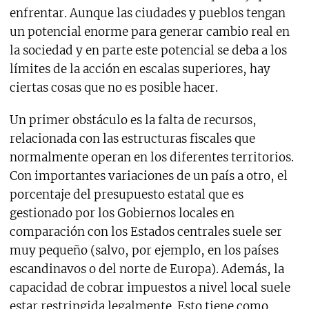
enfrentar. Aunque las ciudades y pueblos tengan
un potencial enorme para generar cambio real en
la sociedad y en parte este potencial se deba a los
límites de la acción en escalas superiores, hay
ciertas cosas que no es posible hacer.
Un primer obstáculo es la falta de recursos,
relacionada con las estructuras fiscales que
normalmente operan en los diferentes territorios.
Con importantes variaciones de un país a otro, el
porcentaje del presupuesto estatal que es
gestionado por los Gobiernos locales en
comparación con los Estados centrales suele ser
muy pequeño (salvo, por ejemplo, en los países
escandinavos o del norte de Europa). Además, la
capacidad de cobrar impuestos a nivel local suele
estar restringida legalmente. Esto tiene como