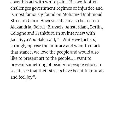
cover his art with white paint. His work often
challenges government regimes or injustice and
is most famously found on Mohamed Mahmoud
Street in Cairo. However, it can also be seen in
Alexandria, Beirut, Brussels, Amsterdam, Berlin,
Cologne and Frankfurt. In an interview with
Jadaliyya Abo Bakr said, “…While we [artists]
strongly oppose the military and want to mark
that stance, we love the people and would also
like to present art to the people… I want to
present something of beauty to people who can
see it, see that their streets have beautiful murals
and feel joy”.