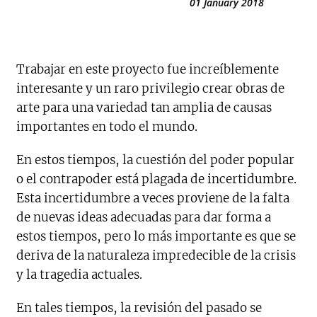
01 January 2018
Trabajar en este proyecto fue increíblemente
interesante y un raro privilegio crear obras de
arte para una variedad tan amplia de causas
importantes en todo el mundo.
En estos tiempos, la cuestión del poder popular
o el contrapoder está plagada de incertidumbre.
Esta incertidumbre a veces proviene de la falta
de nuevas ideas adecuadas para dar forma a
estos tiempos, pero lo más importante es que se
deriva de la naturaleza impredecible de la crisis
y la tragedia actuales.
En tales tiempos, la revisión del pasado se