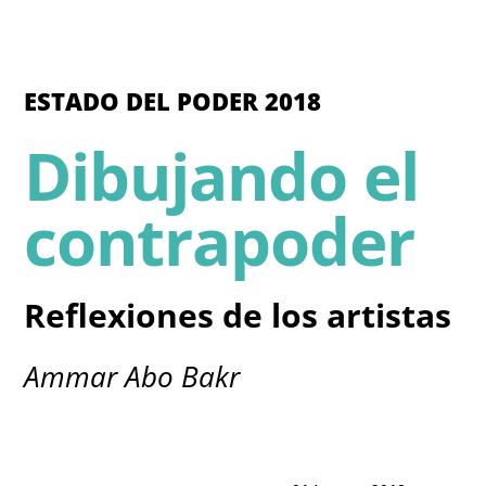
ESTADO DEL PODER 2018
Dibujando el
contrapoder
Reflexiones de los artistas
Ammar Abo Bakr