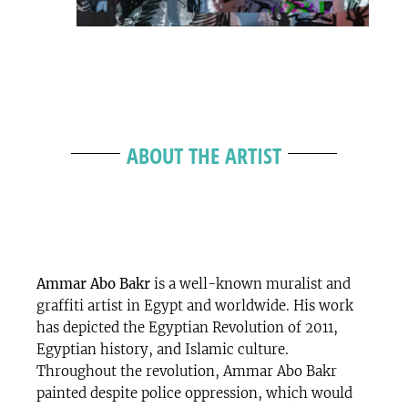
ABOUT THE ARTIST
Ammar Abo Bakr
is a well-known muralist and
graffiti artist in Egypt and worldwide. His work
has depicted the Egyptian Revolution of 2011,
Egyptian history, and Islamic culture.
Throughout the revolution, Ammar Abo Bakr
painted despite police oppression, which would