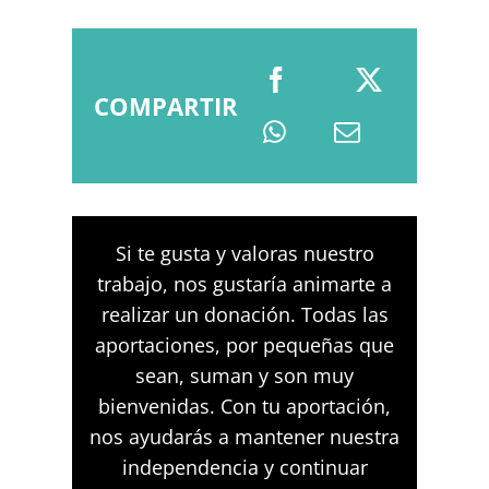
COMPARTIR
Si te gusta y valoras nuestro
trabajo, nos gustaría animarte a
realizar un donación. Todas las
aportaciones, por pequeñas que
sean, suman y son muy
bienvenidas. Con tu aportación,
nos ayudarás a mantener nuestra
independencia y continuar