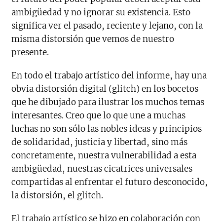
ambigüedad y no ignorar su existencia. Esto
significa ver el pasado, reciente y lejano, con la
misma distorsión que vemos de nuestro
presente.
En todo el trabajo artístico del informe, hay una
obvia distorsión digital (glitch) en los bocetos
que he dibujado para ilustrar los muchos temas
interesantes. Creo que lo que une a muchas
luchas no son sólo las nobles ideas y principios
de solidaridad, justicia y libertad, sino más
concretamente, nuestra vulnerabilidad a esta
ambigüedad, nuestras cicatrices universales
compartidas al enfrentar el futuro desconocido,
la distorsión, el glitch.
El trabajo artístico se hizo en colaboración con