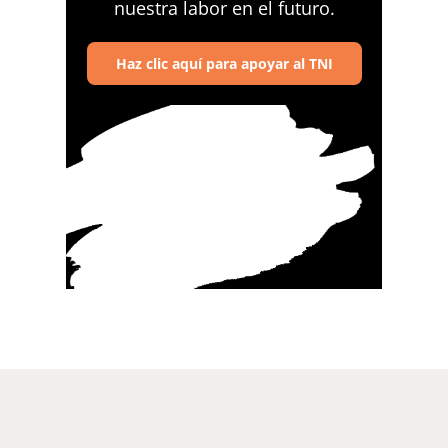
nuestra labor en el futuro.
Haz clic aquí para apoyar al TNI