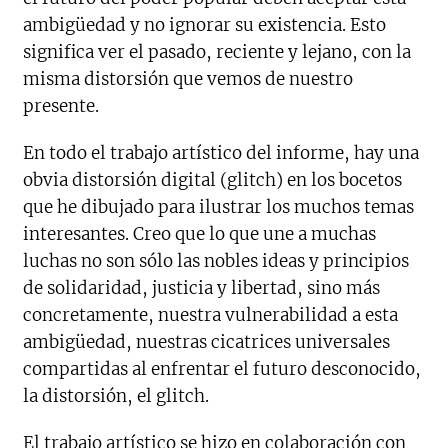
ambigüedad y no ignorar su existencia. Esto
significa ver el pasado, reciente y lejano, con la
misma distorsión que vemos de nuestro
presente.
En todo el trabajo artístico del informe, hay una
obvia distorsión digital (glitch) en los bocetos
que he dibujado para ilustrar los muchos temas
interesantes. Creo que lo que une a muchas
luchas no son sólo las nobles ideas y principios
de solidaridad, justicia y libertad, sino más
concretamente, nuestra vulnerabilidad a esta
ambigüedad, nuestras cicatrices universales
compartidas al enfrentar el futuro desconocido,
la distorsión, el glitch.
El trabajo artístico se hizo en colaboración con