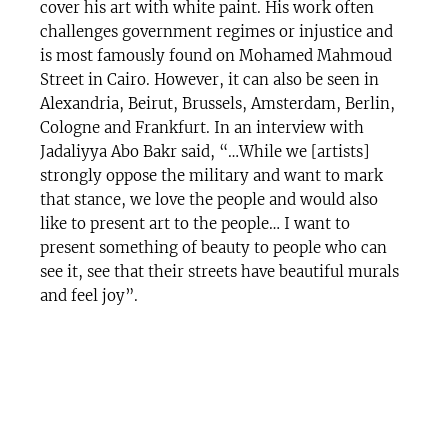
cover his art with white paint. His work often
challenges government regimes or injustice and
is most famously found on Mohamed Mahmoud
Street in Cairo. However, it can also be seen in
Alexandria, Beirut, Brussels, Amsterdam, Berlin,
Cologne and Frankfurt. In an interview with
Jadaliyya Abo Bakr said, “…While we [artists]
strongly oppose the military and want to mark
that stance, we love the people and would also
like to present art to the people… I want to
present something of beauty to people who can
see it, see that their streets have beautiful murals
and feel joy”.