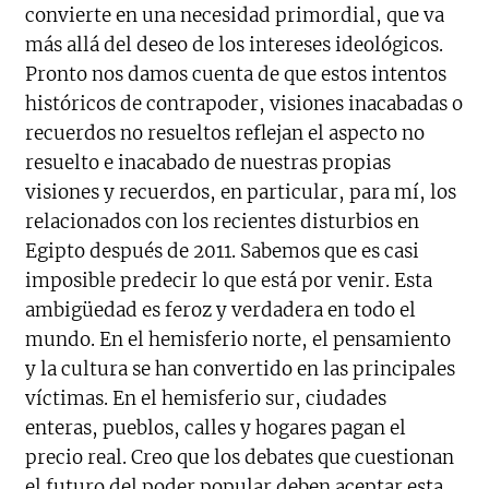
convierte en una necesidad primordial, que va
más allá del deseo de los intereses ideológicos.
Pronto nos damos cuenta de que estos intentos
históricos de contrapoder, visiones inacabadas o
recuerdos no resueltos reflejan el aspecto no
resuelto e inacabado de nuestras propias
visiones y recuerdos, en particular, para mí, los
relacionados con los recientes disturbios en
Egipto después de 2011. Sabemos que es casi
imposible predecir lo que está por venir. Esta
ambigüedad es feroz y verdadera en todo el
mundo. En el hemisferio norte, el pensamiento
y la cultura se han convertido en las principales
víctimas. En el hemisferio sur, ciudades
enteras, pueblos, calles y hogares pagan el
precio real. Creo que los debates que cuestionan
el futuro del poder popular deben aceptar esta