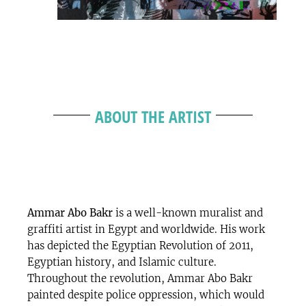
ABOUT THE ARTIST
Ammar Abo Bakr
is a well-known muralist and
graffiti artist in Egypt and worldwide. His work
has depicted the Egyptian Revolution of 2011,
Egyptian history, and Islamic culture.
Throughout the revolution, Ammar Abo Bakr
painted despite police oppression, which would