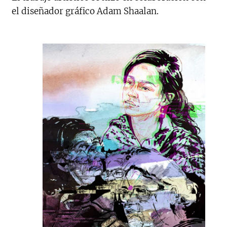
el diseñador gráfico Adam Shaalan.