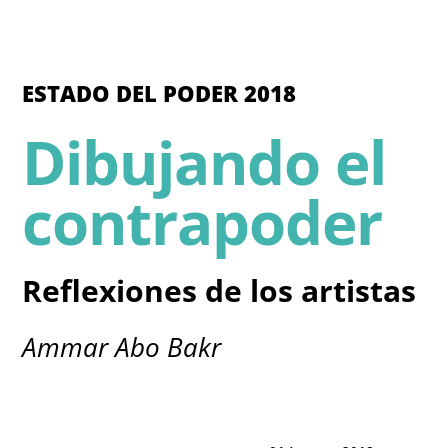
ESTADO DEL PODER 2018
Dibujando el
contrapoder
Reflexiones de los artistas
Ammar Abo Bakr