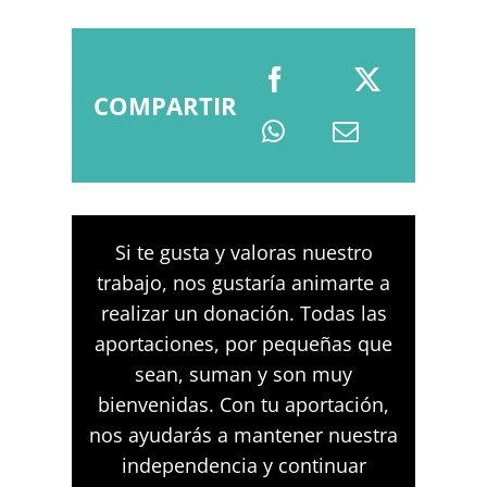
COMPARTIR
Si te gusta y valoras nuestro
trabajo, nos gustaría animarte a
realizar un donación. Todas las
aportaciones, por pequeñas que
sean, suman y son muy
bienvenidas. Con tu aportación,
nos ayudarás a mantener nuestra
independencia y continuar