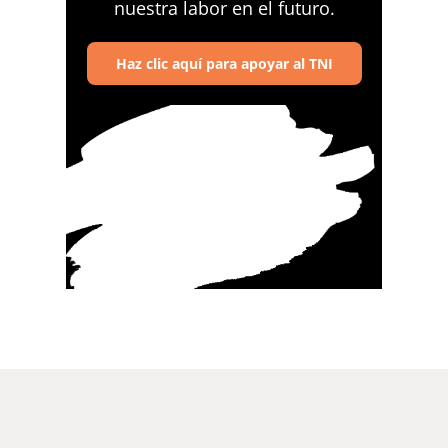
nuestra labor en el futuro.
Haz clic aquí para apoyar al TNI