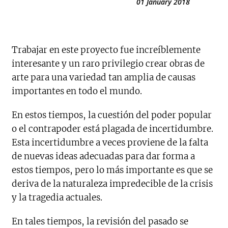
01 January 2018
Trabajar en este proyecto fue increíblemente
interesante y un raro privilegio crear obras de
arte para una variedad tan amplia de causas
importantes en todo el mundo.
En estos tiempos, la cuestión del poder popular
o el contrapoder está plagada de incertidumbre.
Esta incertidumbre a veces proviene de la falta
de nuevas ideas adecuadas para dar forma a
estos tiempos, pero lo más importante es que se
deriva de la naturaleza impredecible de la crisis
y la tragedia actuales.
En tales tiempos, la revisión del pasado se