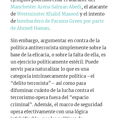
Manchester Arena Salman Abedi
, el atacante
de
Westminster Khalid Masood
y el intento
de
bombardero de Parsons Green por parte
de Ahmed Hassan
.
Sin embargo, argumentar en contra de la
política antiterrorista simplemente sobre la
base de la eficacia, o sobre la falta de ella, es
un ejercicio políticamente estéril. Puede
servir para naturalizar lo que es una
categoría intrínsecamente política –el
"delito terrorista”– así como para
difuminar cuánto de la lucha contra el
terrorismo opera fuera del "espacio
criminal". Además, el marco de seguridad
opera efectivamente con una lógica