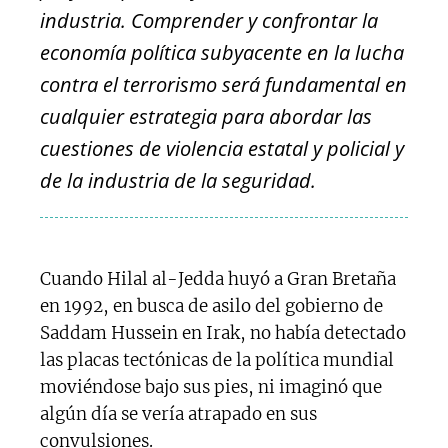
industria. Comprender y confrontar la
economía política subyacente en la lucha
contra el terrorismo será fundamental en
cualquier estrategia para abordar las
cuestiones de violencia estatal y policial y
de la industria de la seguridad.
Cuando Hilal al-Jedda huyó a Gran Bretaña
en 1992, en busca de asilo del gobierno de
Saddam Hussein en Irak, no había detectado
las placas tectónicas de la política mundial
moviéndose bajo sus pies, ni imaginó que
algún día se vería atrapado en sus
convulsiones.