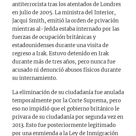
antiterrorista tras los atentados de Londres
en julio de 2005. La ministra del Interior,
Jacqui Smith, emitió la orden de privación
mientras al-Jedda estaba internado por las
fuerzas de ocupación británicas y
estadounidenses durante una visita de
regreso a Irak. Estuvo detenido en Irak
durante más de tres años, pero nunca fue
acusado ni denunció abusos físicos durante
su internamiento.
La eliminación de su ciudadanía fue anulada
temporalmente por la Corte Suprema, pero
eso no impidió que el gobierno británico le
privara de su ciudadanía por segunda vez en
2013. Esto fue posteriormente legitimado
por una enmienda a la Ley de Inmigración