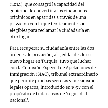
(2014), que consagró la capacidad del
gobierno de convertir a los ciudadanos
británicos en apátridas a través de una
privación con la que teóricamente son
elegibles para reclamar la ciudadanía en
otro lugar.
Para recuperar su ciudadanía entre las dos
órdenes de privación, al-Jedda, desde su
nuevo hogar en Turquía, tuvo que luchar
con la Comisión Especial de Apelaciones de
Inmigración (SIAC), tribunal extraordinario
que permite pruebas secretas y mecanismos
legales opacos, introducido en 1997 con el
propósito de tratar casos de 'seguridad
nacional'.