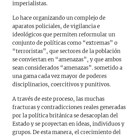
imperialistas.
Lo hace organizando un complejo de
aparatos policiales, de vigilancia e
ideológicos que permiten reformular un
conjunto de políticas como “extremas” o
“terroristas”, que sectores de la población
se conviertan en “amenazas”, y que ambos
sean considerados “amenazas”. sometido a
una gama cada vez mayor de poderes
disciplinarios, coercitivos y punitivos.
A través de este proceso, las muchas
fracturas y contradicciones reales generadas
por la política británica se desacoplan del
Estado y se proyectan en ideas, individuos y
grupos. De esta manera, el crecimiento del