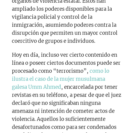
órganos de violencia estatal. Estos han
ampliado los poderes disponibles para la
vigilancia policial y control de la
inmigración, asumiendo poderes contra la
disrupción que permiten un mayor control
coercitivo de grupos e individuos.
Hoy en día, incluso ver cierto contenido en
línea o poseer ciertos documentos puede ser
procesado como “terrorismo”,
como lo
ilustra el caso de la mujer musulmana
galesa Umm Ahmed
, encarcelada por tener
revistas en su teléfono, a pesar de que el juez
declaró que no significaban ninguna
amenaza ni intención de cometer actos de
violencia. Aquellos lo suficientemente
desafortunados como para ser condenados