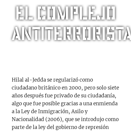
El complejo
antiterrorist
Hilal al-Jedda se regularizó como
ciudadano británico en 2000, pero solo siete
años después fue privado de su ciudadanía,
algo que fue posible gracias a una enmienda
a la Ley de Inmigración, Asilo y
Nacionalidad (2006), que se introdujo como
parte de la ley del gobierno de represión