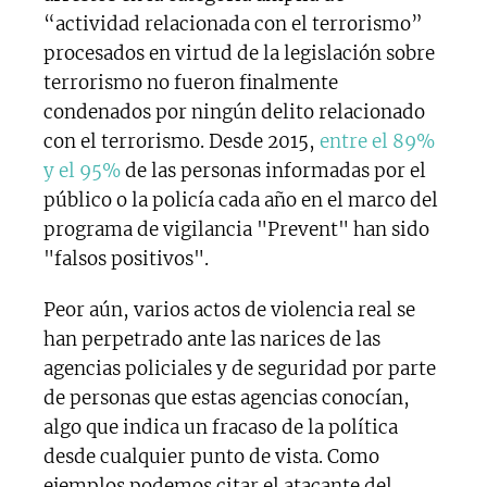
“actividad relacionada con el terrorismo”
procesados en virtud de la legislación sobre
terrorismo no fueron finalmente
condenados por ningún delito relacionado
con el terrorismo. Desde 2015,
entre el 89%
y el 95%
de las personas informadas por el
público o la policía cada año en el marco del
programa de vigilancia "Prevent" han sido
"falsos positivos".
Peor aún, varios actos de violencia real se
han perpetrado ante las narices de las
agencias policiales y de seguridad por parte
de personas que estas agencias conocían,
algo que indica un fracaso de la política
desde cualquier punto de vista. Como
ejemplos podemos citar el atacante del