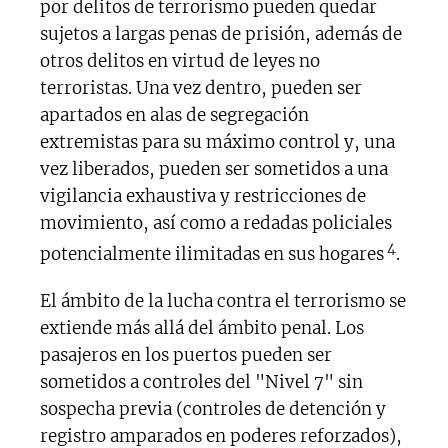
por delitos de terrorismo pueden quedar
sujetos a largas penas de prisión, además de
otros delitos en virtud de leyes no
terroristas. Una vez dentro, pueden ser
apartados en alas de segregación
extremistas para su máximo control y, una
vez liberados, pueden ser sometidos a una
vigilancia exhaustiva y restricciones de
movimiento, así como a redadas policiales
4
potencialmente ilimitadas en sus hogares
.
El ámbito de la lucha contra el terrorismo se
extiende más allá del ámbito penal. Los
pasajeros en los puertos pueden ser
sometidos a controles del "Nivel 7" sin
sospecha previa (controles de detención y
registro amparados en poderes reforzados),