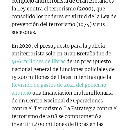
complejo antiterrorista de Gran Bretaña es
la Ley contra el terrorismo (2000), que
consolidó los poderes en virtud de la Ley de
prevención del terrorismo (1974) y sus
sucesoras.
En 2020, el presupuesto para la policía
antiterrorista solo en Gran Bretaña fue de
906 millones de libras
de un presupuesto
nacional general de funciones policiales de
15.200 millones de libras, mientras que la
Revisión de gastos de 2021 del gobierno
anunció
una financiación multimillonaria
de un Centro Nacional de Operaciones
contra el Terrorismo. La Estrategia contra el
terrorismo de 2018 se comprometió a
invertir 1.400 millones de libras en las