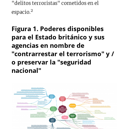
"delitos terroristas" cometidos en el
2
espacio.
Figura 1. Poderes disponibles
para el Estado británico y sus
agencias en nombre de
"contrarrestar el terrorismo" y /
o preservar la "seguridad
nacional"