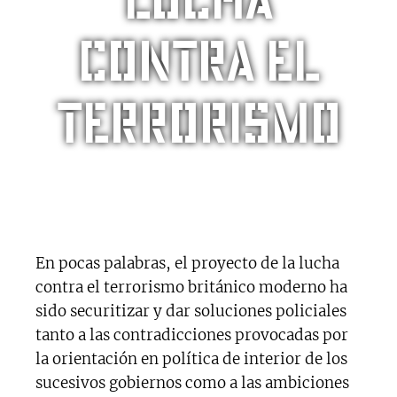
contra el
terrorismo
En pocas palabras, el proyecto de la lucha
contra el terrorismo británico moderno ha
sido securitizar y dar soluciones policiales
tanto a las contradicciones provocadas por
la orientación en política de interior de los
sucesivos gobiernos como a las ambiciones