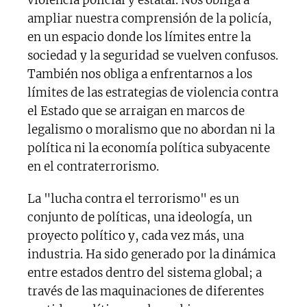
ampliar nuestra comprensión de la policía,
en un espacio donde los límites entre la
sociedad y la seguridad se vuelven confusos.
También nos obliga a enfrentarnos a los
límites de las estrategias de violencia contra
el Estado que se arraigan en marcos de
legalismo o moralismo que no abordan ni la
política ni la economía política subyacente
en el contraterrorismo.
La "lucha contra el terrorismo" es un
conjunto de políticas, una ideología, un
proyecto político y, cada vez más, una
industria. Ha sido generado por la dinámica
entre estados dentro del sistema global; a
través de las maquinaciones de diferentes