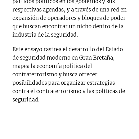
partidos políticos en los gobiernos y sus
respectivas agendas; y a través de una red en
expansión de operadores y bloques de poder
que buscan encontrar un nicho dentro de la
industria de la seguridad.
Este ensayo rastrea el desarrollo del Estado
de seguridad moderno en Gran Bretaña,
mapea la economía política del
contraterrorismo y busca ofrecer
posibilidades para organizar estrategias
contra el contraterrorismo y las políticas de
seguridad.