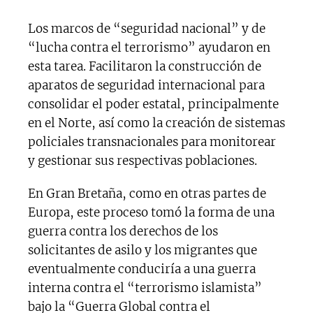
Los marcos de “seguridad nacional” y de
“lucha contra el terrorismo” ayudaron en
esta tarea. Facilitaron la construcción de
aparatos de seguridad internacional para
consolidar el poder estatal, principalmente
en el Norte, así como la creación de sistemas
policiales transnacionales para monitorear
y gestionar sus respectivas poblaciones.
En Gran Bretaña, como en otras partes de
Europa, este proceso tomó la forma de una
guerra contra los derechos de los
solicitantes de asilo y los migrantes que
eventualmente conduciría a una guerra
interna contra el “terrorismo islamista”
bajo la “Guerra Global contra el