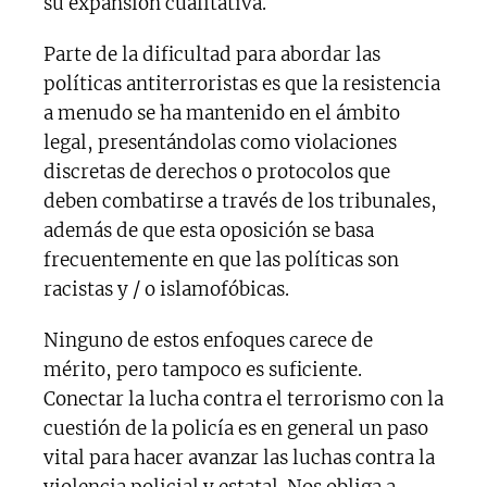
su expansión cualitativa.
Parte de la dificultad para abordar las
políticas antiterroristas es que la resistencia
a menudo se ha mantenido en el ámbito
legal, presentándolas como violaciones
discretas de derechos o protocolos que
deben combatirse a través de los tribunales,
además de que esta oposición se basa
frecuentemente en que las políticas son
racistas y / o islamofóbicas.
Ninguno de estos enfoques carece de
mérito, pero tampoco es suficiente.
Conectar la lucha contra el terrorismo con la
cuestión de la policía es en general un paso
vital para hacer avanzar las luchas contra la
violencia policial y estatal. Nos obliga a