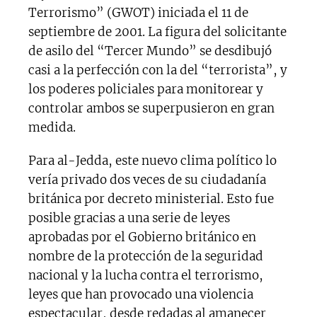
Terrorismo” (GWOT) iniciada el 11 de
septiembre de 2001. La figura del solicitante
de asilo del “Tercer Mundo” se desdibujó
casi a la perfección con la del “terrorista”, y
los poderes policiales para monitorear y
controlar ambos se superpusieron en gran
medida.
Para al-Jedda, este nuevo clima político lo
vería privado dos veces de su ciudadanía
británica por decreto ministerial. Esto fue
posible gracias a una serie de leyes
aprobadas por el Gobierno británico en
nombre de la protección de la seguridad
nacional y la lucha contra el terrorismo,
leyes que han provocado una violencia
espectacular, desde redadas al amanecer