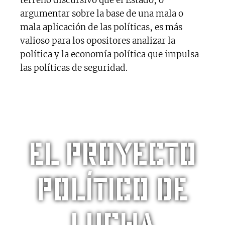
argumentar sobre la base de una mala o
mala aplicación de las políticas, es más
valioso para los opositores analizar la
política y la economía política que impulsa
las políticas de seguridad.
El proyecto
político de
lucha