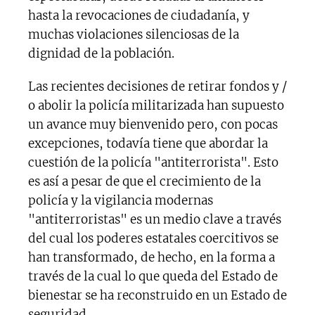
hasta la revocaciones de ciudadanía, y
muchas violaciones silenciosas de la
dignidad de la población.
Las recientes decisiones de retirar fondos y /
o abolir la policía militarizada han supuesto
un avance muy bienvenido pero, con pocas
excepciones, todavía tiene que abordar la
cuestión de la policía "antiterrorista". Esto
es así a pesar de que el crecimiento de la
policía y la vigilancia modernas
"antiterroristas" es un medio clave a través
del cual los poderes estatales coercitivos se
han transformado, de hecho, en la forma a
través de la cual lo que queda del Estado de
bienestar se ha reconstruido en un Estado de
seguridad.