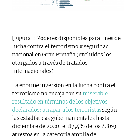
[Figura 1: Poderes disponibles para fines de
lucha contra el terrorismo y seguridad
nacional en Gran Bretaña (excluidos los
otorgados a través de tratados
internacionales)
La enorme inversión en la lucha contra el
terrorismo no encaja con su
miserable
resultado en términos de los objetivos
declarados: atrapar a los terroristas
Según
las estadísticas gubernamentales hasta
diciembre de 2020, el 87,4% de los 4.869
arrestos en la categoría amplia de