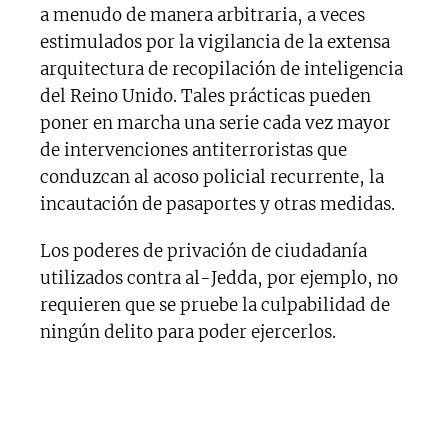
a menudo de manera arbitraria, a veces
estimulados por la vigilancia de la extensa
arquitectura de recopilación de inteligencia
del Reino Unido. Tales prácticas pueden
poner en marcha una serie cada vez mayor
de intervenciones antiterroristas que
conduzcan al acoso policial recurrente, la
incautación de pasaportes y otras medidas.
Los poderes de privación de ciudadanía
utilizados contra al-Jedda, por ejemplo, no
requieren que se pruebe la culpabilidad de
ningún delito para poder ejercerlos.