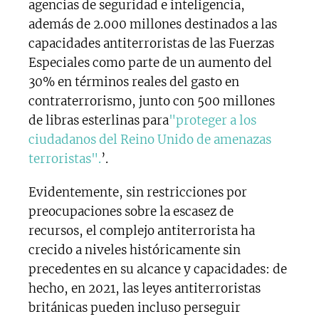
agencias de seguridad e inteligencia,
además de 2.000 millones destinados a las
capacidades antiterroristas de las Fuerzas
Especiales como parte de un aumento del
30% en términos reales del gasto en
contraterrorismo, junto con 500 millones
de libras esterlinas para
"proteger a los
ciudadanos del Reino Unido de amenazas
terroristas".
’.
Evidentemente, sin restricciones por
preocupaciones sobre la escasez de
recursos, el complejo antiterrorista ha
crecido a niveles históricamente sin
precedentes en su alcance y capacidades: de
hecho, en 2021, las leyes antiterroristas
británicas pueden incluso perseguir