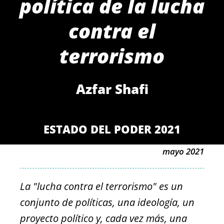
política de la lucha
contra el
terrorismo
Azfar Shafi
ESTADO DEL PODER 2021
mayo 2021
La "lucha contra el terrorismo" es un
conjunto de políticas, una ideología, un
proyecto político y, cada vez más, una