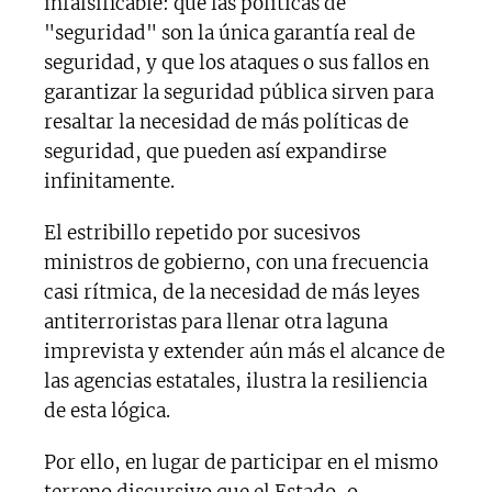
infalsificable: que las políticas de
"seguridad" son la única garantía real de
seguridad, y que los ataques o sus fallos en
garantizar la seguridad pública sirven para
resaltar la necesidad de más políticas de
seguridad, que pueden así expandirse
infinitamente.
El estribillo repetido por sucesivos
ministros de gobierno, con una frecuencia
casi rítmica, de la necesidad de más leyes
antiterroristas para llenar otra laguna
imprevista y extender aún más el alcance de
las agencias estatales, ilustra la resiliencia
de esta lógica.
Por ello, en lugar de participar en el mismo
terreno discursivo que el Estado, o