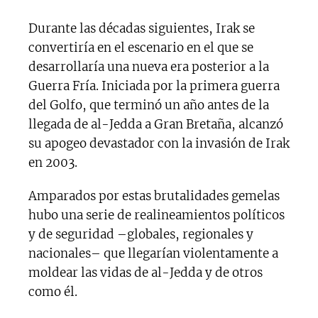
Durante las décadas siguientes, Irak se
convertiría en el escenario en el que se
desarrollaría una nueva era posterior a la
Guerra Fría. Iniciada por la primera guerra
del Golfo, que terminó un año antes de la
llegada de al-Jedda a Gran Bretaña, alcanzó
su apogeo devastador con la invasión de Irak
en 2003.
Amparados por estas brutalidades gemelas
hubo una serie de realineamientos políticos
y de seguridad –globales, regionales y
nacionales– que llegarían violentamente a
moldear las vidas de al-Jedda y de otros
como él.