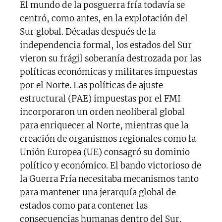
El mundo de la posguerra fría todavía se
centró, como antes, en la explotación del
Sur global. Décadas después de la
independencia formal, los estados del Sur
vieron su frágil soberanía destrozada por las
políticas económicas y militares impuestas
por el Norte. Las políticas de ajuste
estructural (PAE) impuestas por el FMI
incorporaron un orden neoliberal global
para enriquecer al Norte, mientras que la
creación de organismos regionales como la
Unión Europea (UE) consagró su dominio
político y económico. El bando victorioso de
la Guerra Fría necesitaba mecanismos tanto
para mantener una jerarquía global de
estados como para contener las
consecuencias humanas dentro del Sur.