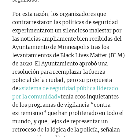
Por esta razón, los organizadores que
contrarrestaron las políticas de seguridad
experimentaron un silencioso malestar por
las noticias ampliamente bien recibidas del
Ayuntamiento de Minneapolis tras los
levantamientos de Black Lives Matter (BLM)
de 2020. El Ayuntamiento aprobó una
resolución para reemplazar la fuerza
policial de la ciudad, pero su propuesta
de
«sistema de seguridad pública liderado
por la comunidad»
tenía ecos inquietantes
de los programas de vigilancia “contra-
extremismo” que han proliferado en todo el
mundo, y que, lejos de representar un
retroceso de la lógica de la policía, señalan