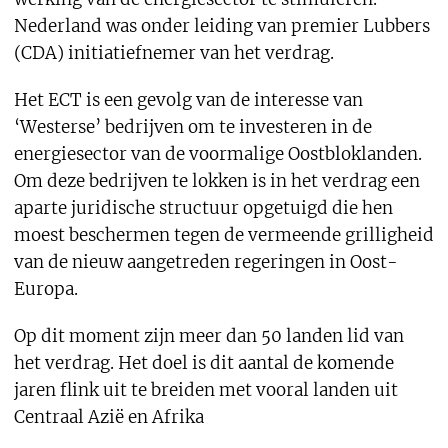
Nederland was onder leiding van premier Lubbers
(CDA) initiatiefnemer van het verdrag.
Het ECT is een gevolg van de interesse van
‘Westerse’ bedrijven om te investeren in de
energiesector van de voormalige Oostbloklanden.
Om deze bedrijven te lokken is in het verdrag een
aparte juridische structuur opgetuigd die hen
moest beschermen tegen de vermeende grilligheid
van de nieuw aangetreden regeringen in Oost-
Europa.
Op dit moment zijn meer dan 50 landen lid van
het verdrag. Het doel is dit aantal de komende
jaren flink uit te breiden met vooral landen uit
Centraal Azië en Afrika