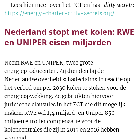
Lees hier meer over het ECT en haar
dirty secrets
:
https://energy-charter-dirty-secrets.org/
Nederland stopt met kolen: RWE
en UNIPER eisen miljarden
Neem RWE en UNIPER, twee grote
energieproducenten. Zij dienden bij de
Nederlandse overheid schadeclaims in reactie op
het verbod om per 2030 kolen te stoken voor de
energieopwekking. Ze gebruikten hiervoor
juridische clausules in het ECT die dit mogelijk
maken. RWE wil 1,4 miljard, en Uniper 850
miljoen euro ter compensatie voor de
kolencentrales die zij in 2015 en 2016 hebben
geopend.