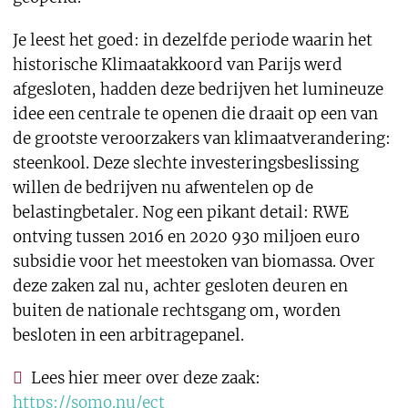
Je leest het goed: in dezelfde periode waarin het
historische Klimaatakkoord van Parijs werd
afgesloten, hadden deze bedrijven het lumineuze
idee een centrale te openen die draait op een van
de grootste veroorzakers van klimaatverandering:
steenkool. Deze slechte investeringsbeslissing
willen de bedrijven nu afwentelen op de
belastingbetaler. Nog een pikant detail: RWE
ontving tussen 2016 en 2020 930 miljoen euro
subsidie voor het meestoken van biomassa. Over
deze zaken zal nu, achter gesloten deuren en
buiten de nationale rechtsgang om, worden
besloten in een arbitragepanel.
Lees hier meer over deze zaak:
https://somo.nu/ect