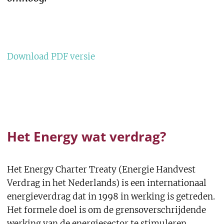
Download PDF versie
Het Energy wat verdrag?
Het Energy Charter Treaty (Energie Handvest
Verdrag in het Nederlands) is een internationaal
energieverdrag dat in 1998 in werking is getreden.
Het formele doel is om de grensoverschrijdende
werking van de energiesector te stimuleren.