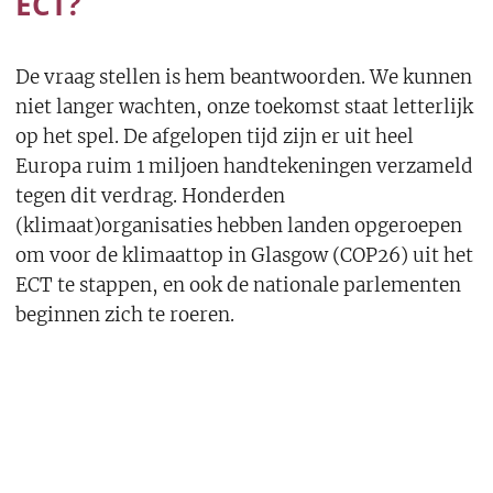
ECT?
De vraag stellen is hem beantwoorden. We kunnen
niet langer wachten, onze toekomst staat letterlijk
op het spel. De afgelopen tijd zijn er uit heel
Europa ruim 1 miljoen handtekeningen verzameld
tegen dit verdrag. Honderden
(klimaat)organisaties hebben landen opgeroepen
om voor de klimaattop in Glasgow (COP26) uit het
ECT te stappen, en ook de nationale parlementen
beginnen zich te roeren.