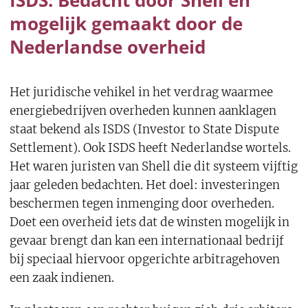
ISDS: Bedacht door Shell en
mogelijk gemaakt door de
Nederlandse overheid
Het juridische vehikel in het verdrag waarmee
energiebedrijven overheden kunnen aanklagen
staat bekend als ISDS (Investor to State Dispute
Settlement). Ook ISDS heeft Nederlandse wortels.
Het waren juristen van Shell die dit systeem vijftig
jaar geleden bedachten. Het doel: investeringen
beschermen tegen inmenging door overheden.
Doet een overheid iets dat de winsten mogelijk in
gevaar brengt dan kan een internationaal bedrijf
bij speciaal hiervoor opgerichte arbitragehoven
een zaak indienen.