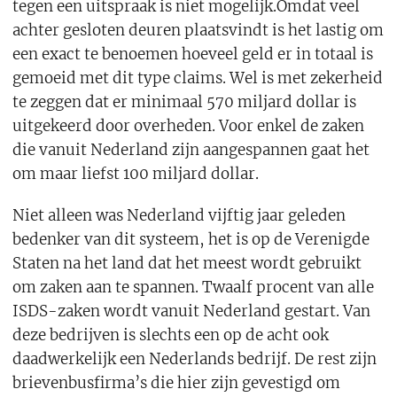
tegen een uitspraak is niet mogelijk.Omdat veel
achter gesloten deuren plaatsvindt is het lastig om
een exact te benoemen hoeveel geld er in totaal is
gemoeid met dit type claims. Wel is met zekerheid
te zeggen dat er minimaal 570 miljard dollar is
uitgekeerd door overheden. Voor enkel de zaken
die vanuit Nederland zijn aangespannen gaat het
om maar liefst 100 miljard dollar.
Niet alleen was Nederland vijftig jaar geleden
bedenker van dit systeem, het is op de Verenigde
Staten na het land dat het meest wordt gebruikt
om zaken aan te spannen. Twaalf procent van alle
ISDS-zaken wordt vanuit Nederland gestart. Van
deze bedrijven is slechts een op de acht ook
daadwerkelijk een Nederlands bedrijf. De rest zijn
brievenbusfirma’s die hier zijn gevestigd om