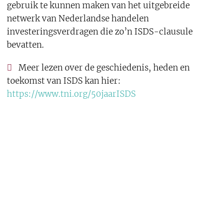
gebruik te kunnen maken van het uitgebreide
netwerk van Nederlandse handelen
investeringsverdragen die zo’n ISDS-clausule
bevatten.
Meer lezen over de geschiedenis, heden en
toekomst van ISDS kan hier:
https://www.tni.org/50jaarISDS