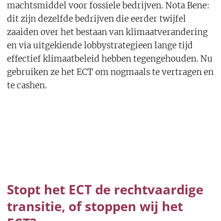
machtsmiddel voor fossiele bedrijven. Nota Bene:
dit zijn dezelfde bedrijven die eerder twijfel
zaaiden over het bestaan van klimaatverandering
en via uitgekiende lobbystrategieen lange tijd
effectief klimaatbeleid hebben tegengehouden. Nu
gebruiken ze het ECT om nogmaals te vertragen en
te cashen.
Stopt het ECT de rechtvaardige
transitie, of stoppen wij het