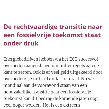
De rechtvaardige transitie naar
een fossielvrije toekomst staat
onder druk
Energiebedrijven hebben via het ECT succesvol
overheden aangeklaagd om milieuregels aan de
kant te zetten. Ook is er veel geld uitgekeerd door
overheden: 52 miljard dollar in totaal. Nu we
mondiaal aan de vooravond staan van een
noodzakelijke transitie naar een fossielvrije
toekomst kan dit bedrag de komende jaren nog
veel hoger worden. Het is een extreem