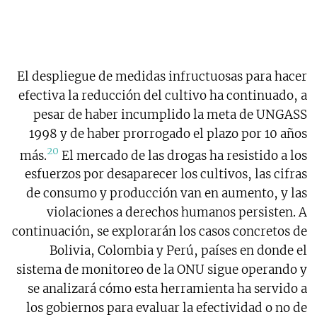
El despliegue de medidas infructuosas para hacer
efectiva la reducción del cultivo ha continuado, a
pesar de haber incumplido la meta de UNGASS
1998 y de haber prorrogado el plazo por 10 años
20
más.
El mercado de las drogas ha resistido a los
esfuerzos por desaparecer los cultivos, las cifras
de consumo y producción van en aumento, y las
violaciones a derechos humanos persisten. A
continuación, se explorarán los casos concretos de
Bolivia, Colombia y Perú, países en donde el
sistema de monitoreo de la ONU sigue operando y
se analizará cómo esta herramienta ha servido a
los gobiernos para evaluar la efectividad o no de