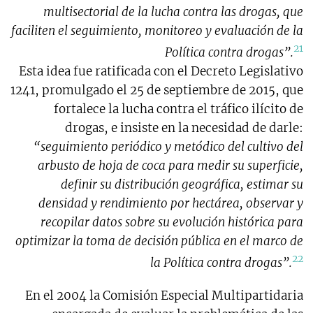
multisectorial de la lucha contra las drogas, que
faciliten el seguimiento, monitoreo y evaluación de la
21
Política contra drogas”.
Esta idea fue ratificada con el Decreto Legislativo
1241, promulgado el 25 de septiembre de 2015, que
fortalece la lucha contra el tráfico ilícito de
drogas, e insiste en la necesidad de darle:
“seguimiento periódico y metódico del cultivo del
arbusto de hoja de coca para medir su superficie,
definir su distribución geográfica, estimar su
densidad y rendimiento por hectárea, observar y
recopilar datos sobre su evolución histórica para
optimizar la toma de decisión pública en el marco de
22
la Política contra drogas”.
En el 2004 la Comisión Especial Multipartidaria