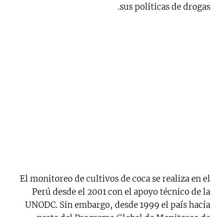
sus políticas de drogas.
2.1 Perú
El monitoreo de cultivos de coca se realiza en el
Perú desde el 2001 con el apoyo técnico de la
UNODC. Sin embargo, desde 1999 el país hacía