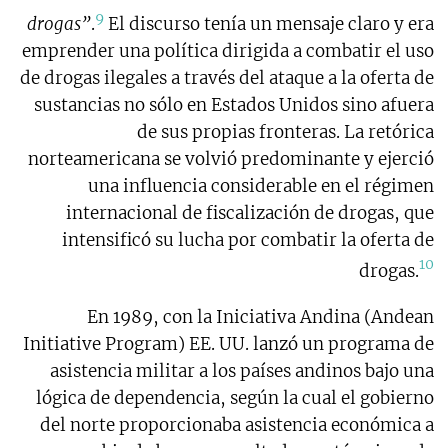
9
drogas”
.
El discurso tenía un mensaje claro y era
emprender una política dirigida a combatir el uso
de drogas ilegales a través del ataque a la oferta de
sustancias no sólo en Estados Unidos sino afuera
de sus propias fronteras. La retórica
norteamericana se volvió predominante y ejerció
una influencia considerable en el régimen
internacional de fiscalización de drogas, que
intensificó su lucha por combatir la oferta de
10
drogas.
En 1989, con la Iniciativa Andina (Andean
Initiative Program) EE. UU. lanzó un programa de
asistencia militar a los países andinos bajo una
lógica de dependencia, según la cual el gobierno
del norte proporcionaba asistencia económica a