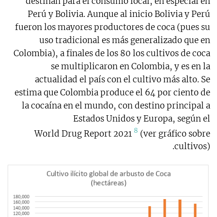
destinan para el consumo local, en especial en
Perú y Bolivia. Aunque al inicio Bolivia y Perú
fueron los mayores productores de coca (pues su
uso tradicional es más generalizado que en
Colombia), a finales de los 80 los cultivos de coca
se multiplicaron en Colombia, y es en la
actualidad el país con el cultivo más alto. Se
estima que Colombia produce el 64 por ciento de
la cocaína en el mundo, con destino principal a
Estados Unidos y Europa, según el
8
World Drug Report 2021
(ver gráfico sobre
cultivos).