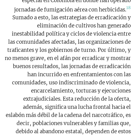
especial en Colombia en donde han operado
18
jornadas de fumigación aérea con herbicidas.
Sumado a esto, las estrategias de erradicación y
eliminación de cultivos han generado
inestabilidad política y ciclos de violencia entre
las comunidades afectadas, las organizaciones de
traficantes y los gobiernos de turno. Por último, y
no menos grave, en el afán por erradicar y mostrar
buenos resultados, las jornadas de erradicación
han incurrido en enfrentamientos con las
comunidades, uso indiscriminado de violencia,
encarcelamiento, torturas y ejecuciones
extrajudiciales. Esta reducción de la oferta,
además, significa una lucha frontal hacia el
eslabón más débil de la cadena del narcotráfico, es
decir, poblaciones vulnerables y familias que,
debido al abandono estatal, dependen de estos