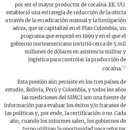
por ser el mayor productor de cocaína. EE. UU.
estableció una estrategia de reducción de la oferta
a través de la erradicación manual y la fumigación
aérea, que se capitalizó en el Plan Colombia, un
programa que empezó en 1999 y en el que el
gobierno norteamericano invirtió cerca de 5 mil
millones de dólares en asistencia militar y
logística para controlar la producción de
13
cocaína.
Esta presión aún persiste en los tres países de
estudio, Bolivia, Perú y Colombia, y todos los años
las mediciones del SIMCI son una fuente de
información para evaluar los éxitos y/o fracasos de
las políticas y, por ende, la certificación o no. Cada
año, cuando los informes salen, los gobiernos de
turno utilizan la oportunidad para reforzar