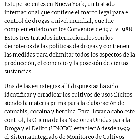
Estupefacientes en Nueva York, un tratado
internacional que contiene el marco legal para el
control de drogas a nivel mundial, que fue
complementado con los Convenios de 1971 y 1988.
Estos tres tratados internacionales son los
derroteros de las políticas de drogas y contienen
las medidas para delimitar todos los aspectos de la
producción, el comercio y la posesión de ciertas
sustancias.
Una de las estrategias allí dispuestas ha sido
identificar y erradicar los cultivos de usos ilícitos
siendo la materia prima para la elaboración de
cannabis, cocaína y heroína. Para llevar a cabo este
control, la Oficina de las Naciones Unidas para la
Droga y el Delito (UNODC) estableció desde 1999
el Sistema Integrado de Monitoreo de Cultivos