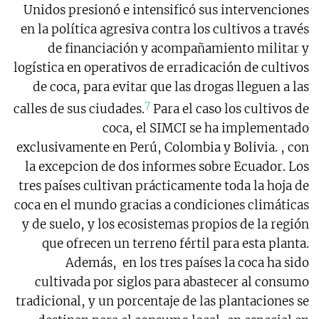
Unidos presionó e intensificó sus intervenciones
en la política agresiva contra los cultivos a través
de financiación y acompañamiento militar y
logística en operativos de erradicación de cultivos
de coca, para evitar que las drogas lleguen a las
7
calles de sus ciudades.
Para el caso los cultivos de
coca, el SIMCI se ha implementado
exclusivamente en Perú, Colombia y Bolivia. , con
la excepcion de dos informes sobre Ecuador. Los
tres países cultivan prácticamente toda la hoja de
coca en el mundo gracias a condiciones climáticas
y de suelo, y los ecosistemas propios de la región
que ofrecen un terreno fértil para esta planta.
Además, en los tres países la coca ha sido
cultivada por siglos para abastecer al consumo
tradicional, y un porcentaje de las plantaciones se