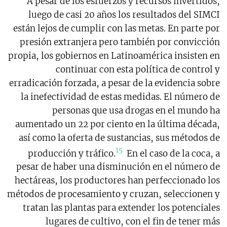
A pesar de los esfuerzos y recursos invertidos,
luego de casi 20 años los resultados del SIMCI
están lejos de cumplir con las metas. En parte por
presión extranjera pero también por convicción
propia, los gobiernos en Latinoamérica insisten en
continuar con esta política de control y
erradicación forzada, a pesar de la evidencia sobre
la inefectividad de estas medidas. El número de
personas que usa drogas en el mundo ha
aumentado un 22 por ciento en la última década,
así como la oferta de sustancias, sus métodos de
15
producción y tráfico.
En el caso de la coca, a
pesar de haber una disminución en el número de
hectáreas, los productores han perfeccionado los
métodos de procesamiento y cruzan, seleccionen y
tratan las plantas para extender los potenciales
lugares de cultivo, con el fin de tener más