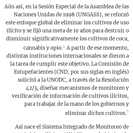
Aún así, en la Sesión Especial de la Asamblea de las
Naciones Unidas de 1998 (UNGASS), se reforzó
este enfoque global de eliminar los cultivos de uso
ilícito y se fijó una meta de 10 años para destruir o
disminuir significativamente los cultivos de coca,
4
cannabis y opio.
A partir de ese momento,
distintas instituciones internacionales se dieron a
la tarea de cumplir este objetivo. La Comisión de
Estupefacientes (CND, por sus siglas en inglés)
solicitó a la UNODC, a través de la Resolución
42/3, diseñar mecanismos de monitoreo y
verificación de información de cultivos ilícitos,
para trabajar de la mano de los gobiernos y
5
eliminar dichos cultivos.
Así nace el Sistema Integrado de Monitoreo de