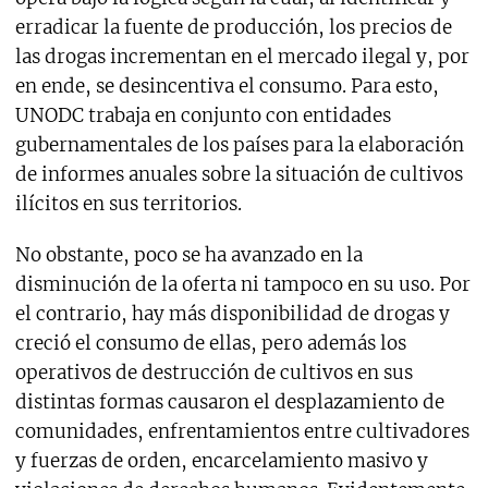
erradicar la fuente de producción, los precios de
las drogas incrementan en el mercado ilegal y, por
en ende, se desincentiva el consumo. Para esto,
UNODC trabaja en conjunto con entidades
gubernamentales de los países para la elaboración
de informes anuales sobre la situación de cultivos
ilícitos en sus territorios.
No obstante, poco se ha avanzado en la
disminución de la oferta ni tampoco en su uso. Por
el contrario, hay más disponibilidad de drogas y
creció el consumo de ellas, pero además los
operativos de destrucción de cultivos en sus
distintas formas causaron el desplazamiento de
comunidades, enfrentamientos entre cultivadores
y fuerzas de orden, encarcelamiento masivo y