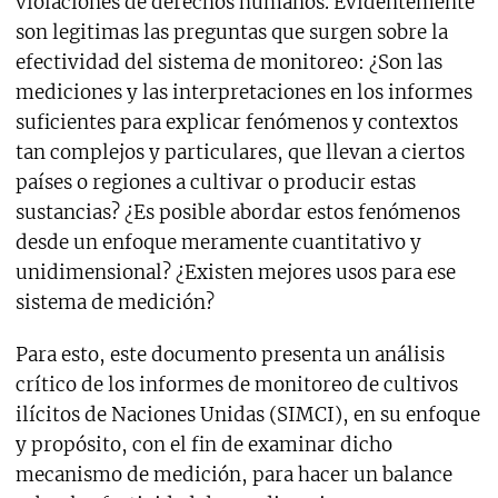
violaciones de derechos humanos. Evidentemente
son legitimas las preguntas que surgen sobre la
efectividad del sistema de monitoreo: ¿Son las
mediciones y las interpretaciones en los informes
suficientes para explicar fenómenos y contextos
tan complejos y particulares, que llevan a ciertos
países o regiones a cultivar o producir estas
sustancias? ¿Es posible abordar estos fenómenos
desde un enfoque meramente cuantitativo y
unidimensional? ¿Existen mejores usos para ese
sistema de medición?
Para esto, este documento presenta un análisis
crítico de los informes de monitoreo de cultivos
ilícitos de Naciones Unidas (SIMCI), en su enfoque
y propósito, con el fin de examinar dicho
mecanismo de medición, para hacer un balance