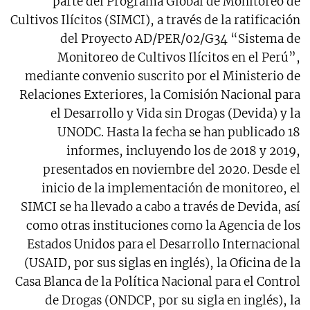
parte del Programa Global de Monitoreo de
Cultivos Ilícitos (SIMCI), a través de la ratificación
del Proyecto AD/PER/02/G34 “Sistema de
Monitoreo de Cultivos Ilícitos en el Perú”,
mediante convenio suscrito por el Ministerio de
Relaciones Exteriores, la Comisión Nacional para
el Desarrollo y Vida sin Drogas (Devida) y la
UNODC. Hasta la fecha se han publicado 18
informes, incluyendo los de 2018 y 2019,
presentados en noviembre del 2020. Desde el
inicio de la implementación de monitoreo, el
SIMCI se ha llevado a cabo a través de Devida, así
como otras instituciones como la Agencia de los
Estados Unidos para el Desarrollo Internacional
(USAID, por sus siglas en inglés), la Oficina de la
Casa Blanca de la Política Nacional para el Control
de Drogas (ONDCP, por su sigla en inglés), la