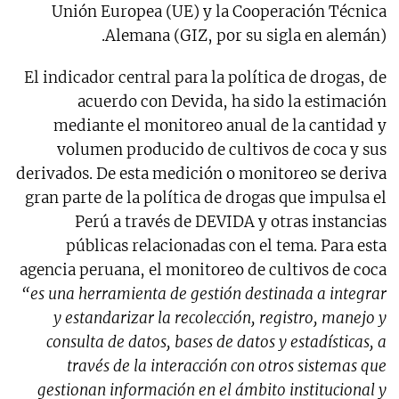
Unión Europea (UE) y la Cooperación Técnica
Alemana (GIZ, por su sigla en alemán).
El indicador central para la política de drogas, de
acuerdo con Devida, ha sido la estimación
mediante el monitoreo anual de la cantidad y
volumen producido de cultivos de coca y sus
derivados. De esta medición o monitoreo se deriva
gran parte de la política de drogas que impulsa el
Perú a través de DEVIDA y otras instancias
públicas relacionadas con el tema. Para esta
agencia peruana, el monitoreo de cultivos de coca
“es una herramienta de gestión destinada a integrar
y estandarizar la recolección, registro, manejo y
consulta de datos, bases de datos y estadísticas, a
través de la interacción con otros sistemas que
gestionan información en el ámbito institucional y