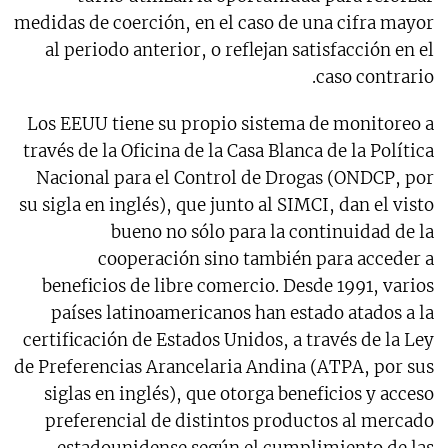
medidas de coerción, en el caso de una cifra mayor
al periodo anterior, o reflejan satisfacción en el
caso contrario.
Los EEUU tiene su propio sistema de monitoreo a
través de la Oficina de la Casa Blanca de la Política
Nacional para el Control de Drogas (ONDCP, por
su sigla en inglés), que junto al SIMCI, dan el visto
bueno no sólo para la continuidad de la
cooperación sino también para acceder a
beneficios de libre comercio. Desde 1991, varios
países latinoamericanos han estado atados a la
certificación de Estados Unidos, a través de la Ley
de Preferencias Arancelaria Andina (ATPA, por sus
siglas en inglés), que otorga beneficios y acceso
preferencial de distintos productos al mercado