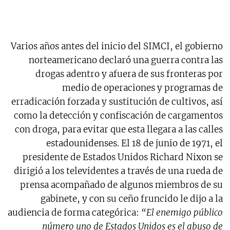
Varios años antes del inicio del SIMCI, el gobierno
norteamericano declaró una guerra contra las
drogas adentro y afuera de sus fronteras por
medio de operaciones y programas de
erradicación forzada y sustitución de cultivos, así
como la detección y confiscación de cargamentos
con droga, para evitar que esta llegara a las calles
estadounidenses. El 18 de junio de 1971, el
presidente de Estados Unidos Richard Nixon se
dirigió a los televidentes a través de una rueda de
prensa acompañado de algunos miembros de su
gabinete, y con su ceño fruncido le dijo a la
audiencia de forma categórica:
“El enemigo público
número uno de Estados Unidos es el abuso de