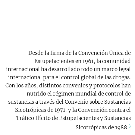
controlar
Desde la firma de la Convención Única de
Estupefacientes en 1961, la comunidad
internacional ha desarrollado todo un marco legal
internacional para el control global de las drogas.
Con los años, distintos convenios y protocolos han
nutrido el régimen mundial de control de
sustancias a través del Convenio sobre Sustancias
Sicotrópicas de 1971, y la Convención contra el
Tráfico Ilícito de Estupefacientes y Sustancias
3
Sicotrópicas de 1988.