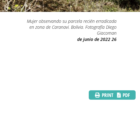
Mujer observando su parcela recién erradicada
en zona de Caranavi. Bolivia. Fotografía Diego
Giacoman
26 de junio de 2022