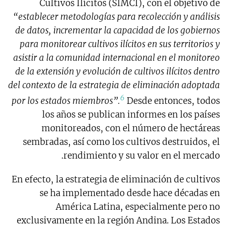
Cultivos Ilícitos (SIMCI), con el objetivo de
“establecer metodologías para recolección y análisis
de datos, incrementar la capacidad de los gobiernos
para monitorear cultivos ilícitos en sus territorios y
asistir a la comunidad internacional en el monitoreo
de la extensión y evolución de cultivos ilícitos dentro
del contexto de la estrategia de eliminación adoptada
6
por los estados miembros”.
Desde entonces, todos
los años se publican informes en los países
monitoreados, con el número de hectáreas
sembradas, así como los cultivos destruidos, el
rendimiento y su valor en el mercado.
En efecto, la estrategia de eliminación de cultivos
se ha implementado desde hace décadas en
América Latina, especialmente pero no
exclusivamente en la región Andina. Los Estados