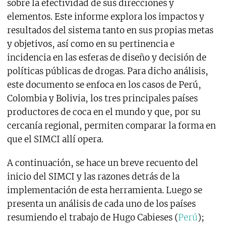
sobre la efectividad de sus direcciones y
elementos. Este informe explora los impactos y
resultados del sistema tanto en sus propias metas
y objetivos, así como en su pertinencia e
incidencia en las esferas de diseño y decisión de
políticas públicas de drogas. Para dicho análisis,
este documento se enfoca en los casos de Perú,
Colombia y Bolivia, los tres principales países
productores de coca en el mundo y que, por su
cercanía regional, permiten comparar la forma en
que el SIMCI allí opera.
A continuación, se hace un breve recuento del
inicio del SIMCI y las razones detrás de la
implementación de esta herramienta. Luego se
presenta un análisis de cada uno de los países
resumiendo el trabajo de Hugo Cabieses (
Perú
);