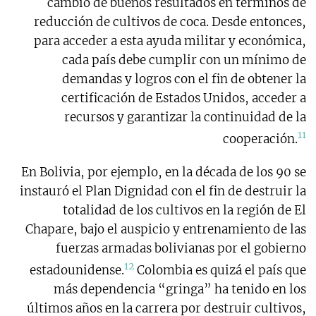
cambio de buenos resultados en términos de
reducción de cultivos de coca. Desde entonces,
para acceder a esta ayuda militar y económica,
cada país debe cumplir con un mínimo de
demandas y logros con el fin de obtener la
certificación de Estados Unidos, acceder a
recursos y garantizar la continuidad de la
11
cooperación.
En Bolivia, por ejemplo, en la década de los 90 se
instauró el Plan Dignidad con el fin de destruir la
totalidad de los cultivos en la región de El
Chapare, bajo el auspicio y entrenamiento de las
fuerzas armadas bolivianas por el gobierno
12
estadounidense.
Colombia es quizá el país que
más dependencia “gringa” ha tenido en los
últimos años en la carrera por destruir cultivos,