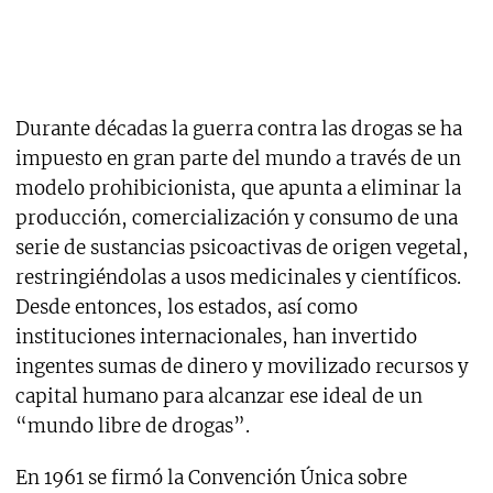
Durante décadas la guerra contra las drogas se ha
impuesto en gran parte del mundo a través de un
modelo prohibicionista, que apunta a eliminar la
producción, comercialización y consumo de una
serie de sustancias psicoactivas de origen vegetal,
restringiéndolas a usos medicinales y científicos.
Desde entonces, los estados, así como
instituciones internacionales, han invertido
ingentes sumas de dinero y movilizado recursos y
capital humano para alcanzar ese ideal de un
“mundo libre de drogas”.
En 1961 se firmó la Convención Única sobre