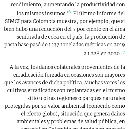
rendimiento, aumentando la productividad con
16
los mismos insumos.
El último informe del
SIMCI para Colombia muestra, por ejemplo, que si
bien hubo una reducción del 7 por ciento en el área
sembrada de coca en el país, la producción de
pasta base pasó de 1.137 toneladas métricas en 2019
17
a 1.228 en 2020.
A la vez, los daños colaterales provenientes de la
erradicación forzada en ocasiones son mayores
que los avances de dicha política. Muchas veces los
cultivos erradicados son replantadas en el mismo
sitio u otras regiones o parques naturales
protegidas por su valor ambiental (conocido como
el efecto globo), situación que genera daños
ambientales y problemas de salud pública, en