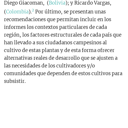
Diego Giacoman, (
Bolivia
); y Ricardo Vargas,
2
(
Colombia
).
Por último, se presentan unas
recomendaciones que permitan incluir en los
informes los contextos particulares de cada
región, los factores estructurales de cada país que
han llevado a sus ciudadanos campesinos al
cultivo de estas plantas y de esta forma ofrecer
alternativas reales de desarrollo que se ajusten a
las necesidades de los cultivadores y/o
comunidades que dependen de estos cultivos para
subsistir.
1. Monitorear para