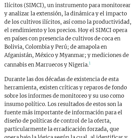
Ilícitos (SIMCI), un instrumento para monitorear
y analizar la extensión, la dinámica y el impacto
de los cultivos ilícitos, así como la productividad,
el rendimiento y los precios. Hoy el SIMCI opera
en países con presencia de cultivos de coca en
Bolivia, Colombia y Perú; de amapola en
Afganistán, México y Myanmar; y mediciones de
1
cannabis en Marruecos y Nigeria.
Durante las dos décadas de existencia de esta
herramienta, existen críticas y reparos de fondo
sobre los informes de monitoreo y su uso como
insumo político. Los resultados de estos son la
fuente más importante de información para el
diseño de políticas de control de la oferta,
particularmente la erradicación forzada, que
opera bajo la lógica según la cual, al identificar y