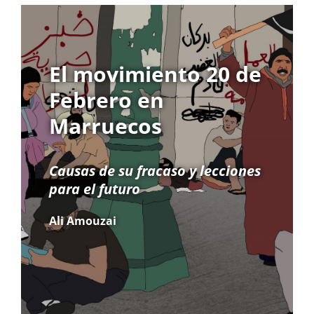
El movimiento 20 de
Febrero en
Marruecos
Causas de su fracaso y lecciones
para el futuro
Ali Amouzai