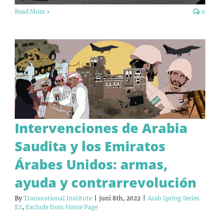
Read More
0
Intervenciones de Arabia
Saudita y los Emiratos
Árabes Unidos: armas,
ayuda y contrarrevolución
By
Transnational Institute
|
juni 8th, 2022
|
Arab Spring Series
ES
,
Exclude from Home Page